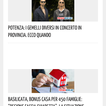
Potenza: I Gemelli DiVersi In Concerto In
Provincia. Ecco Quando
Basilicata, Bonus Casa Per 450 Famiglie: