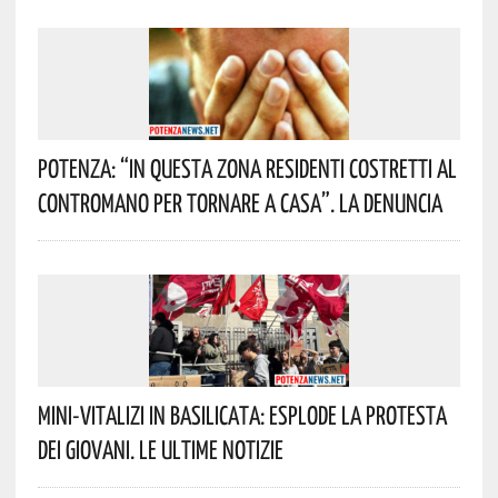
Potenza: “In Questa Zona Residenti Costretti Al
Contromano Per Tornare A Casa”. La Denuncia
Mini-Vitalizi In Basilicata: Esplode La Protesta
Dei Giovani. Le Ultime Notizie