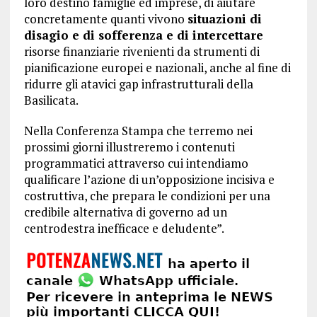
loro destino famiglie ed imprese, di aiutare
concretamente quanti vivono
situazioni di
disagio e di sofferenza e di intercettare
risorse finanziarie rivenienti da strumenti di
pianificazione europei e nazionali, anche al fine di
ridurre gli atavici gap infrastrutturali della
Basilicata.
Nella Conferenza Stampa che terremo nei
prossimi giorni illustreremo i contenuti
programmatici attraverso cui intendiamo
qualificare l’azione di un’opposizione incisiva e
costruttiva, che prepara le condizioni per una
credibile alternativa di governo ad un
centrodestra inefficace e deludente”.