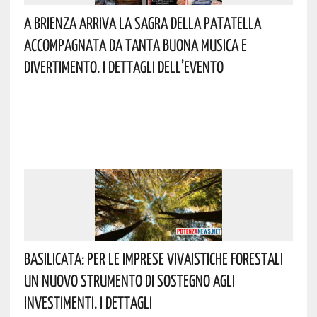
A Brienza Arriva La Sagra Della Patatella
Accompagnata Da Tanta Buona Musica E
Divertimento. I Dettagli Dell’evento
Basilicata: Per Le Imprese Vivaistiche Forestali
Un Nuovo Strumento Di Sostegno Agli
Investimenti. I Dettagli