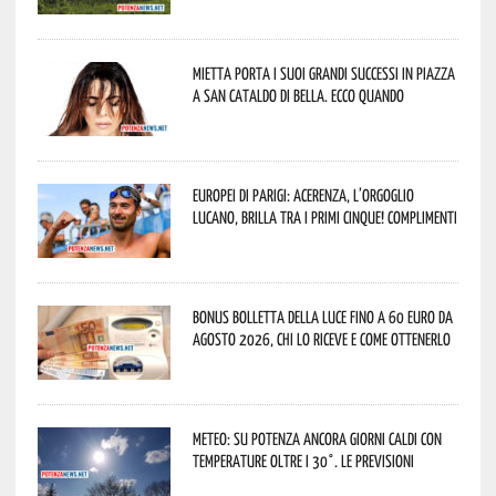
Mietta porta i suoi grandi successi in piazza
a San Cataldo di Bella. Ecco quando
Europei di Parigi: Acerenza, l’orgoglio
lucano, brilla tra i primi cinque! Complimenti
Bonus bolletta della luce fino a 60 euro da
agosto 2026, chi lo riceve e come ottenerlo
Meteo: su Potenza ancora giorni caldi con
temperature oltre i 30°. Le previsioni