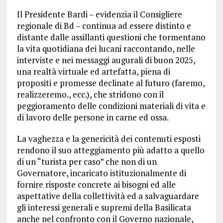
Il Presidente Bardi – evidenzia il Consigliere
regionale di Bd – continua ad essere distinto e
distante dalle assillanti questioni che tormentano
la vita quotidiana dei lucani raccontando, nelle
interviste e nei messaggi augurali di buon 2025,
una realtà virtuale ed artefatta, piena di
propositi e promesse declinate al futuro (faremo,
realizzeremo., ecc.), che stridono con il
peggioramento delle condizioni materiali di vita e
di lavoro delle persone in carne ed ossa.
La vaghezza e la genericità dei contenuti esposti
rendono il suo atteggiamento più adatto a quello
di un “turista per caso” che non di un
Governatore, incaricato istituzionalmente di
fornire risposte concrete ai bisogni ed alle
aspettative della collettività ed a salvaguardare
gli interessi generali e supremi della Basilicata
anche nel confronto con il Governo nazionale,