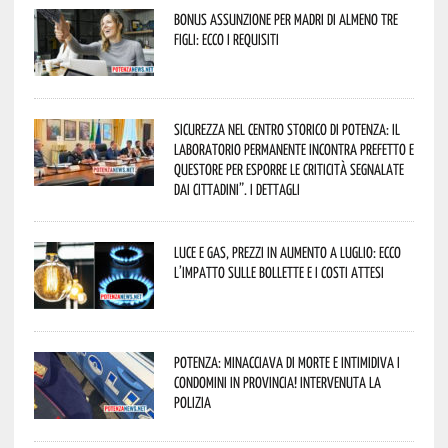
Bonus assunzione per madri di almeno tre
figli: ecco i requisiti
Sicurezza nel Centro Storico di Potenza: il
Laboratorio Permanente incontra Prefetto e
Questore per esporre le criticità segnalate
dai cittadini”. I dettagli
Luce e gas, prezzi in aumento a luglio: ecco
l’impatto sulle bollette e i costi attesi
Potenza: minacciava di morte e intimidiva i
condomini in provincia! Intervenuta la
Polizia