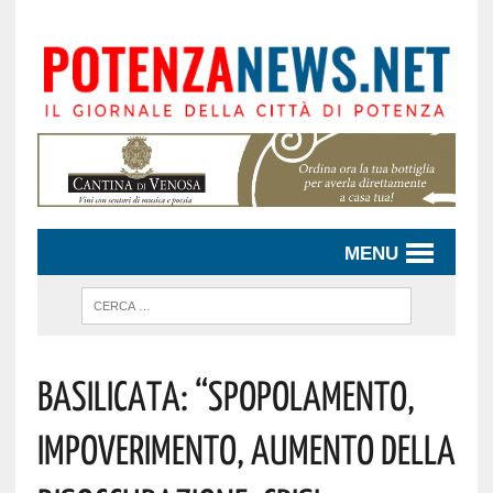
MENU
Basilicata: “spopolamento,
Impoverimento, Aumento Della