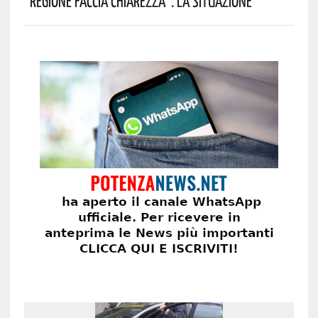
“Regione Faccia Chiarezza”. La Situazione