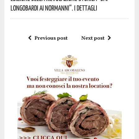
Longobardi Ai Normanni”. I Dettagli
Previous post
Next post