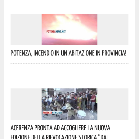
Potenza, Incendio In Un’abitazione In Provincia!
Acerenza Pronta Ad Accogliere La Nuova
Edizione Della Rievocazione Storica “Dai