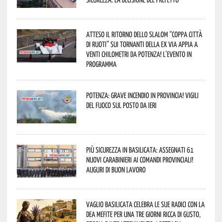
Atteso il ritorno dello slalom “Coppa Città
di Ruoti” sui tornanti della ex via Appia a
venti chilometri da Potenza! L’evento in
programma
Potenza: grave incendio in Provincia! Vigili
del fuoco sul posto da ieri
Più sicurezza in Basilicata: assegnati 61
nuovi Carabinieri ai Comandi provinciali!
Auguri di buon lavoro
Vaglio Basilicata celebra le sue radici con la
Dea Mefite per una tre giorni ricca di gusto,