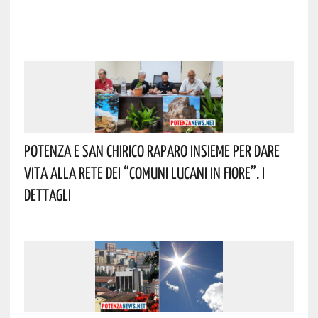
Potenza E San Chirico Raparo Insieme Per Dare
Vita Alla Rete Dei “Comuni Lucani In Fiore”. I
Dettagli