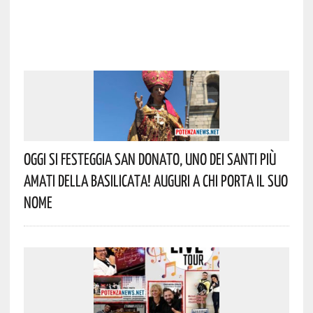
Oggi Si Festeggia San Donato, Uno Dei Santi Più
Amati Della Basilicata! Auguri A Chi Porta Il Suo
Nome