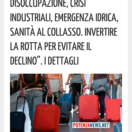
Disoccupazione, Crisi
Industriali, Emergenza Idrica,
Sanità Al Collasso. Invertire
La Rotta Per Evitare Il
Declino”. I Dettagli