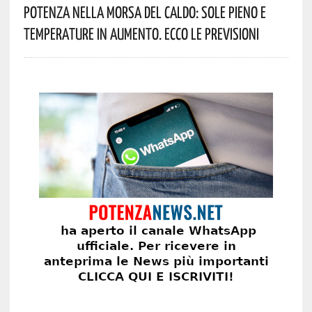
Potenza Nella Morsa Del Caldo: Sole Pieno E
Temperature In Aumento. Ecco Le Previsioni