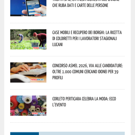
che ruba dati e carte delle persone
Case mobili e recupero dei borghi: la ricetta
di Coldiretti per i lavoratori stagionali
lucani
Concorso Asmel 2026, via alle candidature:
oltre 1.000 Comuni cercano idonei per 39
profili
Corleto Perticara celebra la moda: ecco
l’evento