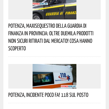
Potenza, Maxisequestro Della Guardia Di
Finanza In Provincia: Oltre Duemila Prodotti
Non Sicuri Ritirati Dal Mercato! Cosa Hanno
Scoperto
Potenza, Incidente Poco Fa! 118 Sul Posto