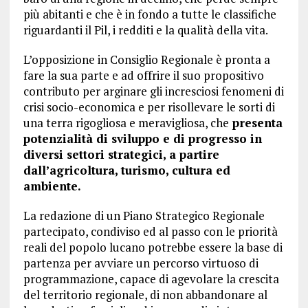
più abitanti e che è in fondo a tutte le classifiche
riguardanti il Pil, i redditi e la qualità della vita.
L’opposizione in Consiglio Regionale è pronta a
fare la sua parte e ad offrire il suo propositivo
contributo per arginare gli incresciosi fenomeni di
crisi socio-economica e per risollevare le sorti di
una terra rigogliosa e meravigliosa, che
presenta
potenzialità di sviluppo e di progresso in
diversi settori strategici, a partire
dall’agricoltura, turismo, cultura ed
ambiente.
La redazione di un Piano Strategico Regionale
partecipato, condiviso ed al passo con le priorità
reali del popolo lucano potrebbe essere la base di
partenza per avviare un percorso virtuoso di
programmazione, capace di agevolare la crescita
del territorio regionale, di non abbandonare al