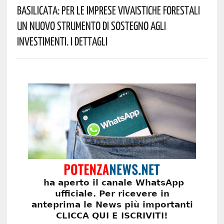
Basilicata: Per Le Imprese Vivaistiche Forestali
Un Nuovo Strumento Di Sostegno Agli
Investimenti. I Dettagli