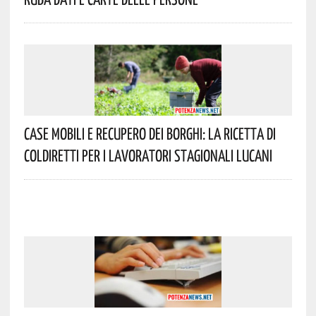
Case Mobili E Recupero Dei Borghi: La Ricetta Di
Coldiretti Per I Lavoratori Stagionali Lucani