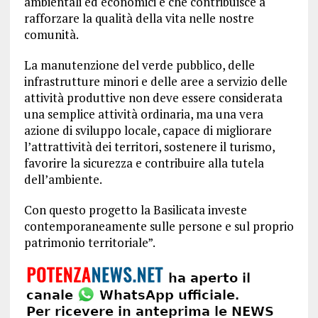
ambientali ed economici e che contribuisce a
rafforzare la qualità della vita nelle nostre
comunità.
La manutenzione del verde pubblico, delle
infrastrutture minori e delle aree a servizio delle
attività produttive non deve essere considerata
una semplice attività ordinaria, ma una vera
azione di sviluppo locale, capace di migliorare
l’attrattività dei territori, sostenere il turismo,
favorire la sicurezza e contribuire alla tutela
dell’ambiente.
Con questo progetto la Basilicata investe
contemporaneamente sulle persone e sul proprio
patrimonio territoriale”.