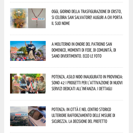
Oggi, giorno della Trasfigurazione di Cristo,
si celebra San Salvatore! Auguri a chi porta
il suo nome
A Moliterno in onore del Patrono San
Domenico, momenti di fede, di comunità, di
sano divertimento. Ecco le foto
Potenza, asilo nido inaugurato in provincia:
sono 42 i progetti per l’attivazione di nuovi
servizi dedicati all’infanzia. I dettagli
Potenza: in città e nel centro storico
ulteriore rafforzamento delle misure di
sicurezza. La decisione del Prefetto