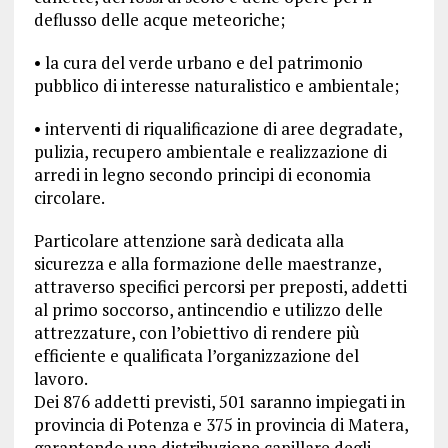
deflusso delle acque meteoriche;
• la cura del verde urbano e del patrimonio
pubblico di interesse naturalistico e ambientale;
• interventi di riqualificazione di aree degradate,
pulizia, recupero ambientale e realizzazione di
arredi in legno secondo principi di economia
circolare.
Particolare attenzione sarà dedicata alla
sicurezza e alla formazione delle maestranze,
attraverso specifici percorsi per preposti, addetti
al primo soccorso, antincendio e utilizzo delle
attrezzature, con l’obiettivo di rendere più
efficiente e qualificata l’organizzazione del
lavoro.
Dei 876 addetti previsti, 501 saranno impiegati in
provincia di Potenza e 375 in provincia di Matera,
garantendo una distribuzione capillare degli