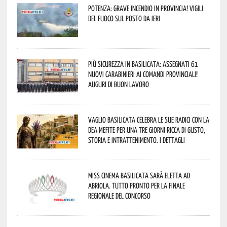
Potenza: grave incendio in Provincia! Vigili
del fuoco sul posto da ieri
Più sicurezza in Basilicata: assegnati 61
nuovi Carabinieri ai Comandi provinciali!
Auguri di buon lavoro
Vaglio Basilicata celebra le sue radici con la
Dea Mefite per una tre giorni ricca di gusto,
storia e intrattenimento. I dettagli
Miss Cinema Basilicata sarà eletta ad
Abriola. Tutto pronto per la finale
regionale del concorso