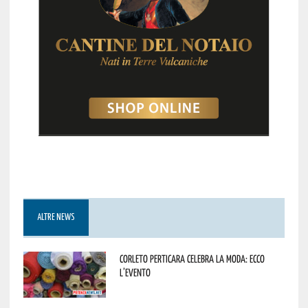
ALTRE NEWS
Corleto Perticara celebra la moda: ecco
l’evento