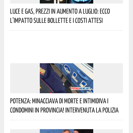
Luce E Gas, Prezzi In Aumento A Luglio: Ecco
L’impatto Sulle Bollette E I Costi Attesi
Potenza: Minacciava Di Morte E Intimidiva I
Condomini In Provincia! Intervenuta La Polizia