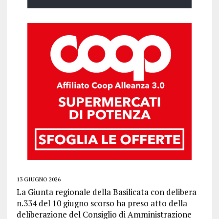
13 GIUGNO 2026
La Giunta regionale della Basilicata con delibera
n.334 del 10 giugno scorso ha preso atto della
deliberazione del Consiglio di Amministrazione