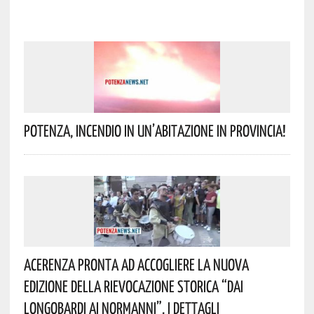
Potenza, Incendio In Un’abitazione In Provincia!
Acerenza Pronta Ad Accogliere La Nuova
Edizione Della Rievocazione Storica “Dai
Longobardi Ai Normanni”. I Dettagli