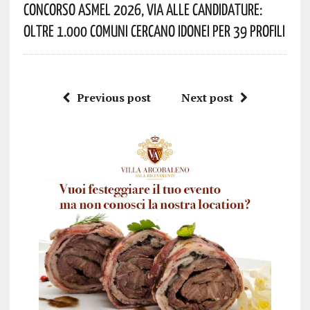
Concorso Asmel 2026, Via Alle Candidature:
Oltre 1.000 Comuni Cercano Idonei Per 39 Profili
Previous post
Next post