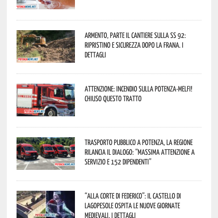
Armento, parte il cantiere sulla SS 92:
ripristino e sicurezza dopo la frana. I
dettagli
Attenzione: incendio sulla Potenza-Melfi!
Chiuso questo tratto
Trasporto pubblico a Potenza, la Regione
rilancia il dialogo: “Massima attenzione a
servizio e 152 dipendenti”
“Alla corte di Federico”: il Castello di
Lagopesole ospita le nuove Giornate
Medievali. I dettagli