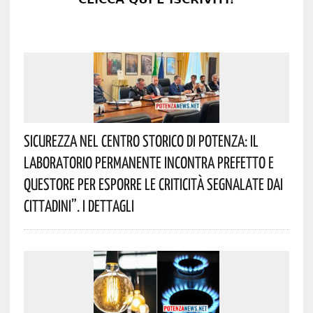
Sicurezza Nel Centro Storico Di Potenza: Il
Laboratorio Permanente Incontra Prefetto E
Questore Per Esporre Le Criticità Segnalate Dai
Cittadini”. I Dettagli