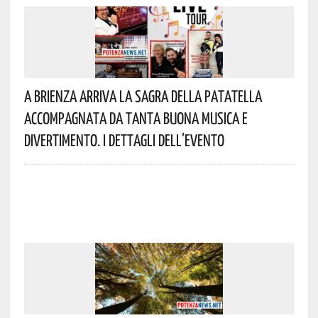
A Brienza Arriva La Sagra Della Patatella
Accompagnata Da Tanta Buona Musica E
Divertimento. I Dettagli Dell’evento