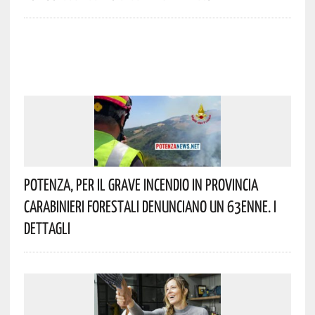
Potenza, Per Il Grave Incendio In Provincia
Carabinieri Forestali Denunciano Un 63enne. I
Dettagli