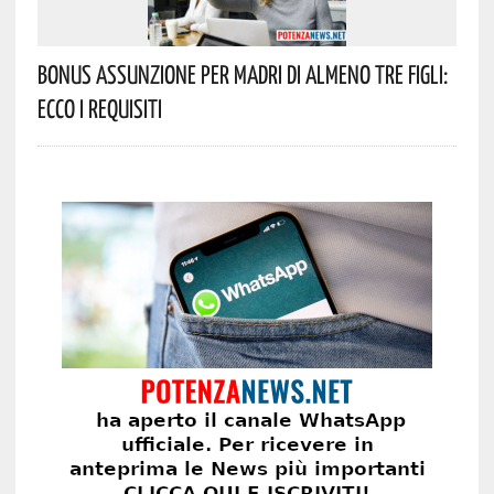
Bonus Assunzione Per Madri Di Almeno Tre Figli:
Ecco I Requisiti