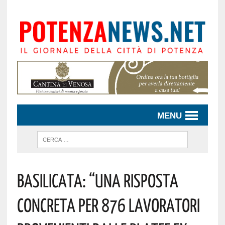
MENU
Basilicata: “una Risposta
Concreta Per 876 Lavoratori