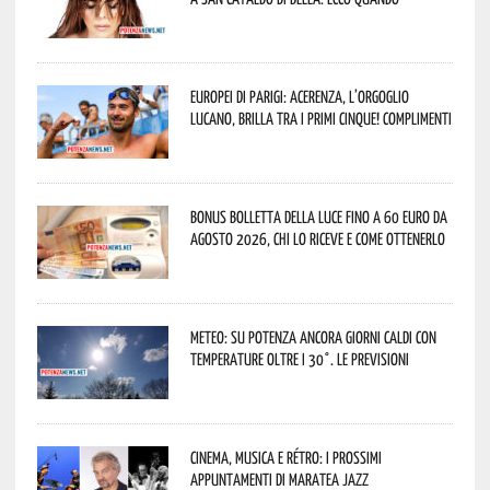
Europei di Parigi: Acerenza, l’orgoglio
lucano, brilla tra i primi cinque! Complimenti
Bonus bolletta della luce fino a 60 euro da
agosto 2026, chi lo riceve e come ottenerlo
Meteo: su Potenza ancora giorni caldi con
temperature oltre i 30°. Le previsioni
Cinema, musica e rétro: i prossimi
appuntamenti di Maratea Jazz