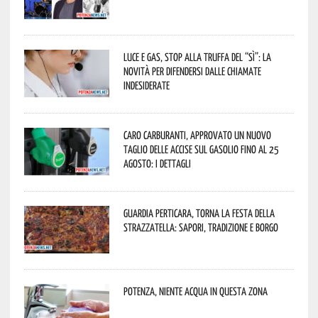
Luce e gas, stop alla truffa del “Sì”: la
novità per difendersi dalle chiamate
indesiderate
Caro carburanti, approvato un nuovo
taglio delle accise sul gasolio fino al 25
agosto: i dettagli
Guardia Perticara, torna la Festa della
Strazzatella: sapori, tradizione e borgo
Potenza, niente acqua in questa zona