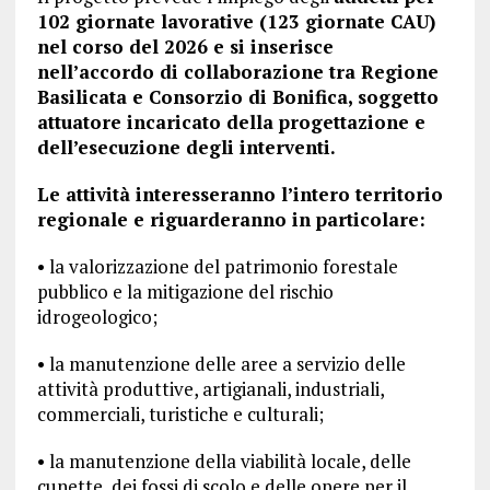
102 giornate lavorative (123 giornate CAU)
nel corso del 2026 e si inserisce
nell’accordo di collaborazione tra Regione
Basilicata e Consorzio di Bonifica, soggetto
attuatore incaricato della progettazione e
dell’esecuzione degli interventi.
Le attività interesseranno l’intero territorio
regionale e riguarderanno in particolare:
• la valorizzazione del patrimonio forestale
pubblico e la mitigazione del rischio
idrogeologico;
• la manutenzione delle aree a servizio delle
attività produttive, artigianali, industriali,
commerciali, turistiche e culturali;
• la manutenzione della viabilità locale, delle
cunette, dei fossi di scolo e delle opere per il