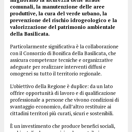
comunali, la manutenzione delle aree
produttive, la cura del verde urbano, la
prevenzione del rischio idrogeologico e la
valorizzazione del patrimonio ambientale
della Basilicata.
Particolarmente significativa è la collaborazione
con il Consorzio di Bonifica della Basilicata, che
assicura competenze tecniche e organizzative
adeguate per realizzare interventi diffusi e
omogenei su tutto il territorio regionale.
L’obiettivo della Regione è duplice: da un lato
offrire opportunità di lavoro e di qualificazione
professionale a persone che vivono condizioni di
svantaggio economico, dall’altro restituire ai
cittadini territori più curati, sicuri e sostenibili.
È un investimento che produce benefici sociali,