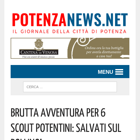
MENU
BRUTTA AVVENTURA PER 6
SCOUT POTENTINI: SALVATI SUL