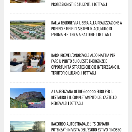
professionisti e studenti. I dettagli
Dalla Regione via libera alla realizzazione a
Picerno e Melfi di sistemi di accumulo di
energia elettrica a batterie. I dettagli
Bardi riceve l’onorevole Aldo Mattia per
fare il punto su queste emergenze e
opportunità strategiche che interessano il
territorio lucano. I dettagli
A Laurenzana oltre 600000 euro per il
restauro e il completamento del Castello
Medievale! I dettagli
Raccordo Autostradale 5 “Sicignano-
Potenza”: in vista dell’esodo estivo rimosso