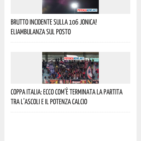
Brutto Incidente Sulla 106 Jonica!
Eliambulanza Sul Posto
Coppa Italia: Ecco Com’è Terminata La Partita
Tra L’Ascoli E Il Potenza Calcio