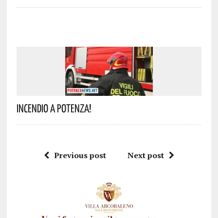
Incendio A Potenza!
Previous post
Next post