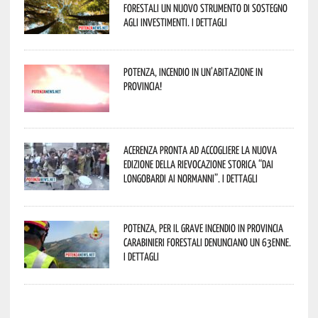
forestali un nuovo strumento di sostegno
agli investimenti. I dettagli
Potenza, incendio in un’abitazione in
provincia!
Acerenza pronta ad accogliere la nuova
edizione della rievocazione storica “Dai
Longobardi ai Normanni”. I dettagli
Potenza, per il grave incendio in Provincia
Carabinieri forestali denunciano un 63enne.
I dettagli