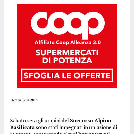
16 MAGGIO 2016
Sabato sera gli uomini del
Soccorso Alpino
Basilicata
sono stati impegnati in un’azione di