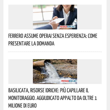
Ferrero Assume Operai Senza Esperienza: Come
Presentare La Domanda
Basilicata, Risorse Idriche: Più Capillare Il
Monitoraggio. Aggiudicato Appalto Da Oltre 1
Milione Di Euro