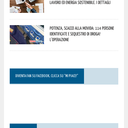
lavoro ed energia sostenibile. I dettagli
Potenza, scacco alla movida: 114 persone
identificate e sequestro di droga!
L’operazione
DIVENTA FAN SU FACEBOOK, CLICCA SU “MI PIACE!”