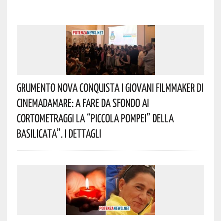
Grumento Nova Conquista I Giovani Filmmaker Di
Cinemadamare: A Fare Da Sfondo Ai
Cortometraggi La “Piccola Pompei” Della
Basilicata”. I Dettagli