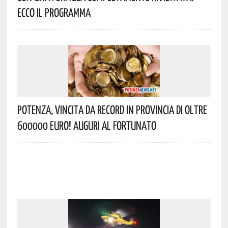
Ecco Il Programma
Potenza, Vincita Da Record In Provincia Di Oltre
600000 Euro! Auguri Al Fortunato