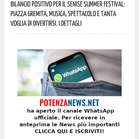
Bilancio Positivo Per Il Senise Summer Festival:
Piazza Gremita, Musica, Spettacolo E Tanta
Voglia Di Divertirsi. I Dettagli