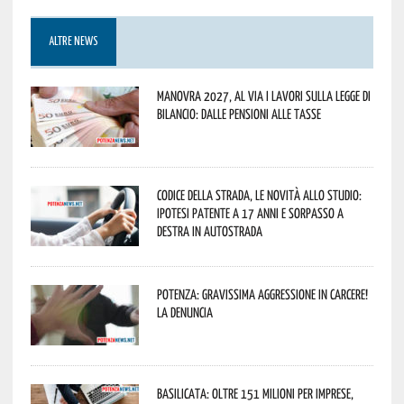
ALTRE NEWS
Manovra 2027, al via i lavori sulla Legge di
Bilancio: dalle pensioni alle tasse
Codice della strada, le novità allo studio:
ipotesi patente a 17 anni e sorpasso a
destra in autostrada
Potenza: gravissima aggressione in Carcere!
La denuncia
Basilicata: oltre 151 milioni per imprese,