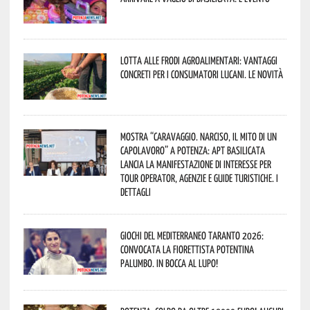
Lotta alle frodi agroalimentari: vantaggi
concreti per i consumatori lucani. Le novità
Mostra “Caravaggio. Narciso, il mito di un
capolavoro” a Potenza: APT Basilicata
lancia la manifestazione di interesse per
Tour Operator, Agenzie e Guide Turistiche. I
dettagli
Giochi del Mediterraneo Taranto 2026:
convocata la fiorettista potentina
Palumbo. In bocca al lupo!