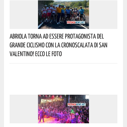
Abriola Torna Ad Essere Protagonista Del
Grande Ciclismo Con La Cronoscalata Di San
Valentino! Ecco Le Foto