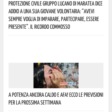
Protezione Civile Gruppo Lucano Di Maratea Dice
Addio A Una Sua Giovane Volontaria: “avevi
Sempre Voglia Di Imparare, Partecipare, Essere
Presente”. Il Ricordo Commosso
A Potenza Ancora Caldo E Afa! Ecco Le Previsioni
Per La Prossima Settimana