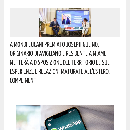
A Mondi Lucani Premiato Joseph Gulino,
Originario Di Avigliano E Residente A Miami:
Metterà A Disposizione Del Territorio Le Sue
Esperienze E Relazioni Maturate All’estero.
Complimenti