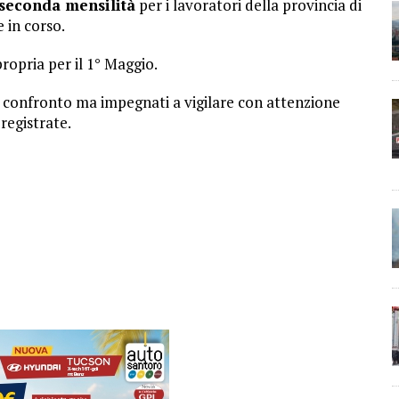
 seconda mensilità
per i lavoratori della provincia di
 in corso.
ropria per il 1° Maggio.
del confronto ma impegnati a vigilare con attenzione
registrate.