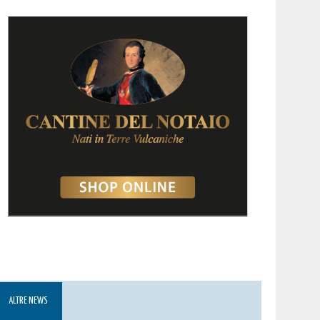
ALTRE NEWS