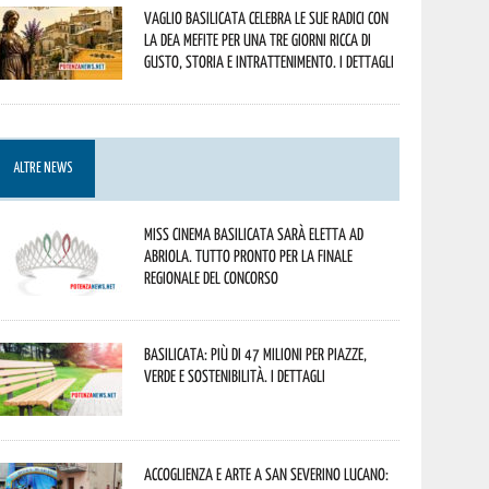
Vaglio Basilicata celebra le sue radici con
la Dea Mefite per una tre giorni ricca di
gusto, storia e intrattenimento. I dettagli
ALTRE NEWS
Miss Cinema Basilicata sarà eletta ad
Abriola. Tutto pronto per la finale
regionale del concorso
Basilicata: più di 47 milioni per piazze,
verde e sostenibilità. I dettagli
Accoglienza e arte a San Severino Lucano: