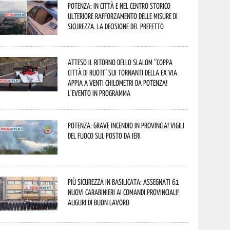
Potenza: in città e nel centro storico
ulteriore rafforzamento delle misure di
sicurezza. La decisione del Prefetto
Atteso il ritorno dello slalom “Coppa
Città di Ruoti” sui tornanti della ex via
Appia a venti chilometri da Potenza!
L’evento in programma
Potenza: grave incendio in Provincia! Vigili
del fuoco sul posto da ieri
Più sicurezza in Basilicata: assegnati 61
nuovi Carabinieri ai Comandi provinciali!
Auguri di buon lavoro