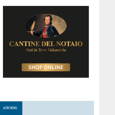
ALTRE NEWS