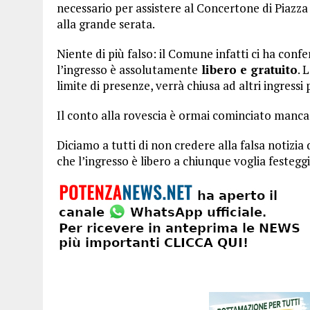
necessario per assistere al Concertone di Piazza
alla grande serata.
Niente di più falso: il Comune infatti ci ha conf
l’ingresso è assolutamente
libero e gratuito
. 
limite di presenze, verrà chiusa ad altri ingressi 
Il conto alla rovescia è ormai cominciato manca 
Diciamo a tutti di non credere alla falsa notizia
che l’ingresso è libero a chiunque voglia festegg