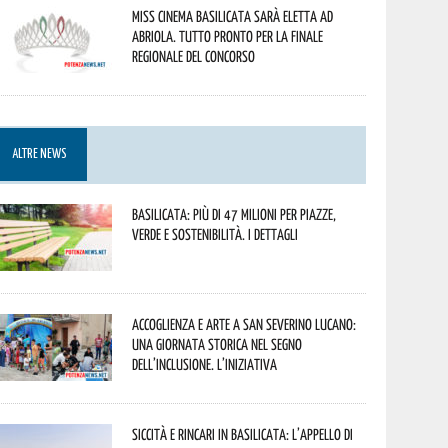
Miss Cinema Basilicata sarà eletta ad
Abriola. Tutto pronto per la finale
regionale del concorso
ALTRE NEWS
Basilicata: più di 47 milioni per piazze,
verde e sostenibilità. I dettagli
Accoglienza e arte a San Severino Lucano:
una giornata storica nel segno
dell’inclusione. L’iniziativa
Siccità e rincari in Basilicata: l’appello di