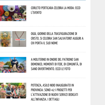
Corleto Perticara celebra la moda: ecco
l’evento
Oggi, giorno della Trasfigurazione di
Cristo, si celebra San Salvatore! Auguri a
chi porta il suo nome
A Moliterno in onore del Patrono San
Domenico, momenti di fede, di comunità, di
sano divertimento. Ecco le foto
Potenza, asilo nido inaugurato in
provincia: sono 42 i progetti per
l’attivazione di nuovi servizi dedicati
all’infanzia. I dettagli