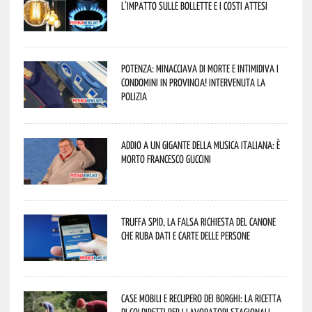
l’impatto sulle bollette e i costi attesi
Potenza: minacciava di morte e intimidiva i
condomini in provincia! Intervenuta la
Polizia
Addio a un gigante della musica italiana: è
morto Francesco Guccini
Truffa Spid, la falsa richiesta del canone
che ruba dati e carte delle persone
Case mobili e recupero dei borghi: la ricetta