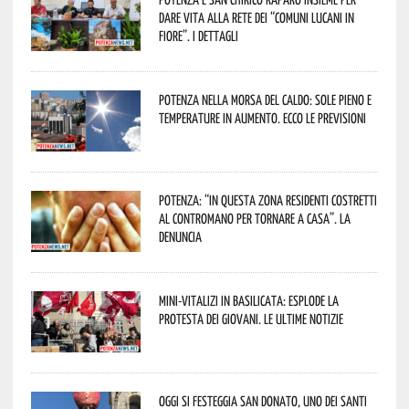
dare vita alla rete dei “Comuni Lucani in
Fiore”. I dettagli
Potenza nella morsa del caldo: sole pieno e
temperature in aumento. Ecco le previsioni
Potenza: “In questa zona residenti costretti
al contromano per tornare a casa”. La
denuncia
Mini-vitalizi in Basilicata: esplode la
protesta dei giovani. Le ultime notizie
Oggi si festeggia San Donato, uno dei Santi