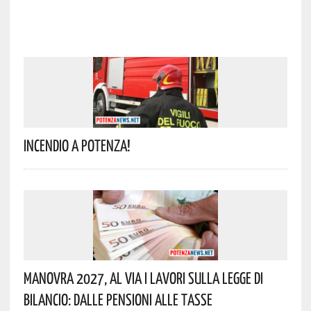
Incendio A Potenza!
Manovra 2027, Al Via I Lavori Sulla Legge Di
Bilancio: Dalle Pensioni Alle Tasse