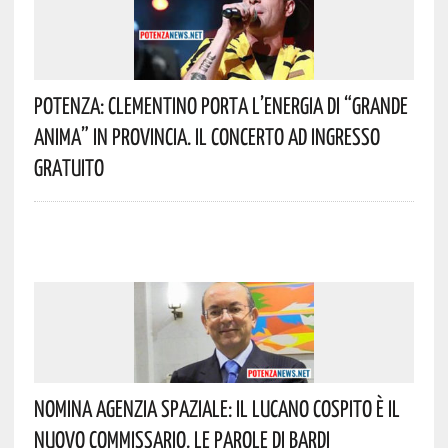
Potenza: Clementino Porta L’energia Di “Grande
Anima” In Provincia. Il Concerto Ad Ingresso
Gratuito
Nomina Agenzia Spaziale: Il Lucano Cospito È Il
Nuovo Commissario. Le Parole Di Bardi