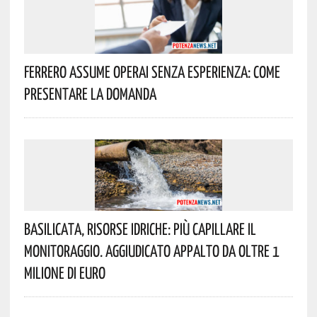
Ferrero Assume Operai Senza Esperienza: Come
Presentare La Domanda
Basilicata, Risorse Idriche: Più Capillare Il
Monitoraggio. Aggiudicato Appalto Da Oltre 1
Milione Di Euro