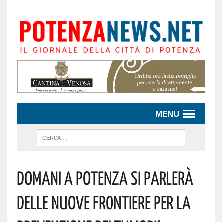
MENU
DOMANI A POTENZA SI PARLERÀ
DELLE NUOVE FRONTIERE PER LA