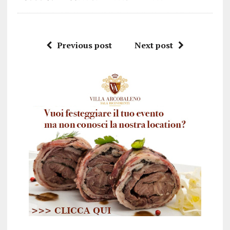
Previous post
Next post