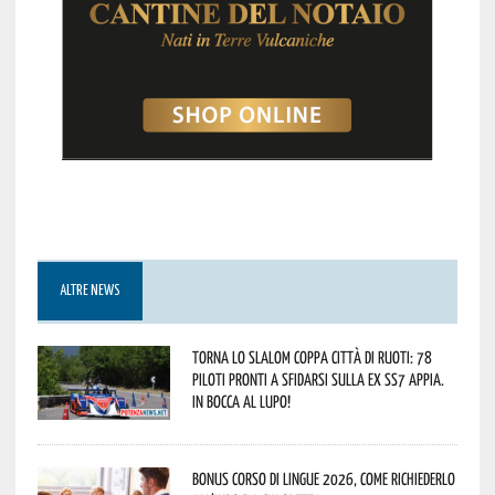
ALTRE NEWS
Torna lo Slalom Coppa Città di Ruoti: 78
piloti pronti a sfidarsi sulla ex SS7 Appia.
In bocca al lupo!
Bonus corso di lingue 2026, come richiederlo