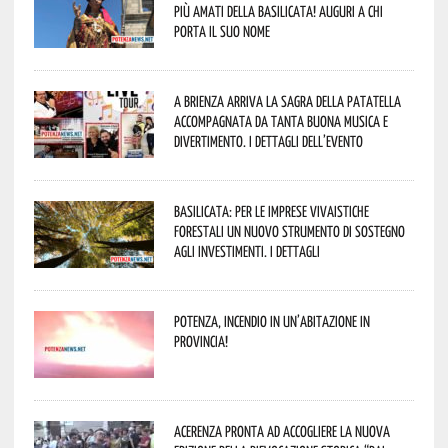
più amati della Basilicata! Auguri a chi
porta il suo nome
A Brienza arriva la Sagra della Patatella
accompagnata da tanta buona musica e
divertimento. I dettagli dell’evento
Basilicata: per le imprese vivaistiche
forestali un nuovo strumento di sostegno
agli investimenti. I dettagli
Potenza, incendio in un’abitazione in
provincia!
Acerenza pronta ad accogliere la nuova