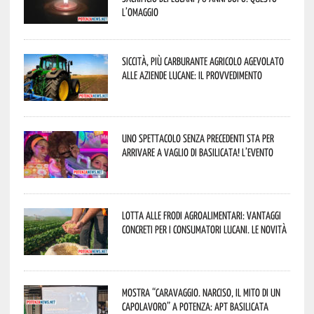
l’omaggio
Siccità, più carburante agricolo agevolato
alle aziende lucane: il provvedimento
Uno spettacolo senza precedenti sta per
arrivare a Vaglio di Basilicata! L’evento
Lotta alle frodi agroalimentari: vantaggi
concreti per i consumatori lucani. Le novità
Mostra “Caravaggio. Narciso, il mito di un
capolavoro” a Potenza: APT Basilicata