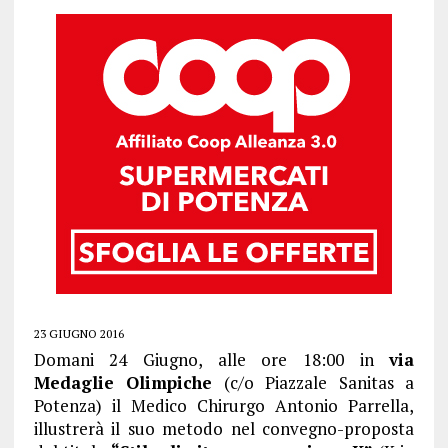
23 GIUGNO 2016
Domani 24 Giugno, alle ore 18:00 in
via
Medaglie Olimpiche
(c/o Piazzale Sanitas a
Potenza) il Medico Chirurgo Antonio Parrella,
illustrerà il suo metodo nel convegno-proposta