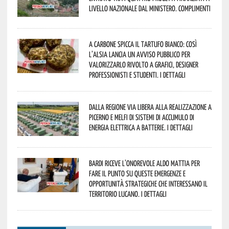
livello nazionale dal Ministero. Complimenti
A Carbone spicca il tartufo bianco: così
l’Alsia lancia un avviso pubblico per
valorizzarlo rivolto a grafici, designer
professionisti e studenti. I dettagli
Dalla Regione via libera alla realizzazione a
Picerno e Melfi di sistemi di accumulo di
energia elettrica a batterie. I dettagli
Bardi riceve l’onorevole Aldo Mattia per
fare il punto su queste emergenze e
opportunità strategiche che interessano il
territorio lucano. I dettagli