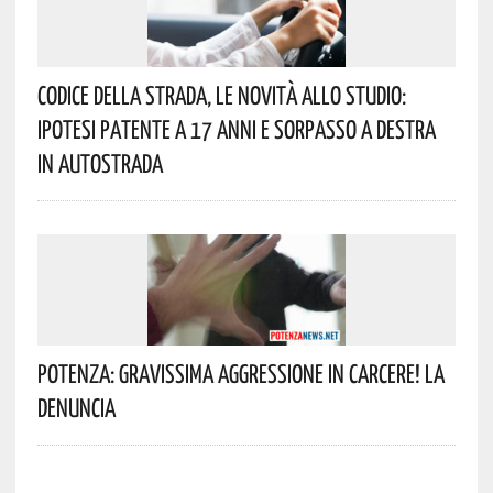
Codice Della Strada, Le Novità Allo Studio:
Ipotesi Patente A 17 Anni E Sorpasso A Destra
In Autostrada
Potenza: Gravissima Aggressione In Carcere! La
Denuncia