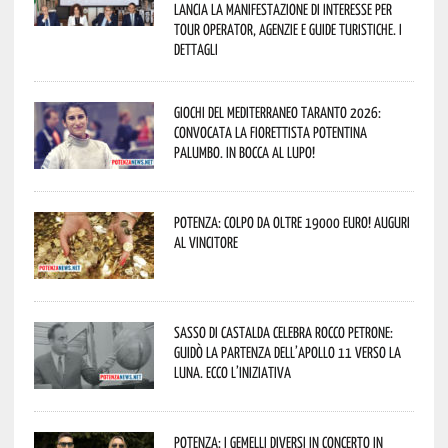
lancia la manifestazione di interesse per
Tour Operator, Agenzie e Guide Turistiche. I
dettagli
Giochi del Mediterraneo Taranto 2026:
convocata la fiorettista potentina
Palumbo. In bocca al lupo!
Potenza: colpo da oltre 19000 Euro! Auguri
al vincitore
Sasso di Castalda celebra Rocco Petrone:
guidò la partenza dell’Apollo 11 verso la
Luna. Ecco l’iniziativa
Potenza: i Gemelli DiVersi in concerto in