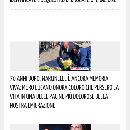
70 Anni Dopo, Marcinelle È Ancora Memoria
Viva: Muro Lucano Onora Coloro Che Persero La
Vita In Una Delle Pagine Più Dolorose Della
Nostra Emigrazione