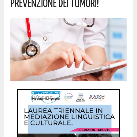
PREVENZIONE DEI TUMORI!