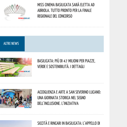
Miss Cinema Basilicata sarà eletta ad
Abriola. Tutto pronto per la finale
regionale del concorso
ALTRE NEWS
Basilicata: più di 47 milioni per piazze,
verde e sostenibilità. I dettagli
Accoglienza e arte a San Severino Lucano:
una giornata storica nel segno
dell’inclusione. L’iniziativa
Siccità e rincari in Basilicata: l’appello di