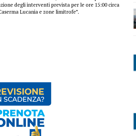
zione degli interventi prevista per le ore 15:00 circa
 Caserma Lucania e zone limitrofe”.