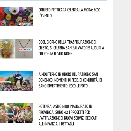
Corleto Perticara celebra la moda: ecco
l’evento
Oggi, giorno della Trasfigurazione di
Cristo, si celebra San Salvatore! Auguri a
chi porta il suo nome
A Moliterno in onore del Patrono San
Domenico, momenti di fede, di comunità, di
sano divertimento. Ecco le foto
Potenza, asilo nido inaugurato in
provincia: sono 42 i progetti per
l’attivazione di nuovi servizi dedicati
all’infanzia. I dettagli