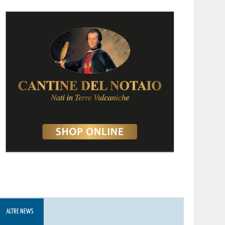
ALTRE NEWS