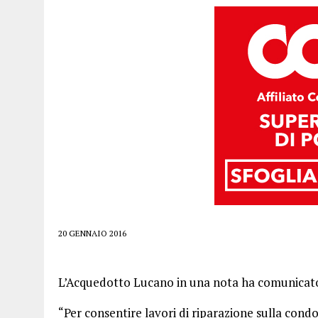
20 GENNAIO 2016
L’Acquedotto Lucano in una nota ha comunicat
“Per consentire lavori di riparazione sulla cond