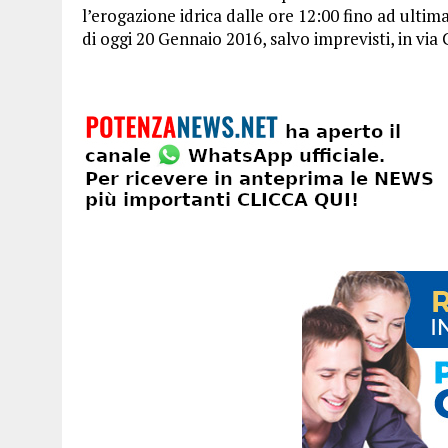
l’erogazione idrica dalle ore 12:00 fino ad ultima
di oggi 20 Gennaio 2016, salvo imprevisti, in via