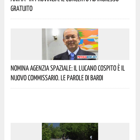
Gratuito
Nomina Agenzia Spaziale: Il Lucano Cospito È Il
Nuovo Commissario. Le Parole Di Bardi