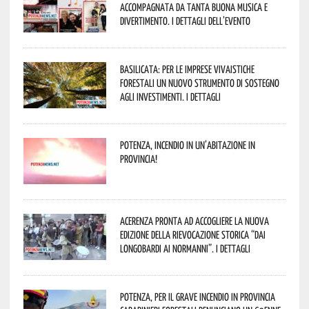
accompagnata da tanta buona musica e
divertimento. I dettagli dell’evento
Basilicata: per le imprese vivaistiche
forestali un nuovo strumento di sostegno
agli investimenti. I dettagli
Potenza, incendio in un’abitazione in
provincia!
Acerenza pronta ad accogliere la nuova
edizione della rievocazione storica “Dai
Longobardi ai Normanni”. I dettagli
Potenza, per il grave incendio in Provincia