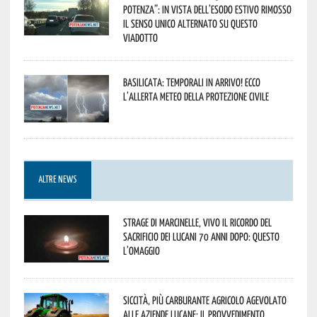
Potenza”: in vista dell’esodo estivo rimosso
il senso unico alternato su questo
viadotto
Basilicata: temporali in arrivo! Ecco
l’allerta meteo della Protezione civile
ALTRE NEWS
Strage di Marcinelle, vivo il ricordo del
sacrificio dei lucani 70 anni dopo: questo
l’omaggio
Siccità, più carburante agricolo agevolato
alle aziende lucane: il provvedimento