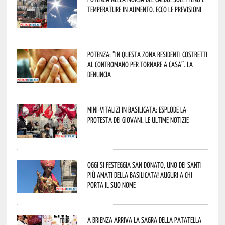
temperature in aumento. Ecco le previsioni
Potenza: “In questa zona residenti costretti
al contromano per tornare a casa”. La
denuncia
Mini-vitalizi in Basilicata: esplode la
protesta dei giovani. Le ultime notizie
Oggi si festeggia San Donato, uno dei Santi
più amati della Basilicata! Auguri a chi
porta il suo nome
A Brienza arriva la Sagra della Patatella