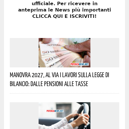
Manovra 2027, Al Via I Lavori Sulla Legge Di
Bilancio: Dalle Pensioni Alle Tasse