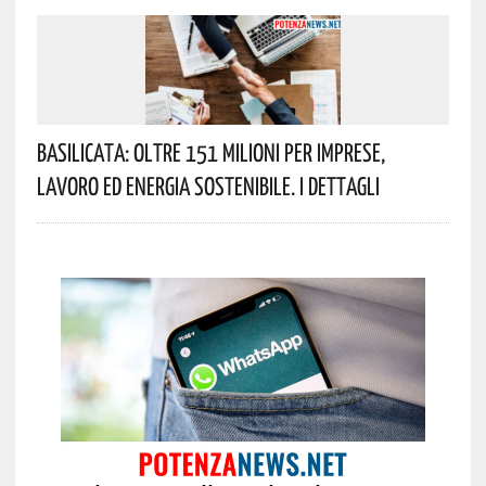
Basilicata: Oltre 151 Milioni Per Imprese,
Lavoro Ed Energia Sostenibile. I Dettagli