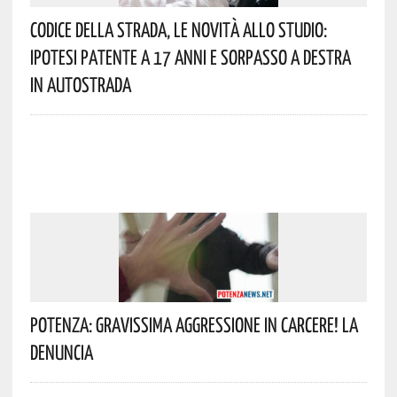
Codice Della Strada, Le Novità Allo Studio:
Ipotesi Patente A 17 Anni E Sorpasso A Destra
In Autostrada
Potenza: Gravissima Aggressione In Carcere! La
Denuncia