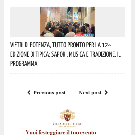
Vietri Di Potenza, Tutto Pronto Per La 12^
Edizione Di Tipica: Sapori, Musica E Tradizione. Il
Programma
Previous post
Next post