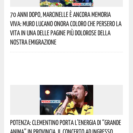
70 Anni Dopo, Marcinelle È Ancora Memoria
Viva: Muro Lucano Onora Coloro Che Persero La
Vita In Una Delle Pagine Più Dolorose Della
Nostra Emigrazione
Potenza: Clementino Porta L’energia Di “Grande
Anima” In Provincia. Il Concerto Ad Ingresso