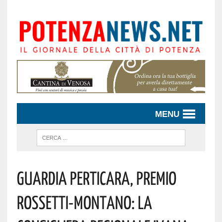
MENU
Guardia Perticara, Premio
Rossetti-Montano: La