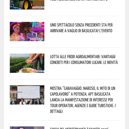
Uno spettacolo senza precedenti sta per
arrivare a Vaglio di Basilicata! L’evento
Lotta alle frodi agroalimentari: vantaggi
concreti per i consumatori lucani. Le novità
Mostra “Caravaggio. Narciso, il mito di un
capolavoro” a Potenza: APT Basilicata
lancia la manifestazione di interesse per
Tour Operator, Agenzie e Guide Turistiche. I
dettagli