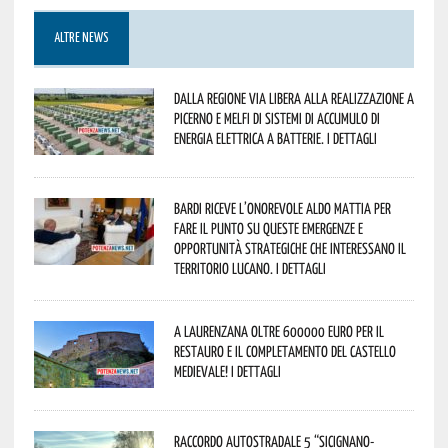
ALTRE NEWS
Dalla Regione via libera alla realizzazione a
Picerno e Melfi di sistemi di accumulo di
energia elettrica a batterie. I dettagli
Bardi riceve l’onorevole Aldo Mattia per
fare il punto su queste emergenze e
opportunità strategiche che interessano il
territorio lucano. I dettagli
A Laurenzana oltre 600000 euro per il
restauro e il completamento del Castello
Medievale! I dettagli
Raccordo Autostradale 5 “Sicignano-