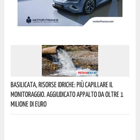
Basilicata, Risorse Idriche: Più Capillare Il
Monitoraggio. Aggiudicato Appalto Da Oltre 1
Milione Di Euro