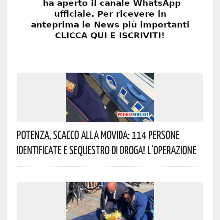
Potenza, Scacco Alla Movida: 114 Persone
Identificate E Sequestro Di Droga! L’operazione