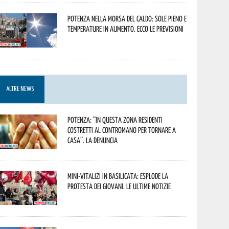
Potenza nella morsa del caldo: sole pieno e
temperature in aumento. Ecco le previsioni
ALTRE NEWS
Potenza: “In questa zona residenti
costretti al contromano per tornare a
casa”. La denuncia
Mini-vitalizi in Basilicata: esplode la
protesta dei giovani. Le ultime notizie