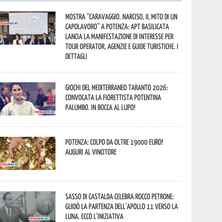
Mostra “Caravaggio. Narciso, il mito di un
capolavoro” a Potenza: APT Basilicata
lancia la manifestazione di interesse per
Tour Operator, Agenzie e Guide Turistiche. I
dettagli
Giochi del Mediterraneo Taranto 2026:
convocata la fiorettista potentina
Palumbo. In bocca al lupo!
Potenza: colpo da oltre 19000 Euro!
Auguri al vincitore
Sasso di Castalda celebra Rocco Petrone:
guidò la partenza dell’Apollo 11 verso la
Luna. Ecco l’iniziativa