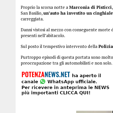
Proprio la scorsa notte a
Marconia di Pisticci
San Basilio,
un’auto ha investito un cinghial
carreggiata.
Danni vistosi al mezzo con conseguente morte d
presenti nell’abitacolo.
Sul posto il tempestivo intervento della
Polizia
Purtroppo episodi di questa portata sono molto
preoccupazione tra gli automobilisti e non solo.