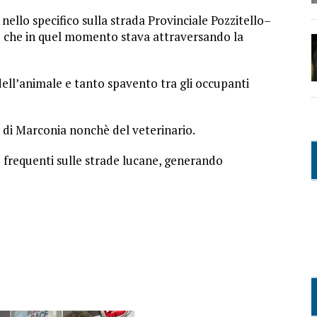
, nello specifico sulla strada Provinciale Pozzitello–
e
che in quel momento stava attraversando la
ell’animale e tanto spavento tra gli occupanti
di Marconia nonchè del veterinario.
 frequenti sulle strade lucane, generando