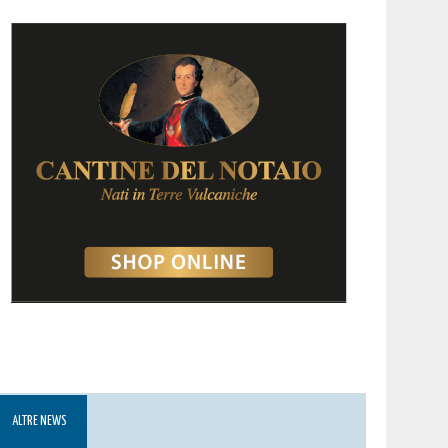
ALTRE NEWS