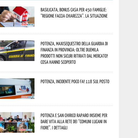
Basilicata, Bonus casa per 450 famiglie:
“Regione faccia chiarezza”. La situazione
Potenza, maxisequestro della Guardia di
Finanza in provincia: oltre duemila
prodotti non sicuri ritirati dal mercato!
Cosa hanno scoperto
Potenza, incidente poco fa! 118 sul posto
Potenza e San Chirico Raparo insieme per
dare vita alla rete dei “Comuni Lucani in
Fiore”. I dettagli