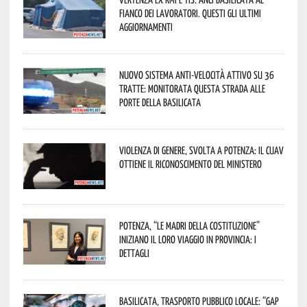
fianco dei lavoratori. Questi gli ultimi
aggiornamenti
Nuovo sistema anti-velocità attivo su 36
tratte: monitorata questa strada alle
porte della Basilicata
Violenza di genere, svolta a Potenza: il CUAV
ottiene il riconoscimento del Ministero
Potenza, “Le Madri della Costituzione”
iniziano il loro viaggio in provincia: i
dettagli
Basilicata, trasporto pubblico locale: “Gap