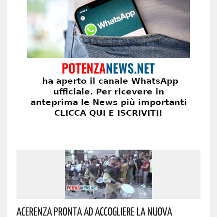
Acerenza Pronta Ad Accogliere La Nuova