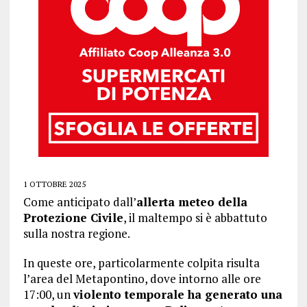
1 OTTOBRE 2025
Come anticipato dall’
allerta meteo della
Protezione Civile
, il maltempo si è abbattuto
sulla nostra regione.
In queste ore, particolarmente colpita risulta
l’area del Metapontino, dove intorno alle ore
17:00, un
violento temporale ha generato una