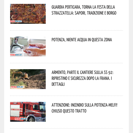
Guardia Perticara, torna la Festa della
Strazzatella: sapori, tradizione e borgo
Potenza, niente acqua in questa zona
Armento, parte il cantiere sulla SS 92:
ripristino e sicurezza dopo la frana. I
dettagli
Attenzione: incendio sulla Potenza-Melfi!
Chiuso questo tratto