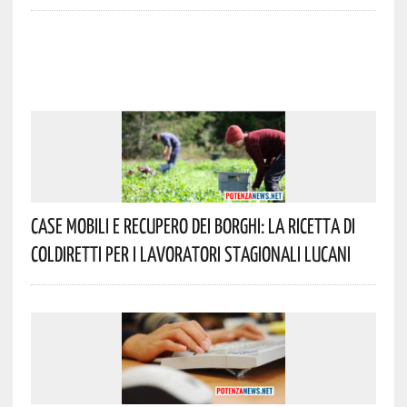
Case Mobili E Recupero Dei Borghi: La Ricetta Di
Coldiretti Per I Lavoratori Stagionali Lucani