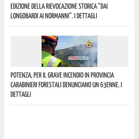
Edizione Della Rievocazione Storica “Dai
Longobardi Ai Normanni”. I Dettagli
Potenza, Per Il Grave Incendio In Provincia
Carabinieri Forestali Denunciano Un 63enne. I
Dettagli