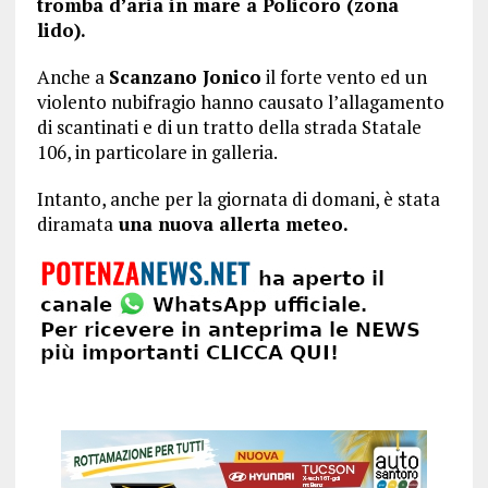
tromba d’aria in mare a Policoro (zona
lido).
Anche a
Scanzano Jonico
il forte vento ed un
violento nubifragio hanno causato l’allagamento
di scantinati e di un tratto della strada Statale
106, in particolare in galleria.
Intanto, anche per la giornata di domani, è stata
diramata
una nuova allerta meteo.