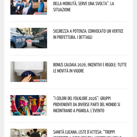
della mobilità, serve una svolta”. La
situazione
Sicurezza a Potenza: convocato un vertice
in Prefettura. I dettagli
Bonus caldaia 2026, incentivi e regole: tutte
le novità in vigore
“I Colori del Folklore 2026”: gruppi
provenienti da diverse parti del mondo si
incontrano a Pignola. L’evento
Sanità lucana, liste d’attesa: “Troppi