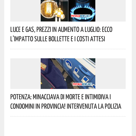
Luce E Gas, Prezzi In Aumento A Luglio: Ecco
L’impatto Sulle Bollette E I Costi Attesi
Potenza: Minacciava Di Morte E Intimidiva I
Condomini In Provincia! Intervenuta La Polizia