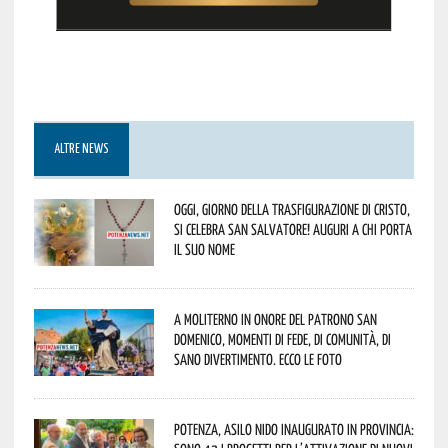
ALTRE NEWS
Oggi, giorno della Trasfigurazione di Cristo,
si celebra San Salvatore! Auguri a chi porta
il suo nome
A Moliterno in onore del Patrono San
Domenico, momenti di fede, di comunità, di
sano divertimento. Ecco le foto
Potenza, asilo nido inaugurato in provincia: