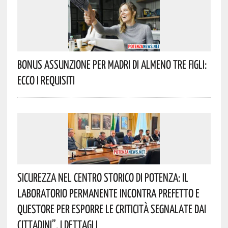
Bonus Assunzione Per Madri Di Almeno Tre Figli:
Ecco I Requisiti
Sicurezza Nel Centro Storico Di Potenza: Il
Laboratorio Permanente Incontra Prefetto E
Questore Per Esporre Le Criticità Segnalate Dai
Cittadini”. I Dettagli