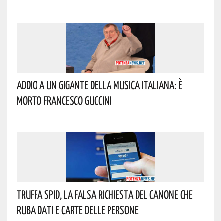
Addio A Un Gigante Della Musica Italiana: È
Morto Francesco Guccini
Truffa Spid, La Falsa Richiesta Del Canone Che
Ruba Dati E Carte Delle Persone