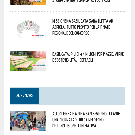
Miss Cinema Basilicata sarà eletta ad
Abriola. Tutto pronto per la finale
regionale del concorso
Basilicata: più di 47 milioni per piazze, verde
e sostenibilità. I dettagli
ALTRE NEWS
Accoglienza e arte a San Severino Lucano:
una giornata storica nel segno
dell’inclusione. L’iniziativa