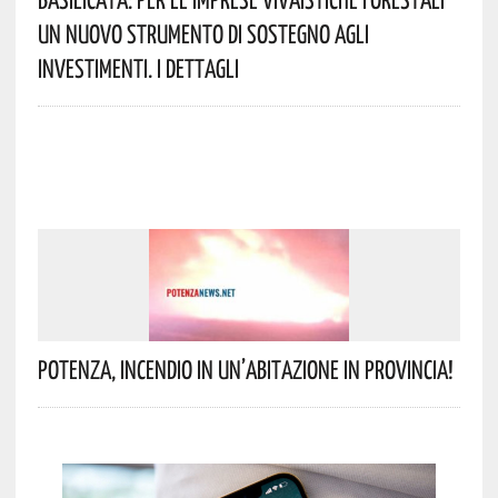
Un Nuovo Strumento Di Sostegno Agli
Investimenti. I Dettagli
Potenza, Incendio In Un’abitazione In Provincia!