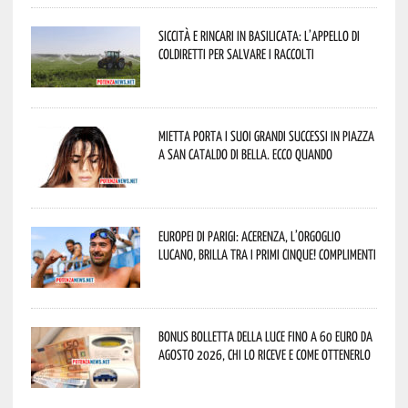
Siccità e rincari in Basilicata: l’appello di
Coldiretti per salvare i raccolti
Mietta porta i suoi grandi successi in piazza
a San Cataldo di Bella. Ecco quando
Europei di Parigi: Acerenza, l’orgoglio
lucano, brilla tra i primi cinque! Complimenti
Bonus bolletta della luce fino a 60 euro da
agosto 2026, chi lo riceve e come ottenerlo