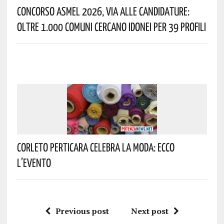
Concorso Asmel 2026, Via Alle Candidature:
Oltre 1.000 Comuni Cercano Idonei Per 39 Profili
Corleto Perticara Celebra La Moda: Ecco
L’evento
Previous post
Next post