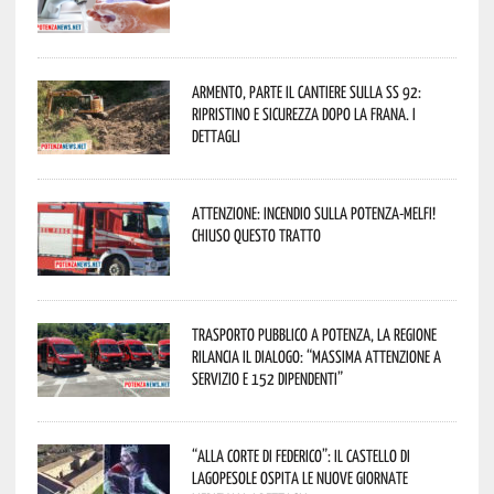
Armento, parte il cantiere sulla SS 92:
ripristino e sicurezza dopo la frana. I
dettagli
Attenzione: incendio sulla Potenza-Melfi!
Chiuso questo tratto
Trasporto pubblico a Potenza, la Regione
rilancia il dialogo: “Massima attenzione a
servizio e 152 dipendenti”
“Alla corte di Federico”: il Castello di
Lagopesole ospita le nuove Giornate