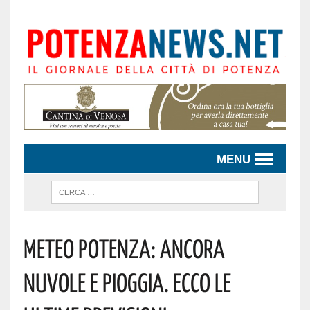
MENU
Meteo Potenza: Ancora
Nuvole E Pioggia. Ecco Le