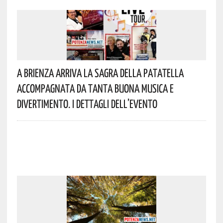
A Brienza Arriva La Sagra Della Patatella
Accompagnata Da Tanta Buona Musica E
Divertimento. I Dettagli Dell’evento