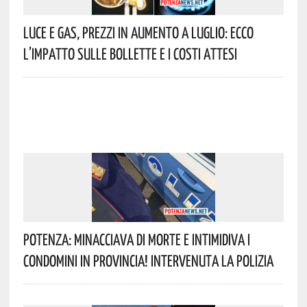
Luce E Gas, Prezzi In Aumento A Luglio: Ecco
L’impatto Sulle Bollette E I Costi Attesi
Potenza: Minacciava Di Morte E Intimidiva I
Condomini In Provincia! Intervenuta La Polizia