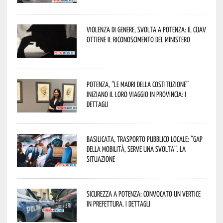
Violenza di genere, svolta a Potenza: il CUAV
ottiene il riconoscimento del Ministero
Potenza, “Le Madri della Costituzione”
iniziano il loro viaggio in provincia: i
dettagli
Basilicata, trasporto pubblico locale: “Gap
della mobilità, serve una svolta”. La
situazione
Sicurezza a Potenza: convocato un vertice
in Prefettura. I dettagli