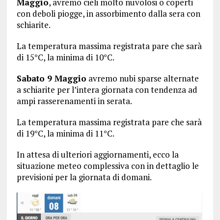
Maggio
, avremo cieli molto nuvolosi o coperti
con deboli piogge, in assorbimento dalla sera con
schiarite.
La temperatura massima registrata pare che sarà
di 15°C, la minima di 10°C.
Sabato 9 Maggio
avremo nubi sparse alternate
a schiarite per l’intera giornata con tendenza ad
ampi rasserenamenti in serata.
La temperatura massima registrata pare che sarà
di 19°C, la minima di 11°C.
In attesa di ulteriori aggiornamenti, ecco la
situazione meteo complessiva con in dettaglio le
previsioni per la giornata di domani.