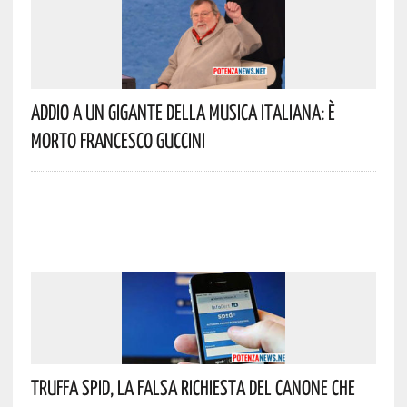
Addio A Un Gigante Della Musica Italiana: È
Morto Francesco Guccini
Truffa Spid, La Falsa Richiesta Del Canone Che