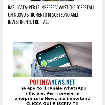
Basilicata: Per Le Imprese Vivaistiche Forestali
Un Nuovo Strumento Di Sostegno Agli
Investimenti. I Dettagli