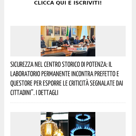
Sicurezza Nel Centro Storico Di Potenza: Il
Laboratorio Permanente Incontra Prefetto E
Questore Per Esporre Le Criticità Segnalate Dai
Cittadini”. I Dettagli