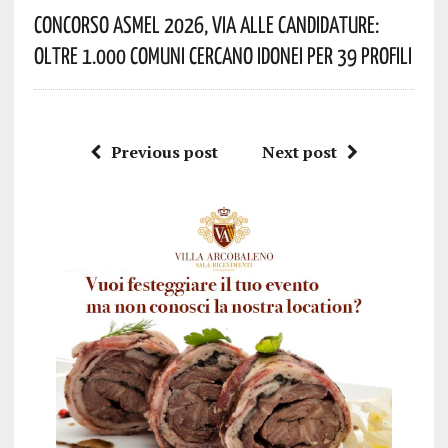
Concorso Asmel 2026, Via Alle Candidature:
Oltre 1.000 Comuni Cercano Idonei Per 39 Profili
Previous post
Next post