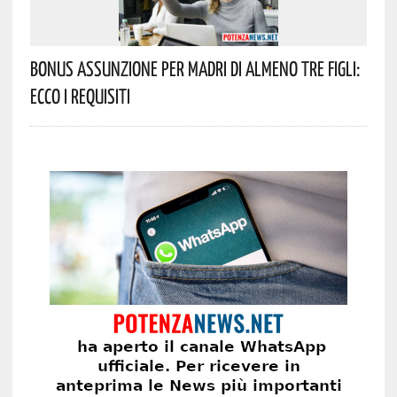
Bonus Assunzione Per Madri Di Almeno Tre Figli:
Ecco I Requisiti