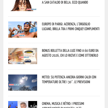
a San Cataldo di Bella. Ecco quando
Europei di Parigi: Acerenza, l’orgoglio
lucano, brilla tra i primi cinque! Complimenti
Bonus bolletta della luce fino a 60 euro da
agosto 2026, chi lo riceve e come ottenerlo
Meteo: su Potenza ancora giorni caldi con
temperature oltre i 30°. Le previsioni
Cinema, musica e rétro: i prossimi