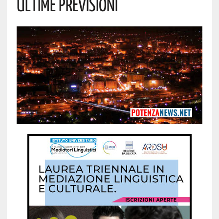
Ultime Previsioni