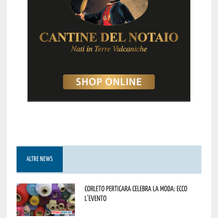
ALTRE NEWS
Corleto Perticara celebra la moda: ecco
l’evento