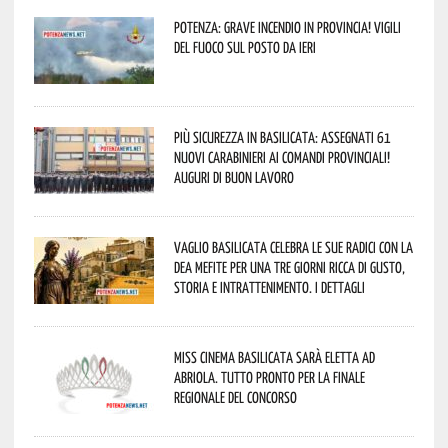
Potenza: grave incendio in Provincia! Vigili
del fuoco sul posto da ieri
Più sicurezza in Basilicata: assegnati 61
nuovi Carabinieri ai Comandi provinciali!
Auguri di buon lavoro
Vaglio Basilicata celebra le sue radici con la
Dea Mefite per una tre giorni ricca di gusto,
storia e intrattenimento. I dettagli
Miss Cinema Basilicata sarà eletta ad
Abriola. Tutto pronto per la finale
regionale del concorso