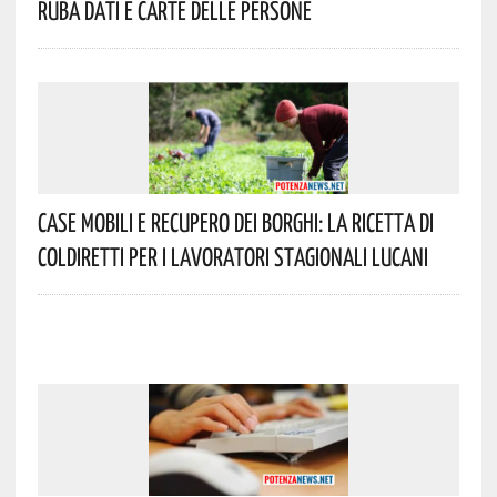
Ruba Dati E Carte Delle Persone
Case Mobili E Recupero Dei Borghi: La Ricetta Di
Coldiretti Per I Lavoratori Stagionali Lucani