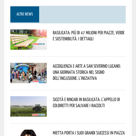
ALTRE NEWS
Basilicata: più di 47 milioni per piazze, verde
e sostenibilità. I dettagli
Accoglienza e arte a San Severino Lucano:
una giornata storica nel segno
dell’inclusione. L’iniziativa
Siccità e rincari in Basilicata: l’appello di
Coldiretti per salvare i raccolti
Mietta porta i suoi grandi successi in piazza