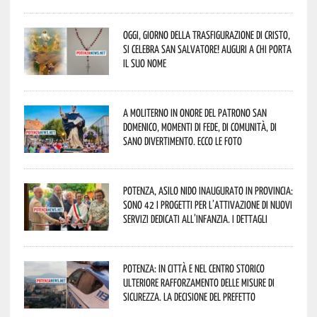
Oggi, giorno della Trasfigurazione di Cristo,
si celebra San Salvatore! Auguri a chi porta
il suo nome
A Moliterno in onore del Patrono San
Domenico, momenti di fede, di comunità, di
sano divertimento. Ecco le foto
Potenza, asilo nido inaugurato in provincia:
sono 42 i progetti per l’attivazione di nuovi
servizi dedicati all’infanzia. I dettagli
Potenza: in città e nel centro storico
ulteriore rafforzamento delle misure di
sicurezza. La decisione del Prefetto