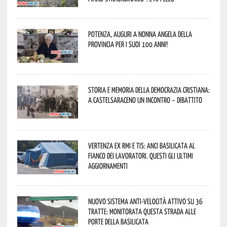
Potenza, auguri a nonna Angela della
provincia per i suoi 100 anni!
Storia e memoria della Democrazia Cristiana:
a Castelsaraceno un incontro – dibattito
Vertenza ex RMI e TIS: ANCI Basilicata al
fianco dei lavoratori. Questi gli ultimi
aggiornamenti
Nuovo sistema anti-velocità attivo su 36
tratte: monitorata questa strada alle
porte della Basilicata