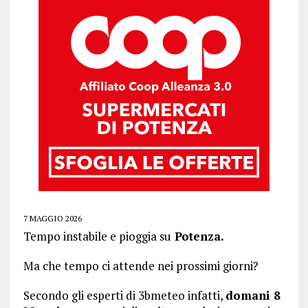
7 MAGGIO 2026
Tempo instabile e pioggia su
Potenza.
Ma che tempo ci attende nei prossimi giorni?
Secondo gli esperti di 3bmeteo infatti,
domani 8