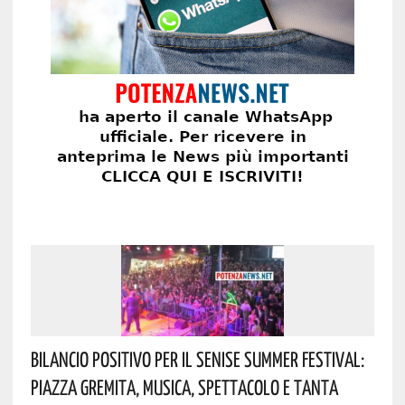
Bilancio Positivo Per Il Senise Summer Festival:
Piazza Gremita, Musica, Spettacolo E Tanta