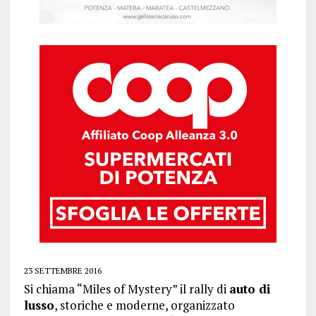
23 SETTEMBRE 2016
Si chiama “Miles of Mystery” il rally di
auto di
lusso
, storiche e moderne, organizzato