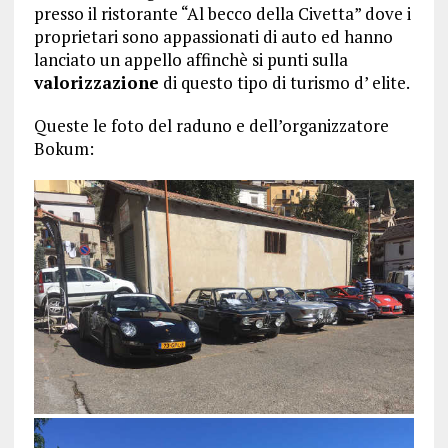
presso il ristorante “Al becco della Civetta” dove i
proprietari sono appassionati di auto ed hanno
lanciato un appello affinchè si punti sulla
valorizzazione
di questo tipo di turismo d’ elite.
Queste le foto del raduno e dell’organizzatore
Bokum: