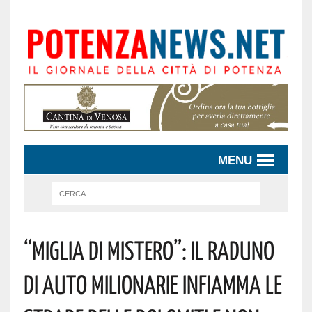
MENU
“MIGLIA DI MISTERO”: IL RADUNO
DI AUTO MILIONARIE INFIAMMA LE