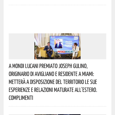
A Mondi Lucani Premiato Joseph Gulino,
Originario Di Avigliano E Residente A Miami:
Metterà A Disposizione Del Territorio Le Sue
Esperienze E Relazioni Maturate All’estero.
Complimenti