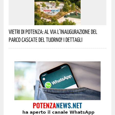
Vietri Di Potenza: Al Via L’inaugurazione Del
Parco Cascate Del Tuorno! I Dettagli