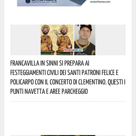
Francavilla In Sinni Si Prepara Ai
Festeggiamenti Civili Dei Santi Patroni Felice E
Policarpo Con Il Concerto Di Clementino. Questi I
Punti Navetta E Aree Parcheggio