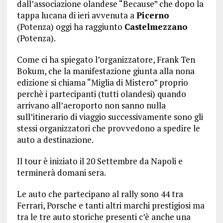
dall’associazione olandese “Because” che dopo la
tappa lucana di ieri avvenuta a
Picerno
(Potenza) oggi ha raggiunto
Castelmezzano
(Potenza).
Come ci ha spiegato l’organizzatore, Frank Ten
Bokum, che la manifestazione giunta alla nona
edizione si chiama “Miglia di Mistero” proprio
perchè i partecipanti (tutti olandesi) quando
arrivano all’aeroporto non sanno nulla
sull’itinerario di viaggio successivamente sono gli
stessi organizzatori che provvedono a spedire le
auto a destinazione.
Il tour è iniziato il 20 Settembre da Napoli e
terminerà domani sera.
Le auto che partecipano al rally sono 44 tra
Ferrari, Porsche e tanti altri marchi prestigiosi ma
tra le tre auto storiche presenti c’è anche una