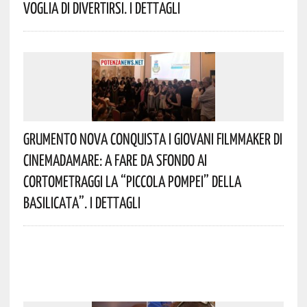
Voglia Di Divertirsi. I Dettagli
Grumento Nova Conquista I Giovani Filmmaker Di
Cinemadamare: A Fare Da Sfondo Ai
Cortometraggi La “Piccola Pompei” Della
Basilicata”. I Dettagli