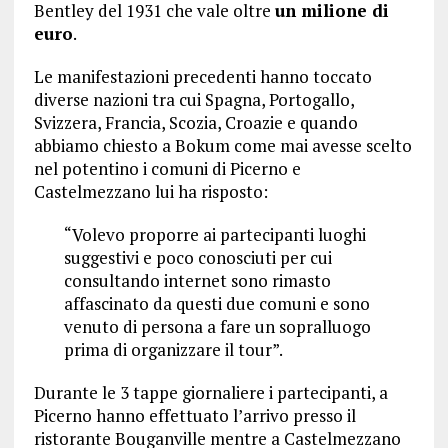
Bentley del 1931 che vale oltre
un milione di
euro
.
Le manifestazioni precedenti hanno toccato
diverse nazioni tra cui Spagna, Portogallo,
Svizzera, Francia, Scozia, Croazie e quando
abbiamo chiesto a Bokum come mai avesse scelto
nel potentino i comuni di Picerno e
Castelmezzano lui ha risposto:
“Volevo proporre ai partecipanti luoghi
suggestivi e poco conosciuti per cui
consultando internet sono rimasto
affascinato da questi due comuni e sono
venuto di persona a fare un sopralluogo
prima di organizzare il tour”.
Durante le 3 tappe giornaliere i partecipanti, a
Picerno hanno effettuato l’arrivo presso il
ristorante Bouganville mentre a Castelmezzano