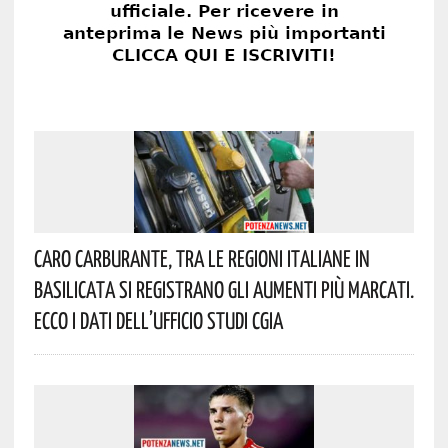
Caro Carburante, Tra Le Regioni Italiane In
Basilicata Si Registrano Gli Aumenti Più Marcati.
Ecco I Dati Dell’Ufficio Studi CGIA