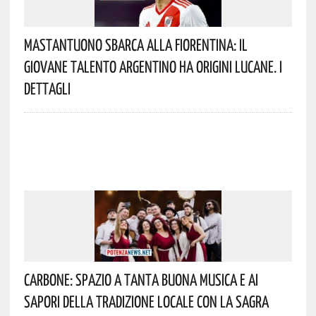
Mastantuono Sbarca Alla Fiorentina: Il
Giovane Talento Argentino Ha Origini Lucane. I
Dettagli
Carbone: Spazio A Tanta Buona Musica E Ai
Sapori Della Tradizione Locale Con La Sagra