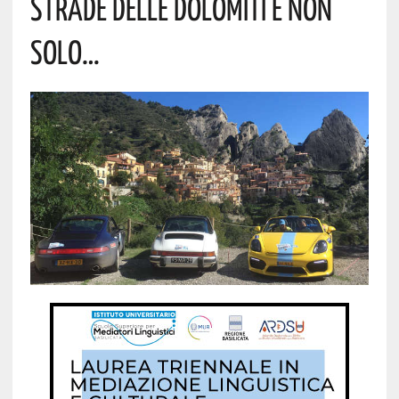
STRADE DELLE DOLOMITI E NON
SOLO…