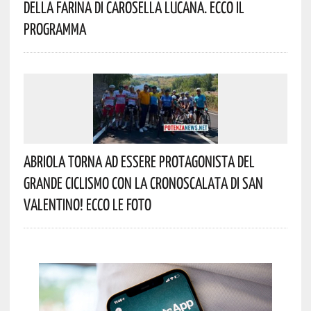
Della Farina Di Carosella Lucana. Ecco Il
Programma
Abriola Torna Ad Essere Protagonista Del
Grande Ciclismo Con La Cronoscalata Di San
Valentino! Ecco Le Foto