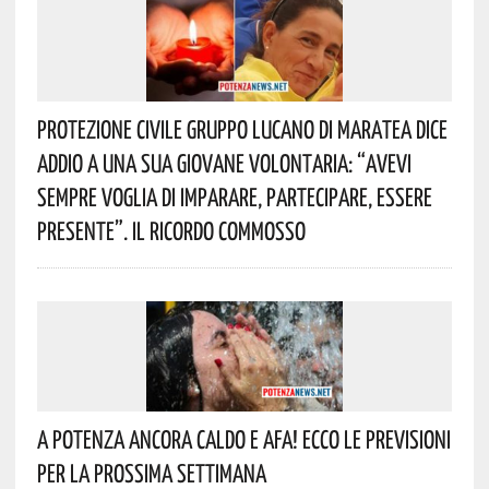
Protezione Civile Gruppo Lucano Di Maratea Dice
Addio A Una Sua Giovane Volontaria: “avevi
Sempre Voglia Di Imparare, Partecipare, Essere
Presente”. Il Ricordo Commosso
A Potenza Ancora Caldo E Afa! Ecco Le Previsioni
Per La Prossima Settimana