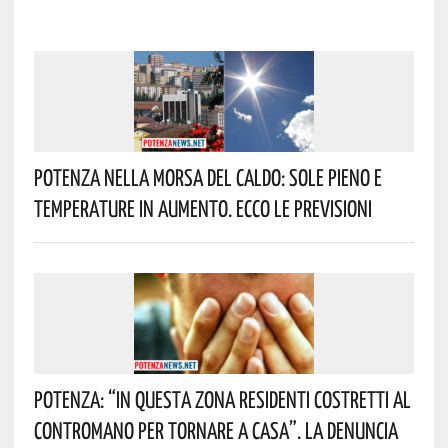
Potenza Nella Morsa Del Caldo: Sole Pieno E
Temperature In Aumento. Ecco Le Previsioni
Potenza: “In Questa Zona Residenti Costretti Al
Contromano Per Tornare A Casa”. La Denuncia