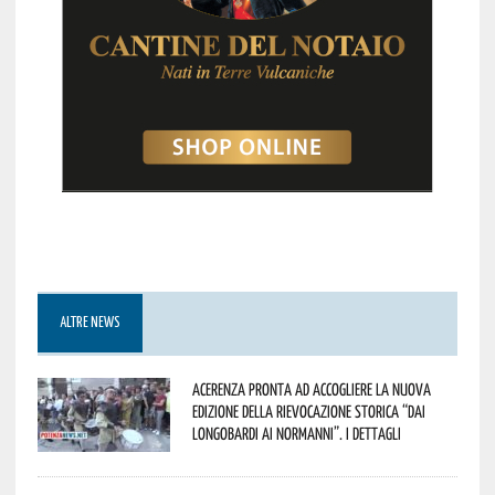
ALTRE NEWS
Acerenza pronta ad accogliere la nuova
edizione della rievocazione storica “Dai
Longobardi ai Normanni”. I dettagli