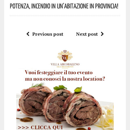
Potenza, Incendio In Un’abitazione In Provincia!
Previous post
Next post