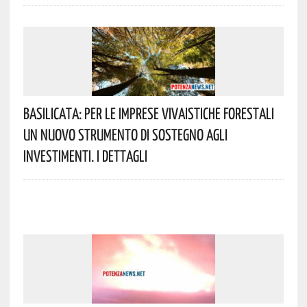
Basilicata: Per Le Imprese Vivaistiche Forestali
Un Nuovo Strumento Di Sostegno Agli
Investimenti. I Dettagli