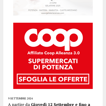
9 SETTEMBRE 2024
A partire da
Giovedì 12 Settembre e fino a