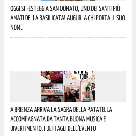
Oggi Si Festeggia San Donato, Uno Dei Santi Più
Amati Della Basilicata! Auguri A Chi Porta Il Suo
Nome
A Brienza Arriva La Sagra Della Patatella
Accompagnata Da Tanta Buona Musica E
Divertimento. I Dettagli Dell’evento