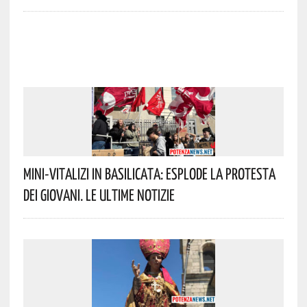
Mini-Vitalizi In Basilicata: Esplode La Protesta
Dei Giovani. Le Ultime Notizie