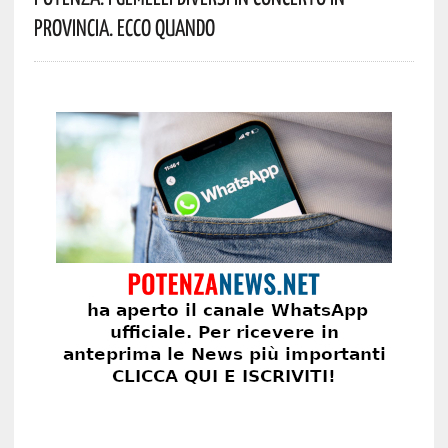
Provincia. Ecco Quando