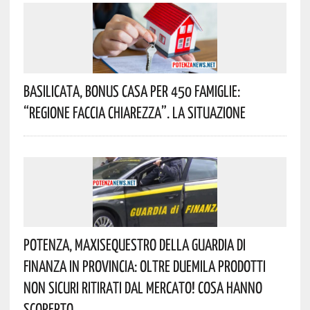
Basilicata, Bonus Casa Per 450 Famiglie:
“Regione Faccia Chiarezza”. La Situazione
Potenza, Maxisequestro Della Guardia Di
Finanza In Provincia: Oltre Duemila Prodotti
Non Sicuri Ritirati Dal Mercato! Cosa Hanno
Scoperto