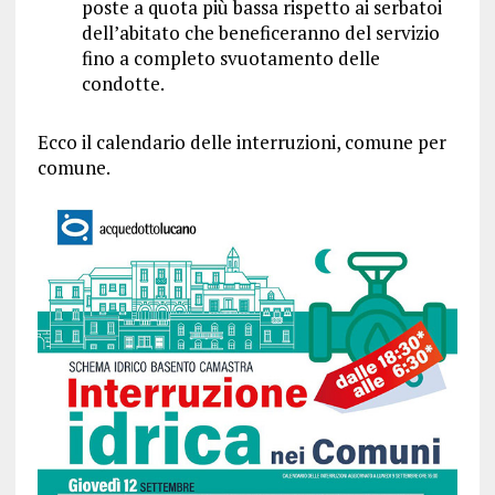
poste a quota più bassa rispetto ai serbatoi
dell’abitato che beneficeranno del servizio
fino a completo svuotamento delle
condotte.
Ecco il calendario delle interruzioni, comune per
comune.