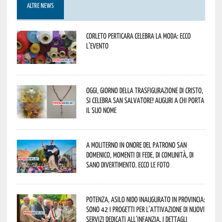
ALTRE NEWS
Corleto Perticara celebra la moda: ecco
l’evento
Oggi, giorno della Trasfigurazione di Cristo,
si celebra San Salvatore! Auguri a chi porta
il suo nome
A Moliterno in onore del Patrono San
Domenico, momenti di fede, di comunità, di
sano divertimento. Ecco le foto
Potenza, asilo nido inaugurato in provincia:
sono 42 i progetti per l’attivazione di nuovi
servizi dedicati all’infanzia. I dettagli