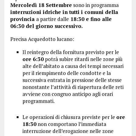
Mercoledì 18 Settembre
sono in programma
interruzioni idriche in tutti i comuni della
provincia
a partire dalle
18:30 e fino alle
06:30 del giorno successivo.
Precisa Acquedotto lucano:
Il reintegro della fornitura previsto per le
ore 6:30
potrà subire ritardi nelle zone più
alte dell’abitato a causa dei tempi necessari
per il riempimento delle condotte e la
successiva entrata in pressione delle stesse
nonostante l’attività di riapertura delle reti
avviene con congruo anticipo agli orari
programmati.
Le operazioni di chiusura previste per le
ore
18:30
non comportano l’immediata
interruzione dell’erogazione nelle zone