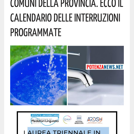
Comuni Della Provincia. Ecco Il
Calendario Delle Interruzioni
Programmate