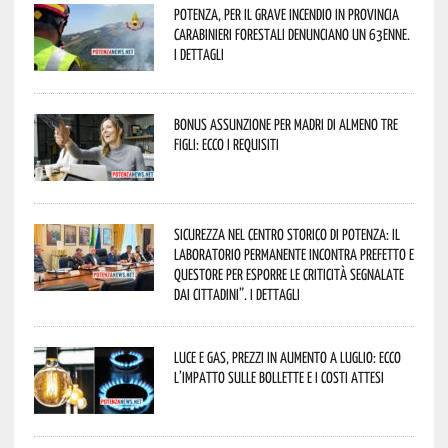
Potenza, per il grave incendio in Provincia
Carabinieri forestali denunciano un 63enne.
I dettagli
Bonus assunzione per madri di almeno tre
figli: ecco i requisiti
Sicurezza nel Centro Storico di Potenza: il
Laboratorio Permanente incontra Prefetto e
Questore per esporre le criticità segnalate
dai cittadini”. I dettagli
Luce e gas, prezzi in aumento a luglio: ecco
l’impatto sulle bollette e i costi attesi