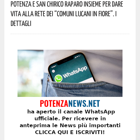
Potenza E San Chirico Raparo Insieme Per Dare
Vita Alla Rete Dei “Comuni Lucani In Fiore”. I
Dettagli