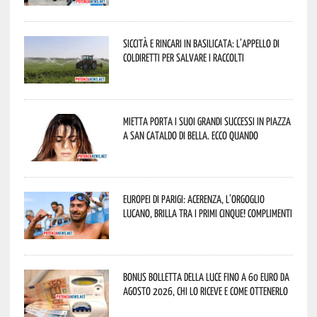
Siccità e rincari in Basilicata: l’appello di
Coldiretti per salvare i raccolti
Mietta porta i suoi grandi successi in piazza
a San Cataldo di Bella. Ecco quando
Europei di Parigi: Acerenza, l’orgoglio
lucano, brilla tra i primi cinque! Complimenti
Bonus bolletta della luce fino a 60 euro da
agosto 2026, chi lo riceve e come ottenerlo