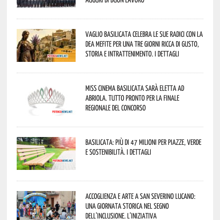
Vaglio Basilicata celebra le sue radici con la
Dea Mefite per una tre giorni ricca di gusto,
storia e intrattenimento. I dettagli
Miss Cinema Basilicata sarà eletta ad
Abriola. Tutto pronto per la finale
regionale del concorso
Basilicata: più di 47 milioni per piazze, verde
e sostenibilità. I dettagli
Accoglienza e arte a San Severino Lucano:
una giornata storica nel segno
dell’inclusione. L’iniziativa