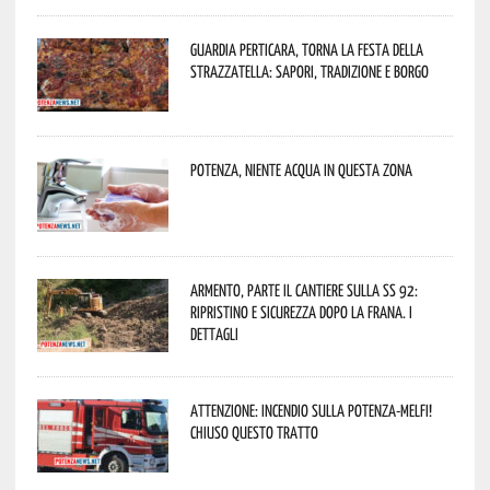
Guardia Perticara, torna la Festa della
Strazzatella: sapori, tradizione e borgo
Potenza, niente acqua in questa zona
Armento, parte il cantiere sulla SS 92:
ripristino e sicurezza dopo la frana. I
dettagli
Attenzione: incendio sulla Potenza-Melfi!
Chiuso questo tratto