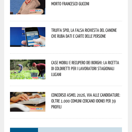
morto Francesco Guccini
Truffa Spid, la falsa richiesta del canone
che ruba dati e carte delle persone
Case mobili e recupero dei borghi: la ricetta
di Coldiretti per i lavoratori stagionali
lucani
Concorso Asmel 2026, via alle candidature:
oltre 1.000 Comuni cercano idonei per 39
profili