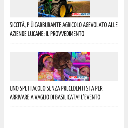
Siccità, Più Carburante Agricolo Agevolato Alle
Aziende Lucane: Il Provvedimento
Uno Spettacolo Senza Precedenti Sta Per
Arrivare A Vaglio Di Basilicata! L’evento