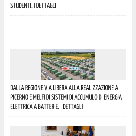
Studenti. I Dettagli
Dalla Regione Via Libera Alla Realizzazione A
Picerno E Melfi Di Sistemi Di Accumulo Di Energia
Elettrica A Batterie. I Dettagli