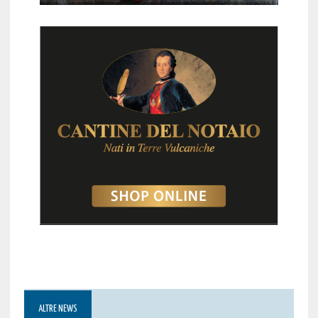
ALTRE NEWS