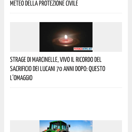
Meteo Della Protezione Civile
Strage Di Marcinelle, Vivo Il Ricordo Del
Sacrificio Dei Lucani 70 Anni Dopo: Questo
L’omaggio