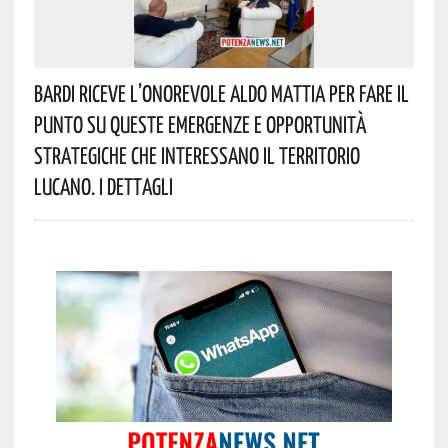
Bardi Riceve L’onorevole Aldo Mattia Per Fare Il
Punto Su Queste Emergenze E Opportunità
Strategiche Che Interessano Il Territorio
Lucano. I Dettagli