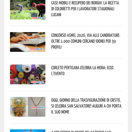
Case mobili e recupero dei borghi: la ricetta
di Coldiretti per i lavoratori stagionali
lucani
Concorso Asmel 2026, via alle candidature:
oltre 1.000 Comuni cercano idonei per 39
profili
Corleto Perticara celebra la moda: ecco
l’evento
Oggi, giorno della Trasfigurazione di Cristo,
si celebra San Salvatore! Auguri a chi porta
il suo nome