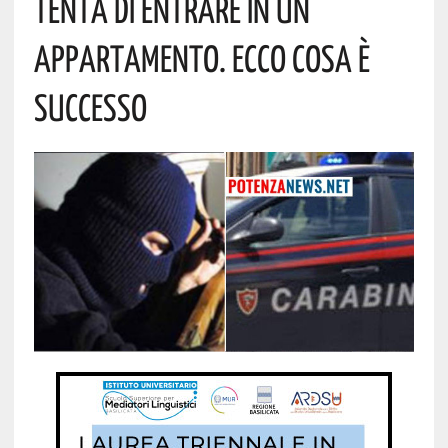
Tenta Di Entrare In Un
Appartamento. Ecco Cosa È
Successo