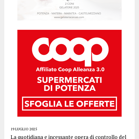
19 LUGLIO 2025
La quotidiana e incessante opera di controllo del