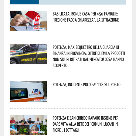
Basilicata, Bonus casa per 450 famiglie:
“Regione faccia chiarezza”. La situazione
Potenza, maxisequestro della Guardia di
Finanza in provincia: oltre duemila prodotti
non sicuri ritirati dal mercato! Cosa hanno
scoperto
Potenza, incidente poco fa! 118 sul posto
Potenza e San Chirico Raparo insieme per
dare vita alla rete dei “Comuni Lucani in
Fiore”. I dettagli