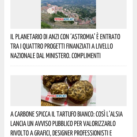
Il Planetario Di Anzi Con ‘Astromia’ È Entrato
Tra I Quattro Progetti Finanziati A Livello
Nazionale Dal Ministero. Complimenti
A Carbone Spicca Il Tartufo Bianco: Così L’Alsia
Lancia Un Avviso Pubblico Per Valorizzarlo
Rivolto A Grafici, Designer Professionisti E