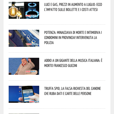
Luce e gas, prezzi in aumento a luglio: ecco
l’impatto sulle bollette e i costi attesi
Potenza: minacciava di morte e intimidiva i
condomini in provincia! Intervenuta la
Polizia
Addio a un gigante della musica italiana: è
morto Francesco Guccini
Truffa Spid, la falsa richiesta del canone
che ruba dati e carte delle persone