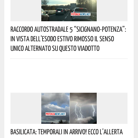
Raccordo Autostradale 5 “Sicignano-Potenza”:
In Vista Dell’esodo Estivo Rimosso Il Senso
Unico Alternato Su Questo Viadotto
Basilicata: Temporali In Arrivo! Ecco L’allerta