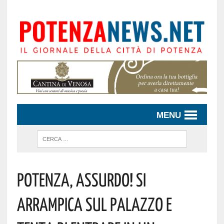
MENU
Potenza, Assurdo! Si
Arrampica Sul Palazzo E