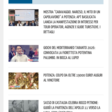
Mostra “Caravaggio. Narciso, il mito di un
capolavoro” a Potenza: APT Basilicata
lancia la manifestazione di interesse per
Tour Operator, Agenzie e Guide Turistiche. I
dettagli
Giochi del Mediterraneo Taranto 2026:
convocata la fiorettista potentina
Palumbo. In bocca al lupo!
Potenza: colpo da oltre 19000 Euro! Auguri
al vincitore
Sasso di Castalda celebra Rocco Petrone:
guidò la partenza dell’Apollo 11 verso la