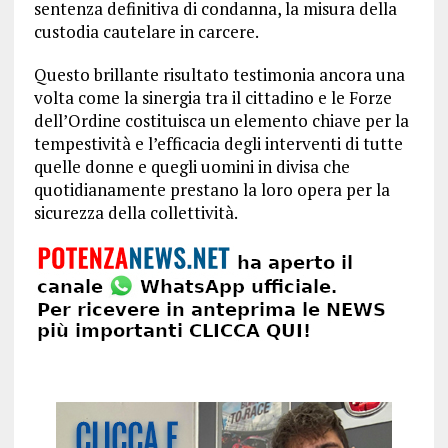
sentenza definitiva di condanna, la misura della
custodia cautelare in carcere.
Questo brillante risultato testimonia ancora una
volta come la sinergia tra il cittadino e le Forze
dell’Ordine costituisca un elemento chiave per la
tempestività e l’efficacia degli interventi di tutte
quelle donne e quegli uomini in divisa che
quotidianamente prestano la loro opera per la
sicurezza della collettività.