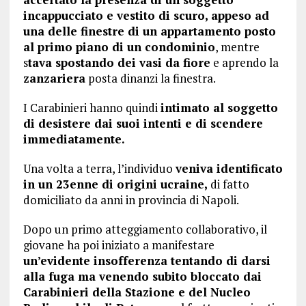
incappucciato e vestito di scuro,
appeso ad
una delle finestre di un appartamento posto
al primo piano di un condominio
, mentre
s
tava spostando dei vasi da fiore
e aprendo la
zanzariera
posta dinanzi la finestra.
I Carabinieri hanno quindi
intimato al soggetto
di desistere dai suoi intenti e di scendere
immediatamente.
Una volta a terra, l’individuo
veniva identificato
in un 23enne di origini ucraine,
di fatto
domiciliato da anni in provincia di Napoli.
Dopo un primo atteggiamento collaborativo, il
giovane ha poi iniziato a manifestare
un’evidente insofferenza tentando di darsi
alla fuga ma venendo subito bloccato dai
Carabinieri della Stazione e del Nucleo