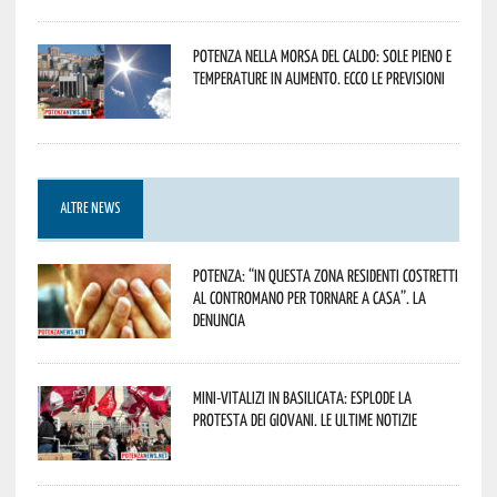
Potenza nella morsa del caldo: sole pieno e
temperature in aumento. Ecco le previsioni
ALTRE NEWS
Potenza: “In questa zona residenti costretti
al contromano per tornare a casa”. La
denuncia
Mini-vitalizi in Basilicata: esplode la
protesta dei giovani. Le ultime notizie