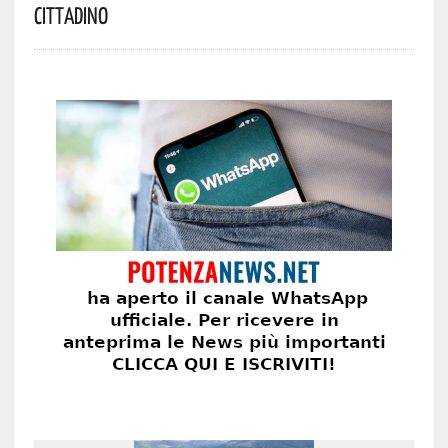
Cittadino