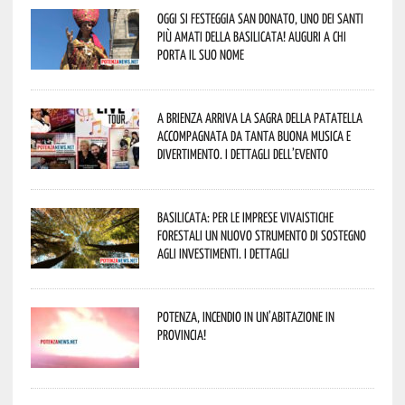
Oggi si festeggia San Donato, uno dei Santi
più amati della Basilicata! Auguri a chi
porta il suo nome
A Brienza arriva la Sagra della Patatella
accompagnata da tanta buona musica e
divertimento. I dettagli dell’evento
Basilicata: per le imprese vivaistiche
forestali un nuovo strumento di sostegno
agli investimenti. I dettagli
Potenza, incendio in un’abitazione in
provincia!