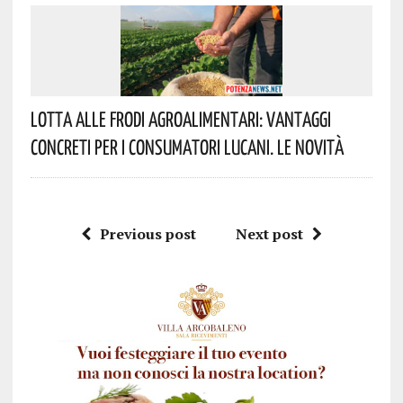
Lotta Alle Frodi Agroalimentari: Vantaggi
Concreti Per I Consumatori Lucani. Le Novità
Previous post
Next post