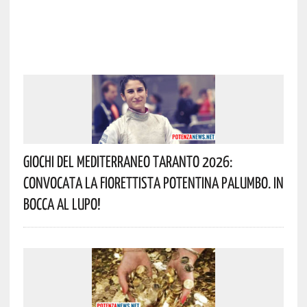
Giochi Del Mediterraneo Taranto 2026:
Convocata La Fiorettista Potentina Palumbo. In
Bocca Al Lupo!