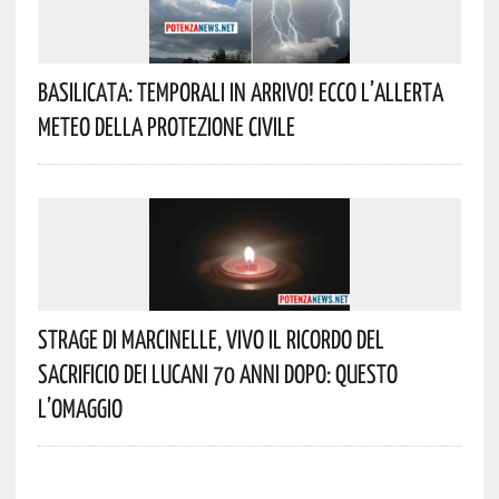
Basilicata: Temporali In Arrivo! Ecco L’allerta
Meteo Della Protezione Civile
Strage Di Marcinelle, Vivo Il Ricordo Del
Sacrificio Dei Lucani 70 Anni Dopo: Questo
L’omaggio