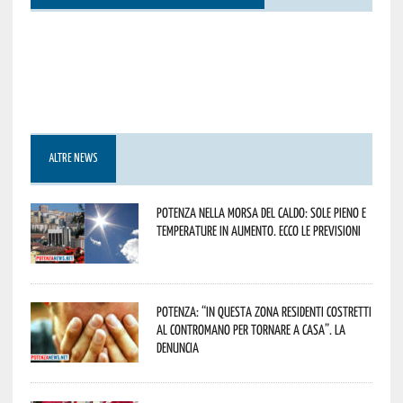
ALTRE NEWS
Potenza nella morsa del caldo: sole pieno e
temperature in aumento. Ecco le previsioni
Potenza: “In questa zona residenti costretti
al contromano per tornare a casa”. La
denuncia