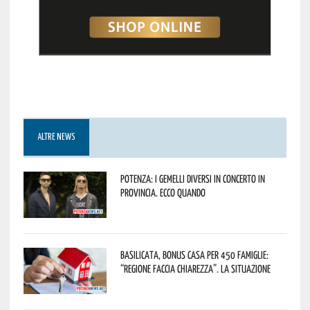
ALTRE NEWS
Potenza: i Gemelli DiVersi in concerto in
provincia. Ecco quando
Basilicata, Bonus casa per 450 famiglie:
“Regione faccia chiarezza”. La situazione