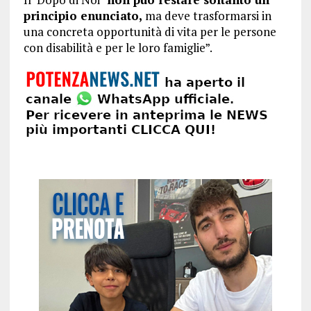
principio enunciato,
ma deve trasformarsi in
una concreta opportunità di vita per le persone
con disabilità e per le loro famiglie”.