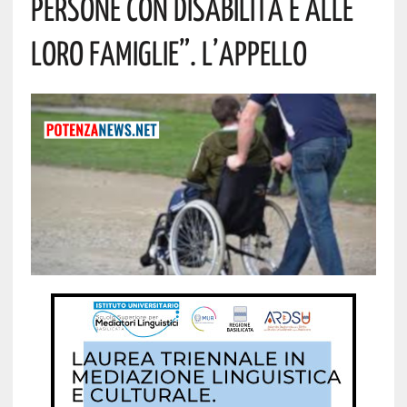
Persone Con Disabilità E Alle
Loro Famiglie”. L’appello