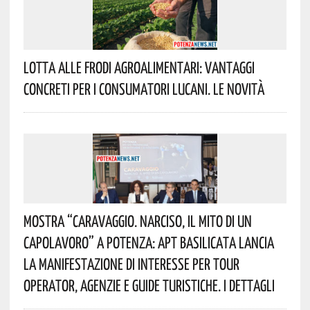
Lotta Alle Frodi Agroalimentari: Vantaggi
Concreti Per I Consumatori Lucani. Le Novità
Mostra “Caravaggio. Narciso, Il Mito Di Un
Capolavoro” A Potenza: APT Basilicata Lancia
La Manifestazione Di Interesse Per Tour
Operator, Agenzie E Guide Turistiche. I Dettagli