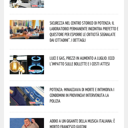
Sicurezza nel Centro Storico di Potenza: il
Laboratorio Permanente incontra Prefetto e
Questore per esporre le criticità segnalate
dai cittadini”. I dettagli
Luce e gas, prezzi in aumento a luglio: ecco
l’impatto sulle bollette e i costi attesi
Potenza: minacciava di morte e intimidiva i
condomini in provincia! Intervenuta la
Polizia
Addio a un gigante della musica italiana: è
morto Francesco Guccini