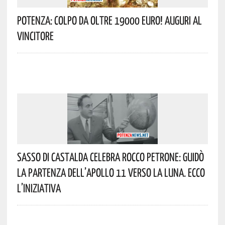
Potenza: Colpo Da Oltre 19000 Euro! Auguri Al
Vincitore
Sasso Di Castalda Celebra Rocco Petrone: Guidò
La Partenza Dell’Apollo 11 Verso La Luna. Ecco
L’iniziativa