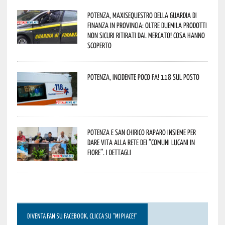
Potenza, maxisequestro della Guardia di
Finanza in provincia: oltre duemila prodotti
non sicuri ritirati dal mercato! Cosa hanno
scoperto
Potenza, incidente poco fa! 118 sul posto
Potenza e San Chirico Raparo insieme per
dare vita alla rete dei “Comuni Lucani in
Fiore”. I dettagli
DIVENTA FAN SU FACEBOOK, CLICCA SU “MI PIACE!”