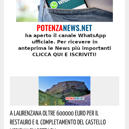
A Laurenzana Oltre 600000 Euro Per Il
Restauro E Il Completamento Del Castello