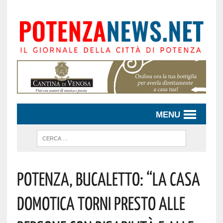
MENU
Potenza, Bucaletto: “La Casa
Domotica Torni Presto Alle