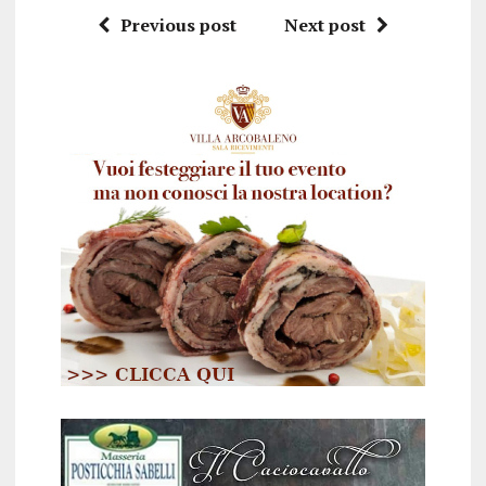
Previous post
Next post