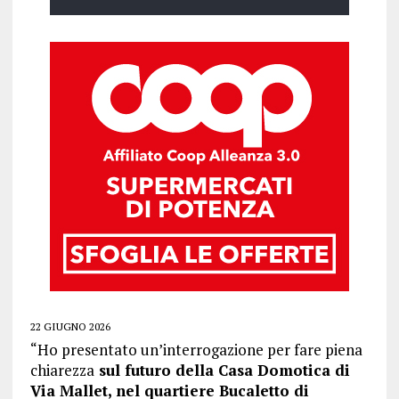
22 GIUGNO 2026
“Ho presentato un’interrogazione per fare piena
chiarezza
sul futuro della Casa Domotica di
Via Mallet, nel quartiere Bucaletto di