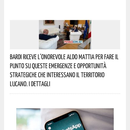
Bardi Riceve L’onorevole Aldo Mattia Per Fare Il
Punto Su Queste Emergenze E Opportunità
Strategiche Che Interessano Il Territorio
Lucano. I Dettagli