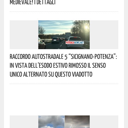
Medievale! I Dettagli
Raccordo Autostradale 5 “Sicignano-Potenza”:
In Vista Dell’esodo Estivo Rimosso Il Senso
Unico Alternato Su Questo Viadotto