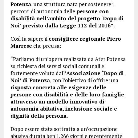
Potenza
, una struttura nata per sostenere i
percorsi di autonomia delle
persone con
disabilità nell’ambito del progetto ‘Dopo di
Noi’ previsto dalla Legge 112 del 2016″.
Così fa sapere il
consigliere regionale Piero
Marrese
che precisa:
“Parliamo di un’opera realizzata da Ater Potenza
su richiesta dei servizi sociali comunali e
fortemente voluta dall’
Associazione ‘Dopo di
Noi’ di Potenza
, con l’obiettivo di offrire una
risposta concreta alle esigenze delle
persone con disabilità e delle loro famiglie
attraverso un modello innovativo di
autonomia abitativa, inclusione sociale e
dignità della persona.
Dopo essere stata sottratta a un’occupazione
abusiva durata ben 1.266 giorni e recentemente