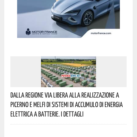
Dalla Regione Via Libera Alla Realizzazione A
Picerno E Melfi Di Sistemi Di Accumulo Di Energia
Elettrica A Batterie. I Dettagli