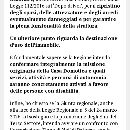
Legge 112/2016 sul ‘Dopo di Noi’, per il
ripristino
degli spazi, delle attrezzature e degli arredi
eventualmente danneggiati e per garantire
la piena funzionalità della struttura.
Un ulteriore punto riguarda la destinazione
d’uso dell’immobile.
È fondamentale sapere se la Regione intenda
confermare integralmente la missione
originaria della Casa Domotica e quali
servizi, attività e percorsi di autonomia
saranno concretamente attivati a favore
delle persone con disabilità.
Infine, ho chiesto se la Giunta regionale, anche
alla luce della Legge Regionale n. 5 del 24 marzo
2026 sul sostegno e la promozione degli Enti del
Terzo Settore, intenda avviare un confronto con
l’Associazione ‘Dopo di Noi’ di Potenza, con le