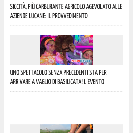
Siccità, Più Carburante Agricolo Agevolato Alle
Aziende Lucane: Il Provvedimento
Uno Spettacolo Senza Precedenti Sta Per
Arrivare A Vaglio Di Basilicata! L’evento