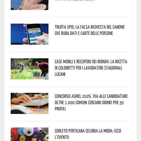
Truffa Spid, la falsa richiesta del canone
che ruba dati e carte delle persone
Case mobili e recupero dei borghi: la ricetta
di Coldiretti per i lavoratori stagionali
lucani
Concorso Asmel 2026, via alle candidature:
oltre 1.000 Comuni cercano idonei per 39
profili
Corleto Perticara celebra la moda: ecco
l’evento