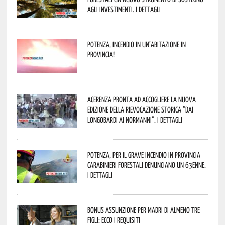
agli investimenti. I dettagli
Potenza, incendio in un’abitazione in
provincia!
Acerenza pronta ad accogliere la nuova
edizione della rievocazione storica “Dai
Longobardi ai Normanni”. I dettagli
Potenza, per il grave incendio in Provincia
Carabinieri forestali denunciano un 63enne.
I dettagli
Bonus assunzione per madri di almeno tre
figli: ecco i requisiti