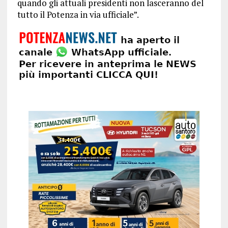
quando gli attuali presidenti non lasceranno del
tutto il Potenza in via ufficiale”.