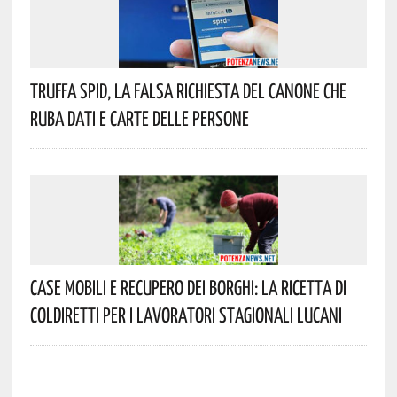
Truffa Spid, La Falsa Richiesta Del Canone Che
Ruba Dati E Carte Delle Persone
Case Mobili E Recupero Dei Borghi: La Ricetta Di
Coldiretti Per I Lavoratori Stagionali Lucani