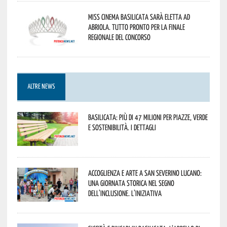
Miss Cinema Basilicata sarà eletta ad
Abriola. Tutto pronto per la finale
regionale del concorso
ALTRE NEWS
Basilicata: più di 47 milioni per piazze, verde
e sostenibilità. I dettagli
Accoglienza e arte a San Severino Lucano:
una giornata storica nel segno
dell’inclusione. L’iniziativa