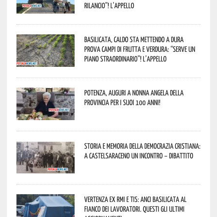
rilancio”! L’appello
Basilicata, caldo sta mettendo a dura
prova campi di frutta e verdura: “Serve un
piano straordinario”! L’appello
Potenza, auguri a nonna Angela della
provincia per i suoi 100 anni!
Storia e memoria della Democrazia Cristiana:
a Castelsaraceno un incontro – dibattito
Vertenza ex RMI e TIS: ANCI Basilicata al
fianco dei lavoratori. Questi gli ultimi