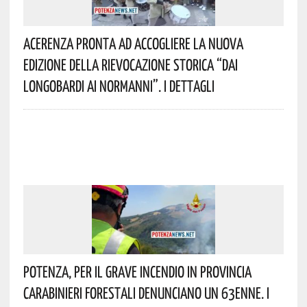
Acerenza Pronta Ad Accogliere La Nuova
Edizione Della Rievocazione Storica “Dai
Longobardi Ai Normanni”. I Dettagli
Potenza, Per Il Grave Incendio In Provincia
Carabinieri Forestali Denunciano Un 63enne. I