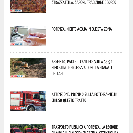
Strazzatella: sapori, tradizione e borgo
Potenza, niente acqua in questa zona
Armento, parte il cantiere sulla SS 92:
ripristino e sicurezza dopo la frana. I
dettagli
Attenzione: incendio sulla Potenza-Melfi!
Chiuso questo tratto
Trasporto pubblico a Potenza, la Regione
rilancia il dialogo: “Massima attenzione a