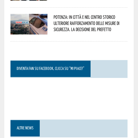
Potenza: in città e nel centro storico
ulteriore rafforzamento delle misure di
sicurezza. La decisione del Prefetto
DIVENTA FAN SU FACEBOOK, CLICCA SU “MI PIACE!”
ALTRE NEWS