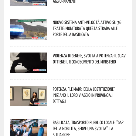
aggiornamenti
Nuovo sistema anti-velocità attivo su 36
tratte: monitorata questa strada alle
porte della Basilicata
Violenza di genere, svolta a Potenza: il CUAV
ottiene il riconoscimento del Ministero
Potenza, “Le Madri della Costituzione”
iniziano il loro viaggio in provincia: i
dettagli
Basilicata, trasporto pubblico locale: “Gap
della mobilità, serve una svolta”. La
situazione