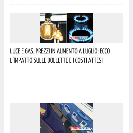
Luce E Gas, Prezzi In Aumento A Luglio: Ecco
L’impatto Sulle Bollette E I Costi Attesi