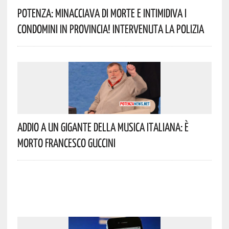
Potenza: Minacciava Di Morte E Intimidiva I
Condomini In Provincia! Intervenuta La Polizia
Addio A Un Gigante Della Musica Italiana: È
Morto Francesco Guccini