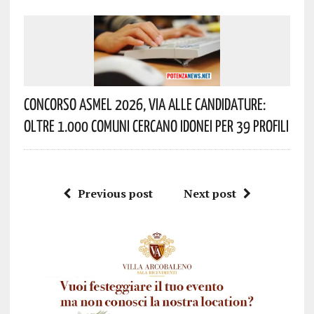
Concorso Asmel 2026, Via Alle Candidature:
Oltre 1.000 Comuni Cercano Idonei Per 39 Profili
Previous post
Next post