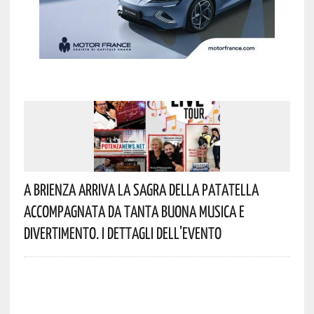
A Brienza Arriva La Sagra Della Patatella
Accompagnata Da Tanta Buona Musica E
Divertimento. I Dettagli Dell’evento