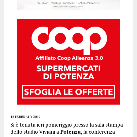
12 FEBBRAIO 2017
Si è tenuta ieri pomeriggio presso la sala stampa
dello stadio Viviani a
Potenza
, la conferenza