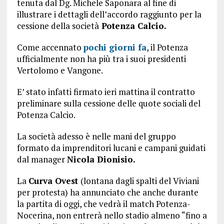
tenuta dal Dg. Michele Saponara al fine di
illustrare i dettagli dell’accordo raggiunto per la
cessione della società
Potenza Calcio.
Come accennato
pochi giorni fa
, il Potenza
ufficialmente non ha più tra i suoi presidenti
Vertolomo e Vangone.
E’ stato infatti firmato ieri mattina il contratto
preliminare sulla cessione delle quote sociali del
Potenza Calcio.
La società adesso è nelle mani del gruppo
formato da imprenditori lucani e campani guidati
dal manager
Nicola Dionisio.
La
Curva Ovest
(lontana dagli spalti del Viviani
per protesta) ha annunciato che anche durante
la partita di oggi, che vedrà il match Potenza-
Nocerina, non entrerà nello stadio almeno “fino a