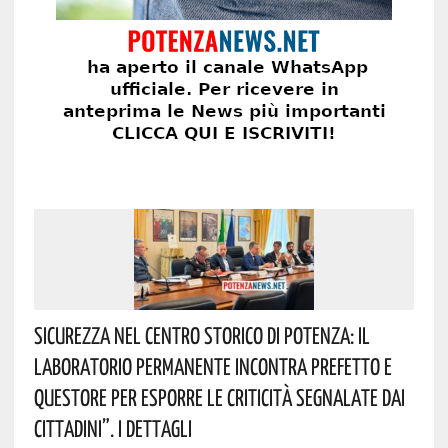
Sicurezza Nel Centro Storico Di Potenza: Il
Laboratorio Permanente Incontra Prefetto E
Questore Per Esporre Le Criticità Segnalate Dai
Cittadini”. I Dettagli