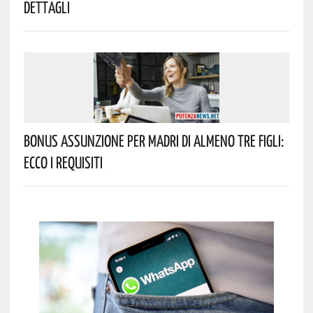
Dettagli
Bonus Assunzione Per Madri Di Almeno Tre Figli:
Ecco I Requisiti