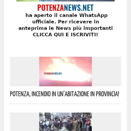
Potenza, Incendio In Un’abitazione In Provincia!