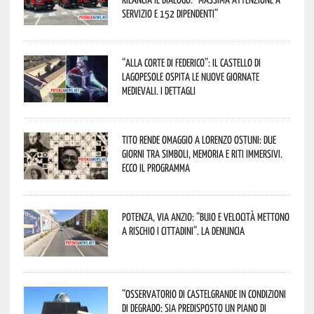
servizio e 152 dipendenti”
“Alla corte di Federico”: il Castello di
Lagopesole ospita le nuove Giornate
Medievali. I dettagli
Tito rende omaggio a Lorenzo Ostuni: due
giorni tra simboli, memoria e riti immersivi.
Ecco il programma
Potenza, Via Anzio: “Buio e velocità mettono
a rischio i cittadini”. La denuncia
“Osservatorio di Castelgrande in condizioni
di degrado: sia predisposto un piano di