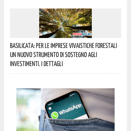
Basilicata: Per Le Imprese Vivaistiche Forestali
Un Nuovo Strumento Di Sostegno Agli
Investimenti. I Dettagli