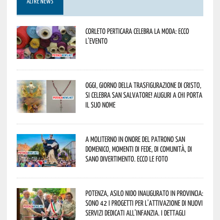
ALTRE NEWS
Corleto Perticara celebra la moda: ecco
l’evento
Oggi, giorno della Trasfigurazione di Cristo,
si celebra San Salvatore! Auguri a chi porta
il suo nome
A Moliterno in onore del Patrono San
Domenico, momenti di fede, di comunità, di
sano divertimento. Ecco le foto
Potenza, asilo nido inaugurato in provincia:
sono 42 i progetti per l’attivazione di nuovi
servizi dedicati all’infanzia. I dettagli