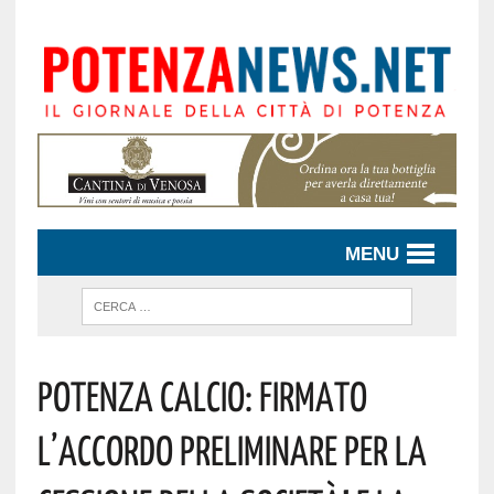
MENU
POTENZA CALCIO: FIRMATO
L’ACCORDO PRELIMINARE PER LA