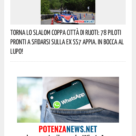
Torna Lo Slalom Coppa Città Di Ruoti: 78 Piloti
Pronti A Sfidarsi Sulla Ex SS7 Appia. In Bocca Al
Lupo!