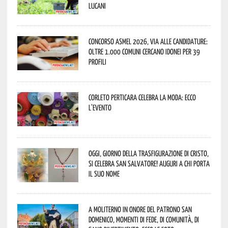
lucani
Concorso Asmel 2026, via alle candidature:
oltre 1.000 Comuni cercano idonei per 39
profili
Corleto Perticara celebra la moda: ecco
l’evento
Oggi, giorno della Trasfigurazione di Cristo,
si celebra San Salvatore! Auguri a chi porta
il suo nome
A Moliterno in onore del Patrono San
Domenico, momenti di fede, di comunità, di