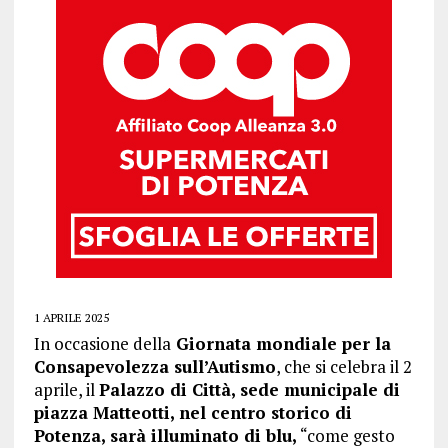
1 APRILE 2025
In occasione della
Giornata mondiale per la
Consapevolezza sull’Autismo
, che si celebra il 2
aprile, il
Palazzo di Città, sede municipale di
piazza Matteotti, nel centro storico di
Potenza, sarà illuminato di blu,
“come gesto