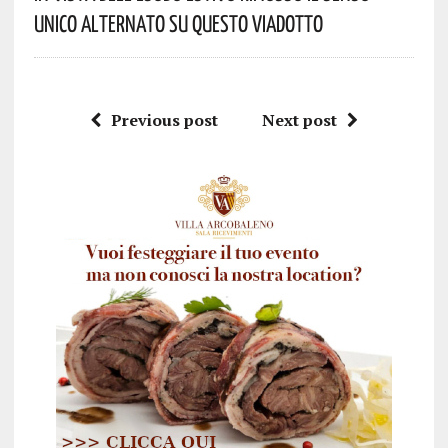
Unico Alternato Su Questo Viadotto
Previous post
Next post