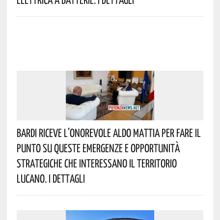
Bardi Riceve L’onorevole Aldo Mattia Per Fare Il
Punto Su Queste Emergenze E Opportunità
Strategiche Che Interessano Il Territorio
Lucano. I Dettagli