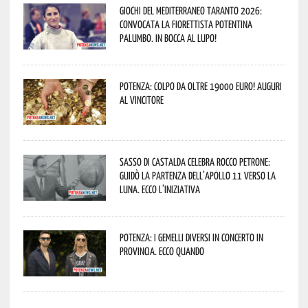
Giochi del Mediterraneo Taranto 2026:
convocata la fiorettista potentina
Palumbo. In bocca al lupo!
Potenza: colpo da oltre 19000 Euro! Auguri
al vincitore
Sasso di Castalda celebra Rocco Petrone:
guidò la partenza dell’Apollo 11 verso la
Luna. Ecco l’iniziativa
Potenza: i Gemelli DiVersi in concerto in
provincia. Ecco quando