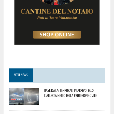
ALTRE NEWS
Basilicata: temporali in arrivo! Ecco
l’allerta meteo della Protezione civile