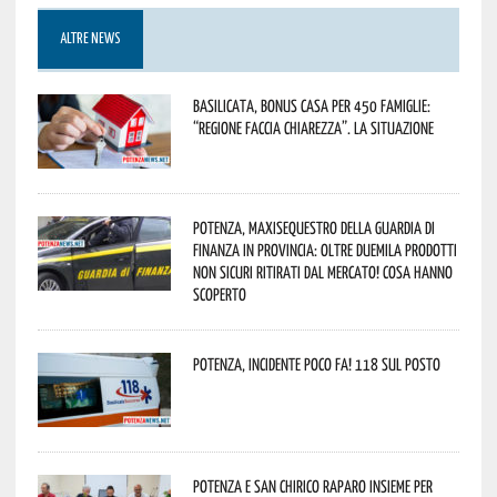
ALTRE NEWS
Basilicata, Bonus casa per 450 famiglie:
“Regione faccia chiarezza”. La situazione
Potenza, maxisequestro della Guardia di
Finanza in provincia: oltre duemila prodotti
non sicuri ritirati dal mercato! Cosa hanno
scoperto
Potenza, incidente poco fa! 118 sul posto
Potenza e San Chirico Raparo insieme per