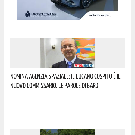
Nomina Agenzia Spaziale: Il Lucano Cospito È Il
Nuovo Commissario. Le Parole Di Bardi