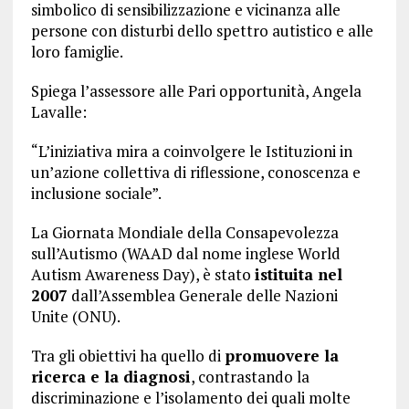
simbolico di sensibilizzazione e vicinanza alle
persone con disturbi dello spettro autistico e alle
loro famiglie.
Spiega l’assessore alle Pari opportunità, Angela
Lavalle:
“L’iniziativa mira a coinvolgere le Istituzioni in
un’azione collettiva di riflessione, conoscenza e
inclusione sociale”.
La Giornata Mondiale della Consapevolezza
sull’Autismo (WAAD dal nome inglese World
Autism Awareness Day), è stato
istituita nel
2007
dall’Assemblea Generale delle Nazioni
Unite (ONU).
Tra gli obiettivi ha quello di
promuovere la
ricerca e la diagnosi
, contrastando la
discriminazione e l’isolamento dei quali molte