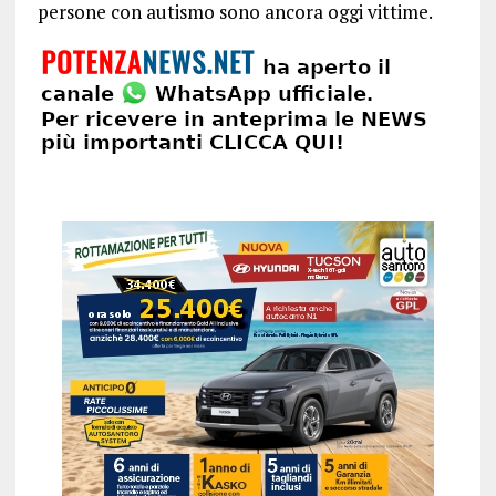
persone con autismo sono ancora oggi vittime.