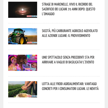
Strage di Marcinelle, vivo il ricordo del
sacrificio dei lucani 70 anni dopo: questo
l’omaggio
Siccità, più carburante agricolo agevolato
alle aziende lucane: il provvedimento
Uno spettacolo senza precedenti sta per
arrivare a Vaglio di Basilicata! L’evento
Lotta alle frodi agroalimentari: vantaggi
concreti per i consumatori lucani. Le novità