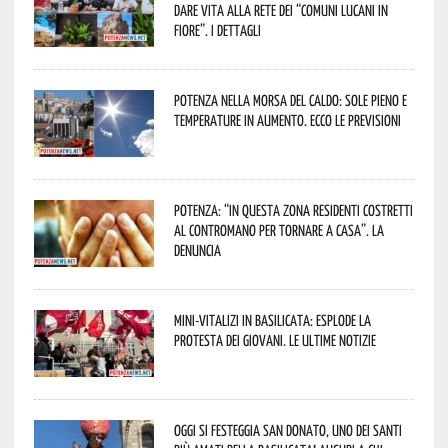
dare vita alla rete dei “Comuni Lucani in
Fiore”. I dettagli
Potenza nella morsa del caldo: sole pieno e
temperature in aumento. Ecco le previsioni
Potenza: “In questa zona residenti costretti
al contromano per tornare a casa”. La
denuncia
Mini-vitalizi in Basilicata: esplode la
protesta dei giovani. Le ultime notizie
Oggi si festeggia San Donato, uno dei Santi