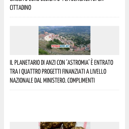
Cittadino
Il Planetario Di Anzi Con ‘Astromia’ È Entrato
Tra I Quattro Progetti Finanziati A Livello
Nazionale Dal Ministero. Complimenti