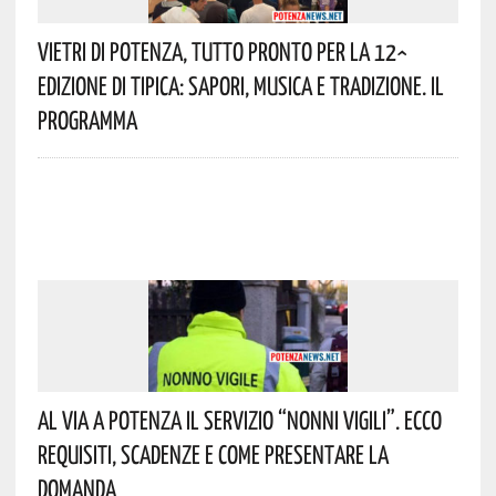
Vietri Di Potenza, Tutto Pronto Per La 12^
Edizione Di Tipica: Sapori, Musica E Tradizione. Il
Programma
Al Via A Potenza Il Servizio “Nonni Vigili”. Ecco
Requisiti, Scadenze E Come Presentare La
Domanda