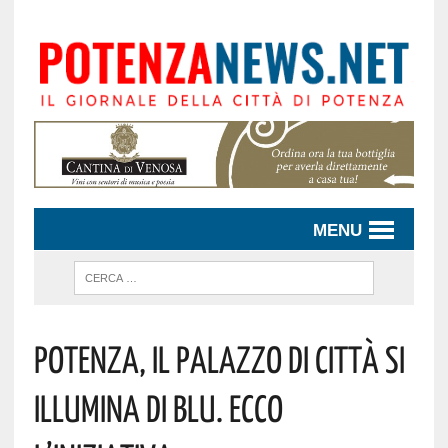
MENU
Potenza, Il Palazzo Di Città Si
Illumina Di Blu. Ecco