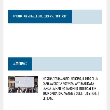
DIVENTA FAN SU FACEBOOK, CLICCA SU “MI PIACE!”
ALTRE NEWS
Mostra “Caravaggio. Narciso, il mito di un
capolavoro” a Potenza: APT Basilicata
lancia la manifestazione di interesse per
Tour Operator, Agenzie e Guide Turistiche. I
dettagli