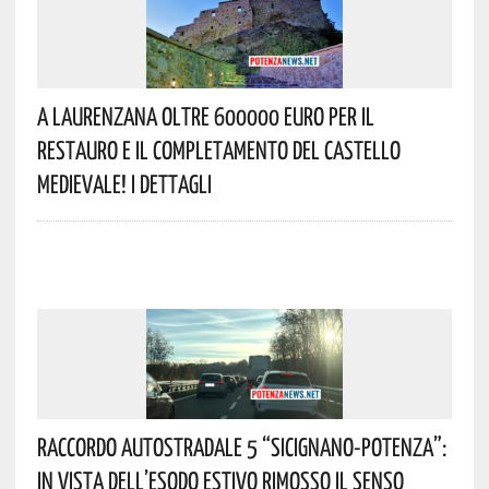
A Laurenzana Oltre 600000 Euro Per Il
Restauro E Il Completamento Del Castello
Medievale! I Dettagli
Raccordo Autostradale 5 “Sicignano-Potenza”:
In Vista Dell’esodo Estivo Rimosso Il Senso