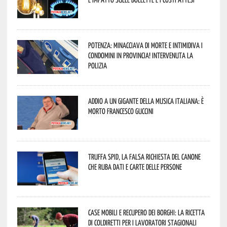
Potenza: minacciava di morte e intimidiva i
condomini in provincia! Intervenuta la
Polizia
Addio a un gigante della musica italiana: è
morto Francesco Guccini
Truffa Spid, la falsa richiesta del canone
che ruba dati e carte delle persone
Case mobili e recupero dei borghi: la ricetta
di Coldiretti per i lavoratori stagionali