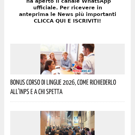
Bonus Corso Di Lingue 2026, Come Richiederlo
All’INPS E A Chi Spetta