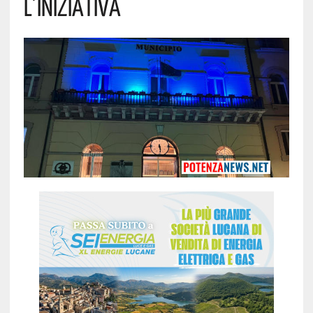
L’iniziativa