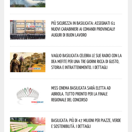
Più sicurezza in Basilicata: assegnati 61
nuovi Carabinieri ai Comandi provinciali!
Auguri di buon lavoro
Vaglio Basilicata celebra le sue radici con la
Dea Mefite per una tre giorni ricca di gusto,
storia e intrattenimento. I dettagli
Miss Cinema Basilicata sarà eletta ad
Abriola. Tutto pronto per la finale
regionale del concorso
Basilicata: più di 47 milioni per piazze, verde
e sostenibilità. I dettagli