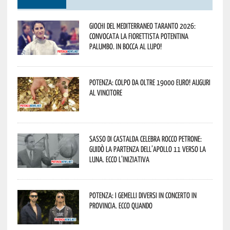
Giochi del Mediterraneo Taranto 2026:
convocata la fiorettista potentina
Palumbo. In bocca al lupo!
Potenza: colpo da oltre 19000 Euro! Auguri
al vincitore
Sasso di Castalda celebra Rocco Petrone:
guidò la partenza dell’Apollo 11 verso la
Luna. Ecco l’iniziativa
Potenza: i Gemelli DiVersi in concerto in
provincia. Ecco quando