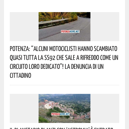
Potenza: “alcuni Motociclisti Hanno Scambiato
Quasi Tutta La SS92 Che Sale A Rifreddo Come Un
Circuito Loro Dedicato”! La Denuncia Di Un
Cittadino