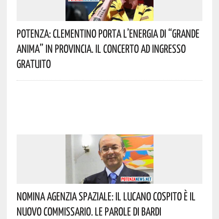
Potenza: Clementino Porta L’energia Di “Grande
Anima” In Provincia. Il Concerto Ad Ingresso
Gratuito
Nomina Agenzia Spaziale: Il Lucano Cospito È Il
Nuovo Commissario. Le Parole Di Bardi