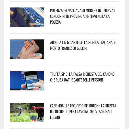
Potenza: minacciava di morte e intimidiva i
condomini in provincia! Intervenuta la
Polizia
Addio a un gigante della musica italiana: è
morto Francesco Guccini
Truffa Spid, la falsa richiesta del canone
che ruba dati e carte delle persone
Case mobili e recupero dei borghi: la ricetta
di Coldiretti per i lavoratori stagionali
lucani