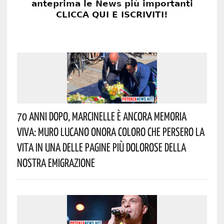
70 Anni Dopo, Marcinelle È Ancora Memoria
Viva: Muro Lucano Onora Coloro Che Persero La
Vita In Una Delle Pagine Più Dolorose Della
Nostra Emigrazione