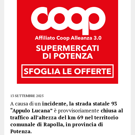
13 SETTEMBRE 2025
A causa di un
incidente, la strada statale 93
“Appulo Lucana”
è provvisoriamente
chiusa al
traffico all’altezza del km 69 nel territorio
comunale di Rapolla, in provincia di
Potenza.