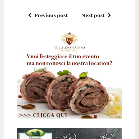
Previous post
Next post