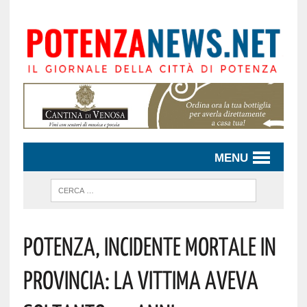
MENU
Potenza, Incidente Mortale In
Provincia: La Vittima Aveva