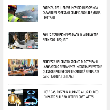
Potenza, per il grave incendio in Provincia
Carabinieri forestali denunciano un 63enne.
I dettagli
Bonus assunzione per madri di almeno tre
figli: ecco i requisiti
Sicurezza nel Centro Storico di Potenza: il
Laboratorio Permanente incontra Prefetto e
Questore per esporre le criticità segnalate
dai cittadini”. I dettagli
Luce e gas, prezzi in aumento a luglio: ecco
l’impatto sulle bollette e i costi attesi