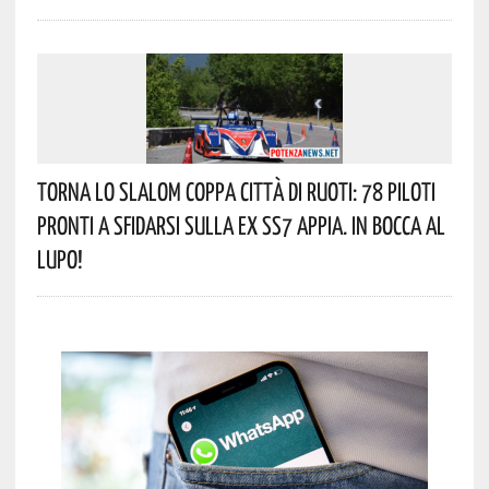
Torna Lo Slalom Coppa Città Di Ruoti: 78 Piloti
Pronti A Sfidarsi Sulla Ex SS7 Appia. In Bocca Al
Lupo!