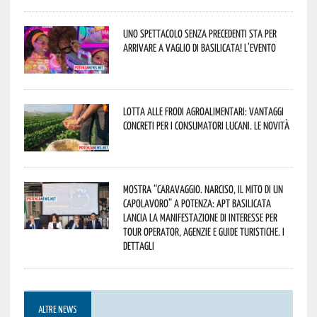
Uno spettacolo senza precedenti sta per
arrivare a Vaglio di Basilicata! L’evento
Lotta alle frodi agroalimentari: vantaggi
concreti per i consumatori lucani. Le novità
Mostra “Caravaggio. Narciso, il mito di un
capolavoro” a Potenza: APT Basilicata
lancia la manifestazione di interesse per
Tour Operator, Agenzie e Guide Turistiche. I
dettagli
ALTRE NEWS