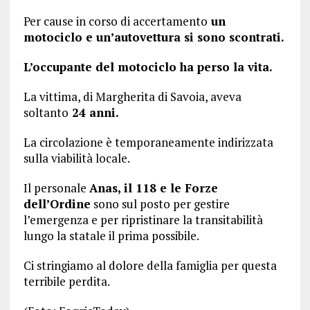
Per cause in corso di accertamento
un
motociclo e un’autovettura si sono scontrati.
L’occupante del motociclo ha perso la vita.
La vittima, di Margherita di Savoia, aveva
soltanto
24 anni.
La circolazione è temporaneamente indirizzata
sulla viabilità locale.
Il personale
Anas, il 118 e le Forze
dell’Ordine
sono sul posto per gestire
l’emergenza e per ripristinare la transitabilità
lungo la statale il prima possibile.
Ci stringiamo al dolore della famiglia per questa
terribile perdita.