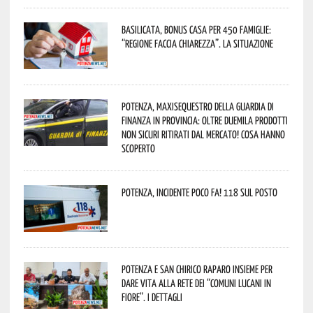
Basilicata, Bonus casa per 450 famiglie:
“Regione faccia chiarezza”. La situazione
Potenza, maxisequestro della Guardia di
Finanza in provincia: oltre duemila prodotti
non sicuri ritirati dal mercato! Cosa hanno
scoperto
Potenza, incidente poco fa! 118 sul posto
Potenza e San Chirico Raparo insieme per
dare vita alla rete dei “Comuni Lucani in
Fiore”. I dettagli