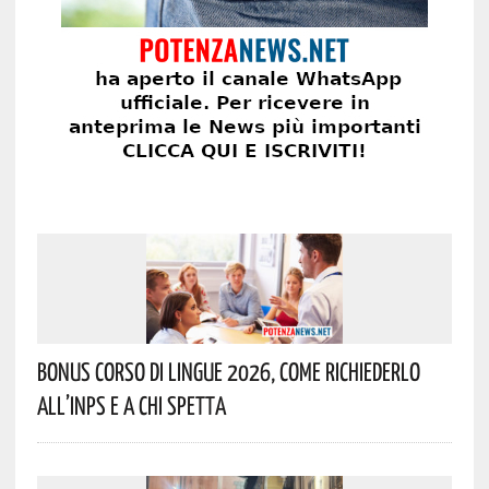
Bonus Corso Di Lingue 2026, Come Richiederlo
All’INPS E A Chi Spetta