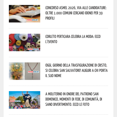
Concorso Asmel 2026, via alle candidature:
oltre 1.000 Comuni cercano idonei per 39
profili
Corleto Perticara celebra la moda: ecco
l’evento
Oggi, giorno della Trasfigurazione di Cristo,
si celebra San Salvatore! Auguri a chi porta
il suo nome
A Moliterno in onore del Patrono San
Domenico, momenti di fede, di comunità, di
sano divertimento. Ecco le foto