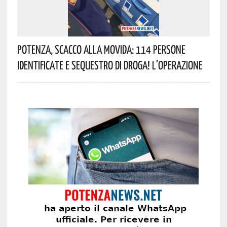
Potenza, Scacco Alla Movida: 114 Persone
Identificate E Sequestro Di Droga! L’operazione