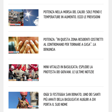
Potenza nella morsa del caldo: sole pieno e
temperature in aumento. Ecco le previsioni
Potenza: “In questa zona residenti costretti
al contromano per tornare a casa”. La
denuncia
Mini-vitalizi in Basilicata: esplode la
protesta dei giovani. Le ultime notizie
Oggi si festeggia San Donato, uno dei Santi
più amati della Basilicata! Auguri a chi
porta il suo nome