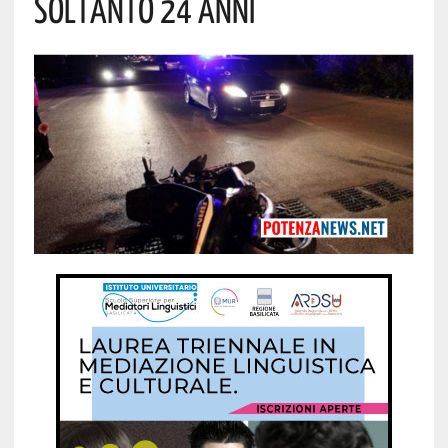
Soltanto 24 Anni