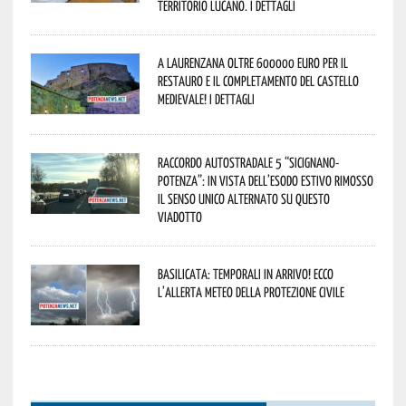
territorio lucano. I dettagli
A Laurenzana oltre 600000 euro per il
restauro e il completamento del Castello
Medievale! I dettagli
Raccordo Autostradale 5 “Sicignano-
Potenza”: in vista dell’esodo estivo rimosso
il senso unico alternato su questo
viadotto
Basilicata: temporali in arrivo! Ecco
l’allerta meteo della Protezione civile