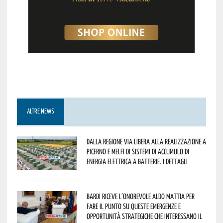
ALTRE NEWS
Dalla Regione via libera alla realizzazione a
Picerno e Melfi di sistemi di accumulo di
energia elettrica a batterie. I dettagli
Bardi riceve l’onorevole Aldo Mattia per
fare il punto su queste emergenze e
opportunità strategiche che interessano il