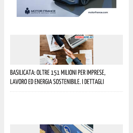
Basilicata: Oltre 151 Milioni Per Imprese,
Lavoro Ed Energia Sostenibile. I Dettagli