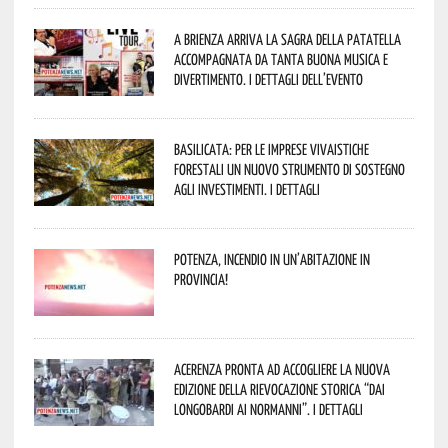
A Brienza arriva la Sagra della Patatella
accompagnata da tanta buona musica e
divertimento. I dettagli dell’evento
Basilicata: per le imprese vivaistiche
forestali un nuovo strumento di sostegno
agli investimenti. I dettagli
Potenza, incendio in un’abitazione in
provincia!
Acerenza pronta ad accogliere la nuova
edizione della rievocazione storica “Dai
Longobardi ai Normanni”. I dettagli