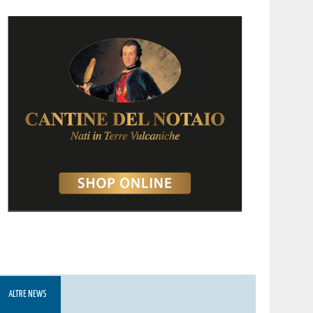
ALTRE NEWS