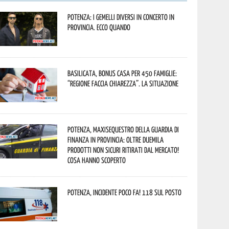
Potenza: i Gemelli DiVersi in concerto in
provincia. Ecco quando
Basilicata, Bonus casa per 450 famiglie:
“Regione faccia chiarezza”. La situazione
Potenza, maxisequestro della Guardia di
Finanza in provincia: oltre duemila
prodotti non sicuri ritirati dal mercato!
Cosa hanno scoperto
Potenza, incidente poco fa! 118 sul posto