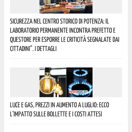
Sicurezza Nel Centro Storico Di Potenza: Il
Laboratorio Permanente Incontra Prefetto E
Questore Per Esporre Le Criticità Segnalate Dai
Cittadini”. I Dettagli
Luce E Gas, Prezzi In Aumento A Luglio: Ecco
L’impatto Sulle Bollette E I Costi Attesi