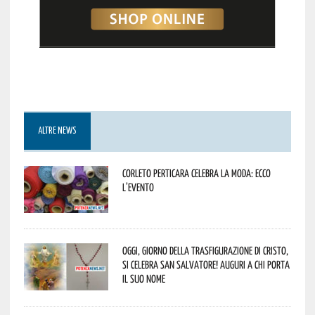
ALTRE NEWS
Corleto Perticara celebra la moda: ecco
l’evento
Oggi, giorno della Trasfigurazione di Cristo,
si celebra San Salvatore! Auguri a chi porta
il suo nome