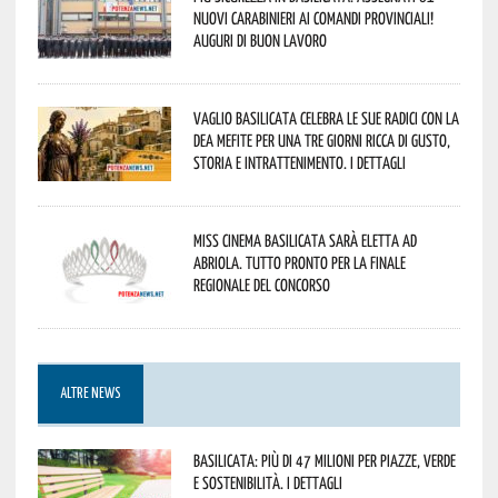
nuovi Carabinieri ai Comandi provinciali!
Auguri di buon lavoro
Vaglio Basilicata celebra le sue radici con la
Dea Mefite per una tre giorni ricca di gusto,
storia e intrattenimento. I dettagli
Miss Cinema Basilicata sarà eletta ad
Abriola. Tutto pronto per la finale
regionale del concorso
ALTRE NEWS
Basilicata: più di 47 milioni per piazze, verde
e sostenibilità. I dettagli