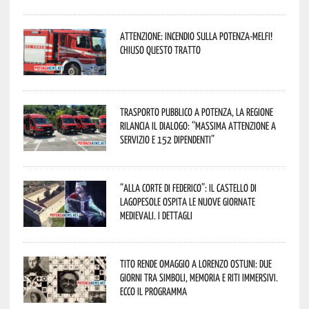
Attenzione: incendio sulla Potenza-Melfi!
Chiuso questo tratto
Trasporto pubblico a Potenza, la Regione
rilancia il dialogo: “Massima attenzione a
servizio e 152 dipendenti”
“Alla corte di Federico”: il Castello di
Lagopesole ospita le nuove Giornate
Medievali. I dettagli
Tito rende omaggio a Lorenzo Ostuni: due
giorni tra simboli, memoria e riti immersivi.
Ecco il programma