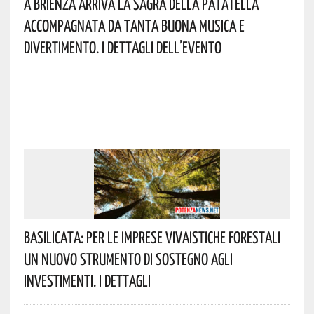
A Brienza Arriva La Sagra Della Patatella
Accompagnata Da Tanta Buona Musica E
Divertimento. I Dettagli Dell’evento
Basilicata: Per Le Imprese Vivaistiche Forestali
Un Nuovo Strumento Di Sostegno Agli
Investimenti. I Dettagli