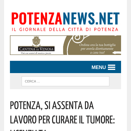
MENU
POTENZA, SI ASSENTA DA
LAVORO PER CURARE IL TUMORE: