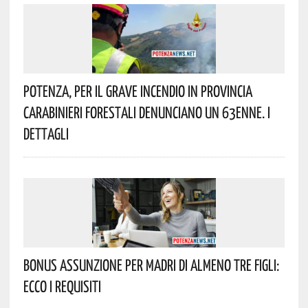
Potenza, Per Il Grave Incendio In Provincia
Carabinieri Forestali Denunciano Un 63enne. I
Dettagli
Bonus Assunzione Per Madri Di Almeno Tre Figli:
Ecco I Requisiti