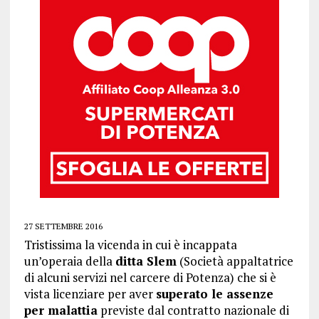
27 SETTEMBRE 2016
Tristissima la vicenda in cui è incappata
un’operaia della
ditta Slem
(Società appaltatrice
di alcuni servizi nel carcere di Potenza) che si è
vista licenziare per aver
superato le assenze
per malattia
previste dal contratto nazionale di