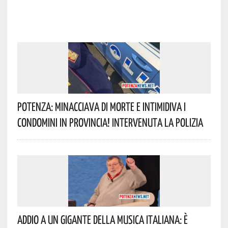
Potenza: Minacciava Di Morte E Intimidiva I
Condomini In Provincia! Intervenuta La Polizia
Addio A Un Gigante Della Musica Italiana: È