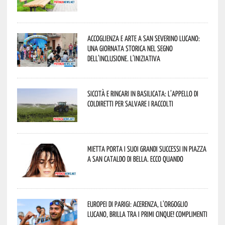
Accoglienza e arte a San Severino Lucano:
una giornata storica nel segno
dell’inclusione. L’iniziativa
Siccità e rincari in Basilicata: l’appello di
Coldiretti per salvare i raccolti
Mietta porta i suoi grandi successi in piazza
a San Cataldo di Bella. Ecco quando
Europei di Parigi: Acerenza, l’orgoglio
lucano, brilla tra i primi cinque! Complimenti