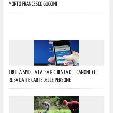
Morto Francesco Guccini
Truffa Spid, La Falsa Richiesta Del Canone Che
Ruba Dati E Carte Delle Persone