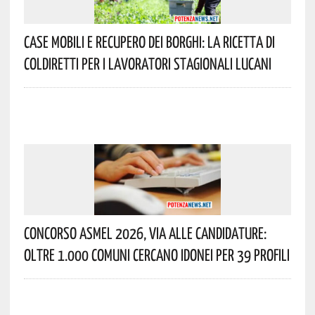
Case Mobili E Recupero Dei Borghi: La Ricetta Di
Coldiretti Per I Lavoratori Stagionali Lucani
Concorso Asmel 2026, Via Alle Candidature:
Oltre 1.000 Comuni Cercano Idonei Per 39 Profili