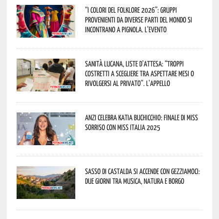
“I Colori del Folklore 2026”: gruppi
provenienti da diverse parti del mondo si
incontrano a Pignola. L’evento
Sanità lucana, liste d’attesa: “Troppi
costretti a scegliere tra aspettare mesi o
rivolgersi al privato”. L’appello
Anzi celebra Katia Buchicchio: finale di Miss
Sorriso con Miss Italia 2025
Sasso di Castalda si accende con Gezziamoci:
due giorni tra musica, natura e borgo