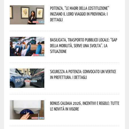
Potenza, “Le Madri della Costituzione”
iniziano il loro viaggio in provincia: i
dettagli
Basilicata, trasporto pubblico locale: “Gap
della mobilità, serve una svolta”. La
situazione
Sicurezza a Potenza: convocato un vertice
in Prefettura. I dettagli
Bonus caldaia 2026, incentivi e regole: tutte
le novità in vigore