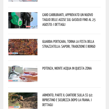
Caro carburanti, approvato un nuovo
taglio delle accise sul gasolio fino al 25
agosto: i dettagli
Guardia Perticara, torna la Festa della
Strazzatella: sapori, tradizione e borgo
Potenza, niente acqua in questa zona
Armento, parte il cantiere sulla SS 92:
ripristino e sicurezza dopo la frana. I
dettagli