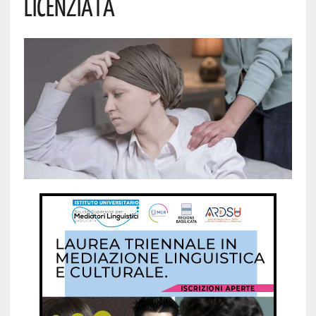
LICENZIATA