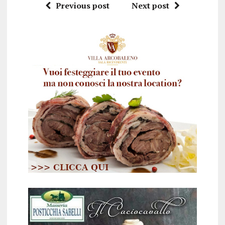
Previous post
Next post