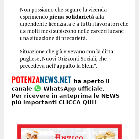
Non possiamo che seguire la vicenda
esprimendo
piena solidarietà
alla
dipendente licenziata e a tutti i lavoratori che
da molti mesi subiscono nelle carceri lucane
una situazione di precarietà.
Situazione che già vivevano con la ditta
pugliese, Nuovi Orizzonti Sociali, che
precedeva nell’appalto la Slem”.