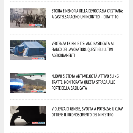
Storia e memoria della Democrazia Cristiana:
a Castelsaraceno un incontro – dibattito
Vertenza ex RMI e TIS: ANCI Basilicata al
fianco dei lavoratori. Questi gli ultimi
aggiornamenti
Nuovo sistema anti-velocità attivo su 36
tratte: monitorata questa strada alle
porte della Basilicata
Violenza di genere, svolta a Potenza: il CUAV
ottiene il riconoscimento del Ministero