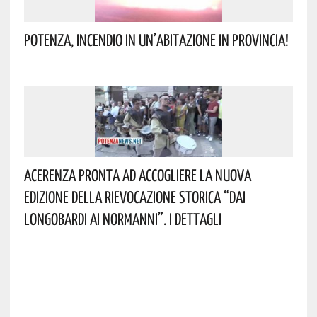
Potenza, Incendio In Un’abitazione In Provincia!
Acerenza Pronta Ad Accogliere La Nuova
Edizione Della Rievocazione Storica “Dai
Longobardi Ai Normanni”. I Dettagli