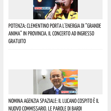
Potenza: Clementino Porta L’energia Di “Grande
Anima” In Provincia. Il Concerto Ad Ingresso
Gratuito
Nomina Agenzia Spaziale: Il Lucano Cospito È Il
Nuovo Commissario. Le Parole Di Bardi