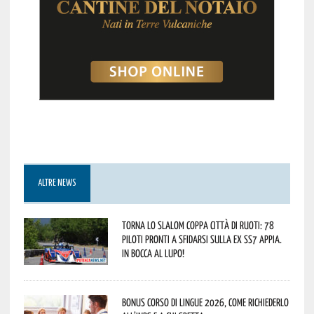
ALTRE NEWS
Torna lo Slalom Coppa Città di Ruoti: 78
piloti pronti a sfidarsi sulla ex SS7 Appia.
In bocca al lupo!
Bonus corso di lingue 2026, come richiederlo