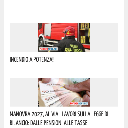
Incendio A Potenza!
Manovra 2027, Al Via I Lavori Sulla Legge Di
Bilancio: Dalle Pensioni Alle Tasse