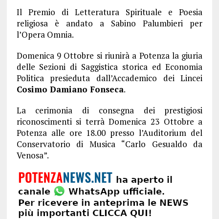
Il Premio di Letteratura Spirituale e Poesia
religiosa è andato a Sabino Palumbieri per
l’Opera Omnia.
Domenica 9 Ottobre si riunirà a Potenza la giuria
delle Sezioni di Saggistica storica ed Economia
Politica presieduta dall’Accademico dei Lincei
Cosimo Damiano Fonseca
.
La cerimonia di consegna dei prestigiosi
riconoscimenti si terrà Domenica 23 Ottobre a
Potenza alle ore 18.00 presso l’Auditorium del
Conservatorio di Musica “Carlo Gesualdo da
Venosa”.