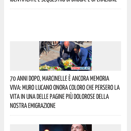
70 Anni Dopo, Marcinelle È Ancora Memoria
Viva: Muro Lucano Onora Coloro Che Persero La
Vita In Una Delle Pagine Più Dolorose Della
Nostra Emigrazione