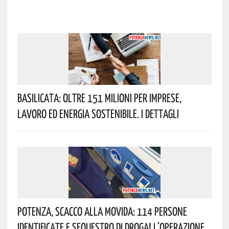
Basilicata: Oltre 151 Milioni Per Imprese,
Lavoro Ed Energia Sostenibile. I Dettagli
Potenza, Scacco Alla Movida: 114 Persone
Identificate E Sequestro Di Droga! L’operazione