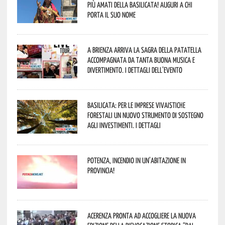
più amati della Basilicata! Auguri a chi
porta il suo nome
A Brienza arriva la Sagra della Patatella
accompagnata da tanta buona musica e
divertimento. I dettagli dell’evento
Basilicata: per le imprese vivaistiche
forestali un nuovo strumento di sostegno
agli investimenti. I dettagli
Potenza, incendio in un’abitazione in
provincia!
Acerenza pronta ad accogliere la nuova