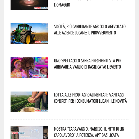
l’omaggio
Siccità, più carburante agricolo agevolato
alle aziende lucane: il provvedimento
Uno spettacolo senza precedenti sta per
arrivare a Vaglio di Basilicata! L’evento
Lotta alle frodi agroalimentari: vantaggi
concreti per i consumatori lucani. Le novità
Mostra “Caravaggio. Narciso, il mito di un
capolavoro” a Potenza: APT Basilicata