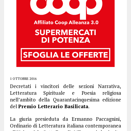
1 OTTOBRE 2016
Decretati i vincitori delle sezioni Narrativa,
Letteratura Spirituale e Poesia religiosa
nell’ambito della Quarantacinquesima edizione
del
Premio Letterario Basilicata
.
La giuria presieduta da Ermanno Paccagnini,
Ordinario di Letteratura italiana contemporanea