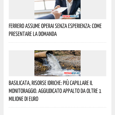
Ferrero Assume Operai Senza Esperienza: Come
Presentare La Domanda
Basilicata, Risorse Idriche: Più Capillare Il
Monitoraggio. Aggiudicato Appalto Da Oltre 1
Milione Di Euro