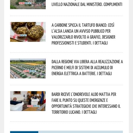
livello nazionale dal Ministero. Complimenti
A Carbone spicca il tartufo bianco: così
l’Alsia lancia un avviso pubblico per
valorizzarlo rivolto a grafici, designer
professionisti e studenti. I dettagli
Dalla Regione via libera alla realizzazione a
Picerno e Melfi di sistemi di accumulo di
energia elettrica a batterie. I dettagli
Bardi riceve l’onorevole Aldo Mattia per
fare il punto su queste emergenze e
opportunità strategiche che interessano il
territorio lucano. I dettagli