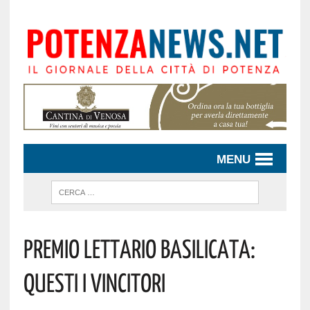
MENU
PREMIO LETTARIO BASILICATA:
QUESTI I VINCITORI