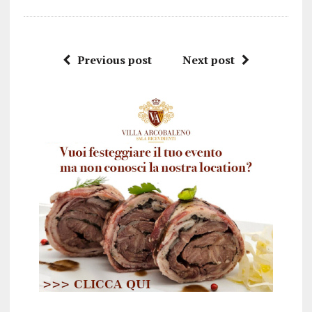
Previous post
Next post