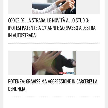
Codice Della Strada, Le Novità Allo Studio:
Ipotesi Patente A 17 Anni E Sorpasso A Destra
In Autostrada
Potenza: Gravissima Aggressione In Carcere! La
Denuncia