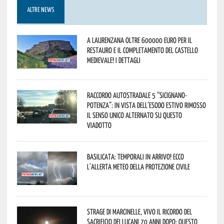
ALTRE NEWS
A Laurenzana oltre 600000 euro per il
restauro e il completamento del Castello
Medievale! I dettagli
Raccordo Autostradale 5 “Sicignano-
Potenza”: in vista dell’esodo estivo rimosso
il senso unico alternato su questo
viadotto
Basilicata: temporali in arrivo! Ecco
l’allerta meteo della Protezione civile
Strage di Marcinelle, vivo il ricordo del
sacrificio dei lucani 70 anni dopo: questo