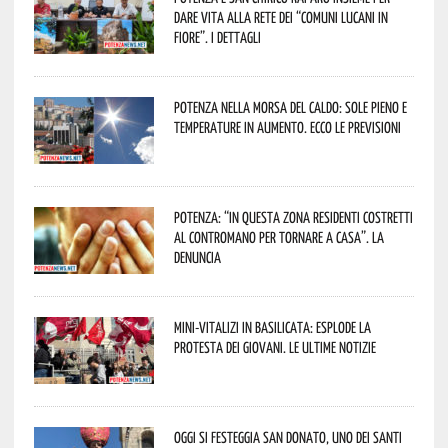
dare vita alla rete dei “Comuni Lucani in
Fiore”. I dettagli
Potenza nella morsa del caldo: sole pieno e
temperature in aumento. Ecco le previsioni
Potenza: “In questa zona residenti costretti
al contromano per tornare a casa”. La
denuncia
Mini-vitalizi in Basilicata: esplode la
protesta dei giovani. Le ultime notizie
Oggi si festeggia San Donato, uno dei Santi