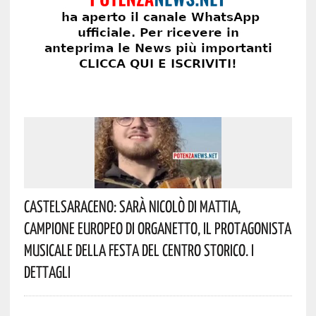
Castelsaraceno: Sarà Nicolò Di Mattia,
Campione Europeo Di Organetto, Il Protagonista
Musicale Della Festa Del Centro Storico. I
Dettagli