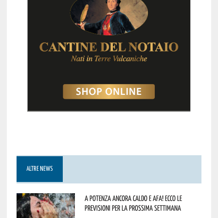
ALTRE NEWS
A Potenza ancora caldo e afa! Ecco le
previsioni per la prossima settimana