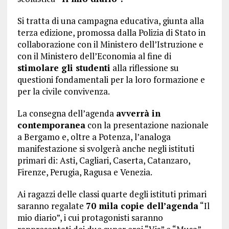
Si tratta di una campagna educativa, giunta alla
terza edizione, promossa dalla Polizia di Stato in
collaborazione con il Ministero dell’Istruzione e
con il Ministero dell’Economia al fine di
stimolare gli studenti
alla riflessione su
questioni fondamentali per la loro formazione e
per la civile convivenza.
La consegna dell’agenda
avverrà i
n
contemporanea
con la presentazione nazionale
a Bergamo e, oltre a Potenza, l’analoga
manifestazione si svolgerà anche negli istituti
primari di: Asti, Cagliari, Caserta, Catanzaro,
Firenze, Perugia, Ragusa e Venezia.
Ai ragazzi delle classi quarte degli istituti primari
saranno regalate
70 mila copie dell’agenda
“Il
mio diario”, i cui protagonisti saranno