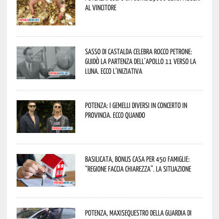
al vincitore
Sasso di Castalda celebra Rocco Petrone:
guidò la partenza dell’Apollo 11 verso la
Luna. Ecco l’iniziativa
Potenza: i Gemelli DiVersi in concerto in
provincia. Ecco quando
Basilicata, Bonus casa per 450 famiglie:
“Regione faccia chiarezza”. La situazione
Potenza, maxisequestro della Guardia di