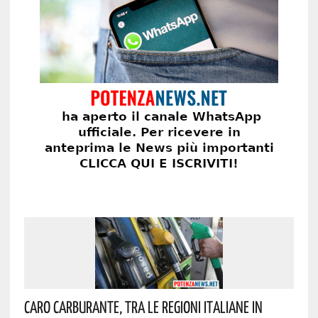
Caro Carburante, Tra Le Regioni Italiane In