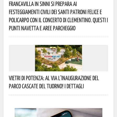
Francavilla In Sinni Si Prepara Ai
Festeggiamenti Civili Dei Santi Patroni Felice E
Policarpo Con Il Concerto Di Clementino. Questi I
Punti Navetta E Aree Parcheggio
Vietri Di Potenza: Al Via L’inaugurazione Del
Parco Cascate Del Tuorno! I Dettagli