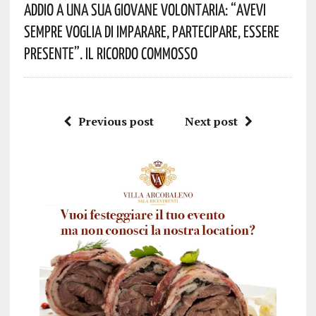
Addio A Una Sua Giovane Volontaria: “avevi
Sempre Voglia Di Imparare, Partecipare, Essere
Presente”. Il Ricordo Commosso
Previous post
Next post