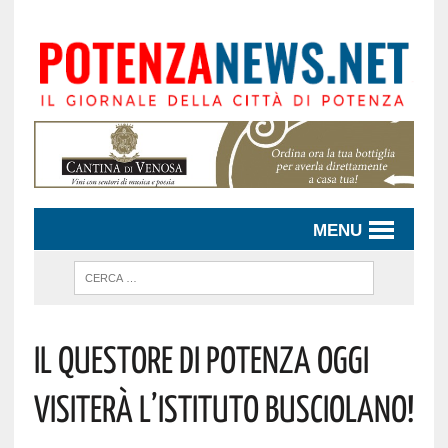
MENU
IL QUESTORE DI POTENZA OGGI
VISITERÀ L’ISTITUTO BUSCIOLANO!