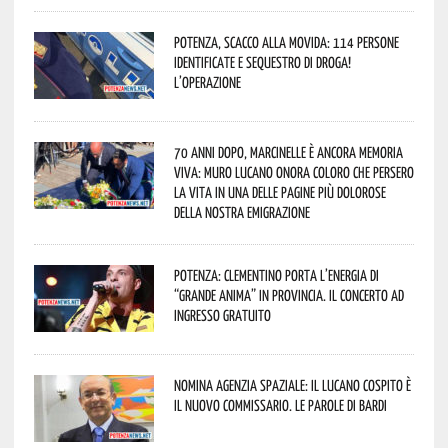
Potenza, scacco alla movida: 114 persone
identificate e sequestro di droga!
L’operazione
70 anni dopo, Marcinelle è ancora memoria
viva: Muro Lucano onora coloro che persero
la vita in una delle pagine più dolorose
della nostra emigrazione
Potenza: Clementino porta l’energia di
“Grande Anima” in provincia. Il concerto ad
ingresso gratuito
Nomina Agenzia Spaziale: il lucano Cospito è
il nuovo commissario. Le parole di Bardi