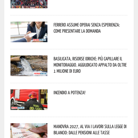
Ferrero assume operai senza esperienza:
come presentare la domanda
Basilicata, Risorse idriche: più capillare il
monitoraggio. Aggiudicato appalto da oltre
1 milione di euro
Incendio a Potenza!
Manovra 2027, al via i lavori sulla Legge di
Bilancio: dalle pensioni alle tasse