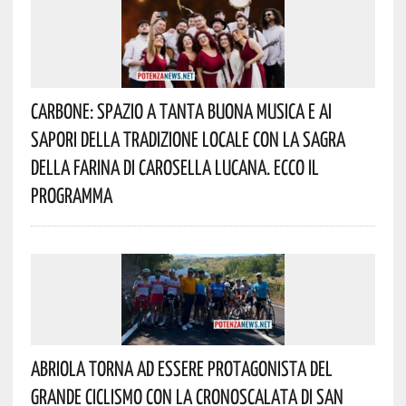
Carbone: Spazio A Tanta Buona Musica E Ai
Sapori Della Tradizione Locale Con La Sagra
Della Farina Di Carosella Lucana. Ecco Il
Programma
Abriola Torna Ad Essere Protagonista Del
Grande Ciclismo Con La Cronoscalata Di San