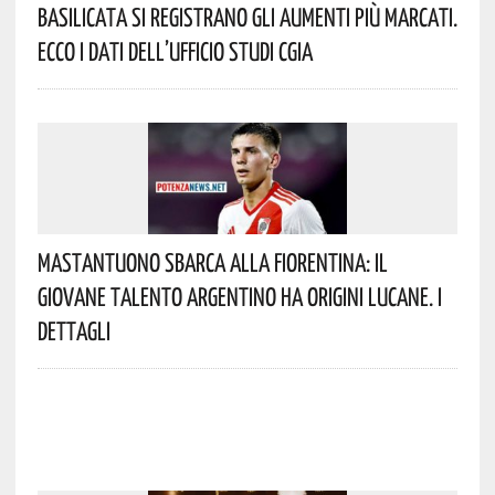
Basilicata Si Registrano Gli Aumenti Più Marcati.
Ecco I Dati Dell’Ufficio Studi CGIA
Mastantuono Sbarca Alla Fiorentina: Il
Giovane Talento Argentino Ha Origini Lucane. I
Dettagli