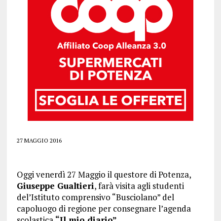
27 MAGGIO 2016
Oggi venerdì 27 Maggio il questore di Potenza,
Giuseppe Gualtieri
, farà visita agli studenti
del’Istituto comprensivo “Busciolano” del
capoluogo di regione per consegnare l’agenda
scolastica
“Il mio diario”.