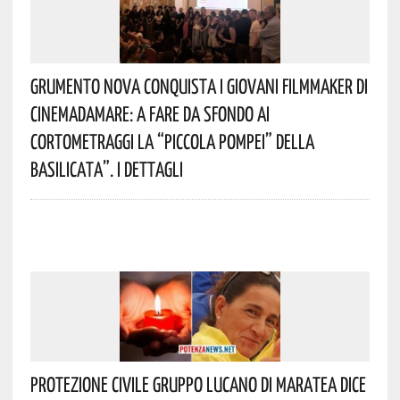
Grumento Nova Conquista I Giovani Filmmaker Di
Cinemadamare: A Fare Da Sfondo Ai
Cortometraggi La “Piccola Pompei” Della
Basilicata”. I Dettagli
Protezione Civile Gruppo Lucano Di Maratea Dice