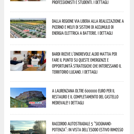
professionisti e studenti. I dettagli
Dalla Regione via libera alla realizzazione a
Picerno e Melfi di sistemi di accumulo di
energia elettrica a batterie. I dettagli
Bardi riceve l’onorevole Aldo Mattia per
fare il punto su queste emergenze e
opportunità strategiche che interessano il
territorio lucano. I dettagli
A Laurenzana oltre 600000 euro per il
restauro e il completamento del Castello
Medievale! I dettagli
Raccordo Autostradale 5 “Sicignano-
Potenza”: in vista dell’esodo estivo rimosso