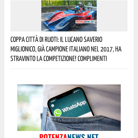
Coppa Città Di Ruoti: Il Lucano Saverio
Miglionico, Già Campione Italiano Nel 2017, Ha
Stravinto La Competizione! Complimenti