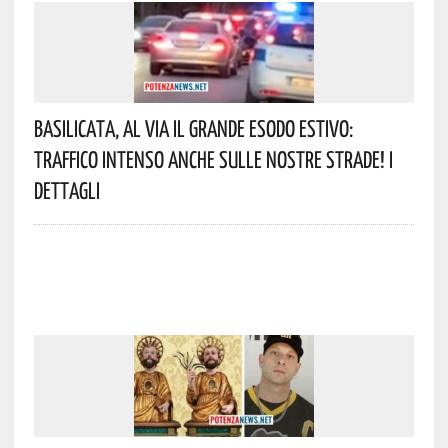
Basilicata, Al Via Il Grande Esodo Estivo:
Traffico Intenso Anche Sulle Nostre Strade! I
Dettagli