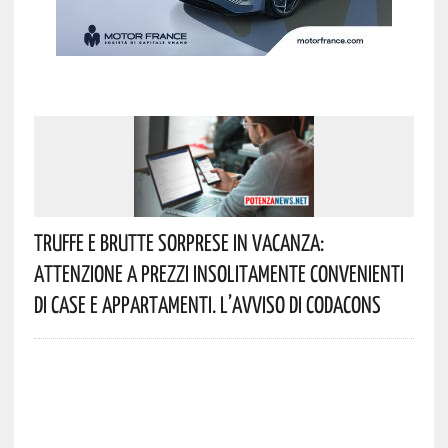
Truffe E Brutte Sorprese In Vacanza:
Attenzione A Prezzi Insolitamente Convenienti
Di Case E Appartamenti. L’avviso Di Codacons