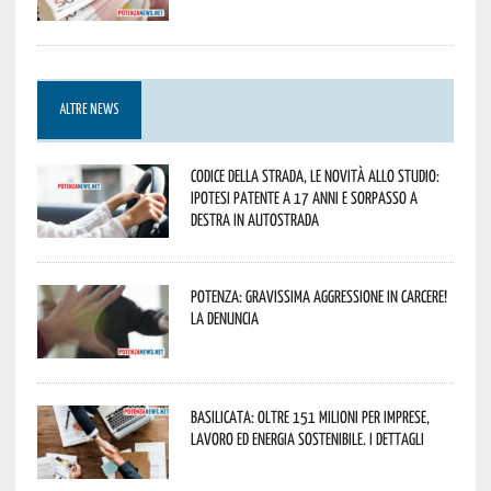
ALTRE NEWS
Codice della strada, le novità allo studio:
ipotesi patente a 17 anni e sorpasso a
destra in autostrada
Potenza: gravissima aggressione in Carcere!
La denuncia
Basilicata: oltre 151 milioni per imprese,
lavoro ed energia sostenibile. I dettagli