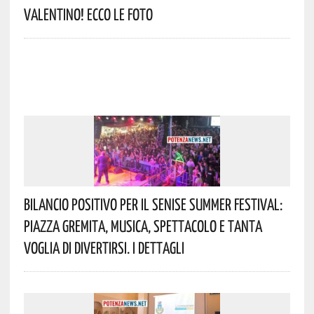
Valentino! Ecco Le Foto
Bilancio Positivo Per Il Senise Summer Festival:
Piazza Gremita, Musica, Spettacolo E Tanta
Voglia Di Divertirsi. I Dettagli