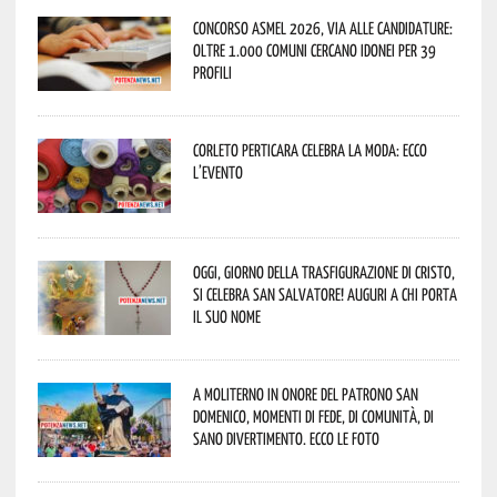
Concorso Asmel 2026, via alle candidature:
oltre 1.000 Comuni cercano idonei per 39
profili
Corleto Perticara celebra la moda: ecco
l’evento
Oggi, giorno della Trasfigurazione di Cristo,
si celebra San Salvatore! Auguri a chi porta
il suo nome
A Moliterno in onore del Patrono San
Domenico, momenti di fede, di comunità, di
sano divertimento. Ecco le foto