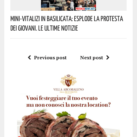
Mini-Vitalizi In Basilicata: Esplode La Protesta
Dei Giovani. Le Ultime Notizie
Previous post
Next post