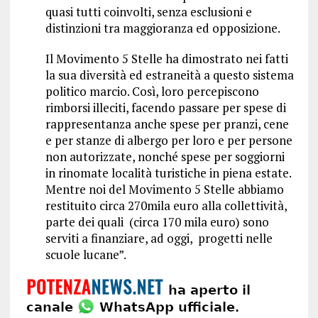
quasi tutti coinvolti, senza esclusioni e
distinzioni tra maggioranza ed opposizione.
Il Movimento 5 Stelle ha dimostrato nei fatti
la sua diversità ed estraneità a questo sistema
politico marcio. Così, loro percepiscono
rimborsi illeciti, facendo passare per spese di
rappresentanza anche spese per pranzi, cene
e per stanze di albergo per loro e per persone
non autorizzate, nonché spese per soggiorni
in rinomate località turistiche in piena estate.
Mentre noi del Movimento 5 Stelle abbiamo
restituito circa 270mila euro alla collettività,
parte dei quali (circa 170 mila euro) sono
serviti a finanziare, ad oggi, progetti nelle
scuole lucane”.