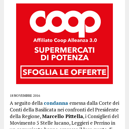
18 NOVEMBRE 2016
A seguito della
condanna
emessa dalla Corte dei
Conti della Basilicata nei confronti del Presidente
della Regione,
Marcello Pittella
, i Consiglieri del
Movimento 5 Stelle lucano, Leggieri e Perrino in