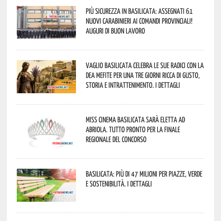
Più sicurezza in Basilicata: assegnati 61
nuovi Carabinieri ai Comandi provinciali!
Auguri di buon lavoro
Vaglio Basilicata celebra le sue radici con la
Dea Mefite per una tre giorni ricca di gusto,
storia e intrattenimento. I dettagli
Miss Cinema Basilicata sarà eletta ad
Abriola. Tutto pronto per la finale
regionale del concorso
Basilicata: più di 47 milioni per piazze, verde
e sostenibilità. I dettagli