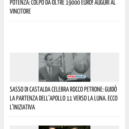
Potenza: Colpo Da Oltre 19000 Euro! Auguri Al
Vincitore
Sasso Di Castalda Celebra Rocco Petrone: Guidò
La Partenza Dell’Apollo 11 Verso La Luna. Ecco
L’iniziativa