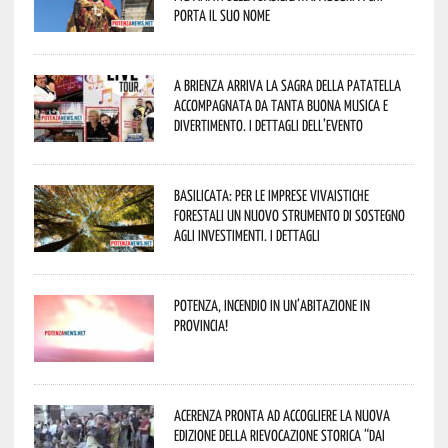
porta il suo nome
A Brienza arriva la Sagra della Patatella
accompagnata da tanta buona musica e
divertimento. I dettagli dell’evento
Basilicata: per le imprese vivaistiche
forestali un nuovo strumento di sostegno
agli investimenti. I dettagli
Potenza, incendio in un’abitazione in
provincia!
Acerenza pronta ad accogliere la nuova
edizione della rievocazione storica “Dai