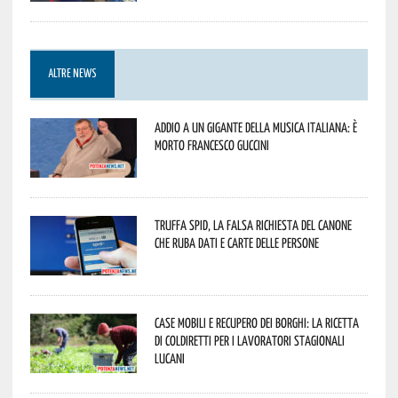
ALTRE NEWS
Addio a un gigante della musica italiana: è
morto Francesco Guccini
Truffa Spid, la falsa richiesta del canone
che ruba dati e carte delle persone
Case mobili e recupero dei borghi: la ricetta
di Coldiretti per i lavoratori stagionali
lucani