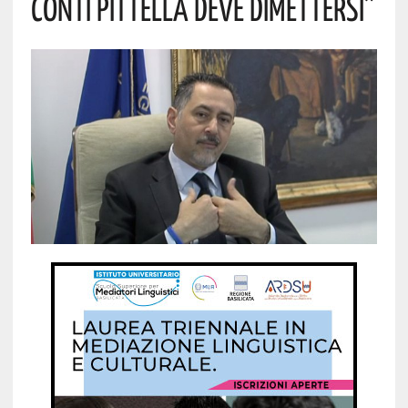
CONTI PITTELLA DEVE DIMETTERSI”