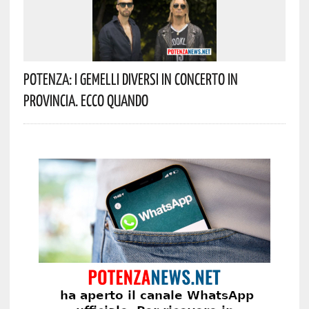
Potenza: I Gemelli DiVersi In Concerto In
Provincia. Ecco Quando