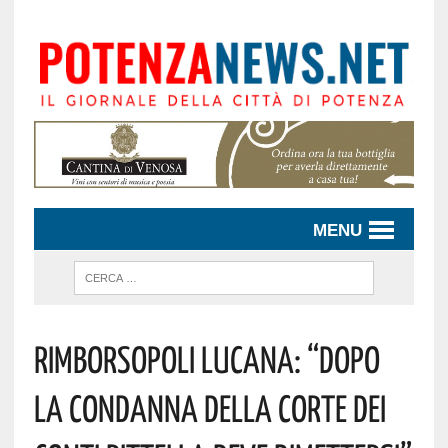
MENU
RIMBORSOPOLI LUCANA: “DOPO
LA CONDANNA DELLA CORTE DEI