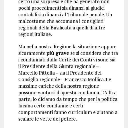
certo una sorpresa e che ha generato non
pochi procedimenti sia dinanzi ai giudici
contabili sia dinanzi al Tribunale penale. Un
malcostume che accomuna i consiglieri
regionali della Basilicata a quelli di altre
regioni italiane.
Ma nella nostra Regione la situazione appare
sicuramente
più grave
se si considera che tra
i condannati dalla Corte dei Conti vi sono sia
il Presidente della Giunta regionale –
Marcello Pittella – sia il Presidente del
Consiglio regionale – Francesco Mollica. Le
massime cariche della nostra regione
possono vantarsi di questa condanna. D’altra
parte, lo diciamo da tempo che per la politica
lucana certe condanne e certi
comportamenti fanno curriculum e aiutano a
scalare le vette del potere.