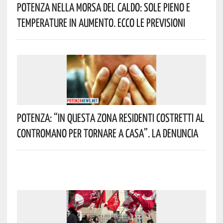
Potenza Nella Morsa Del Caldo: Sole Pieno E
Temperature In Aumento. Ecco Le Previsioni
Potenza: “In Questa Zona Residenti Costretti Al
Contromano Per Tornare A Casa”. La Denuncia