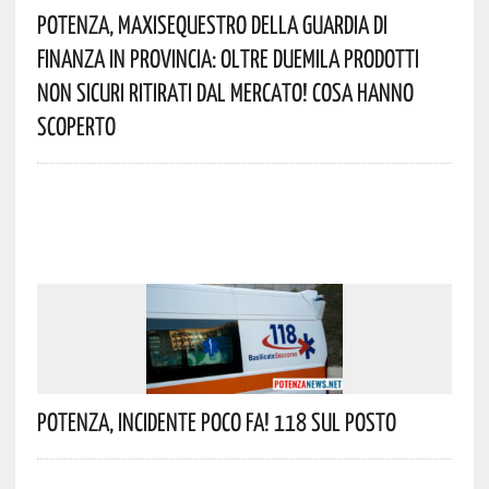
Potenza, Maxisequestro Della Guardia Di
Finanza In Provincia: Oltre Duemila Prodotti
Non Sicuri Ritirati Dal Mercato! Cosa Hanno
Scoperto
Potenza, Incidente Poco Fa! 118 Sul Posto