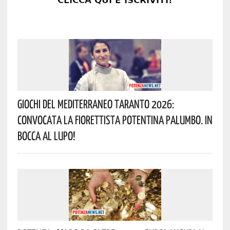
Giochi Del Mediterraneo Taranto 2026:
Convocata La Fiorettista Potentina Palumbo. In
Bocca Al Lupo!