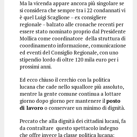
Ma la vicenda appare ancora più singolare se
si considera che sempre tra i 22 condannati vi
è quel Luigi Scaglione – ex consigliere
regionale – balzato alle cronache recenti per
essere stato nominato proprio dal Presidente
Mollica come coordinatore della struttura di
coordinamento informazione, comunicazione
ed eventi del Consiglio Regionale, con uno
stipendio lordo di oltre 120 mila euro per i
prossimi anni.
Ed ecco chiuso il cerchio con la politica
lucana che cade nello squallore più assoluto,
mentre la gente comune continua a lottare
giorno dopo giorno per mantenere il
posto
di lavoro
o conservare un minimo di dignità.
Peccato che alla dignità dei cittadini lucani, fa
da contraltare questo spettacolo indegno
che offre invece la classe politica lucana: