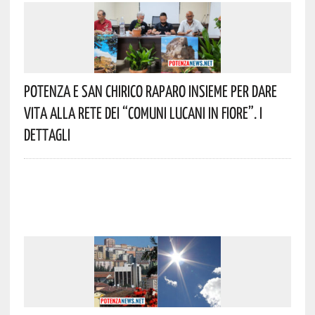
Potenza E San Chirico Raparo Insieme Per Dare
Vita Alla Rete Dei “Comuni Lucani In Fiore”. I
Dettagli