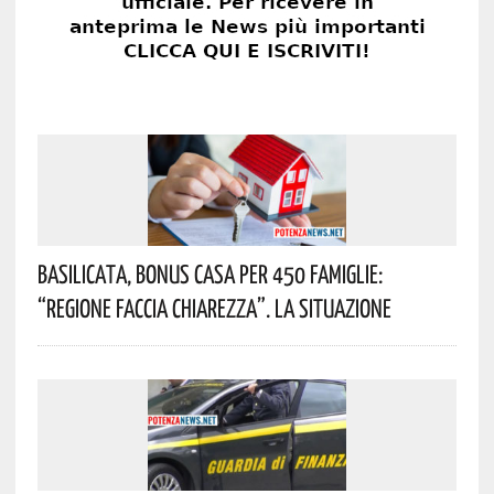
Basilicata, Bonus Casa Per 450 Famiglie:
“Regione Faccia Chiarezza”. La Situazione