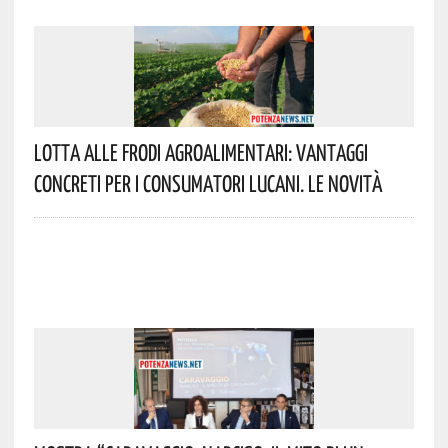
Lotta Alle Frodi Agroalimentari: Vantaggi
Concreti Per I Consumatori Lucani. Le Novità