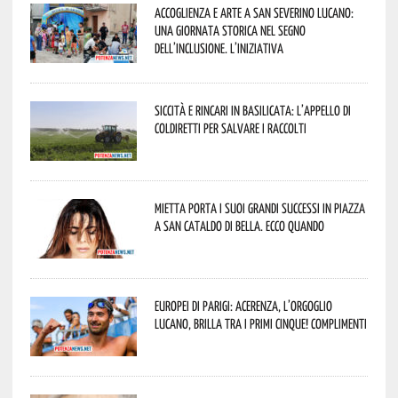
Accoglienza e arte a San Severino Lucano:
una giornata storica nel segno
dell’inclusione. L’iniziativa
Siccità e rincari in Basilicata: l’appello di
Coldiretti per salvare i raccolti
Mietta porta i suoi grandi successi in piazza
a San Cataldo di Bella. Ecco quando
Europei di Parigi: Acerenza, l’orgoglio
lucano, brilla tra i primi cinque! Complimenti