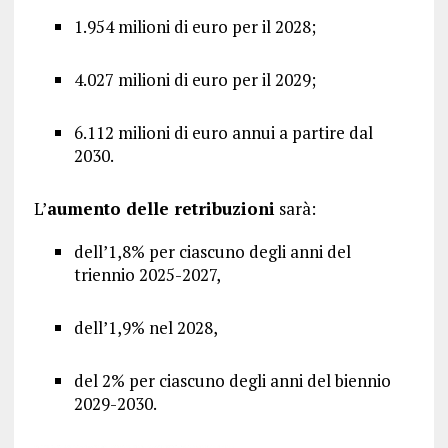
1.954 milioni di euro per il 2028;
4.027 milioni di euro per il 2029;
6.112 milioni di euro annui a partire dal
2030.
L’
aumento delle retribuzioni
sarà:
dell’1,8% per ciascuno degli anni del
triennio 2025-2027,
dell’1,9% nel 2028,
del 2% per ciascuno degli anni del biennio
2029-2030.