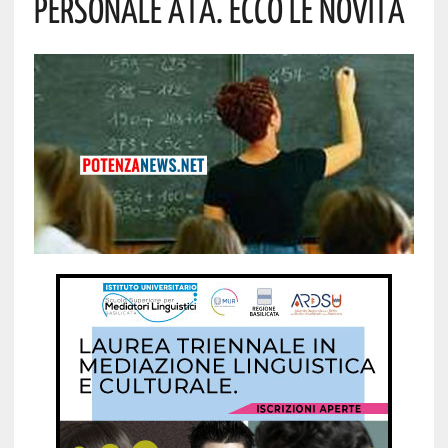
Personale ATA. Ecco Le Novità