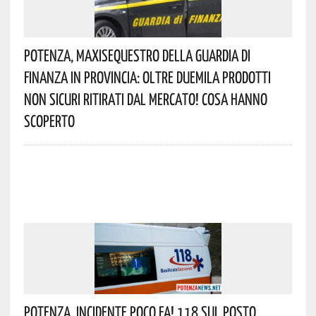
Potenza, Maxisequestro Della Guardia Di
Finanza In Provincia: Oltre Duemila Prodotti
Non Sicuri Ritirati Dal Mercato! Cosa Hanno
Scoperto
Potenza, Incidente Poco Fa! 118 Sul Posto