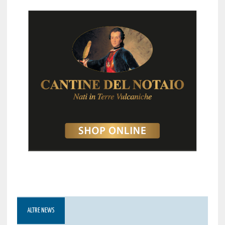
ALTRE NEWS