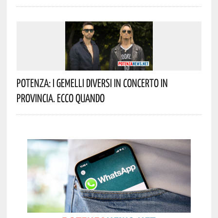
Potenza: I Gemelli DiVersi In Concerto In
Provincia. Ecco Quando