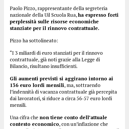
Paolo Pizzo, rappresentante della segreteria
nazionale della Uil Scuola Rua,
ha espresso forti
perplessità sulle risorse economiche
stanziate per il rinnovo contrattuale.
Pizzo ha sottolineato:
“I 3 miliardi di euro stanziati per il rinnovo
contrattuale, già noti grazie alla Legge di
Bilancio, risultano insufficienti.
Gli aumenti previsti si aggirano intorno ai
136 euro lordi mensili
, ma, sottraendo
l’indennità di vacanza contrattuale già percepita
dai lavoratori, si riduce a circa 56-57 euro lordi
mensili.
Una cifra che
non tiene conto dell’attuale
contesto economico
, con un’inflazione che