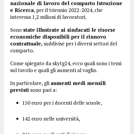
nazionale di lavoro del comparto Istruzione
e Ricerca
, per il triennio 2022-2024, che
interessa 1,2 milioni di lavoratori.
Sono
state illustrate ai sindacati le risorse
economiche disponibili per il rinnovo
contrattuale,
suddivise per i diversi settori del
comparto.
Come spiegato da skytg24, ecco quali sono i temi
sul tavolo e quali gli aumenti al vaglio.
In particolare, gli
aumenti medi mensili
previsti
sono pari a:
150 euro per i docenti delle scuole,
142 euro nelle università,