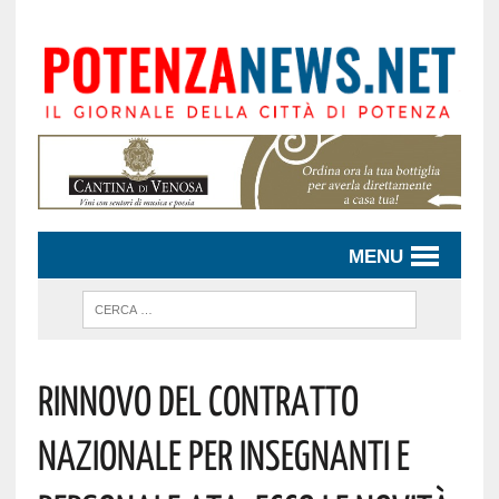
MENU
Rinnovo Del Contratto
Nazionale Per Insegnanti E