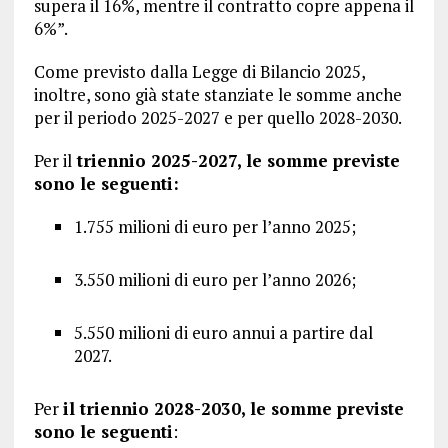
supera il 16%, mentre il contratto copre appena il
6%”.
Come previsto dalla Legge di Bilancio 2025,
inoltre, sono già state stanziate le somme anche
per il periodo 2025-2027 e per quello 2028-2030.
Per il
triennio 2025-2027, le somme previste
sono le seguenti:
1.755 milioni di euro per l’anno 2025;
3.550 milioni di euro per l’anno 2026;
5.550 milioni di euro annui a partire dal
2027.
Per
il triennio 2028-2030, le somme previste
sono le seguenti
: