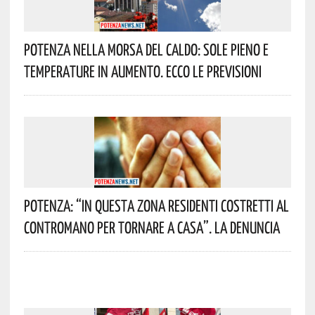
Potenza Nella Morsa Del Caldo: Sole Pieno E
Temperature In Aumento. Ecco Le Previsioni
Potenza: “In Questa Zona Residenti Costretti Al
Contromano Per Tornare A Casa”. La Denuncia