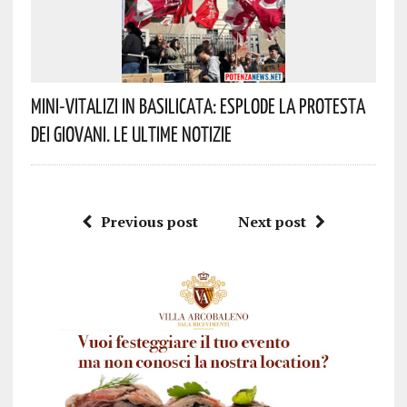
Mini-Vitalizi In Basilicata: Esplode La Protesta
Dei Giovani. Le Ultime Notizie
Previous post
Next post