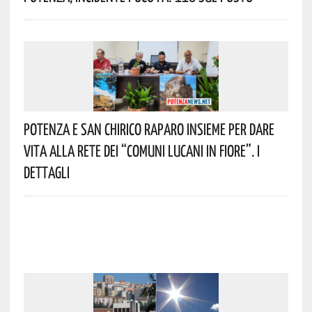
Potenza E San Chirico Raparo Insieme Per Dare
Vita Alla Rete Dei “Comuni Lucani In Fiore”. I
Dettagli