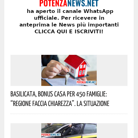
Basilicata, Bonus Casa Per 450 Famiglie:
“Regione Faccia Chiarezza”. La Situazione