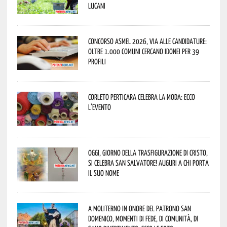
lucani
Concorso Asmel 2026, via alle candidature:
oltre 1.000 Comuni cercano idonei per 39
profili
Corleto Perticara celebra la moda: ecco
l’evento
Oggi, giorno della Trasfigurazione di Cristo,
si celebra San Salvatore! Auguri a chi porta
il suo nome
A Moliterno in onore del Patrono San
Domenico, momenti di fede, di comunità, di