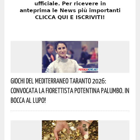
Giochi Del Mediterraneo Taranto 2026:
Convocata La Fiorettista Potentina Palumbo. In
Bocca Al Lupo!