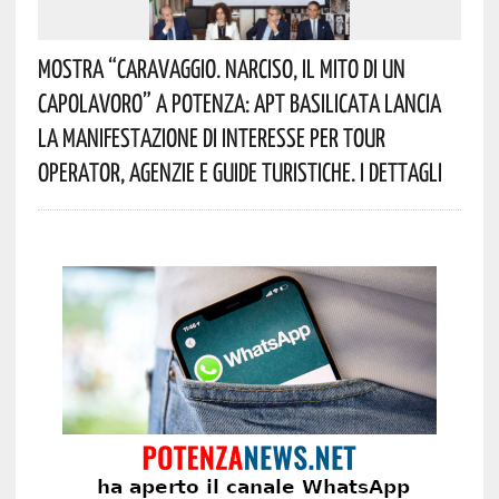
Mostra “Caravaggio. Narciso, Il Mito Di Un
Capolavoro” A Potenza: APT Basilicata Lancia
La Manifestazione Di Interesse Per Tour
Operator, Agenzie E Guide Turistiche. I Dettagli