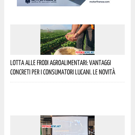
Lotta Alle Frodi Agroalimentari: Vantaggi
Concreti Per I Consumatori Lucani. Le Novità