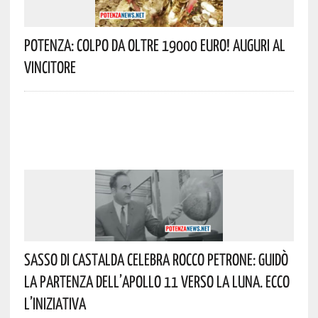
Potenza: Colpo Da Oltre 19000 Euro! Auguri Al
Vincitore
Sasso Di Castalda Celebra Rocco Petrone: Guidò
La Partenza Dell’Apollo 11 Verso La Luna. Ecco
L’iniziativa