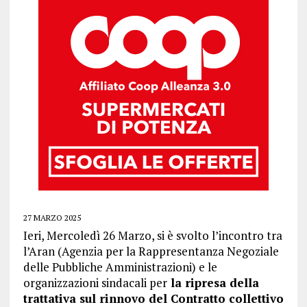
27 MARZO 2025
Ieri, Mercoledì 26 Marzo, si è svolto l’incontro tra
l’Aran (Agenzia per la Rappresentanza Negoziale
delle Pubbliche Amministrazioni) e le
organizzazioni sindacali per
la ripresa della
trattativa sul rinnovo del Contratto collettivo