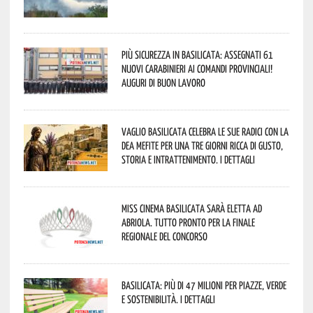
Più sicurezza in Basilicata: assegnati 61
nuovi Carabinieri ai Comandi provinciali!
Auguri di buon lavoro
Vaglio Basilicata celebra le sue radici con la
Dea Mefite per una tre giorni ricca di gusto,
storia e intrattenimento. I dettagli
Miss Cinema Basilicata sarà eletta ad
Abriola. Tutto pronto per la finale
regionale del concorso
Basilicata: più di 47 milioni per piazze, verde
e sostenibilità. I dettagli