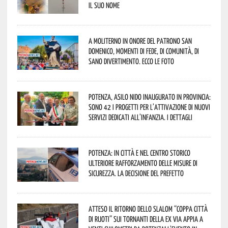
il suo nome
A Moliterno in onore del Patrono San
Domenico, momenti di fede, di comunità, di
sano divertimento. Ecco le foto
Potenza, asilo nido inaugurato in provincia:
sono 42 i progetti per l’attivazione di nuovi
servizi dedicati all’infanzia. I dettagli
Potenza: in città e nel centro storico
ulteriore rafforzamento delle misure di
sicurezza. La decisione del Prefetto
Atteso il ritorno dello slalom “Coppa Città
di Ruoti” sui tornanti della ex via Appia a