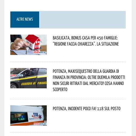
ALTRE NEWS
Basilicata, Bonus casa per 450 famiglie:
“Regione faccia chiarezza”. La situazione
Potenza, maxisequestro della Guardia di
Finanza in provincia: oltre duemila prodotti
non sicuri ritirati dal mercato! Cosa hanno
scoperto
Potenza, incidente poco fa! 118 sul posto