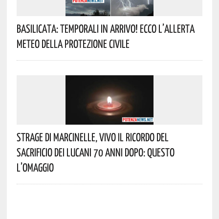
Basilicata: Temporali In Arrivo! Ecco L’allerta
Meteo Della Protezione Civile
Strage Di Marcinelle, Vivo Il Ricordo Del
Sacrificio Dei Lucani 70 Anni Dopo: Questo
L’omaggio