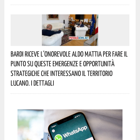
Bardi Riceve L’onorevole Aldo Mattia Per Fare Il
Punto Su Queste Emergenze E Opportunità
Strategiche Che Interessano Il Territorio
Lucano. I Dettagli