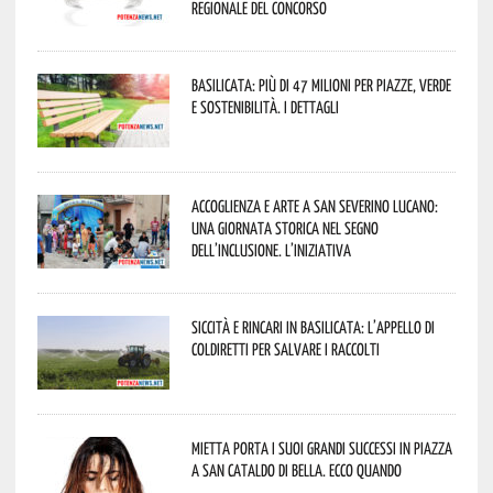
regionale del concorso
Basilicata: più di 47 milioni per piazze, verde
e sostenibilità. I dettagli
Accoglienza e arte a San Severino Lucano:
una giornata storica nel segno
dell’inclusione. L’iniziativa
Siccità e rincari in Basilicata: l’appello di
Coldiretti per salvare i raccolti
Mietta porta i suoi grandi successi in piazza
a San Cataldo di Bella. Ecco quando