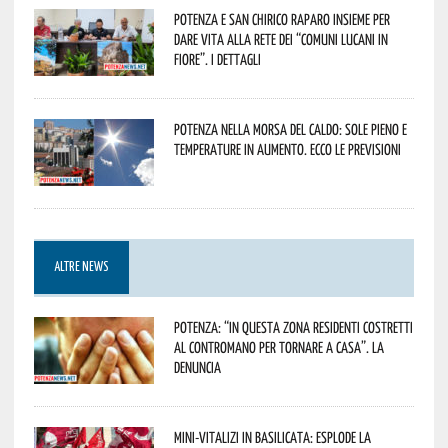
Potenza e San Chirico Raparo insieme per
dare vita alla rete dei “Comuni Lucani in
Fiore”. I dettagli
Potenza nella morsa del caldo: sole pieno e
temperature in aumento. Ecco le previsioni
ALTRE NEWS
Potenza: “In questa zona residenti costretti
al contromano per tornare a casa”. La
denuncia
Mini-vitalizi in Basilicata: esplode la