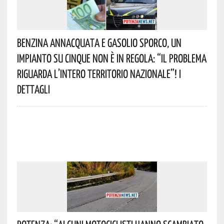
Benzina Annacquata E Gasolio Sporco, Un
Impianto Su Cinque Non È In Regola: “il Problema
Riguarda L’intero Territorio Nazionale”! I
Dettagli