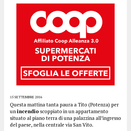
15 SETTEMBRE 2016
Questa mattina tanta paura a Tito (Potenza) per
un
incendio
scoppiato in un appartamento
situato al piano terra di una palazzina all’ingresso
del paese, nella centrale via San Vito.