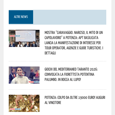
ALTRE NEWS
Mostra “Caravaggio. Narciso, il mito di un
capolavoro” a Potenza: APT Basilicata
lancia la manifestazione di interesse per
Tour Operator, Agenzie e Guide Turistiche. I
dettagli
Giochi del Mediterraneo Taranto 2026:
convocata la fiorettista potentina
Palumbo. In bocca al lupo!
Potenza: colpo da oltre 19000 Euro! Auguri
al vincitore