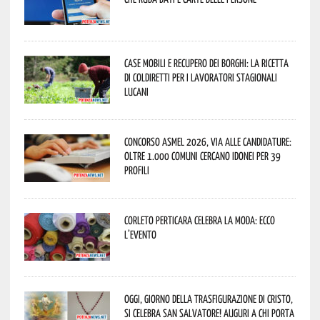
Case mobili e recupero dei borghi: la ricetta
di Coldiretti per i lavoratori stagionali
lucani
Concorso Asmel 2026, via alle candidature:
oltre 1.000 Comuni cercano idonei per 39
profili
Corleto Perticara celebra la moda: ecco
l’evento
Oggi, giorno della Trasfigurazione di Cristo,
si celebra San Salvatore! Auguri a chi porta