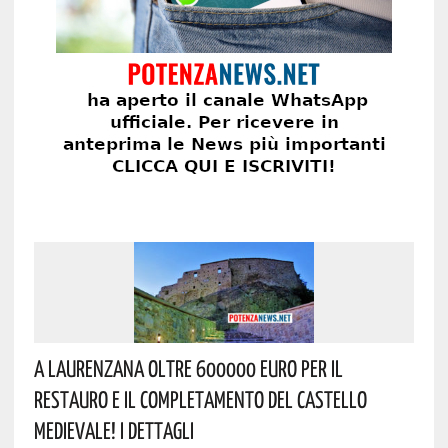
A Laurenzana Oltre 600000 Euro Per Il
Restauro E Il Completamento Del Castello
Medievale! I Dettagli