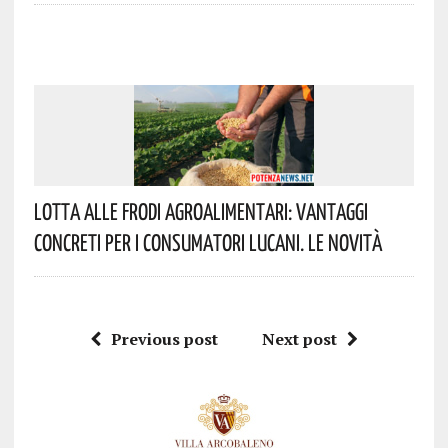
Lotta Alle Frodi Agroalimentari: Vantaggi
Concreti Per I Consumatori Lucani. Le Novità
Previous post
Next post