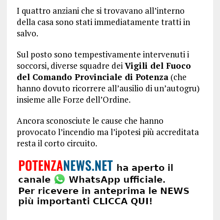
I quattro anziani che si trovavano all’interno
della casa sono stati immediatamente tratti in
salvo.
Sul posto sono tempestivamente intervenuti i
soccorsi, diverse squadre dei
Vigili del Fuoco
del Comando Provinciale di Potenza
(che
hanno dovuto ricorrere all’ausilio di un’autogru)
insieme alle Forze dell’Ordine.
Ancora sconosciute le cause che hanno
provocato l’incendio ma l’ipotesi più accreditata
resta il corto circuito.