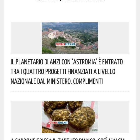
Il Planetario Di Anzi Con ‘Astromia’ È Entrato
Tra I Quattro Progetti Finanziati A Livello
Nazionale Dal Ministero. Complimenti