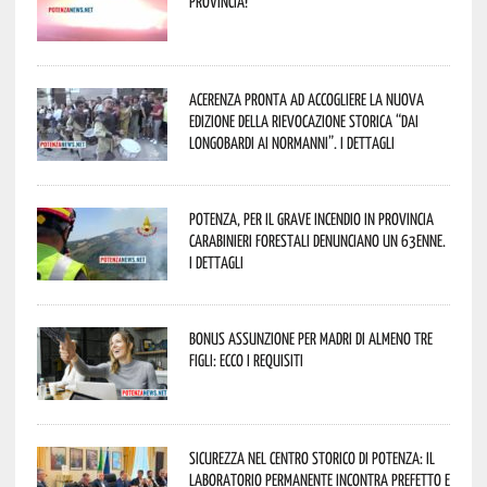
provincia!
Acerenza pronta ad accogliere la nuova
edizione della rievocazione storica “Dai
Longobardi ai Normanni”. I dettagli
Potenza, per il grave incendio in Provincia
Carabinieri forestali denunciano un 63enne.
I dettagli
Bonus assunzione per madri di almeno tre
figli: ecco i requisiti
Sicurezza nel Centro Storico di Potenza: il
Laboratorio Permanente incontra Prefetto e