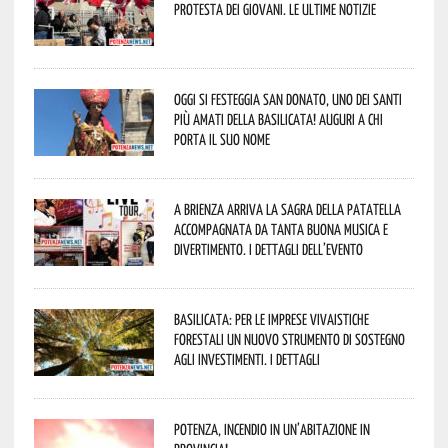
protesta dei giovani. Le ultime notizie
Oggi si festeggia San Donato, uno dei Santi
più amati della Basilicata! Auguri a chi
porta il suo nome
A Brienza arriva la Sagra della Patatella
accompagnata da tanta buona musica e
divertimento. I dettagli dell’evento
Basilicata: per le imprese vivaistiche
forestali un nuovo strumento di sostegno
agli investimenti. I dettagli
Potenza, incendio in un’abitazione in