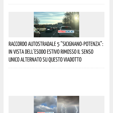
Raccordo Autostradale 5 “Sicignano-Potenza”:
In Vista Dell’esodo Estivo Rimosso Il Senso
Unico Alternato Su Questo Viadotto