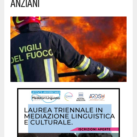
ANZIANI