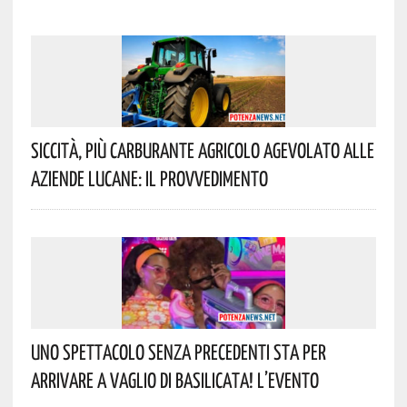
Siccità, Più Carburante Agricolo Agevolato Alle
Aziende Lucane: Il Provvedimento
Uno Spettacolo Senza Precedenti Sta Per
Arrivare A Vaglio Di Basilicata! L’evento