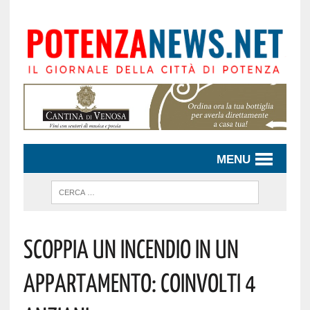
MENU
SCOPPIA UN INCENDIO IN UN
APPARTAMENTO: COINVOLTI 4