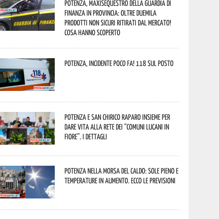
Potenza, maxisequestro della Guardia di
Finanza in provincia: oltre duemila
prodotti non sicuri ritirati dal mercato!
Cosa hanno scoperto
Potenza, incidente poco fa! 118 sul posto
Potenza e San Chirico Raparo insieme per
dare vita alla rete dei “Comuni Lucani in
Fiore”. I dettagli
Potenza nella morsa del caldo: sole pieno e
temperature in aumento. Ecco le previsioni