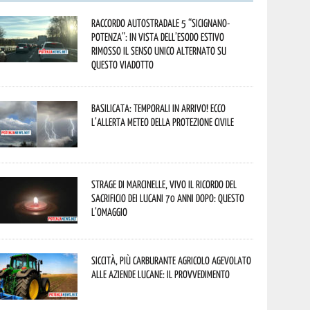
Raccordo Autostradale 5 “Sicignano-
Potenza”: in vista dell’esodo estivo
rimosso il senso unico alternato su
questo viadotto
Basilicata: temporali in arrivo! Ecco
l’allerta meteo della Protezione civile
Strage di Marcinelle, vivo il ricordo del
sacrificio dei lucani 70 anni dopo: questo
l’omaggio
Siccità, più carburante agricolo agevolato
alle aziende lucane: il provvedimento