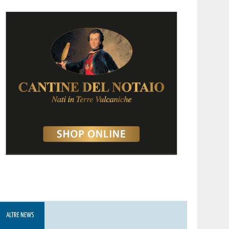
ALTRE NEWS