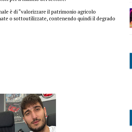
nale è di “valorizzare il patrimonio agricolo
ate o sottoutilizzate, contenendo quindi il degrado