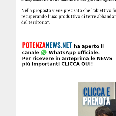
Nella proposta viene precisato che l’obiettivo fi
recuperando l’uso produttivo di terre abbandon
del territorio”.