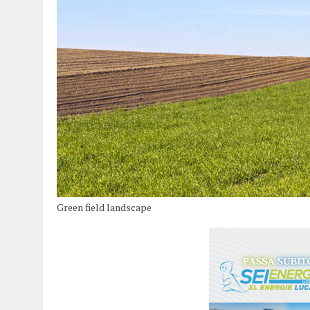
Green field landscape