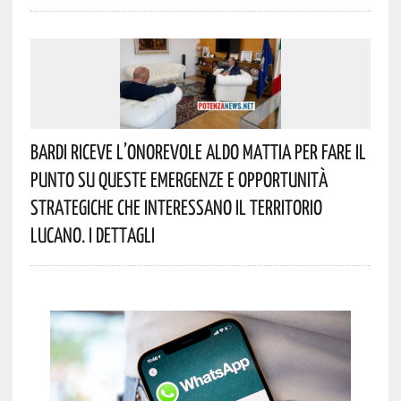
Bardi Riceve L’onorevole Aldo Mattia Per Fare Il
Punto Su Queste Emergenze E Opportunità
Strategiche Che Interessano Il Territorio
Lucano. I Dettagli