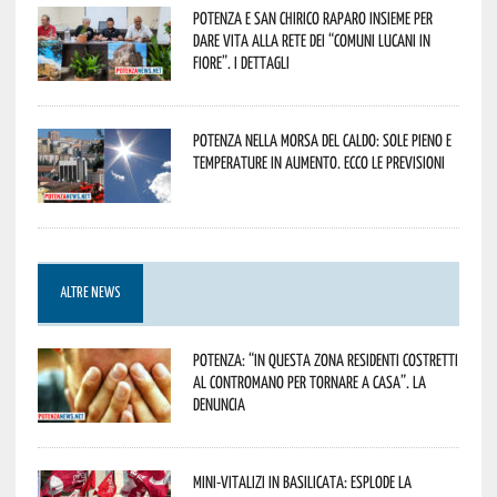
Potenza e San Chirico Raparo insieme per
dare vita alla rete dei “Comuni Lucani in
Fiore”. I dettagli
Potenza nella morsa del caldo: sole pieno e
temperature in aumento. Ecco le previsioni
ALTRE NEWS
Potenza: “In questa zona residenti costretti
al contromano per tornare a casa”. La
denuncia
Mini-vitalizi in Basilicata: esplode la