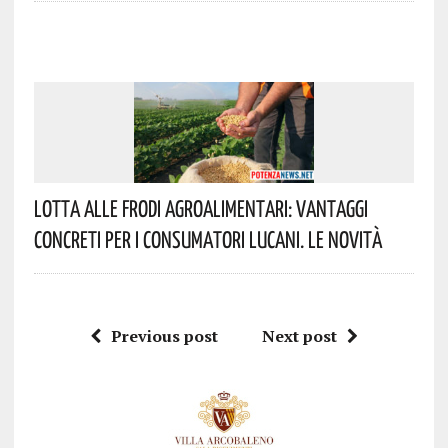
Lotta Alle Frodi Agroalimentari: Vantaggi
Concreti Per I Consumatori Lucani. Le Novità
Previous post
Next post