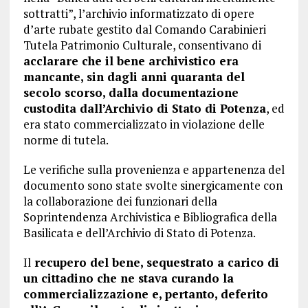
sottratti”, l’archivio informatizzato di opere
d’arte rubate gestito dal Comando Carabinieri
Tutela Patrimonio Culturale, consentivano di
acclarare che il bene archivistico era
mancante, sin dagli anni quaranta del
secolo scorso, dalla documentazione
custodita dall’Archivio di Stato di Potenza
, ed
era stato commercializzato in violazione delle
norme di tutela.
Le verifiche sulla provenienza e appartenenza del
documento sono state svolte sinergicamente con
la collaborazione dei funzionari della
Soprintendenza Archivistica e Bibliografica della
Basilicata e dell’Archivio di Stato di Potenza.
Il
recupero del bene, sequestrato a carico di
un cittadino che ne stava curando la
commercializzazione e, pertanto, deferito