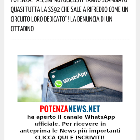
Quasi Tutta La SS92 Che Sale A Rifreddo Come Un
Circuito Loro Dedicato”! La Denuncia Di Un
Cittadino