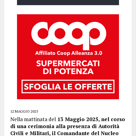
12 MAGGIO 2025
Nella mattinata del
13 Maggio 2025, nel corso
di una cerimonia alla presenza di Autorità
Civili e Militari, il Comandante del Nucleo