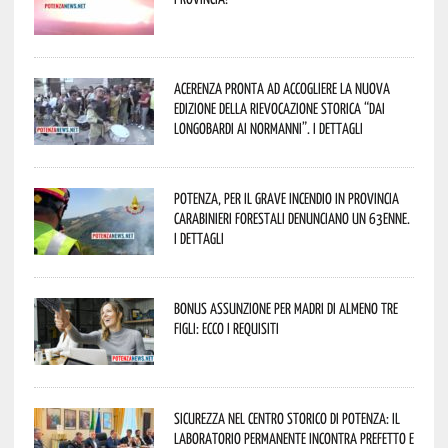
Acerenza pronta ad accogliere la nuova
edizione della rievocazione storica “Dai
Longobardi ai Normanni”. I dettagli
Potenza, per il grave incendio in Provincia
Carabinieri forestali denunciano un 63enne.
I dettagli
Bonus assunzione per madri di almeno tre
figli: ecco i requisiti
Sicurezza nel Centro Storico di Potenza: il
Laboratorio Permanente incontra Prefetto e