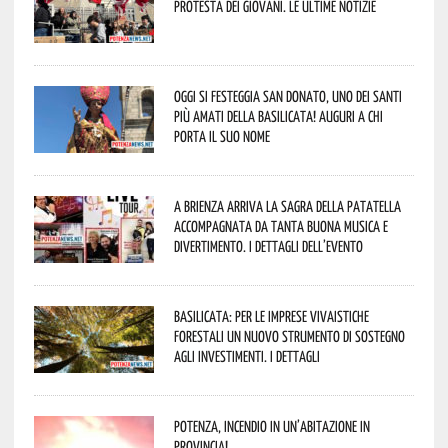
protesta dei giovani. Le ultime notizie
Oggi si festeggia San Donato, uno dei Santi
più amati della Basilicata! Auguri a chi
porta il suo nome
A Brienza arriva la Sagra della Patatella
accompagnata da tanta buona musica e
divertimento. I dettagli dell’evento
Basilicata: per le imprese vivaistiche
forestali un nuovo strumento di sostegno
agli investimenti. I dettagli
Potenza, incendio in un’abitazione in
provincia!