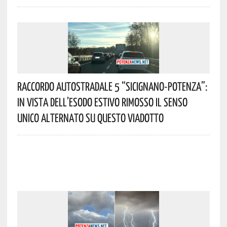
Raccordo Autostradale 5 “Sicignano-Potenza”:
In Vista Dell’esodo Estivo Rimosso Il Senso
Unico Alternato Su Questo Viadotto