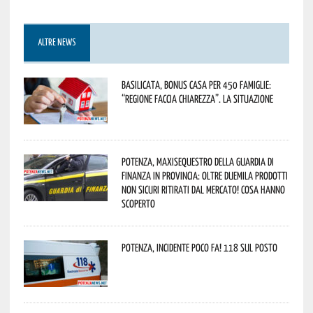
ALTRE NEWS
Basilicata, Bonus casa per 450 famiglie:
“Regione faccia chiarezza”. La situazione
Potenza, maxisequestro della Guardia di
Finanza in provincia: oltre duemila prodotti
non sicuri ritirati dal mercato! Cosa hanno
scoperto
Potenza, incidente poco fa! 118 sul posto