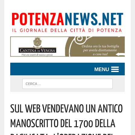
MENU
Sul Web Vendevano Un Antico
Manoscritto Del 1700 Della