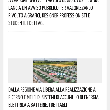
Lancia Un Avviso Pubblico Per Valorizzarlo
Rivolto A Grafici, Designer Professionisti E
Studenti. I Dettagli
Dalla Regione Via Libera Alla Realizzazione A
Picerno E Melfi Di Sistemi Di Accumulo Di Energia
Elettrica A Batterie. I Dettagli