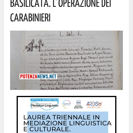
Basilicata. L’operazione Dei
Carabinieri