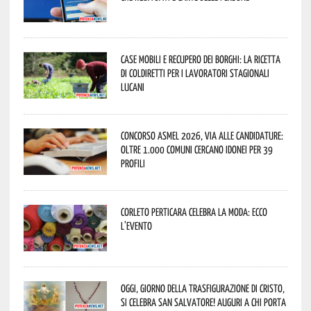
Case mobili e recupero dei borghi: la ricetta
di Coldiretti per i lavoratori stagionali
lucani
Concorso Asmel 2026, via alle candidature:
oltre 1.000 Comuni cercano idonei per 39
profili
Corleto Perticara celebra la moda: ecco
l’evento
Oggi, giorno della Trasfigurazione di Cristo,
si celebra San Salvatore! Auguri a chi porta