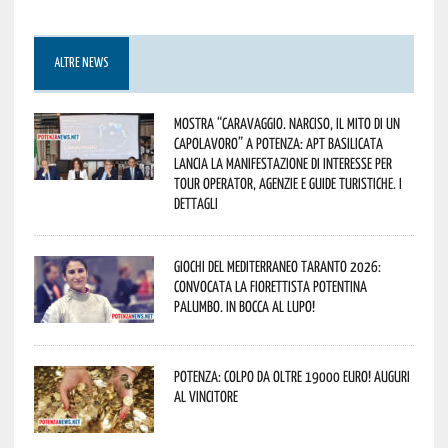
ALTRE NEWS
Mostra “Caravaggio. Narciso, il mito di un
capolavoro” a Potenza: APT Basilicata
lancia la manifestazione di interesse per
Tour Operator, Agenzie e Guide Turistiche. I
dettagli
Giochi del Mediterraneo Taranto 2026:
convocata la fiorettista potentina
Palumbo. In bocca al lupo!
Potenza: colpo da oltre 19000 Euro! Auguri
al vincitore