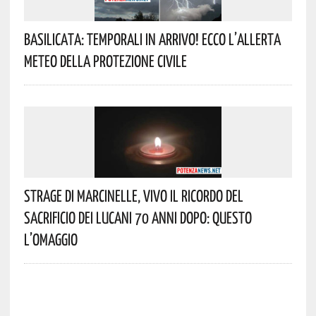
Basilicata: Temporali In Arrivo! Ecco L’allerta
Meteo Della Protezione Civile
Strage Di Marcinelle, Vivo Il Ricordo Del
Sacrificio Dei Lucani 70 Anni Dopo: Questo
L’omaggio