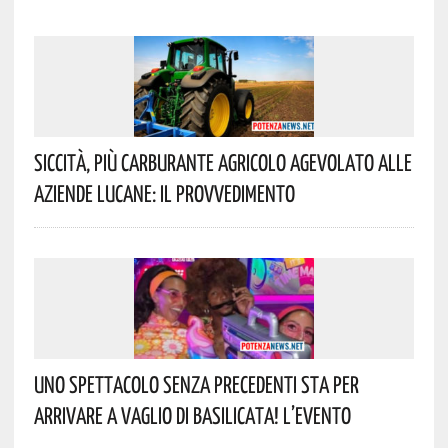
Siccità, Più Carburante Agricolo Agevolato Alle
Aziende Lucane: Il Provvedimento
Uno Spettacolo Senza Precedenti Sta Per
Arrivare A Vaglio Di Basilicata! L’evento