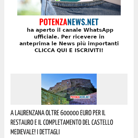
A Laurenzana Oltre 600000 Euro Per Il
Restauro E Il Completamento Del Castello
Medievale! I Dettagli