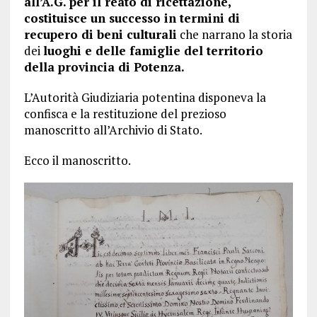
all’A.G. per il reato di ricettazione,
costituisce un successo in termini di
recupero di beni culturali
che narrano la storia
dei
luoghi e delle famiglie del territorio
della provincia di Potenza.
L’Autorità Giudiziaria potentina disponeva la
confisca e la restituzione del prezioso
manoscritto all’Archivio di Stato.
Ecco il manoscritto.