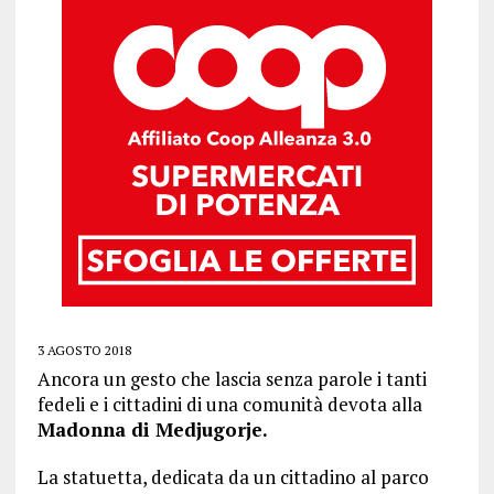
3 AGOSTO 2018
Ancora un gesto che lascia senza parole i tanti
fedeli e i cittadini di una comunità devota alla
Madonna di Medjugorje.
La statuetta, dedicata da un cittadino al parco