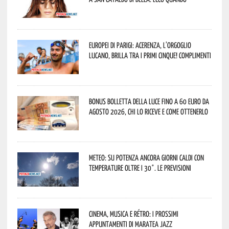
Europei di Parigi: Acerenza, l’orgoglio
lucano, brilla tra i primi cinque! Complimenti
Bonus bolletta della luce fino a 60 euro da
agosto 2026, chi lo riceve e come ottenerlo
Meteo: su Potenza ancora giorni caldi con
temperature oltre i 30°. Le previsioni
Cinema, musica e rétro: i prossimi
appuntamenti di Maratea Jazz