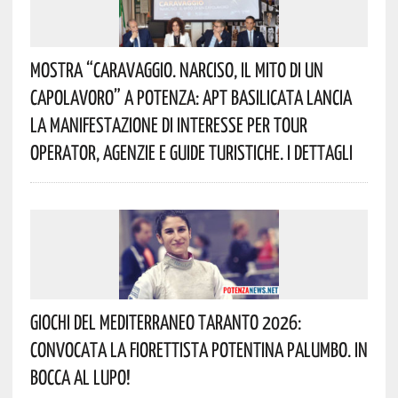
Mostra “Caravaggio. Narciso, Il Mito Di Un
Capolavoro” A Potenza: APT Basilicata Lancia
La Manifestazione Di Interesse Per Tour
Operator, Agenzie E Guide Turistiche. I Dettagli
Giochi Del Mediterraneo Taranto 2026:
Convocata La Fiorettista Potentina Palumbo. In
Bocca Al Lupo!