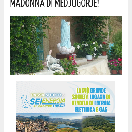
MADONNA DI MEDJUGORJE!