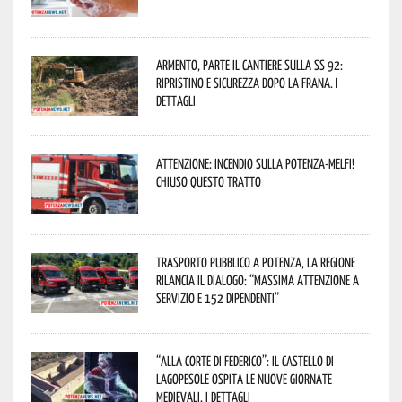
Armento, parte il cantiere sulla SS 92:
ripristino e sicurezza dopo la frana. I
dettagli
Attenzione: incendio sulla Potenza-Melfi!
Chiuso questo tratto
Trasporto pubblico a Potenza, la Regione
rilancia il dialogo: “Massima attenzione a
servizio e 152 dipendenti”
“Alla corte di Federico”: il Castello di
Lagopesole ospita le nuove Giornate
Medievali. I dettagli