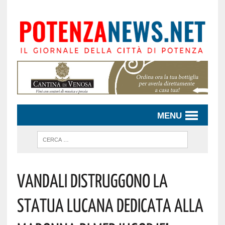
MENU
VANDALI DISTRUGGONO LA
STATUA LUCANA DEDICATA ALLA