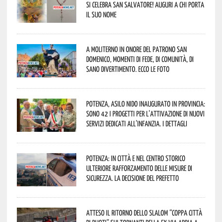
si celebra San Salvatore! Auguri a chi porta
il suo nome
A Moliterno in onore del Patrono San
Domenico, momenti di fede, di comunità, di
sano divertimento. Ecco le foto
Potenza, asilo nido inaugurato in provincia:
sono 42 i progetti per l’attivazione di nuovi
servizi dedicati all’infanzia. I dettagli
Potenza: in città e nel centro storico
ulteriore rafforzamento delle misure di
sicurezza. La decisione del Prefetto
Atteso il ritorno dello slalom “Coppa Città