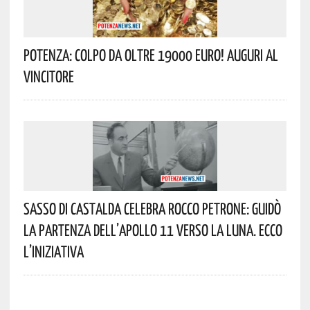
Potenza: Colpo Da Oltre 19000 Euro! Auguri Al
Vincitore
Sasso Di Castalda Celebra Rocco Petrone: Guidò
La Partenza Dell’Apollo 11 Verso La Luna. Ecco
L’iniziativa