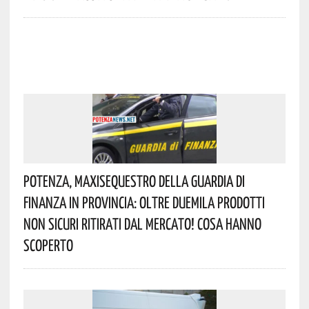
Potenza, Maxisequestro Della Guardia Di
Finanza In Provincia: Oltre Duemila Prodotti
Non Sicuri Ritirati Dal Mercato! Cosa Hanno
Scoperto