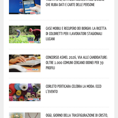
che ruba dati e carte delle persone
Case mobili e recupero dei borghi: la ricetta
di Coldiretti per i lavoratori stagionali
lucani
Concorso Asmel 2026, via alle candidature:
oltre 1.000 Comuni cercano idonei per 39
profili
Corleto Perticara celebra la moda: ecco
l’evento
Oggi, giorno della Trasfigurazione di Cristo,