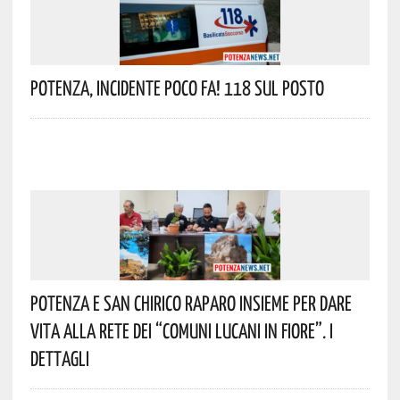
Potenza, Incidente Poco Fa! 118 Sul Posto
Potenza E San Chirico Raparo Insieme Per Dare
Vita Alla Rete Dei “Comuni Lucani In Fiore”. I
Dettagli