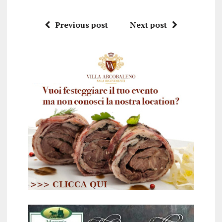
Previous post
Next post