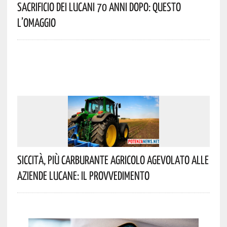
Sacrificio Dei Lucani 70 Anni Dopo: Questo
L’omaggio
Siccità, Più Carburante Agricolo Agevolato Alle
Aziende Lucane: Il Provvedimento