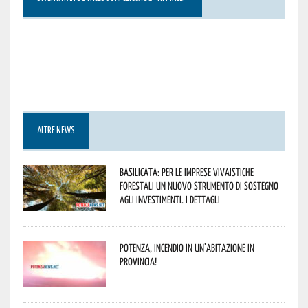
ALTRE NEWS
Basilicata: per le imprese vivaistiche
forestali un nuovo strumento di sostegno
agli investimenti. I dettagli
Potenza, incendio in un’abitazione in
provincia!