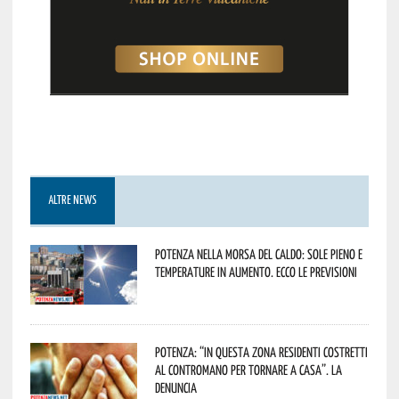
ALTRE NEWS
Potenza nella morsa del caldo: sole pieno e
temperature in aumento. Ecco le previsioni
Potenza: “In questa zona residenti costretti
al contromano per tornare a casa”. La
denuncia