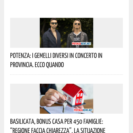
Potenza: I Gemelli DiVersi In Concerto In
Provincia. Ecco Quando
Basilicata, Bonus Casa Per 450 Famiglie:
“Regione Faccia Chiarezza”. La Situazione