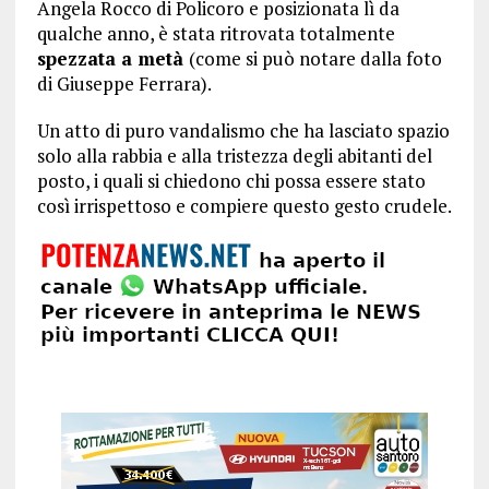
Angela Rocco di Policoro e posizionata lì da
qualche anno, è stata ritrovata totalmente
spezzata a metà
(come si può notare dalla foto
di Giuseppe Ferrara).
Un atto di puro vandalismo che ha lasciato spazio
solo alla rabbia e alla tristezza degli abitanti del
posto, i quali si chiedono chi possa essere stato
così irrispettoso e compiere questo gesto crudele.