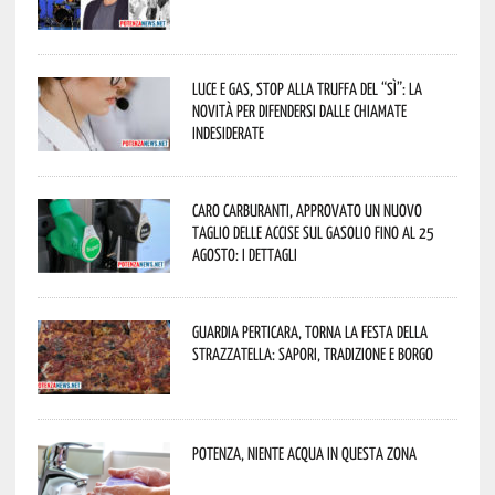
Luce e gas, stop alla truffa del “Sì”: la
novità per difendersi dalle chiamate
indesiderate
Caro carburanti, approvato un nuovo
taglio delle accise sul gasolio fino al 25
agosto: i dettagli
Guardia Perticara, torna la Festa della
Strazzatella: sapori, tradizione e borgo
Potenza, niente acqua in questa zona