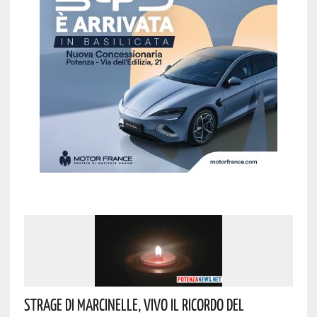
Strage Di Marcinelle, Vivo Il Ricordo Del