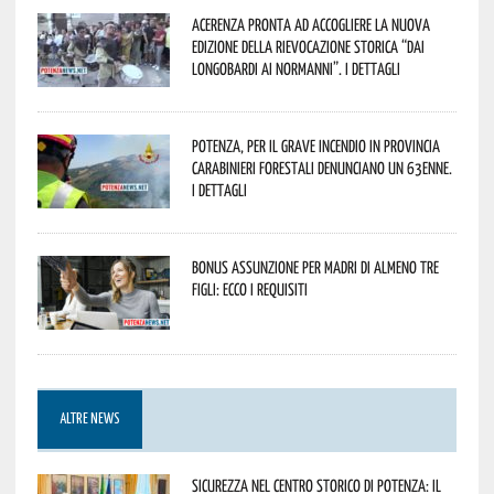
Acerenza pronta ad accogliere la nuova
edizione della rievocazione storica “Dai
Longobardi ai Normanni”. I dettagli
Potenza, per il grave incendio in Provincia
Carabinieri forestali denunciano un 63enne.
I dettagli
Bonus assunzione per madri di almeno tre
figli: ecco i requisiti
ALTRE NEWS
Sicurezza nel Centro Storico di Potenza: il