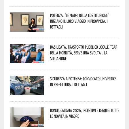
Potenza, “Le Madri della Costituzione”
iniziano il loro viaggio in provincia: i
dettagli
Basilicata, trasporto pubblico locale: “Gap
della mobilità, serve una svolta”. La
situazione
Sicurezza a Potenza: convocato un vertice
in Prefettura. I dettagli
Bonus caldaia 2026, incentivi e regole: tutte
le novità in vigore