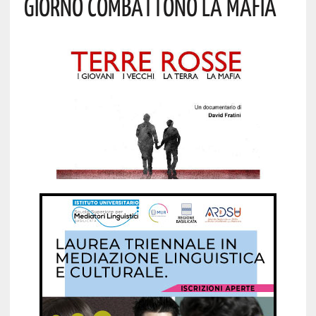
GIORNO COMBATTONO LA MAFIA