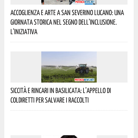
Accoglienza E Arte A San Severino Lucano: Una
Giornata Storica Nel Segno Dell’inclusione.
L’iniziativa
Siccità E Rincari In Basilicata: L’appello Di
Coldiretti Per Salvare I Raccolti