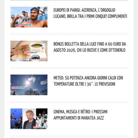
Europei di Parigi: Acerenza, l’orgoglio
lucano, brilla tra i primi cinque! Complimenti
Bonus bolletta della luce fino a 60 euro da
agosto 2026, chi lo riceve e come ottenerlo
Meteo: su Potenza ancora giorni caldi con
temperature oltre i 30°. Le previsioni
Cinema, musica e rétro: i prossimi
appuntamenti di Maratea Jazz