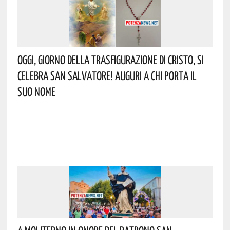
Oggi, Giorno Della Trasfigurazione Di Cristo, Si
Celebra San Salvatore! Auguri A Chi Porta Il
Suo Nome