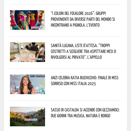
“I Colori del Folklore 2026”: gruppi
provenienti da diverse parti del mondo si
incontrano a Pignola. L’evento
Sanità lucana, liste d’attesa: “Troppi
costretti a scegliere tra aspettare mesi o
rivolgersi al privato”. L’appello
Anzi celebra Katia Buchicchio: finale di Miss
Sorriso con Miss Italia 2025
Sasso di Castalda si accende con Gezziamoci:
due giorni tra musica, natura e borgo