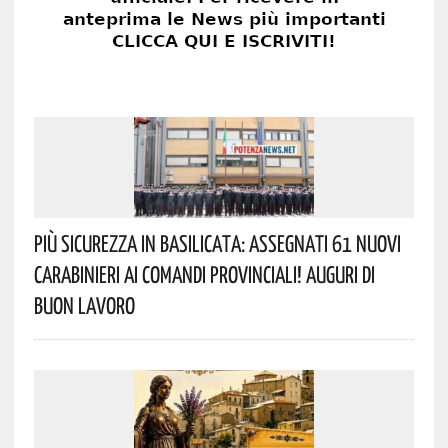
Più Sicurezza In Basilicata: Assegnati 61 Nuovi
Carabinieri Ai Comandi Provinciali! Auguri Di
Buon Lavoro