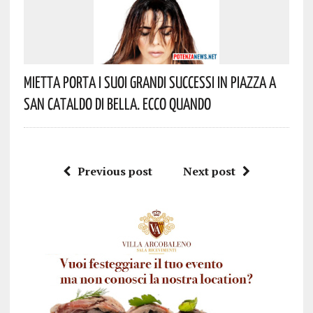
Mietta Porta I Suoi Grandi Successi In Piazza A
San Cataldo Di Bella. Ecco Quando
Previous post
Next post