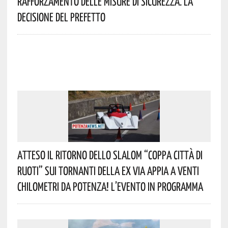
Rafforzamento Delle Misure Di Sicurezza. La
Decisione Del Prefetto
Atteso Il Ritorno Dello Slalom “Coppa Città Di
Ruoti” Sui Tornanti Della Ex Via Appia A Venti
Chilometri Da Potenza! L’evento In Programma