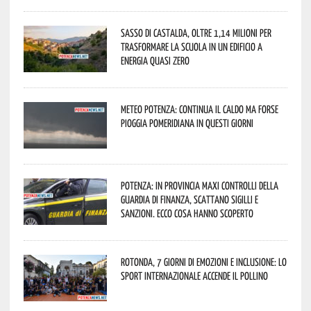
Sasso di Castalda, oltre 1,14 milioni per
trasformare la scuola in un edificio a
energia quasi zero
Meteo Potenza: continua il caldo ma forse
pioggia pomeridiana in questi giorni
Potenza: in provincia maxi controlli della
Guardia di Finanza, scattano sigilli e
sanzioni. Ecco cosa hanno scoperto
Rotonda, 7 giorni di emozioni e inclusione: lo
sport internazionale accende il Pollino