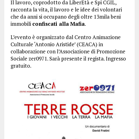
Il lavoro, coprodotto da LiberEtà e Spi CGIL,
racconta la vita, il lavoro e le idee dei volontari
che da anni si occupano degli oltre 13mila beni
immobili
confiscati alla
Mafia
.
L’evento è organizzato dal Centro Animazione
Culturale ‘Antonio Aristide’ (CEACA) in
collaborazione con l’Associazione di Promozione
Sociale zer0971. Sarà presente il regista. Ingresso
gratuito.