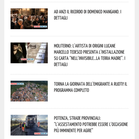
Ad Anzi il ricordo di Domenico Mangano. I
dettagli
Moliterno: l’artista di origini lucane
Marcello Tedesco presenta l’installazione
su carta “Nell’invisibile…la terra madre”. I
dettagli
Torna la Giornata dell’Emigrante a Ruoti! Il
programma completo
Potenza, strade provinciali:
“L’assestamento potrebbe essere l’occasione
più imminente per agire”