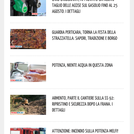
taglio delle accise sul gasolio fino al 25
agosto: i dettagli
Guardia Perticara, torna la Festa della
Strazzatella: sapori, tradizione e borgo
Potenza, niente acqua in questa zona
Armento, parte il cantiere sulla SS 92:
ripristino e sicurezza dopo la frana. I
dettagli
Attenzione: incendio sulla Potenza-Melfi!