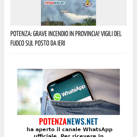
Potenza: Grave Incendio In Provincia! Vigili Del
Fuoco Sul Posto Da Ieri