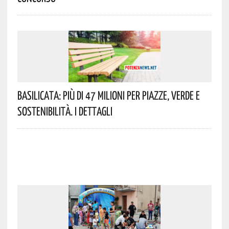
Basilicata: Più Di 47 Milioni Per Piazze, Verde E
Sostenibilità. I Dettagli