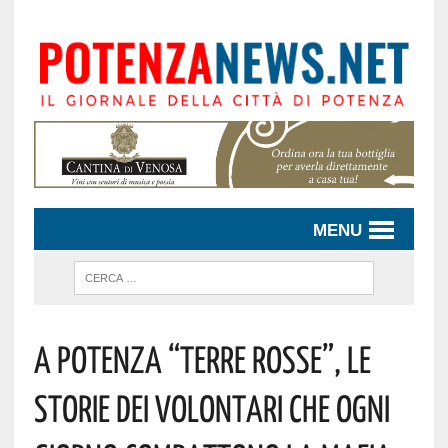
MENU
A POTENZA “TERRE ROSSE”, LE
STORIE DEI VOLONTARI CHE OGNI