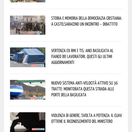
Storia e memoria della Democrazia Cristiana:
a Castelsaraceno un incontro – dibattito
Vertenza ex RMI e TIS: ANCI Basilicata al
fianco dei lavoratori. Questi gli ultimi
aggiornamenti
Nuovo sistema anti-velocità attivo su 36
tratte: monitorata questa strada alle
porte della Basilicata
Violenza di genere, svolta a Potenza: il CUAV
ottiene il riconoscimento del Ministero