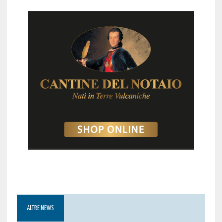
ALTRE NEWS