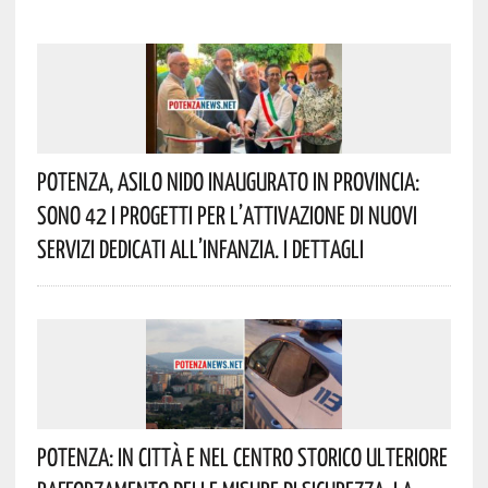
Potenza, Asilo Nido Inaugurato In Provincia:
Sono 42 I Progetti Per L’attivazione Di Nuovi
Servizi Dedicati All’infanzia. I Dettagli
Potenza: In Città E Nel Centro Storico Ulteriore