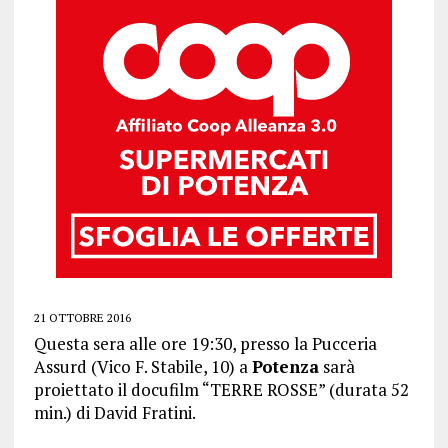
21 OTTOBRE 2016
Questa sera alle ore 19:30, presso la Pucceria
Assurd (Vico F. Stabile, 10) a
Potenza
sarà
proiettato il docufilm “TERRE ROSSE” (durata 52
min.) di David Fratini.