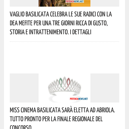
Vaglio Basilicata Celebra Le Sue Radici Con La
Dea Mefite Per Una Tre Giorni Ricca Di Gusto,
Storia E Intrattenimento. I Dettagli
Miss Cinema Basilicata Sarà Eletta Ad Abriola.
Tutto Pronto Per La Finale Regionale Del
Concorso