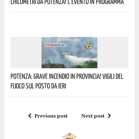
Chilometri Da Potenza! L’evento In Programma
Potenza: Grave Incendio In Provincia! Vigili Del
Fuoco Sul Posto Da Ieri
Previous post
Next post