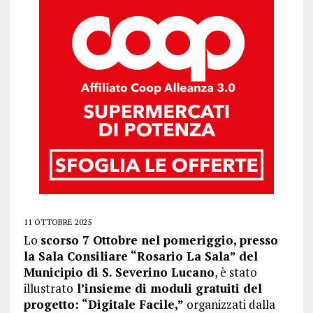
11 OTTOBRE 2025
Lo
scorso 7 Ottobre nel pomeriggio, presso
la Sala Consiliare “Rosario La Sala” del
Municipio di S. Severino Lucano
, è stato
illustrato
l’insieme di moduli gratuiti del
progetto: “Digitale Facile,”
organizzati dalla