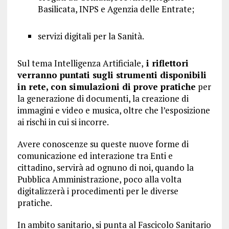
Basilicata, INPS e Agenzia delle Entrate;
servizi digitali per la Sanità.
Sul tema Intelligenza Artificiale,
i riflettori
verranno puntati sugli strumenti disponibili
in rete, con simulazioni di prove pratiche
per
la generazione di documenti, la creazione di
immagini e video e musica, oltre che l’esposizione
ai rischi in cui si incorre.
Avere conoscenze su queste nuove forme di
comunicazione ed interazione tra Enti e
cittadino, servirà ad ognuno di noi, quando la
Pubblica Amministrazione, poco alla volta
digitalizzerà i procedimenti per le diverse
pratiche.
In ambito sanitario, si punta al Fascicolo Sanitario