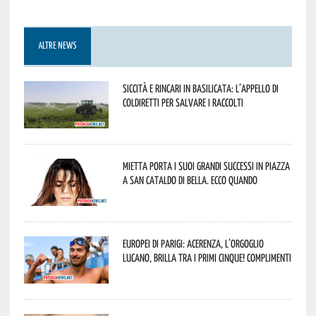
ALTRE NEWS
Siccità e rincari in Basilicata: l’appello di
Coldiretti per salvare i raccolti
Mietta porta i suoi grandi successi in piazza
a San Cataldo di Bella. Ecco quando
Europei di Parigi: Acerenza, l’orgoglio
lucano, brilla tra i primi cinque! Complimenti