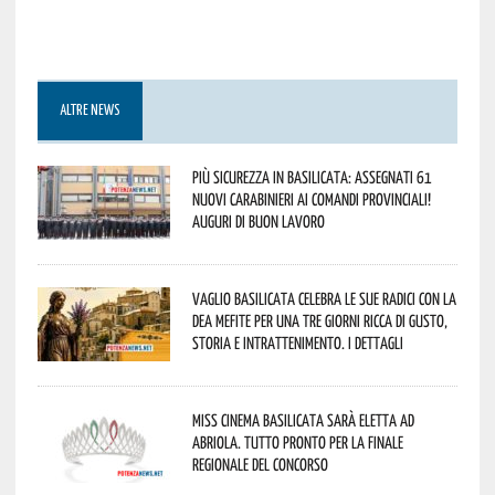
ALTRE NEWS
Più sicurezza in Basilicata: assegnati 61
nuovi Carabinieri ai Comandi provinciali!
Auguri di buon lavoro
Vaglio Basilicata celebra le sue radici con la
Dea Mefite per una tre giorni ricca di gusto,
storia e intrattenimento. I dettagli
Miss Cinema Basilicata sarà eletta ad
Abriola. Tutto pronto per la finale
regionale del concorso