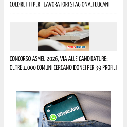
Coldiretti Per I Lavoratori Stagionali Lucani
Concorso Asmel 2026, Via Alle Candidature:
Oltre 1.000 Comuni Cercano Idonei Per 39 Profili