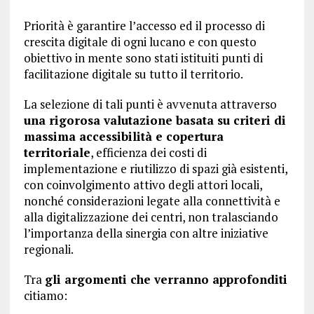
Priorità è garantire l’accesso ed il processo di
crescita digitale di ogni lucano e con questo
obiettivo in mente sono stati istituiti punti di
facilitazione digitale su tutto il territorio.
La selezione di tali punti è avvenuta attraverso
una rigorosa valutazione basata su criteri di
massima accessibilità e copertura
territoriale
, efficienza dei costi di
implementazione e riutilizzo di spazi già esistenti,
con coinvolgimento attivo degli attori locali,
nonché considerazioni legate alla connettività e
alla digitalizzazione dei centri, non tralasciando
l’importanza della sinergia con altre iniziative
regionali.
Tra
gli argomenti che verranno approfonditi
citiamo: