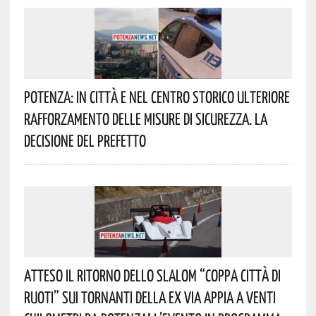
Potenza: In Città E Nel Centro Storico Ulteriore
Rafforzamento Delle Misure Di Sicurezza. La
Decisione Del Prefetto
Atteso Il Ritorno Dello Slalom “Coppa Città Di
Ruoti” Sui Tornanti Della Ex Via Appia A Venti