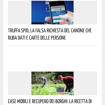
Truffa Spid, La Falsa Richiesta Del Canone Che
Ruba Dati E Carte Delle Persone
Case Mobili E Recupero Dei Borghi: La Ricetta Di