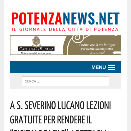
MENU
A S. Severino Lucano Lezioni
Gratuite Per Rendere Il