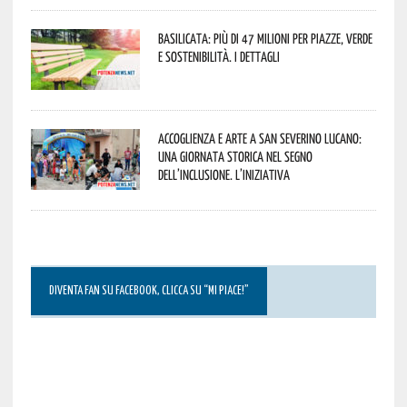
Basilicata: più di 47 milioni per piazze, verde
e sostenibilità. I dettagli
Accoglienza e arte a San Severino Lucano:
una giornata storica nel segno
dell’inclusione. L’iniziativa
DIVENTA FAN SU FACEBOOK, CLICCA SU “MI PIACE!”