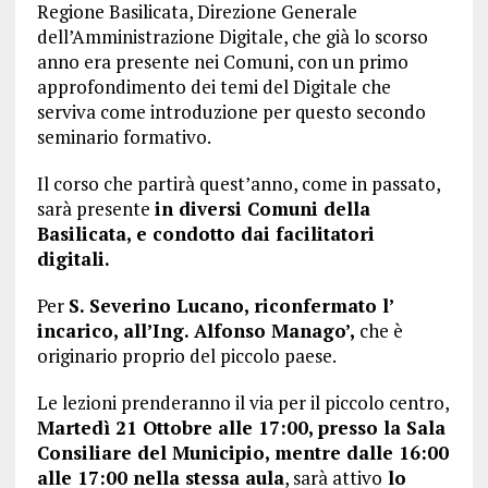
Regione Basilicata, Direzione Generale
dell’Amministrazione Digitale, che già lo scorso
anno era presente nei Comuni, con un primo
approfondimento dei temi del Digitale che
serviva come introduzione per questo secondo
seminario formativo.
Il corso che partirà quest’anno, come in passato,
sarà presente
in diversi Comuni della
Basilicata, e condotto dai facilitatori
digitali.
Per
S. Severino Lucano, riconfermato l’
incarico, all’Ing. Alfonso Manago’,
che è
originario proprio del piccolo paese.
Le lezioni prenderanno il via per il piccolo centro,
Martedì 21 Ottobre alle 17:00, presso la Sala
Consiliare del Municipio, mentre dalle 16:00
alle 17:00 nella stessa aula
, sarà attivo
lo