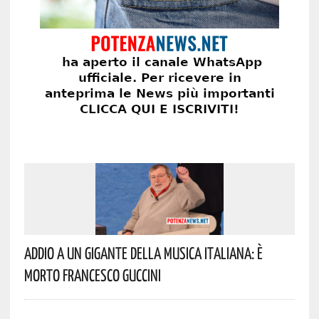
Addio A Un Gigante Della Musica Italiana: È
Morto Francesco Guccini