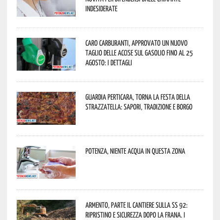
indesiderate
Caro carburanti, approvato un nuovo
taglio delle accise sul gasolio fino al 25
agosto: i dettagli
Guardia Perticara, torna la Festa della
Strazzatella: sapori, tradizione e borgo
Potenza, niente acqua in questa zona
Armento, parte il cantiere sulla SS 92:
ripristino e sicurezza dopo la frana. I