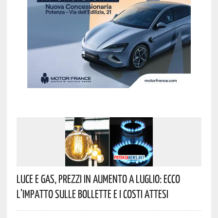
Luce E Gas, Prezzi In Aumento A Luglio: Ecco
L’impatto Sulle Bollette E I Costi Attesi