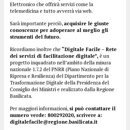
Elettronico che offrirà servizi come la
telemedicina e tutto avverrà via web.
Sarà importante perciò,
acquisire le giuste
conoscenze per adoperare al meglio gli
strumenti del futuro.
Ricordiamo inoltre che
“Digitale Facile – Rete
dei servizi di facilitazione digitale”,
è un
progetto inquadrato nell’ambito della misura
nazionale 1.7.2 del PNRR (Piano Nazionale di
Ripresa e Resilienza) del Dipartimento per la
Trasformazione Digitale della Presidenza del
Consiglio dei Ministri e realizzato dalla Regione
Basilicata.
Per maggiori informazioni,
si può contattare il
numero verde: 800292020, scrivere a:
digitalefacile@regione.basilicata.it