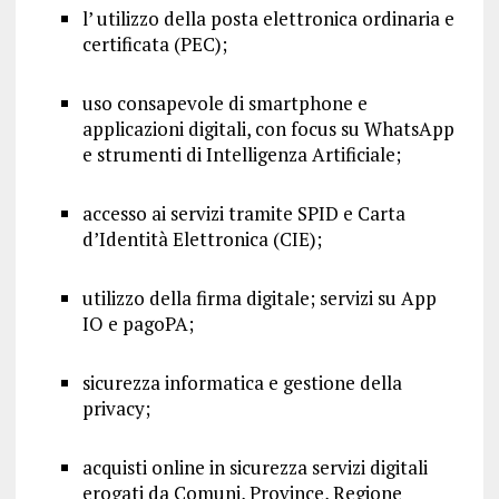
l’ utilizzo della posta elettronica ordinaria e
certificata (PEC);
uso consapevole di smartphone e
applicazioni digitali, con focus su WhatsApp
e strumenti di Intelligenza Artificiale;
accesso ai servizi tramite SPID e Carta
d’Identità Elettronica (CIE);
utilizzo della firma digitale; servizi su App
IO e pagoPA;
sicurezza informatica e gestione della
privacy;
acquisti online in sicurezza servizi digitali
erogati da Comuni, Province, Regione