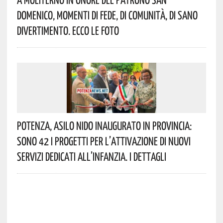
Domenico, Momenti Di Fede, Di Comunità, Di Sano
Divertimento. Ecco Le Foto
Potenza, Asilo Nido Inaugurato In Provincia:
Sono 42 I Progetti Per L’attivazione Di Nuovi
Servizi Dedicati All’infanzia. I Dettagli