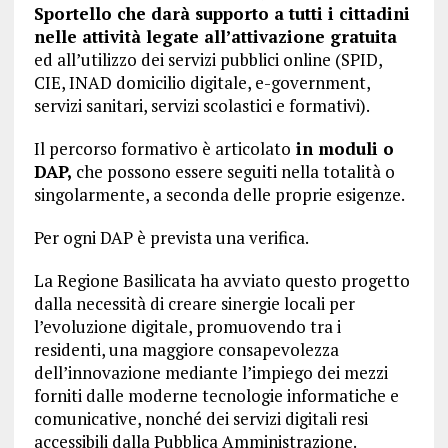
Sportello che darà supporto a tutti i cittadini
nelle attività legate all’attivazione gratuita
ed all’utilizzo dei servizi pubblici online (SPID,
CIE, INAD domicilio digitale, e-government,
servizi sanitari, servizi scolastici e formativi).
Il percorso formativo è articolato
in moduli o
DAP,
che possono essere seguiti nella totalità o
singolarmente, a seconda delle proprie esigenze.
Per ogni DAP è prevista una verifica.
La Regione Basilicata ha avviato questo progetto
dalla necessità di creare sinergie locali per
l’evoluzione digitale, promuovendo tra i
residenti, una maggiore consapevolezza
dell’innovazione mediante l’impiego dei mezzi
forniti dalle moderne tecnologie informatiche e
comunicative, nonché dei servizi digitali resi
accessibili dalla Pubblica Amministrazione.