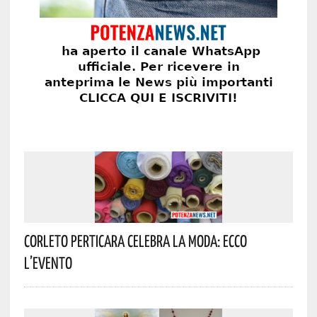
Corleto Perticara Celebra La Moda: Ecco
L’evento