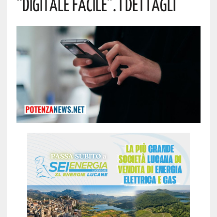
“Digitale Facile”. I Dettagli