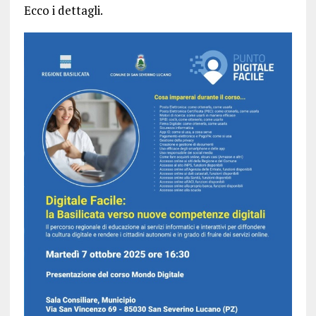
Ecco i dettagli.