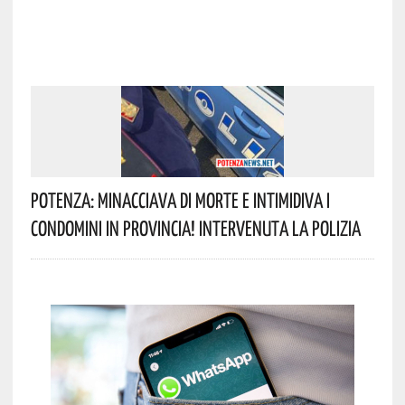
Potenza: Minacciava Di Morte E Intimidiva I
Condomini In Provincia! Intervenuta La Polizia