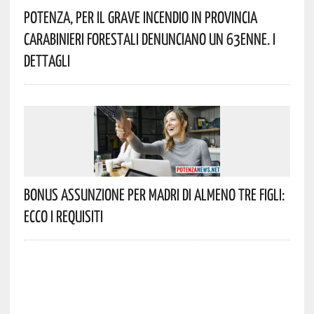
Potenza, Per Il Grave Incendio In Provincia
Carabinieri Forestali Denunciano Un 63enne. I
Dettagli
Bonus Assunzione Per Madri Di Almeno Tre Figli:
Ecco I Requisiti