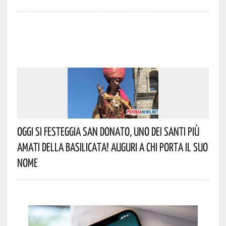
Oggi Si Festeggia San Donato, Uno Dei Santi Più
Amati Della Basilicata! Auguri A Chi Porta Il Suo
Nome