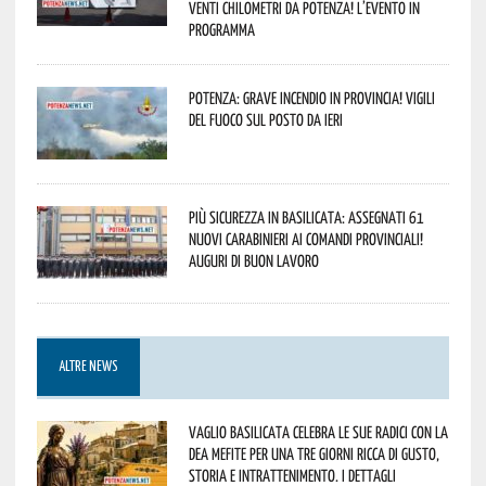
venti chilometri da Potenza! L’evento in
programma
Potenza: grave incendio in Provincia! Vigili
del fuoco sul posto da ieri
Più sicurezza in Basilicata: assegnati 61
nuovi Carabinieri ai Comandi provinciali!
Auguri di buon lavoro
ALTRE NEWS
Vaglio Basilicata celebra le sue radici con la
Dea Mefite per una tre giorni ricca di gusto,
storia e intrattenimento. I dettagli