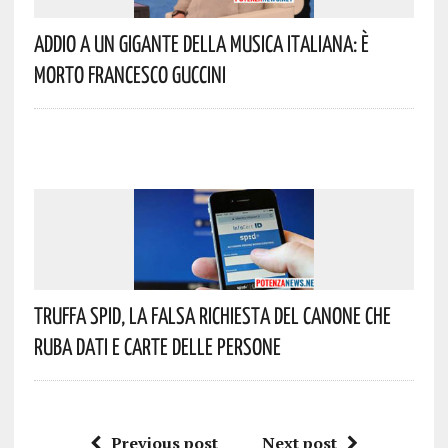
Addio A Un Gigante Della Musica Italiana: È
Morto Francesco Guccini
Truffa Spid, La Falsa Richiesta Del Canone Che
Ruba Dati E Carte Delle Persone
Previous post
Next post