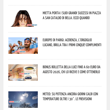
Mietta porta i suoi grandi successi in piazza
a San Cataldo di Bella. Ecco quando
Europei di Parigi: Acerenza, l’orgoglio
lucano, brilla tra i primi cinque! Complimenti
Bonus bolletta della luce fino a 60 euro da
agosto 2026, chi lo riceve e come ottenerlo
Meteo: su Potenza ancora giorni caldi con
temperature oltre i 30°. Le previsioni