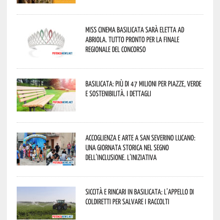
Miss Cinema Basilicata sarà eletta ad
Abriola. Tutto pronto per la finale
regionale del concorso
Basilicata: più di 47 milioni per piazze, verde
e sostenibilità. I dettagli
Accoglienza e arte a San Severino Lucano:
una giornata storica nel segno
dell’inclusione. L’iniziativa
Siccità e rincari in Basilicata: l’appello di
Coldiretti per salvare i raccolti