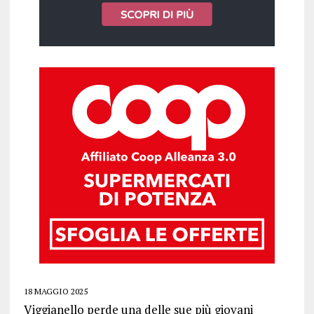
18 MAGGIO 2025
Viggianello perde una delle sue più giovani