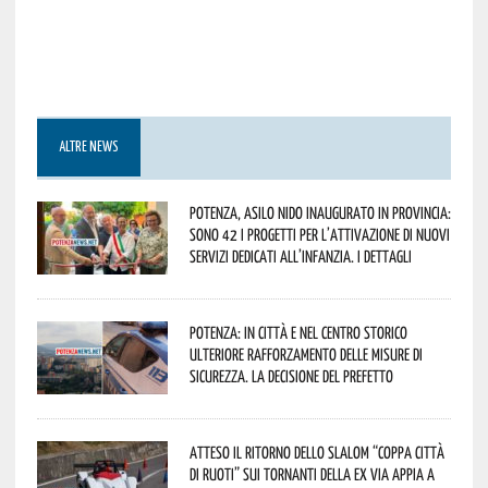
ALTRE NEWS
Potenza, asilo nido inaugurato in provincia:
sono 42 i progetti per l’attivazione di nuovi
servizi dedicati all’infanzia. I dettagli
Potenza: in città e nel centro storico
ulteriore rafforzamento delle misure di
sicurezza. La decisione del Prefetto
Atteso il ritorno dello slalom “Coppa Città
di Ruoti” sui tornanti della ex via Appia a