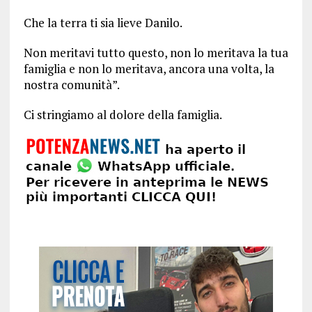
Che la terra ti sia lieve Danilo.
Non meritavi tutto questo, non lo meritava la tua
famiglia e non lo meritava, ancora una volta, la
nostra comunità”.
Ci stringiamo al dolore della famiglia.