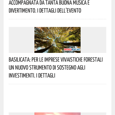
Accompagnata Da Tanta Buona Musica E
Divertimento. I Dettagli Dell’evento
Basilicata: Per Le Imprese Vivaistiche Forestali
Un Nuovo Strumento Di Sostegno Agli
Investimenti. I Dettagli