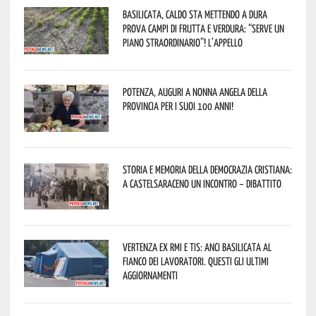
Basilicata, caldo sta mettendo a dura
prova campi di frutta e verdura: “Serve un
piano straordinario”! L’appello
Potenza, auguri a nonna Angela della
provincia per i suoi 100 anni!
Storia e memoria della Democrazia Cristiana:
a Castelsaraceno un incontro – dibattito
Vertenza ex RMI e TIS: ANCI Basilicata al
fianco dei lavoratori. Questi gli ultimi
aggiornamenti