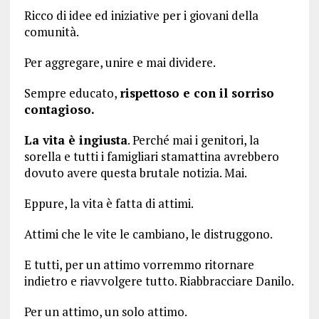
Ricco di idee ed iniziative per i giovani della
comunità.
Per aggregare, unire e mai dividere.
Sempre educato,
rispettoso e con il sorriso
contagioso.
La vita è ingiusta
. Perché mai i genitori, la
sorella e tutti i famigliari stamattina avrebbero
dovuto avere questa brutale notizia. Mai.
Eppure, la vita è fatta di attimi.
Attimi che le vite le cambiano, le distruggono.
E tutti, per un attimo vorremmo ritornare
indietro e riavvolgere tutto. Riabbracciare Danilo.
Per un attimo, un solo attimo.