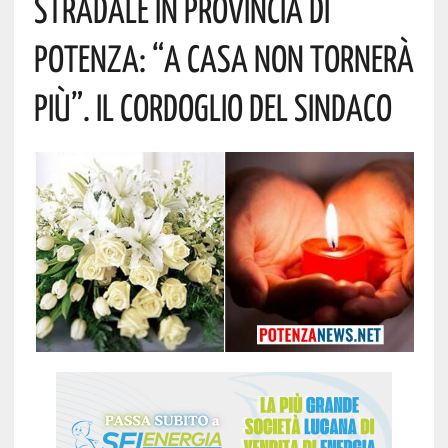
Stradale In Provincia Di
Potenza: “a Casa Non Tornerà
Più”. Il Cordoglio Del Sindaco