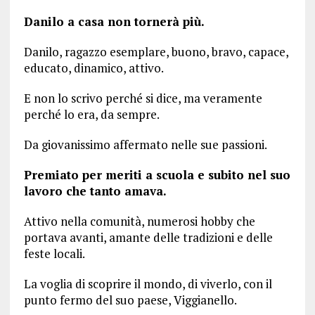
Danilo a casa non tornerà più.
Danilo, ragazzo esemplare, buono, bravo, capace,
educato, dinamico, attivo.
E non lo scrivo perché si dice, ma veramente
perché lo era, da sempre.
Da giovanissimo affermato nelle sue passioni.
Premiato per meriti a scuola e subito nel suo
lavoro che tanto amava.
Attivo nella comunità, numerosi hobby che
portava avanti, amante delle tradizioni e delle
feste locali.
La voglia di scoprire il mondo, di viverlo, con il
punto fermo del suo paese, Viggianello.