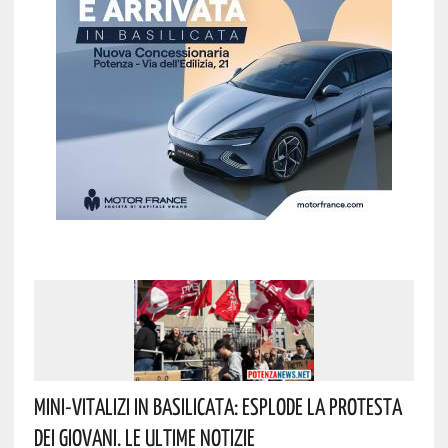
Mini-Vitalizi In Basilicata: Esplode La Protesta
Dei Giovani. Le Ultime Notizie