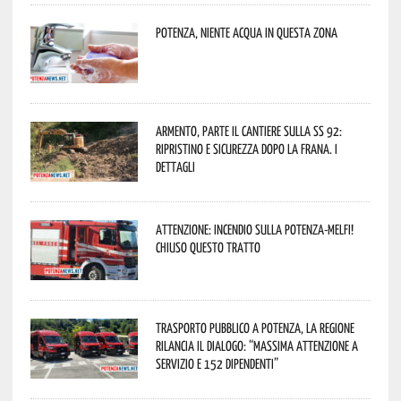
Potenza, niente acqua in questa zona
Armento, parte il cantiere sulla SS 92:
ripristino e sicurezza dopo la frana. I
dettagli
Attenzione: incendio sulla Potenza-Melfi!
Chiuso questo tratto
Trasporto pubblico a Potenza, la Regione
rilancia il dialogo: “Massima attenzione a
servizio e 152 dipendenti”