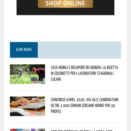
ALTRE NEWS
Case mobili e recupero dei borghi: la ricetta
di Coldiretti per i lavoratori stagionali
lucani
Concorso Asmel 2026, via alle candidature:
oltre 1.000 Comuni cercano idonei per 39
profili