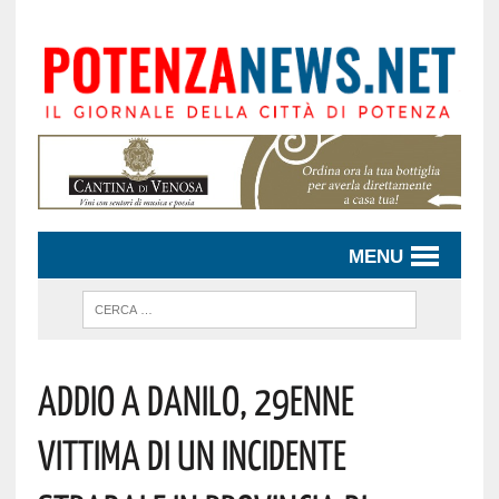
MENU
Addio A Danilo, 29enne
Vittima Di Un Incidente