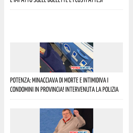
Potenza: Minacciava Di Morte E Intimidiva I
Condomini In Provincia! Intervenuta La Polizia