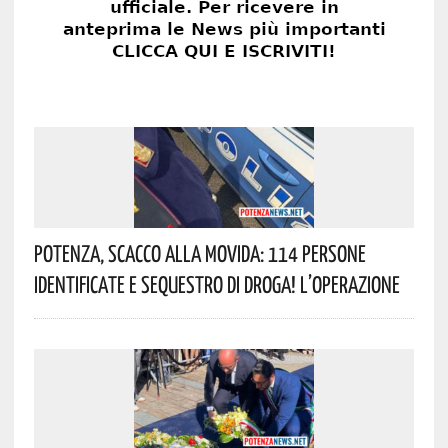
Potenza, Scacco Alla Movida: 114 Persone
Identificate E Sequestro Di Droga! L’operazione