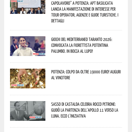
capolavoro” a Potenza: APT Basilicata
lancia la manifestazione di interesse per
Tour Operator, Agenzie e Guide Turistiche. I
dettagli
Giochi del Mediterraneo Taranto 2026:
convocata la fiorettista potentina
Palumbo. In bocca al lupo!
Potenza: colpo da oltre 19000 Euro! Auguri
al vincitore
Sasso di Castalda celebra Rocco Petrone:
guidò la partenza dell’Apollo 11 verso la
Luna. Ecco l’iniziativa