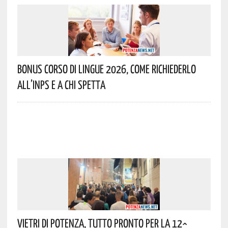
Bonus Corso Di Lingue 2026, Come Richiederlo
All’INPS E A Chi Spetta
Vietri Di Potenza, Tutto Pronto Per La 12^