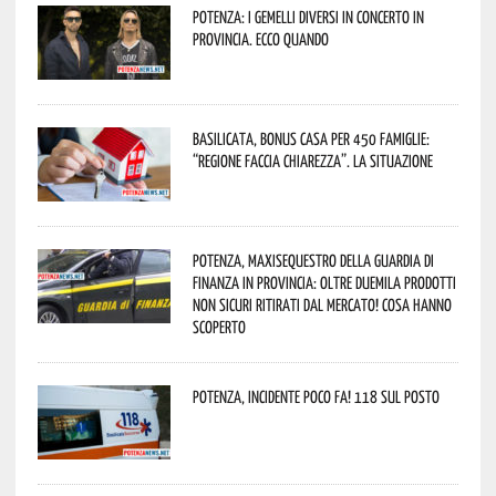
Potenza: i Gemelli DiVersi in concerto in
provincia. Ecco quando
Basilicata, Bonus casa per 450 famiglie:
“Regione faccia chiarezza”. La situazione
Potenza, maxisequestro della Guardia di
Finanza in provincia: oltre duemila prodotti
non sicuri ritirati dal mercato! Cosa hanno
scoperto
Potenza, incidente poco fa! 118 sul posto