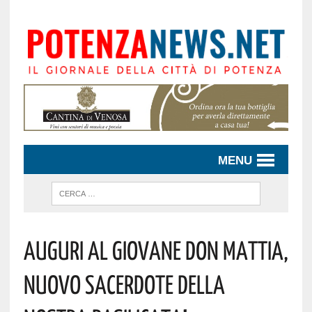
MENU
Auguri Al Giovane Don Mattia,
Nuovo Sacerdote Della