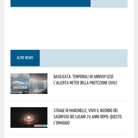
ALTRE NEWS
Basilicata: temporali in arrivo! Ecco
l’allerta meteo della Protezione civile
Strage di Marcinelle, vivo il ricordo del
sacrificio dei lucani 70 anni dopo: questo
l’omaggio