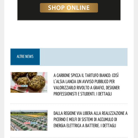
ALTRE NEWS
A Carbone spicca il tartufo bianco: così
l’Alsia lancia un avviso pubblico per
valorizzarlo rivolto a grafici, designer
professionisti e studenti. I dettagli
Dalla Regione via libera alla realizzazione a
Picerno e Melfi di sistemi di accumulo di
energia elettrica a batterie. I dettagli