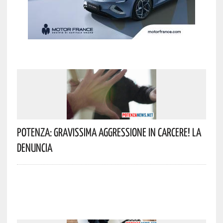
Potenza: Gravissima Aggressione In Carcere! La
Denuncia