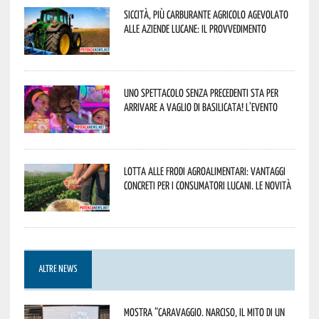
Siccità, più carburante agricolo agevolato
alle aziende lucane: il provvedimento
Uno spettacolo senza precedenti sta per
arrivare a Vaglio di Basilicata! L’evento
Lotta alle frodi agroalimentari: vantaggi
concreti per i consumatori lucani. Le novità
ALTRE NEWS
Mostra “Caravaggio. Narciso, il mito di un