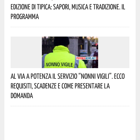
Edizione Di Tipica: Sapori, Musica E Tradizione. Il
Programma
Al Via A Potenza Il Servizio “Nonni Vigili”. Ecco
Requisiti, Scadenze E Come Presentare La
Domanda