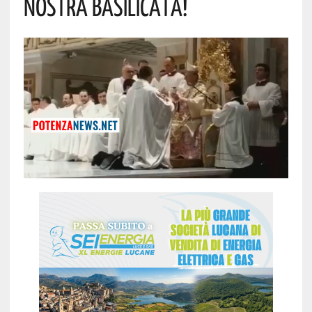
Nostra Basilicata!