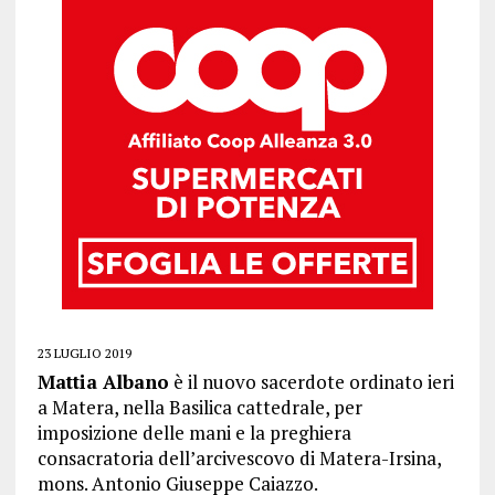
23 LUGLIO 2019
Mattia Albano
è il nuovo sacerdote ordinato ieri
a Matera, nella Basilica cattedrale, per
imposizione delle mani e la preghiera
consacratoria dell’arcivescovo di Matera-Irsina,
mons. Antonio Giuseppe Caiazzo.