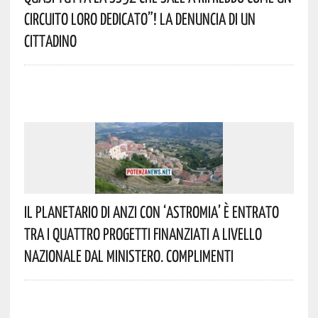
Circuito Loro Dedicato”! La Denuncia Di Un
Cittadino
Il Planetario Di Anzi Con ‘Astromia’ È Entrato
Tra I Quattro Progetti Finanziati A Livello
Nazionale Dal Ministero. Complimenti