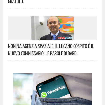
Gratuito
Nomina Agenzia Spaziale: Il Lucano Cospito È Il
Nuovo Commissario. Le Parole Di Bardi