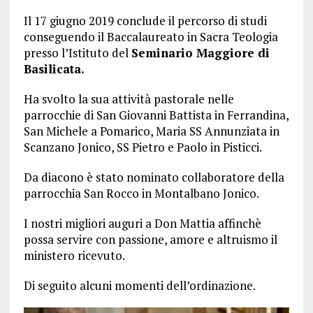
Il 17 giugno 2019 conclude il percorso di studi
conseguendo il Baccalaureato in Sacra Teologia
presso l’Istituto del
Seminario Maggiore di
Basilicata.
Ha svolto la sua attività pastorale nelle
parrocchie di San Giovanni Battista in Ferrandina,
San Michele a Pomarico, Maria SS Annunziata in
Scanzano Jonico, SS Pietro e Paolo in Pisticci.
Da diacono è stato nominato collaboratore della
parrocchia San Rocco in Montalbano Jonico.
I nostri migliori auguri a Don Mattia affinchè
possa servire con passione, amore e altruismo il
ministero ricevuto.
Di seguito alcuni momenti dell’ordinazione.