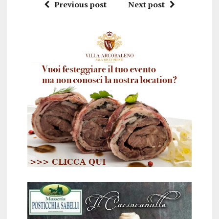
Previous post
Next post