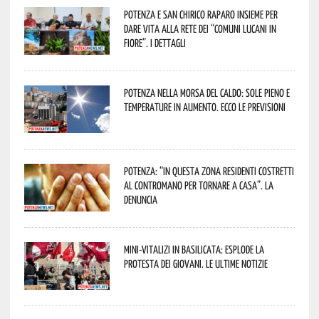
Potenza e San Chirico Raparo insieme per
dare vita alla rete dei “Comuni Lucani in
Fiore”. I dettagli
Potenza nella morsa del caldo: sole pieno e
temperature in aumento. Ecco le previsioni
Potenza: “In questa zona residenti costretti
al contromano per tornare a casa”. La
denuncia
Mini-vitalizi in Basilicata: esplode la
protesta dei giovani. Le ultime notizie