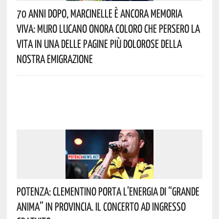
70 Anni Dopo, Marcinelle È Ancora Memoria
Viva: Muro Lucano Onora Coloro Che Persero La
Vita In Una Delle Pagine Più Dolorose Della
Nostra Emigrazione
Potenza: Clementino Porta L’energia Di “Grande
Anima” In Provincia. Il Concerto Ad Ingresso