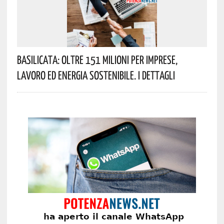
Basilicata: Oltre 151 Milioni Per Imprese,
Lavoro Ed Energia Sostenibile. I Dettagli