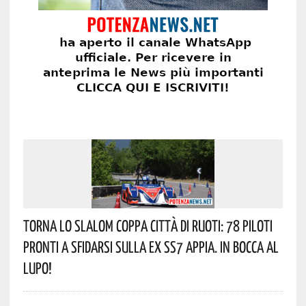
Torna Lo Slalom Coppa Città Di Ruoti: 78 Piloti
Pronti A Sfidarsi Sulla Ex SS7 Appia. In Bocca Al
Lupo!