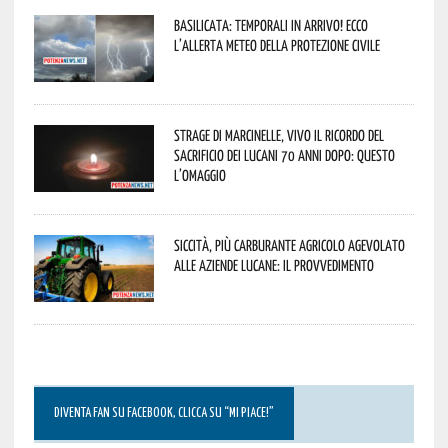
Basilicata: temporali in arrivo! Ecco
l’allerta meteo della Protezione civile
Strage di Marcinelle, vivo il ricordo del
sacrificio dei lucani 70 anni dopo: questo
l’omaggio
Siccità, più carburante agricolo agevolato
alle aziende lucane: il provvedimento
DIVENTA FAN SU FACEBOOK, CLICCA SU “MI PIACE!”