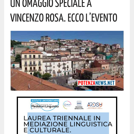
Un Omaggio Speciale A
Vincenzo Rosa. Ecco L’evento