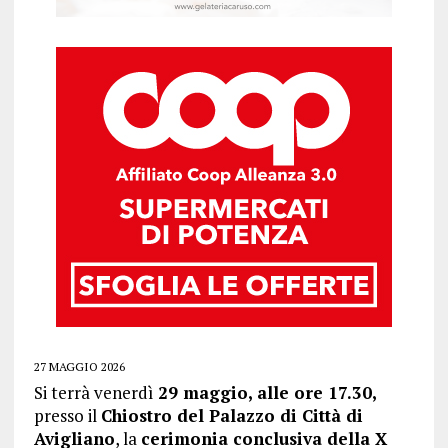
27 MAGGIO 2026
Si terrà venerdì
29 maggio, alle ore 17.30,
presso il
Chiostro del Palazzo di Città di
Avigliano
, la
cerimonia conclusiva della X