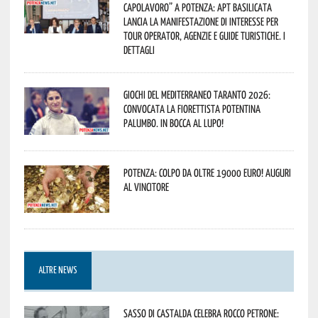
capolavoro” a Potenza: APT Basilicata
lancia la manifestazione di interesse per
Tour Operator, Agenzie e Guide Turistiche. I
dettagli
Giochi del Mediterraneo Taranto 2026:
convocata la fiorettista potentina
Palumbo. In bocca al lupo!
Potenza: colpo da oltre 19000 Euro! Auguri
al vincitore
ALTRE NEWS
Sasso di Castalda celebra Rocco Petrone: