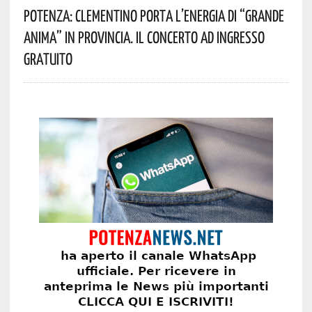
Potenza: Clementino Porta L’energia Di “Grande
Anima” In Provincia. Il Concerto Ad Ingresso
Gratuito