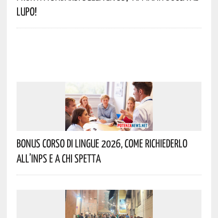
Lupo!
Bonus Corso Di Lingue 2026, Come Richiederlo
All’INPS E A Chi Spetta