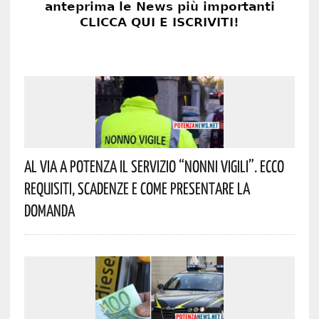
Al Via A Potenza Il Servizio “Nonni Vigili”. Ecco
Requisiti, Scadenze E Come Presentare La
Domanda