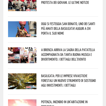
protesta dei giovani. Le ultime notizie
Oggi si festeggia San Donato, uno dei Santi
più amati della Basilicata! Auguri a chi
porta il suo nome
A Brienza arriva la Sagra della Patatella
accompagnata da tanta buona musica e
divertimento. I dettagli dell’evento
Basilicata: per le imprese vivaistiche
forestali un nuovo strumento di sostegno
agli investimenti. I dettagli
Potenza, incendio in un’abitazione in