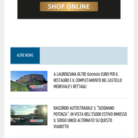
ALTRE NEWS
A Laurenzana oltre 600000 euro per il
restauro e il completamento del Castello
Medievale! I dettagli
Raccordo Autostradale 5 “Sicignano-
Potenza”: in vista dell’esodo estivo rimosso
il senso unico alternato su questo
viadotto