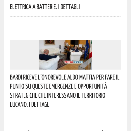
Elettrica A Batterie. I Dettagli
Bardi Riceve L’onorevole Aldo Mattia Per Fare Il
Punto Su Queste Emergenze E Opportunità
Strategiche Che Interessano Il Territorio
Lucano. I Dettagli