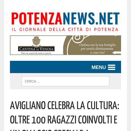
MENU
Avigliano Celebra La Cultura:
Oltre 100 Ragazzi Coinvolti E