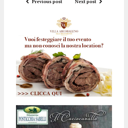
Previous post
Next post