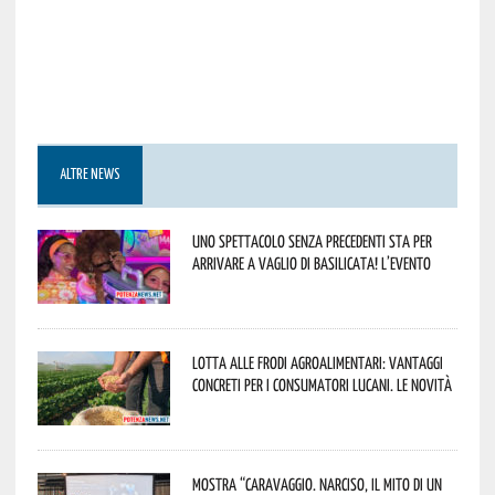
ALTRE NEWS
Uno spettacolo senza precedenti sta per
arrivare a Vaglio di Basilicata! L’evento
Lotta alle frodi agroalimentari: vantaggi
concreti per i consumatori lucani. Le novità
Mostra “Caravaggio. Narciso, il mito di un