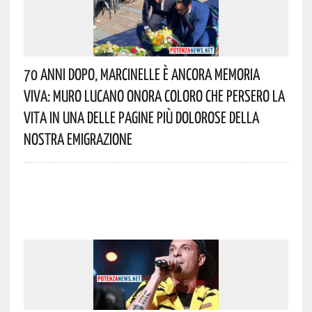
70 Anni Dopo, Marcinelle È Ancora Memoria
Viva: Muro Lucano Onora Coloro Che Persero La
Vita In Una Delle Pagine Più Dolorose Della
Nostra Emigrazione