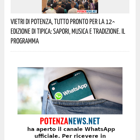
Vietri Di Potenza, Tutto Pronto Per La 12^
Edizione Di Tipica: Sapori, Musica E Tradizione. Il
Programma