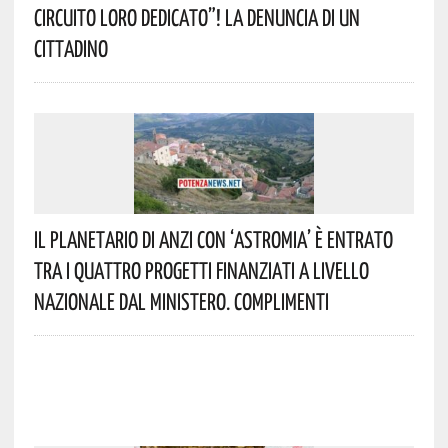
Circuito Loro Dedicato”! La Denuncia Di Un
Cittadino
Il Planetario Di Anzi Con ‘Astromia’ È Entrato
Tra I Quattro Progetti Finanziati A Livello
Nazionale Dal Ministero. Complimenti