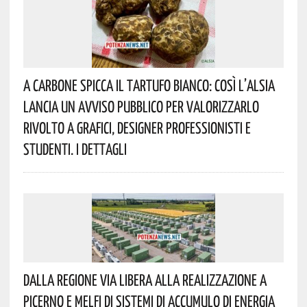
A Carbone Spicca Il Tartufo Bianco: Così L’Alsia
Lancia Un Avviso Pubblico Per Valorizzarlo
Rivolto A Grafici, Designer Professionisti E
Studenti. I Dettagli
Dalla Regione Via Libera Alla Realizzazione A
Picerno E Melfi Di Sistemi Di Accumulo Di Energia