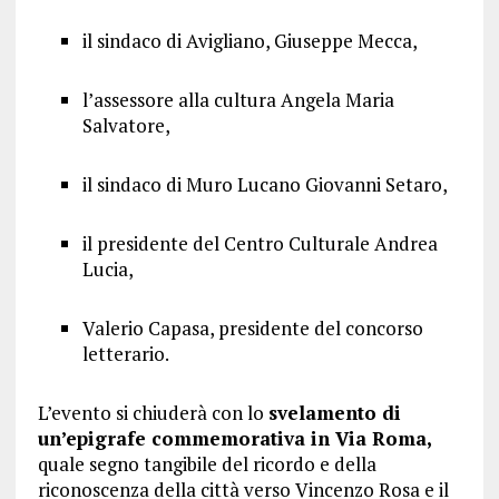
il sindaco di Avigliano, Giuseppe Mecca,
l’assessore alla cultura Angela Maria
Salvatore,
il sindaco di Muro Lucano Giovanni Setaro,
il presidente del Centro Culturale Andrea
Lucia,
Valerio Capasa, presidente del concorso
letterario.
L’evento si chiuderà con lo
svelamento di
un’epigrafe commemorativa in Via Roma,
quale segno tangibile del ricordo e della
riconoscenza della città verso Vincenzo Rosa e il