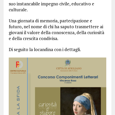
suo instancabile impegno civile, educativo e
culturale.
Una giornata di memoria, partecipazione e
futuro, nel nome di chi ha saputo trasmettere ai
giovani il valore della conoscenza, della curiosità
e della crescita condivisa.
Di seguito la locandina con i dettagli.