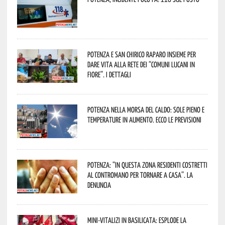
Potenza e San Chirico Raparo insieme per
dare vita alla rete dei “Comuni Lucani in
Fiore”. I dettagli
Potenza nella morsa del caldo: sole pieno e
temperature in aumento. Ecco le previsioni
Potenza: “In questa zona residenti costretti
al contromano per tornare a casa”. La
denuncia
Mini-vitalizi in Basilicata: esplode la