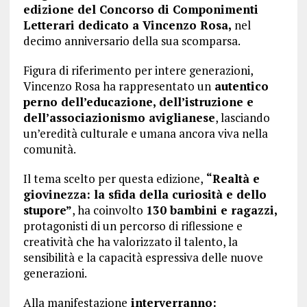
edizione del Concorso di Componimenti
Letterari dedicato a Vincenzo Rosa,
nel
decimo anniversario della sua scomparsa.
Figura di riferimento per intere generazioni,
Vincenzo Rosa ha rappresentato un
autentico
perno dell’educazione, dell’istruzione e
dell’associazionismo aviglianese
, lasciando
un’eredità culturale e umana ancora viva nella
comunità.
Il tema scelto per questa edizione,
“Realtà e
giovinezza: la sfida della curiosità e dello
stupore”
, ha coinvolto
130 bambini e ragazzi,
protagonisti di un percorso di riflessione e
creatività che ha valorizzato il talento, la
sensibilità e la capacità espressiva delle nuove
generazioni.
Alla manifestazione
interverranno: