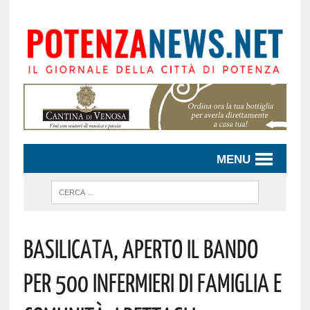
MENU
Basilicata, Aperto Il Bando
Per 500 Infermieri Di Famiglia E