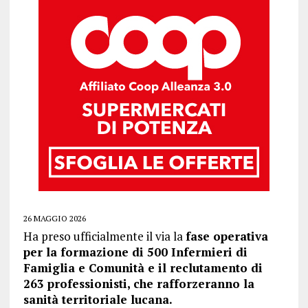
26 MAGGIO 2026
Ha preso ufficialmente il via la
fase operativa
per la formazione di 500 Infermieri di
Famiglia e Comunità e il reclutamento di
263 professionisti, che rafforzeranno la
sanità territoriale lucana.