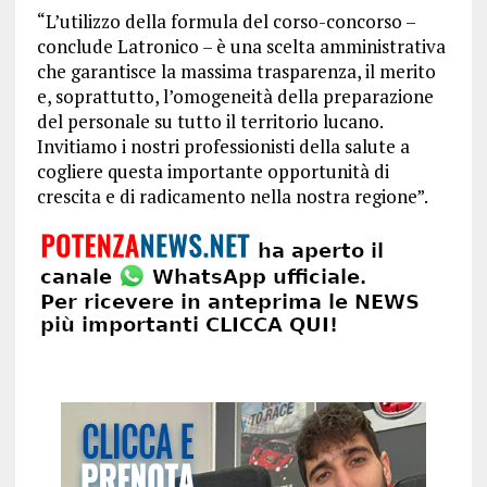
“L’utilizzo della formula del corso-concorso –
conclude Latronico – è una scelta amministrativa
che garantisce la massima trasparenza, il merito
e, soprattutto, l’omogeneità della preparazione
del personale su tutto il territorio lucano.
Invitiamo i nostri professionisti della salute a
cogliere questa importante opportunità di
crescita e di radicamento nella nostra regione”.