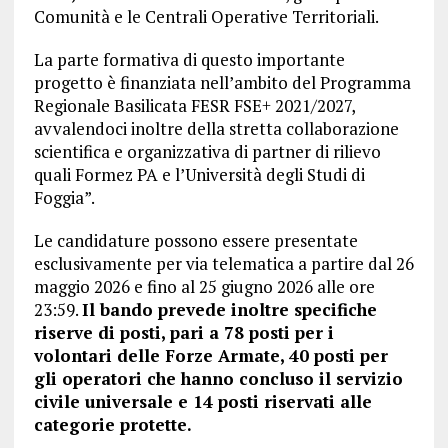
Comunità e le Centrali Operative Territoriali.
La parte formativa di questo importante
progetto è finanziata nell’ambito del Programma
Regionale Basilicata FESR FSE+ 2021/2027,
avvalendoci inoltre della stretta collaborazione
scientifica e organizzativa di partner di rilievo
quali Formez PA e l’Università degli Studi di
Foggia”.
Le candidature possono essere presentate
esclusivamente per via telematica a partire dal 26
maggio 2026 e fino al 25 giugno 2026 alle ore
23:59.
Il bando prevede inoltre specifiche
riserve di posti, pari a 78 posti per i
volontari delle Forze Armate, 40 posti per
gli operatori che hanno concluso il servizio
civile universale e 14 posti riservati alle
categorie protette.