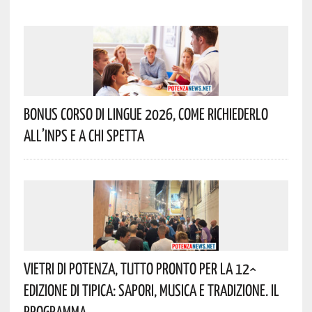
Bonus Corso Di Lingue 2026, Come Richiederlo
All’INPS E A Chi Spetta
Vietri Di Potenza, Tutto Pronto Per La 12^
Edizione Di Tipica: Sapori, Musica E Tradizione. Il
Programma