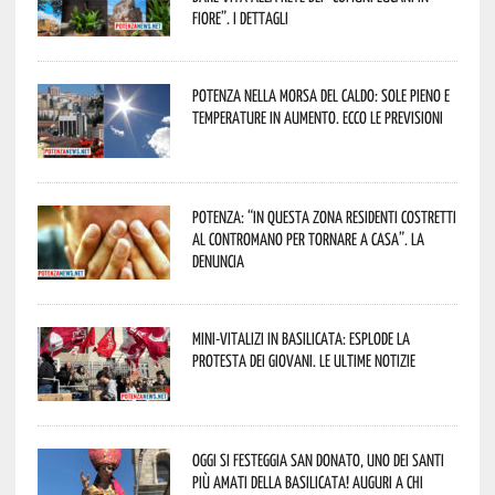
Fiore”. I dettagli
Potenza nella morsa del caldo: sole pieno e
temperature in aumento. Ecco le previsioni
Potenza: “In questa zona residenti costretti
al contromano per tornare a casa”. La
denuncia
Mini-vitalizi in Basilicata: esplode la
protesta dei giovani. Le ultime notizie
Oggi si festeggia San Donato, uno dei Santi
più amati della Basilicata! Auguri a chi