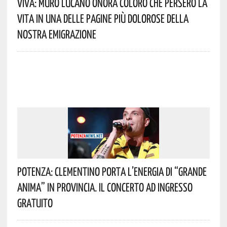
Viva: Muro Lucano Onora Coloro Che Persero La
Vita In Una Delle Pagine Più Dolorose Della
Nostra Emigrazione
Potenza: Clementino Porta L’energia Di “Grande
Anima” In Provincia. Il Concerto Ad Ingresso
Gratuito