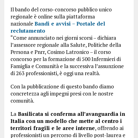
Il bando del corso-concorso pubblico unico
regionale è online sulla piattaforma
nazionale
Bandi e avvisi – Portale del
reclutamento
“Come annunciato nei giorni scorsi – dichiara
l’assessore regionale alla Salute, Politiche della
Persona e Pnrr, Cosimo Latronico – il corso
concorso per la formazione di 500 Infermieri di
Famiglia e Comunità e la successiva l’assunzione
di 263 professionisti, è oggi una realtà.
Con la pubblicazione di questo bando diamo
concretezza agli impegni presi con le nostre
comunità.
La
Basilicata si conferma all’avanguardia in
Italia con un modello che mette al centro i
territori fragili e le aree interne
, offrendo ai
professionisti un percorso di livello post-laurea e