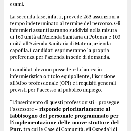
esami.
La seconda fase, infatti, prevede 263 assunzioni a
tempo indeterminato al termine del percorso. Gli
infermieri assunti saranno suddivisi nella misura
di 160 unità all’Azienda Sanitaria di Potenza e 103
unità all’Azienda Sanitaria di Matera, azienda
capofila. I candidati esprimeranno la propria
preferenza per l’azienda in sede di domanda.
I candidati devono possedere la laurea in
infermieristica o titolo equipollente, l’iscrizione
all’Albo professionale (OPI) e i requisiti generali
previsti per l’accesso al pubblico impiego.
“L’inserimento di questi professionisti – prosegue
l’assessore –
risponde prioritariamente al
fabbisogno del personale programmato per
l’implementazione delle nuove strutture del
Pnrr,
tra cui le Case di Comunità, gli Ospedali di