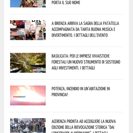
porta il suo nome
A Brienza arriva la Sagra della Patatella
accompagnata da tanta buona musica e
divertimento. I dettagli dell’evento
Basilicata: per le imprese vivaistiche
forestali un nuovo strumento di sostegno
agli investimenti. I dettagli
Potenza, incendio in un’abitazione in
provincia!
Acerenza pronta ad accogliere la nuova
edizione della rievocazione storica “Dai