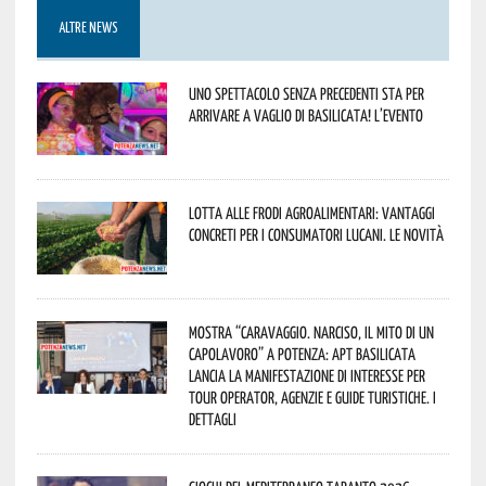
ALTRE NEWS
Uno spettacolo senza precedenti sta per
arrivare a Vaglio di Basilicata! L’evento
Lotta alle frodi agroalimentari: vantaggi
concreti per i consumatori lucani. Le novità
Mostra “Caravaggio. Narciso, il mito di un
capolavoro” a Potenza: APT Basilicata
lancia la manifestazione di interesse per
Tour Operator, Agenzie e Guide Turistiche. I
dettagli