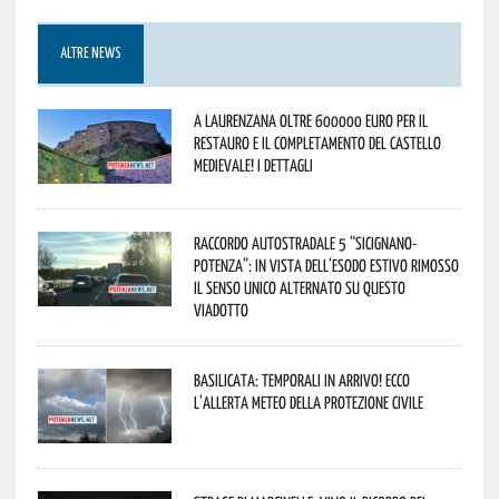
ALTRE NEWS
A Laurenzana oltre 600000 euro per il
restauro e il completamento del Castello
Medievale! I dettagli
Raccordo Autostradale 5 “Sicignano-
Potenza”: in vista dell’esodo estivo rimosso
il senso unico alternato su questo
viadotto
Basilicata: temporali in arrivo! Ecco
l’allerta meteo della Protezione civile