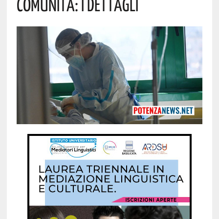
Comunità: I Dettagli