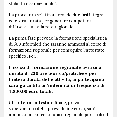
stabilità occupazionale”.
La procedura selettiva prevede due fasi integrate
ed è strutturata per generare competenze
diffuse su tutta la rete regionale.
La prima fase prevede la formazione specialistica
di 500 infermieri che saranno ammessi al corso di
formazione regionale per conseguire l’attestato
specifico IFoC.
Il
corso di formazione regionale avrà una
durata di 220 ore teorico/pratiche e per
l’intera durata delle attività, ai partecipanti
sarà garantita un’indennità di frequenza di
1.800,00 euro totali.
Chi otterrà l’attestato finale, previo
superamento della prova di fine corso, sarà
ammesso al concorso unico regionale per titoli ed