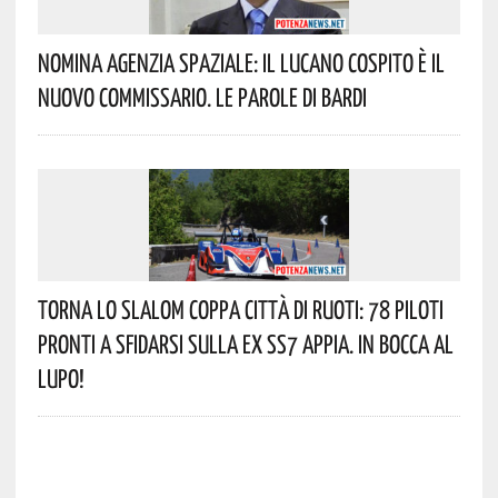
Nomina Agenzia Spaziale: Il Lucano Cospito È Il
Nuovo Commissario. Le Parole Di Bardi
Torna Lo Slalom Coppa Città Di Ruoti: 78 Piloti
Pronti A Sfidarsi Sulla Ex SS7 Appia. In Bocca Al
Lupo!