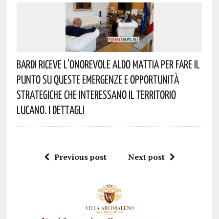
Bardi Riceve L’onorevole Aldo Mattia Per Fare Il
Punto Su Queste Emergenze E Opportunità
Strategiche Che Interessano Il Territorio
Lucano. I Dettagli
Previous post
Next post