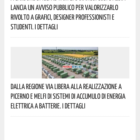
Lancia Un Avviso Pubblico Per Valorizzarlo
Rivolto A Grafici, Designer Professionisti E
Studenti. I Dettagli
Dalla Regione Via Libera Alla Realizzazione A
Picerno E Melfi Di Sistemi Di Accumulo Di Energia
Elettrica A Batterie. I Dettagli