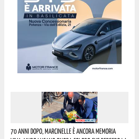
70 Anni Dopo, Marcinelle È Ancora Memoria