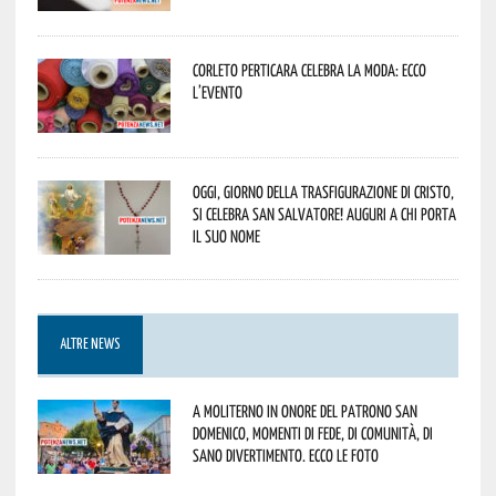
Corleto Perticara celebra la moda: ecco
l’evento
Oggi, giorno della Trasfigurazione di Cristo,
si celebra San Salvatore! Auguri a chi porta
il suo nome
ALTRE NEWS
A Moliterno in onore del Patrono San
Domenico, momenti di fede, di comunità, di
sano divertimento. Ecco le foto