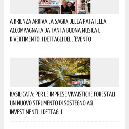
A Brienza Arriva La Sagra Della Patatella
Accompagnata Da Tanta Buona Musica E
Divertimento. I Dettagli Dell’evento
Basilicata: Per Le Imprese Vivaistiche Forestali
Un Nuovo Strumento Di Sostegno Agli
Investimenti. I Dettagli