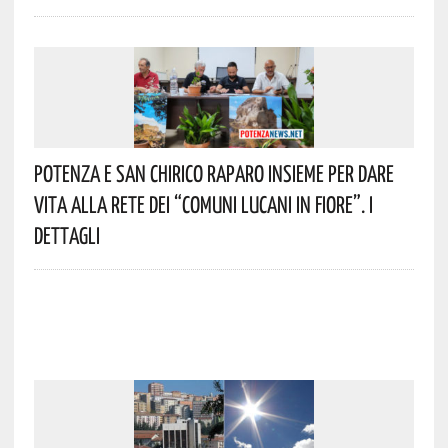
Potenza E San Chirico Raparo Insieme Per Dare
Vita Alla Rete Dei “Comuni Lucani In Fiore”. I
Dettagli