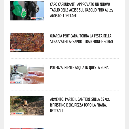
Caro carburanti, approvato un nuovo
taglio delle accise sul gasolio fino al 25
agosto: i dettagli
Guardia Perticara, torna la Festa della
Strazzatella: sapori, tradizione e borgo
Potenza, niente acqua in questa zona
Armento, parte il cantiere sulla SS 92:
ripristino e sicurezza dopo la frana. I
dettagli