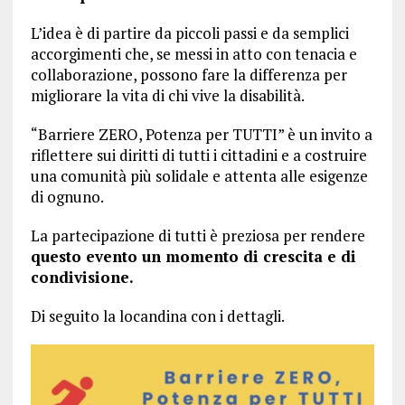
L’idea è di partire da piccoli passi e da semplici
accorgimenti che, se messi in atto con tenacia e
collaborazione, possono fare la differenza per
migliorare la vita di chi vive la disabilità.
“Barriere ZERO, Potenza per TUTTI” è un invito a
riflettere sui diritti di tutti i cittadini e a costruire
una comunità più solidale e attenta alle esigenze
di ognuno.
La partecipazione di tutti è preziosa per rendere
questo evento un momento di crescita e di
condivisione.
Di seguito la locandina con i dettagli.