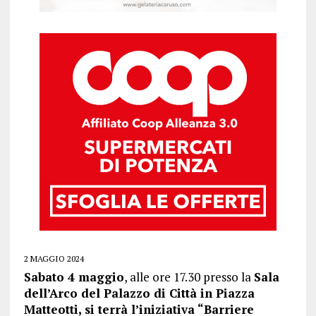
2 MAGGIO 2024
Sabato 4 maggio
, alle ore 17.30 presso la
Sala
dell’Arco del Palazzo di Città in Piazza
Matteotti, si terrà l’iniziativa “Barriere