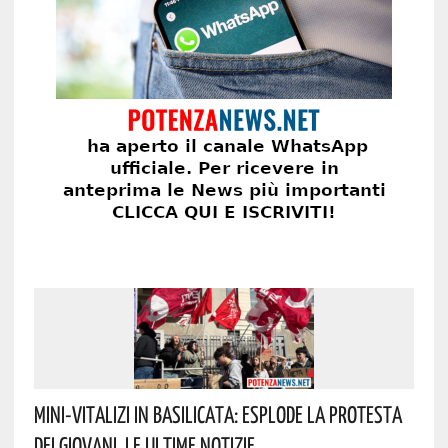
Mini-Vitalizi In Basilicata: Esplode La Protesta
Dei Giovani. Le Ultime Notizie