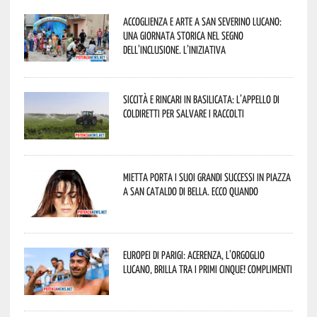
Accoglienza e arte a San Severino Lucano:
una giornata storica nel segno
dell’inclusione. L’iniziativa
Siccità e rincari in Basilicata: l’appello di
Coldiretti per salvare i raccolti
Mietta porta i suoi grandi successi in piazza
a San Cataldo di Bella. Ecco quando
Europei di Parigi: Acerenza, l’orgoglio
lucano, brilla tra i primi cinque! Complimenti