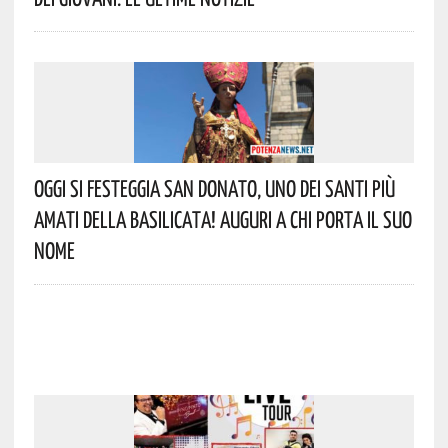
Oggi Si Festeggia San Donato, Uno Dei Santi Più
Amati Della Basilicata! Auguri A Chi Porta Il Suo
Nome