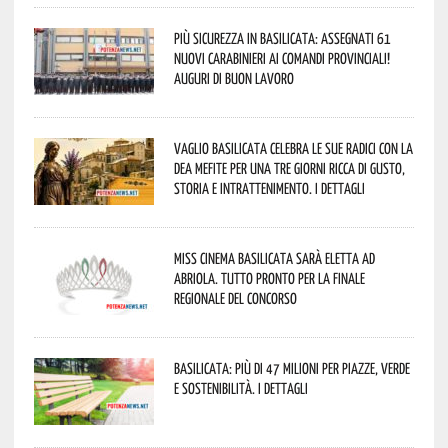
Più sicurezza in Basilicata: assegnati 61
nuovi Carabinieri ai Comandi provinciali!
Auguri di buon lavoro
Vaglio Basilicata celebra le sue radici con la
Dea Mefite per una tre giorni ricca di gusto,
storia e intrattenimento. I dettagli
Miss Cinema Basilicata sarà eletta ad
Abriola. Tutto pronto per la finale
regionale del concorso
Basilicata: più di 47 milioni per piazze, verde
e sostenibilità. I dettagli