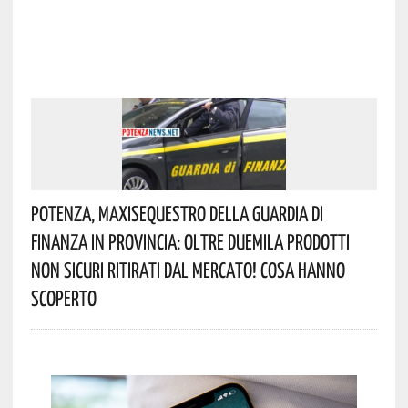
Potenza, Maxisequestro Della Guardia Di
Finanza In Provincia: Oltre Duemila Prodotti
Non Sicuri Ritirati Dal Mercato! Cosa Hanno
Scoperto