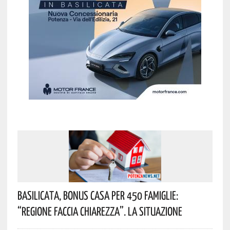
Basilicata, Bonus Casa Per 450 Famiglie:
“Regione Faccia Chiarezza”. La Situazione