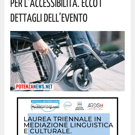
Per L’accessibilità. Ecco I
Dettagli Dell’evento