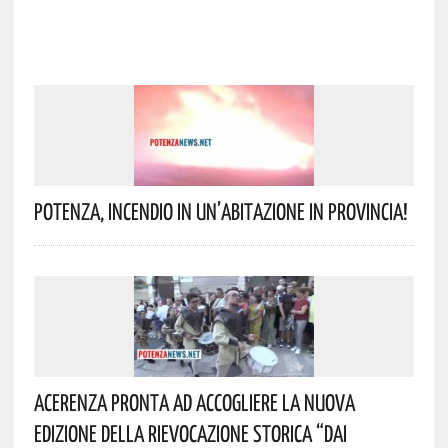
Potenza, Incendio In Un’abitazione In Provincia!
Acerenza Pronta Ad Accogliere La Nuova
Edizione Della Rievocazione Storica “Dai