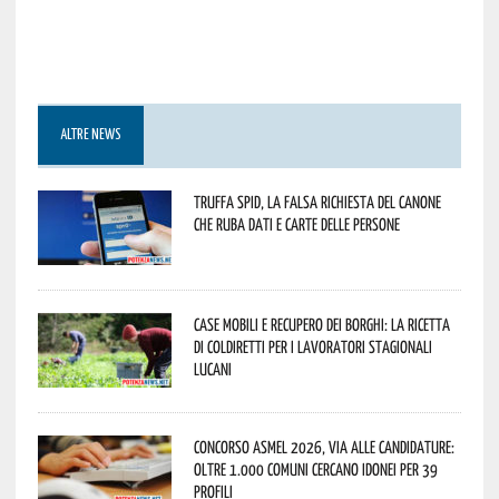
ALTRE NEWS
Truffa Spid, la falsa richiesta del canone
che ruba dati e carte delle persone
Case mobili e recupero dei borghi: la ricetta
di Coldiretti per i lavoratori stagionali
lucani
Concorso Asmel 2026, via alle candidature:
oltre 1.000 Comuni cercano idonei per 39
profili