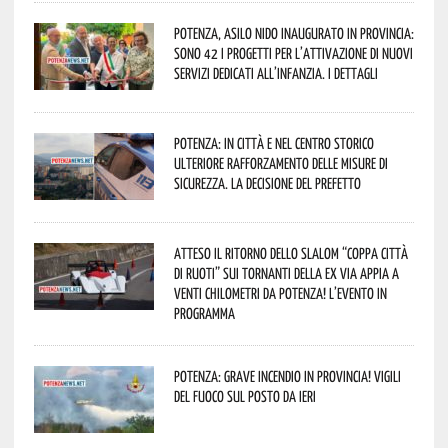
Potenza, asilo nido inaugurato in provincia:
sono 42 i progetti per l’attivazione di nuovi
servizi dedicati all’infanzia. I dettagli
Potenza: in città e nel centro storico
ulteriore rafforzamento delle misure di
sicurezza. La decisione del Prefetto
Atteso il ritorno dello slalom “Coppa Città
di Ruoti” sui tornanti della ex via Appia a
venti chilometri da Potenza! L’evento in
programma
Potenza: grave incendio in Provincia! Vigili
del fuoco sul posto da ieri