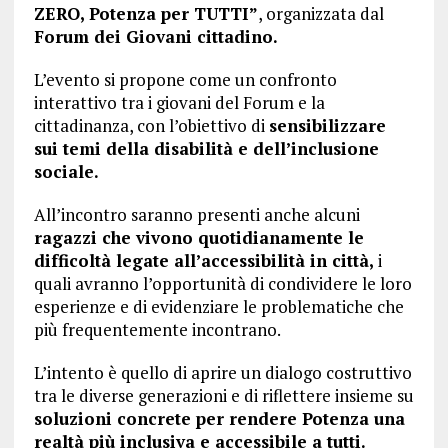
ZERO, Potenza per TUTTI”
, organizzata dal
Forum dei Giovani cittadino.
L’evento si propone come un confronto
interattivo tra i giovani del Forum e la
cittadinanza, con l’obiettivo di
sensibilizzare
sui temi della disabilità e dell’inclusione
sociale.
All’incontro saranno presenti anche alcuni
ragazzi che vivono quotidianamente le
difficoltà legate all’accessibilità in città,
i
quali avranno l’opportunità di condividere le loro
esperienze e di evidenziare le problematiche che
più frequentemente incontrano.
L’intento è quello di aprire un dialogo costruttivo
tra le diverse generazioni e di riflettere insieme su
soluzioni concrete per rendere Potenza una
realtà più inclusiva e accessibile a tutti.