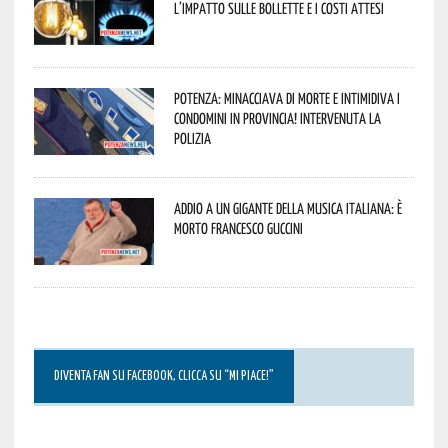
l’impatto sulle bollette e i costi attesi
Potenza: minacciava di morte e intimidiva i
condomini in provincia! Intervenuta la
Polizia
Addio a un gigante della musica italiana: è
morto Francesco Guccini
DIVENTA FAN SU FACEBOOK, CLICCA SU “MI PIACE!”