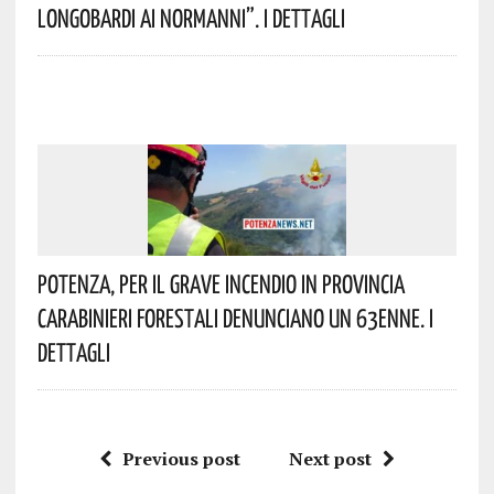
Longobardi Ai Normanni”. I Dettagli
Potenza, Per Il Grave Incendio In Provincia
Carabinieri Forestali Denunciano Un 63enne. I
Dettagli
Previous post
Next post