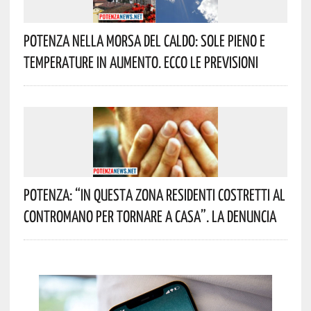
Potenza Nella Morsa Del Caldo: Sole Pieno E
Temperature In Aumento. Ecco Le Previsioni
Potenza: “In Questa Zona Residenti Costretti Al
Contromano Per Tornare A Casa”. La Denuncia