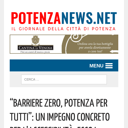
MENU
“Barriere ZERO, Potenza Per
TUTTI”: Un Impegno Concreto