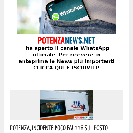
Potenza, Incidente Poco Fa! 118 Sul Posto