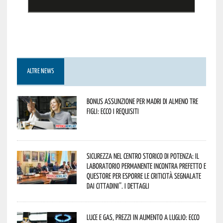
ALTRE NEWS
Bonus assunzione per madri di almeno tre
figli: ecco i requisiti
Sicurezza nel Centro Storico di Potenza: il
Laboratorio Permanente incontra Prefetto e
Questore per esporre le criticità segnalate
dai cittadini”. I dettagli
Luce e gas, prezzi in aumento a luglio: ecco