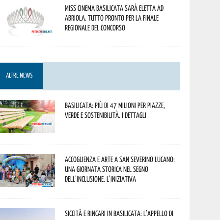
Miss Cinema Basilicata sarà eletta ad
Abriola. Tutto pronto per la finale
regionale del concorso
ALTRE NEWS
Basilicata: più di 47 milioni per piazze,
verde e sostenibilità. I dettagli
Accoglienza e arte a San Severino Lucano:
una giornata storica nel segno
dell’inclusione. L’iniziativa
Siccità e rincari in Basilicata: l’appello di