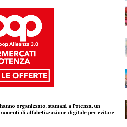
ta hanno organizzato, stamani a Potenza, un
strumenti di alfabetizzazione digitale per evitare