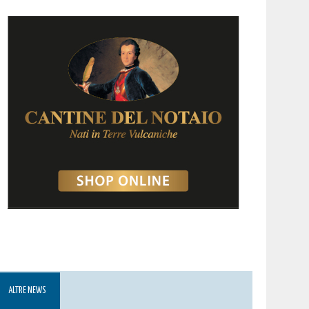
ALTRE NEWS