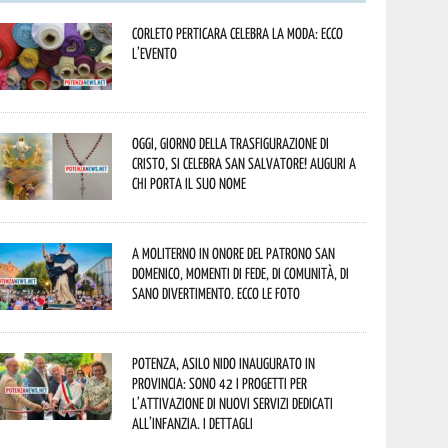
Corleto Perticara celebra la moda: ecco
l’evento
Oggi, giorno della Trasfigurazione di
Cristo, si celebra San Salvatore! Auguri a
chi porta il suo nome
A Moliterno in onore del Patrono San
Domenico, momenti di fede, di comunità, di
sano divertimento. Ecco le foto
Potenza, asilo nido inaugurato in
provincia: sono 42 i progetti per
l’attivazione di nuovi servizi dedicati
all’infanzia. I dettagli