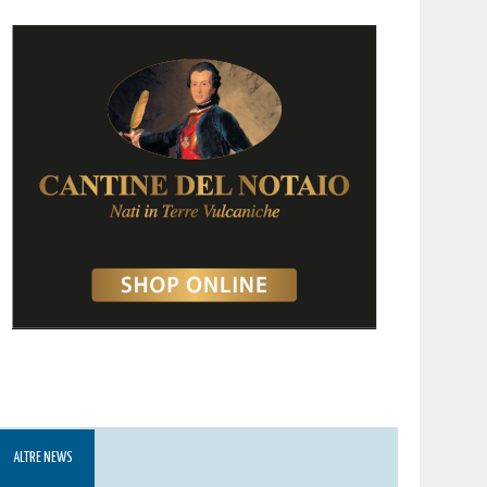
ALTRE NEWS