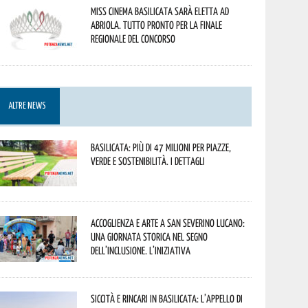
Miss Cinema Basilicata sarà eletta ad
Abriola. Tutto pronto per la finale
regionale del concorso
ALTRE NEWS
Basilicata: più di 47 milioni per piazze,
verde e sostenibilità. I dettagli
Accoglienza e arte a San Severino Lucano:
una giornata storica nel segno
dell’inclusione. L’iniziativa
Siccità e rincari in Basilicata: l’appello di