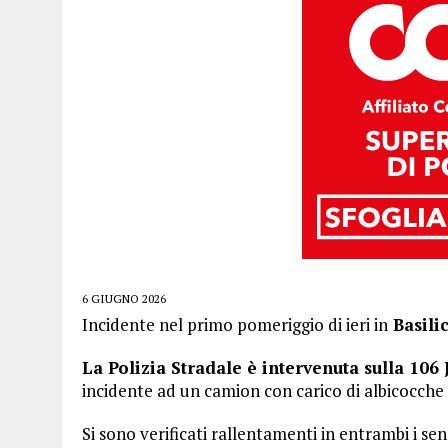
6 GIUGNO 2026
Incidente nel primo pomeriggio di ieri in
Basilic
La Polizia Stradale è intervenuta sulla 106 
incidente ad un camion con carico di albicocche 
Si sono verificati rallentamenti in entrambi i sen