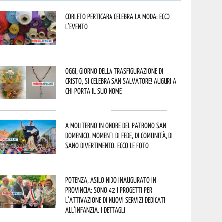
Corleto Perticara celebra la moda: ecco
l’evento
Oggi, giorno della Trasfigurazione di
Cristo, si celebra San Salvatore! Auguri a
chi porta il suo nome
A Moliterno in onore del Patrono San
Domenico, momenti di fede, di comunità, di
sano divertimento. Ecco le foto
Potenza, asilo nido inaugurato in
provincia: sono 42 i progetti per
l’attivazione di nuovi servizi dedicati
all’infanzia. I dettagli