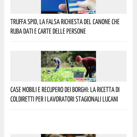
Truffa Spid, La Falsa Richiesta Del Canone Che
Ruba Dati E Carte Delle Persone
Case Mobili E Recupero Dei Borghi: La Ricetta Di
Coldiretti Per I Lavoratori Stagionali Lucani