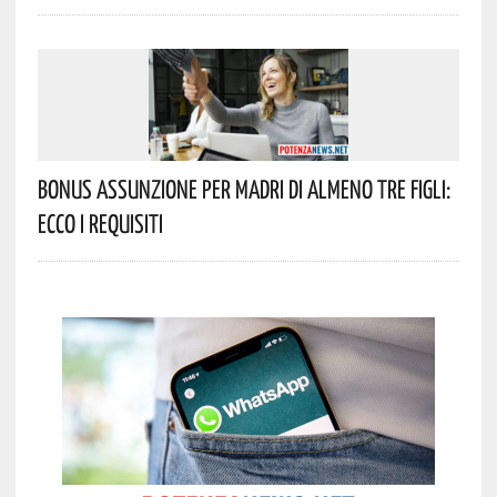
Bonus Assunzione Per Madri Di Almeno Tre Figli:
Ecco I Requisiti