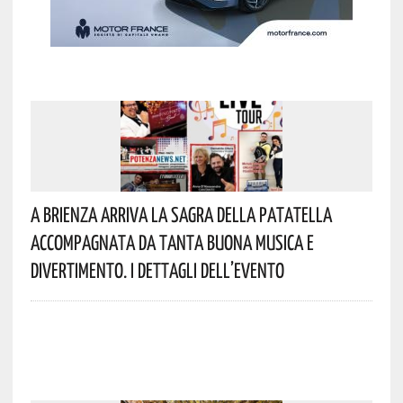
A Brienza Arriva La Sagra Della Patatella
Accompagnata Da Tanta Buona Musica E
Divertimento. I Dettagli Dell’evento