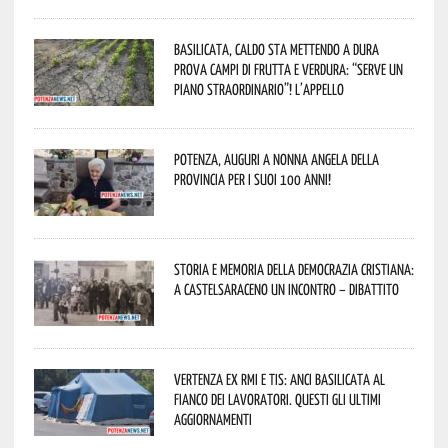
Basilicata, caldo sta mettendo a dura
prova campi di frutta e verdura: “Serve un
piano straordinario”! L’appello
Potenza, auguri a nonna Angela della
provincia per i suoi 100 anni!
Storia e memoria della Democrazia Cristiana:
a Castelsaraceno un incontro – dibattito
Vertenza ex RMI e TIS: ANCI Basilicata al
fianco dei lavoratori. Questi gli ultimi
aggiornamenti