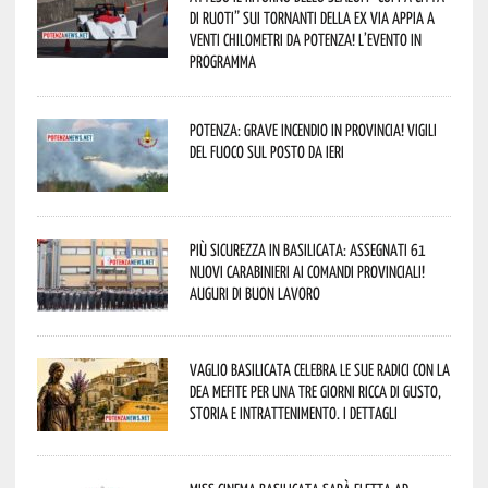
di Ruoti” sui tornanti della ex via Appia a
venti chilometri da Potenza! L’evento in
programma
Potenza: grave incendio in Provincia! Vigili
del fuoco sul posto da ieri
Più sicurezza in Basilicata: assegnati 61
nuovi Carabinieri ai Comandi provinciali!
Auguri di buon lavoro
Vaglio Basilicata celebra le sue radici con la
Dea Mefite per una tre giorni ricca di gusto,
storia e intrattenimento. I dettagli