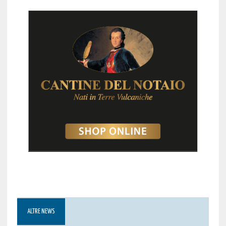
ALTRE NEWS