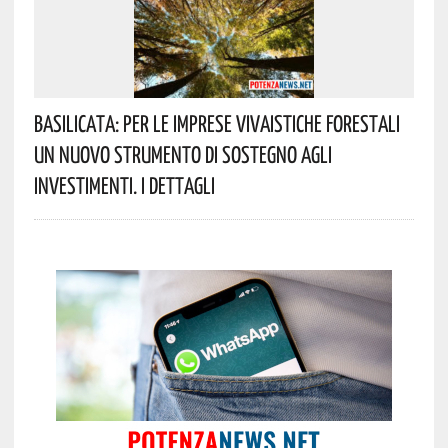
Basilicata: Per Le Imprese Vivaistiche Forestali
Un Nuovo Strumento Di Sostegno Agli
Investimenti. I Dettagli