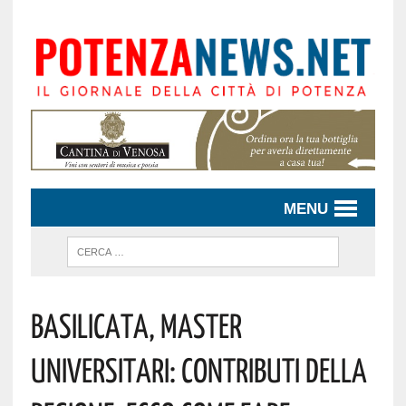
MENU
Basilicata, Master
Universitari: Contributi Della