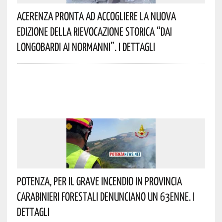
Acerenza Pronta Ad Accogliere La Nuova
Edizione Della Rievocazione Storica “Dai
Longobardi Ai Normanni”. I Dettagli
Potenza, Per Il Grave Incendio In Provincia
Carabinieri Forestali Denunciano Un 63enne. I
Dettagli