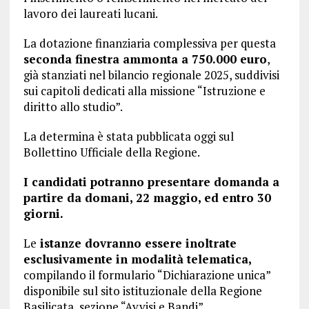
lavoro dei laureati lucani.
La dotazione finanziaria complessiva per questa
seconda finestra ammonta a 750.000 euro
,
già stanziati nel bilancio regionale 2025, suddivisi
sui capitoli dedicati alla missione “Istruzione e
diritto allo studio”.
La determina è stata pubblicata oggi sul
Bollettino Ufficiale della Regione.
I candidati potranno presentare domanda a
partire da domani, 22 maggio, ed entro 30
giorni.
Le
istanze dovranno essere inoltrate
esclusivamente in modalità telematica,
compilando il formulario “Dichiarazione unica”
disponibile sul sito istituzionale della Regione
Basilicata, sezione “Avvisi e Bandi”.