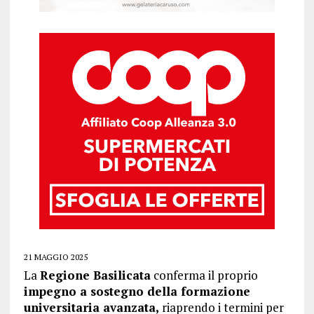
21 MAGGIO 2025
La
Regione Basilicata
conferma il proprio
impegno a sostegno della formazione
universitaria avanzata,
riaprendo i termini per