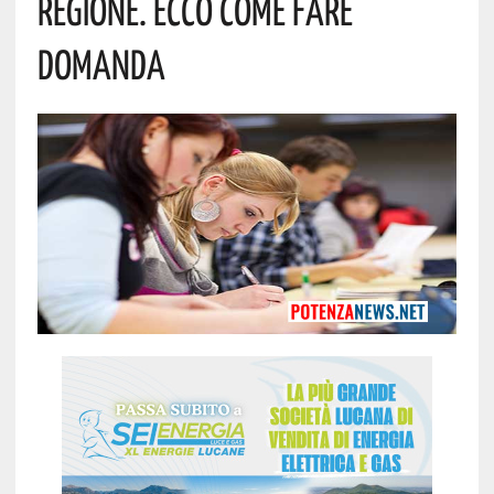
Regione. Ecco Come Fare
Domanda