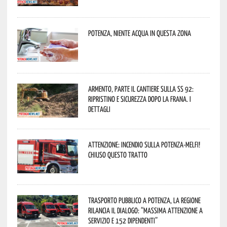
Potenza, niente acqua in questa zona
Armento, parte il cantiere sulla SS 92:
ripristino e sicurezza dopo la frana. I
dettagli
Attenzione: incendio sulla Potenza-Melfi!
Chiuso questo tratto
Trasporto pubblico a Potenza, la Regione
rilancia il dialogo: “Massima attenzione a
servizio e 152 dipendenti”