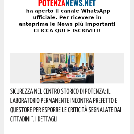
Sicurezza Nel Centro Storico Di Potenza: Il
Laboratorio Permanente Incontra Prefetto E
Questore Per Esporre Le Criticità Segnalate Dai
Cittadini”. I Dettagli