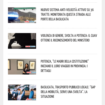
Nuovo sistema anti-velocità attivo su 36
tratte: monitorata questa strada alle
porte della Basilicata
Violenza di genere, svolta a Potenza: il CUAV
ottiene il riconoscimento del Ministero
Potenza, “Le Madri della Costituzione”
iniziano il loro viaggio in provincia: i
dettagli
Basilicata, trasporto pubblico locale: “Gap
della mobilità, serve una svolta”. La
situazione