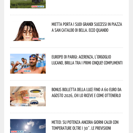
Mietta porta i suoi grandi successi in piazza
a San Cataldo di Bella. Ecco quando
Europei di Parigi: Acerenza, l’orgoglio
lucano, brilla tra i primi cinque! Complimenti
Bonus bolletta della luce fino a 60 euro da
agosto 2026, chi lo riceve e come ottenerlo
Meteo: su Potenza ancora giorni caldi con
temperature oltre i 30°. Le previsioni