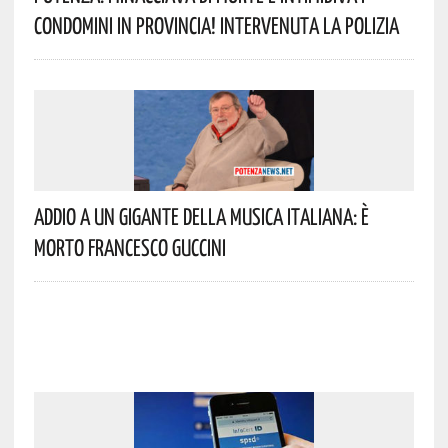
Condomini In Provincia! Intervenuta La Polizia
Addio A Un Gigante Della Musica Italiana: È
Morto Francesco Guccini