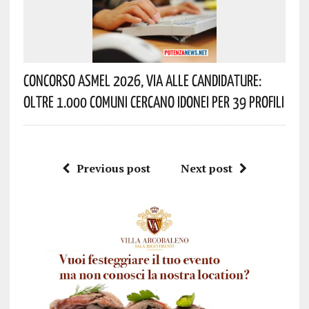
Concorso Asmel 2026, Via Alle Candidature:
Oltre 1.000 Comuni Cercano Idonei Per 39 Profili
Previous post
Next post