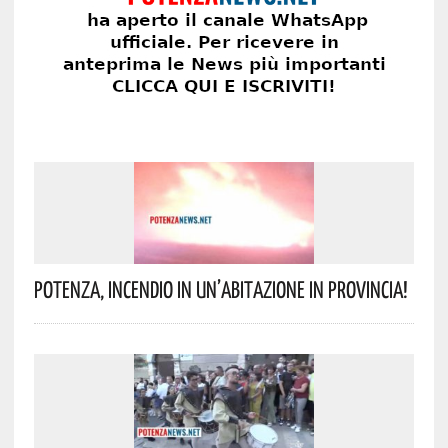
Potenza, Incendio In Un’abitazione In Provincia!