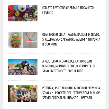
Corleto Perticara celebra la moda: ecco
l’evento
Oggi, giorno della Trasfigurazione di Cristo,
si celebra San Salvatore! Auguri a chi porta
il suo nome
A Moliterno in onore del Patrono San
Domenico, momenti di fede, di comunità, di
sano divertimento. Ecco le foto
Potenza, asilo nido inaugurato in provincia:
sono 42 i progetti per l’attivazione di nuovi
servizi dedicati all’infanzia. I dettagli