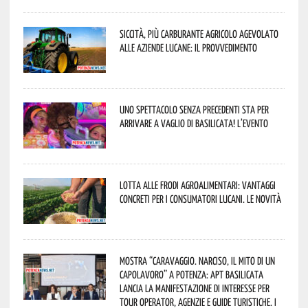
Siccità, più carburante agricolo agevolato
alle aziende lucane: il provvedimento
Uno spettacolo senza precedenti sta per
arrivare a Vaglio di Basilicata! L’evento
Lotta alle frodi agroalimentari: vantaggi
concreti per i consumatori lucani. Le novità
Mostra “Caravaggio. Narciso, il mito di un
capolavoro” a Potenza: APT Basilicata
lancia la manifestazione di interesse per
Tour Operator, Agenzie e Guide Turistiche. I