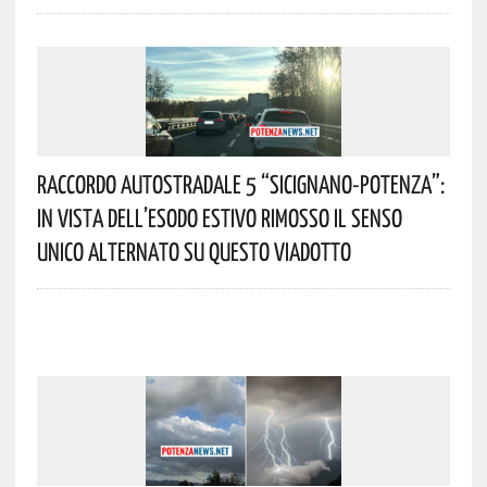
Raccordo Autostradale 5 “Sicignano-Potenza”:
In Vista Dell’esodo Estivo Rimosso Il Senso
Unico Alternato Su Questo Viadotto