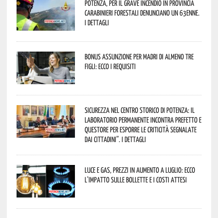
Potenza, per il grave incendio in Provincia
Carabinieri forestali denunciano un 63enne.
I dettagli
Bonus assunzione per madri di almeno tre
figli: ecco i requisiti
Sicurezza nel Centro Storico di Potenza: il
Laboratorio Permanente incontra Prefetto e
Questore per esporre le criticità segnalate
dai cittadini”. I dettagli
Luce e gas, prezzi in aumento a luglio: ecco
l’impatto sulle bollette e i costi attesi