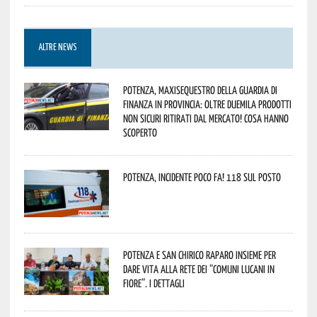
ALTRE NEWS
Potenza, maxisequestro della Guardia di
Finanza in provincia: oltre duemila prodotti
non sicuri ritirati dal mercato! Cosa hanno
scoperto
Potenza, incidente poco fa! 118 sul posto
Potenza e San Chirico Raparo insieme per
dare vita alla rete dei “Comuni Lucani in
Fiore”. I dettagli