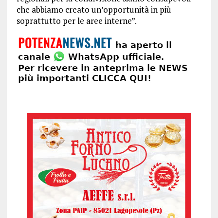
che abbiamo creato un’opportunità in più
soprattutto per le aree interne”.