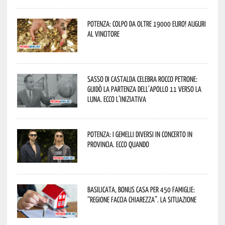
Potenza: colpo da oltre 19000 Euro! Auguri
al vincitore
Sasso di Castalda celebra Rocco Petrone:
guidò la partenza dell’Apollo 11 verso la
Luna. Ecco l’iniziativa
Potenza: i Gemelli DiVersi in concerto in
provincia. Ecco quando
Basilicata, Bonus casa per 450 famiglie:
“Regione faccia chiarezza”. La situazione