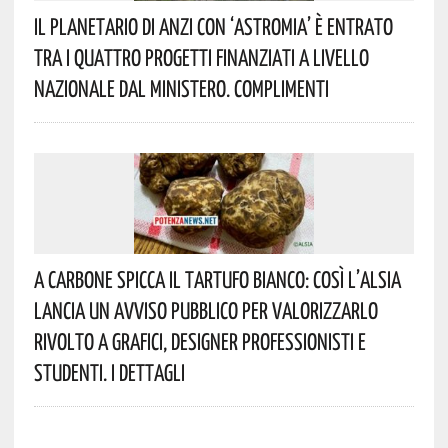
Il Planetario Di Anzi Con ‘Astromia’ È Entrato
Tra I Quattro Progetti Finanziati A Livello
Nazionale Dal Ministero. Complimenti
A Carbone Spicca Il Tartufo Bianco: Così L’Alsia
Lancia Un Avviso Pubblico Per Valorizzarlo
Rivolto A Grafici, Designer Professionisti E
Studenti. I Dettagli