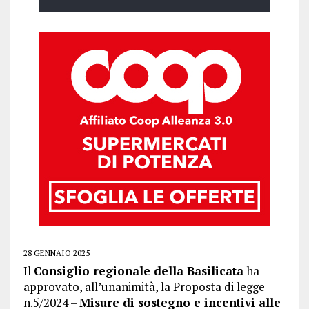
28 GENNAIO 2025
Il
Consiglio regionale della Basilicata
ha
approvato, all’unanimità, la Proposta di legge
n.5/2024 –
Misure di sostegno e incentivi alle