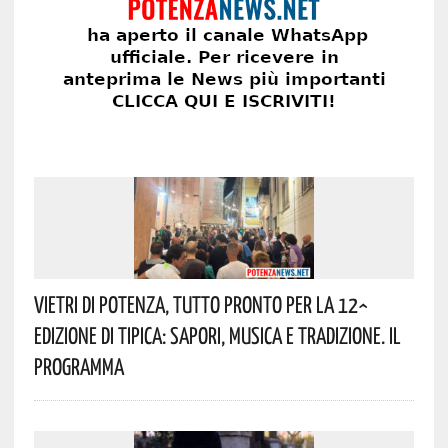
Vietri Di Potenza, Tutto Pronto Per La 12^
Edizione Di Tipica: Sapori, Musica E Tradizione. Il
Programma