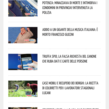
Potenza: minacciava di morte e intimidiva i
condomini in provincia! Intervenuta la
Polizia
Addio a un gigante della musica italiana: è
morto Francesco Guccini
Truffa Spid, la falsa richiesta del canone
che ruba dati e carte delle persone
Case mobili e recupero dei borghi: la ricetta
di Coldiretti per i lavoratori stagionali
lucani