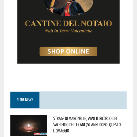
ALTRE NEWS
Strage di Marcinelle, vivo il ricordo del
sacrificio dei lucani 70 anni dopo: questo
l’omaggio