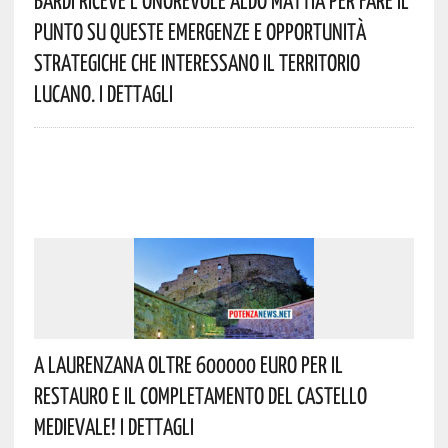
Punto Su Queste Emergenze E Opportunità
Strategiche Che Interessano Il Territorio
Lucano. I Dettagli
A Laurenzana Oltre 600000 Euro Per Il
Restauro E Il Completamento Del Castello
Medievale! I Dettagli