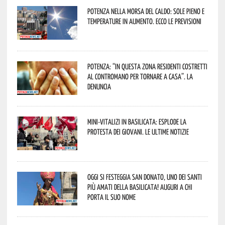
Potenza nella morsa del caldo: sole pieno e
temperature in aumento. Ecco le previsioni
Potenza: “In questa zona residenti costretti
al contromano per tornare a casa”. La
denuncia
Mini-vitalizi in Basilicata: esplode la
protesta dei giovani. Le ultime notizie
Oggi si festeggia San Donato, uno dei Santi
più amati della Basilicata! Auguri a chi
porta il suo nome