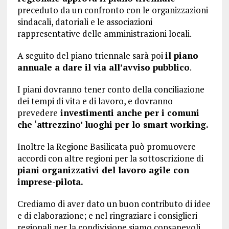
preceduto da un confronto con le organizzazioni
sindacali, datoriali e le associazioni
rappresentative delle amministrazioni locali.
A seguito del piano triennale sarà poi
il piano
annuale a dare il via all’avviso pubblico
.
I piani dovranno tener conto della conciliazione
dei tempi di vita e di lavoro, e dovranno
prevedere
investimenti anche per i comuni
che ‘attrezzino’ luoghi per lo smart working.
Inoltre la Regione Basilicata può promuovere
accordi con altre regioni per la sottoscrizione di
piani organizzativi del lavoro agile con
imprese-pilota.
Crediamo di aver dato un buon contributo di idee
e di elaborazione; e nel ringraziare i consiglieri
regionali per la condivisione siamo consapevoli