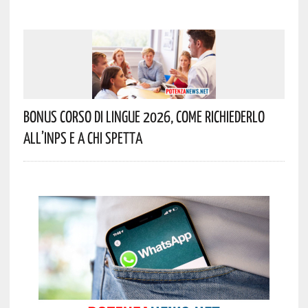
Bonus Corso Di Lingue 2026, Come Richiederlo
All’INPS E A Chi Spetta