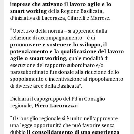
imprese che attivano il lavoro agile e lo
smart working
della Regione Basilicata,
d’iniziativa di Lacorazza, Cifarelli e Marrese.
“Obiettivo della norma – si apprende dalla
relazione di accompagnamento – è di
promuovere e sostenere lo sviluppo, il
potenziamento e la qualificazione del lavoro
agile o smart working,
quale modalità di
esecuzione del rapporto subordinato e/o
parasubordinato funzionale alla riduzione dello
spopolamento e incentivazione al ripopolamento
di diverse aree della Basilicata”.
Dichiara il capogruppo del Pd in Consiglio
regionale,
Piero Lacorazza:
“Il Consiglio regionale si è unito nell’approvare
una legge opportunità che può favorire senza
dubbio
il consolidamento di una esperienza