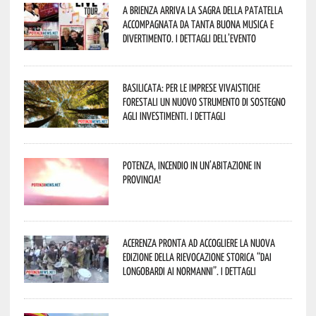
A Brienza arriva la Sagra della Patatella
accompagnata da tanta buona musica e
divertimento. I dettagli dell’evento
Basilicata: per le imprese vivaistiche
forestali un nuovo strumento di sostegno
agli investimenti. I dettagli
Potenza, incendio in un’abitazione in
provincia!
Acerenza pronta ad accogliere la nuova
edizione della rievocazione storica “Dai
Longobardi ai Normanni”. I dettagli