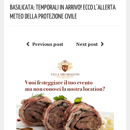
Basilicata: Temporali In Arrivo! Ecco L’allerta
Meteo Della Protezione Civile
Previous post
Next post