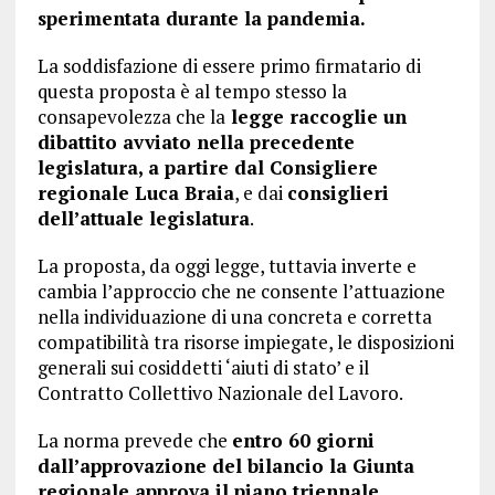
sperimentata durante la pandemia.
La soddisfazione di essere primo firmatario di
questa proposta è al tempo stesso la
consapevolezza che la
legge raccoglie un
dibattito avviato nella precedente
legislatura, a partire dal Consigliere
regionale Luca Braia
, e dai
consiglieri
dell’attuale legislatura
.
La proposta, da oggi legge, tuttavia inverte e
cambia l’approccio che ne consente l’attuazione
nella individuazione di una concreta e corretta
compatibilità tra risorse impiegate, le disposizioni
generali sui cosiddetti ‘aiuti di stato’ e il
Contratto Collettivo Nazionale del Lavoro.
La norma prevede che
entro 60 giorni
dall’approvazione del bilancio la Giunta
regionale approva il piano triennale