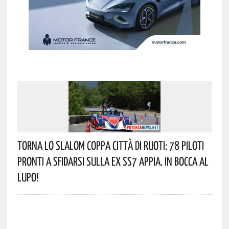
Torna Lo Slalom Coppa Città Di Ruoti: 78 Piloti
Pronti A Sfidarsi Sulla Ex SS7 Appia. In Bocca Al
Lupo!