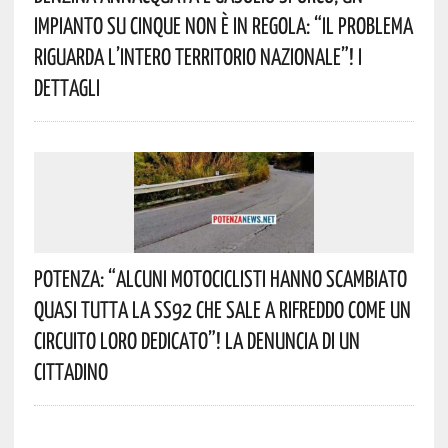
Impianto Su Cinque Non È In Regola: “il Problema
Riguarda L’intero Territorio Nazionale”! I
Dettagli
Potenza: “alcuni Motociclisti Hanno Scambiato
Quasi Tutta La SS92 Che Sale A Rifreddo Come Un
Circuito Loro Dedicato”! La Denuncia Di Un
Cittadino