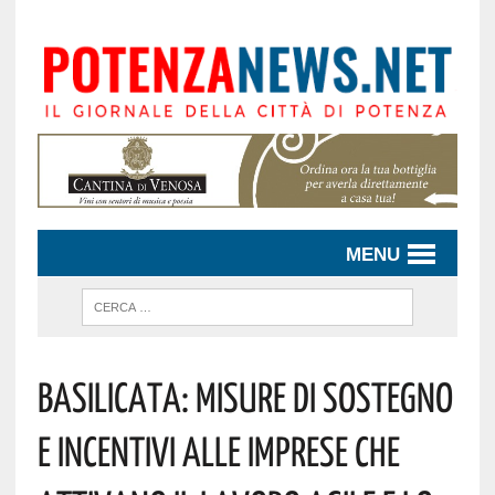
MENU
Basilicata: Misure Di Sostegno
E Incentivi Alle Imprese Che