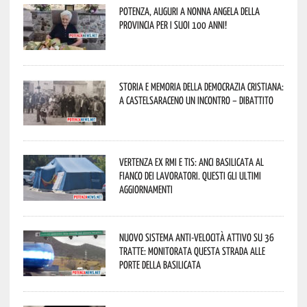
Potenza, auguri a nonna Angela della
provincia per i suoi 100 anni!
Storia e memoria della Democrazia Cristiana:
a Castelsaraceno un incontro – dibattito
Vertenza ex RMI e TIS: ANCI Basilicata al
fianco dei lavoratori. Questi gli ultimi
aggiornamenti
Nuovo sistema anti-velocità attivo su 36
tratte: monitorata questa strada alle
porte della Basilicata