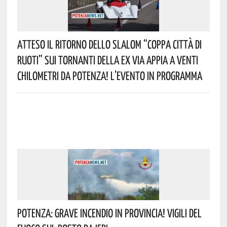
Atteso Il Ritorno Dello Slalom “Coppa Città Di
Ruoti” Sui Tornanti Della Ex Via Appia A Venti
Chilometri Da Potenza! L’evento In Programma
Potenza: Grave Incendio In Provincia! Vigili Del