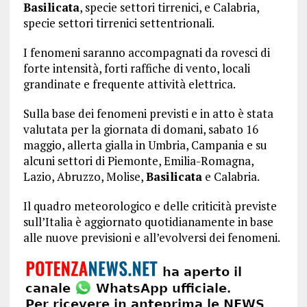
Basilicata
, specie settori tirrenici, e Calabria,
specie settori tirrenici settentrionali.
I fenomeni saranno accompagnati da rovesci di
forte intensità, forti raffiche di vento, locali
grandinate e frequente attività elettrica.
Sulla base dei fenomeni previsti e in atto è stata
valutata per la giornata di domani, sabato 16
maggio, allerta gialla in Umbria, Campania e su
alcuni settori di Piemonte, Emilia-Romagna,
Lazio, Abruzzo, Molise,
Basilicata
e Calabria.
Il quadro meteorologico e delle criticità previste
sull’Italia è aggiornato quotidianamente in base
alle nuove previsioni e all’evolversi dei fenomeni.