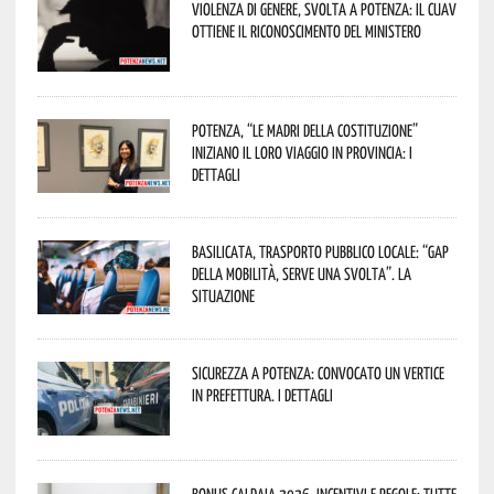
Violenza di genere, svolta a Potenza: il CUAV
ottiene il riconoscimento del Ministero
Potenza, “Le Madri della Costituzione”
iniziano il loro viaggio in provincia: i
dettagli
Basilicata, trasporto pubblico locale: “Gap
della mobilità, serve una svolta”. La
situazione
Sicurezza a Potenza: convocato un vertice
in Prefettura. I dettagli