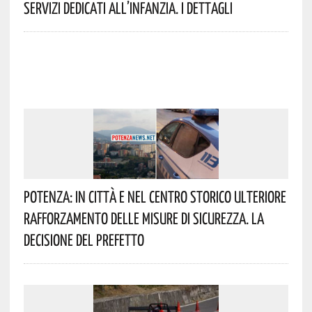
Servizi Dedicati All’infanzia. I Dettagli
Potenza: In Città E Nel Centro Storico Ulteriore
Rafforzamento Delle Misure Di Sicurezza. La
Decisione Del Prefetto