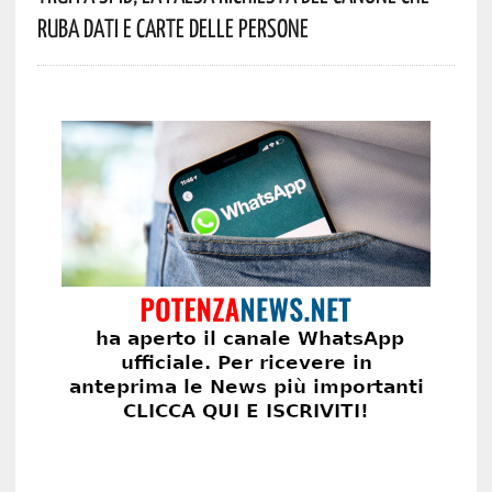
Ruba Dati E Carte Delle Persone