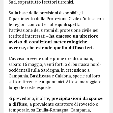
Sud, soprattutto i settori tirrenici.
Sulla base delle previsioni disponibili, il
Dipartimento della Protezione Civile d’intesa con
le regioni coinvolte – alle quali spetta
l’attivazione dei sistemi di protezione civile nei
territori interessati –
ha emesso un ulteriore
avviso di condizioni meteorologiche
avverse, che estende quello diffuso ieri.
L’avviso prevede dalle prime ore di domani,
sabato 16 maggio, venti forti o di burrasca nord-
occidentali sulla Sardegna, in estensione a
Campania,
Basilicata
e Calabria, specie sui loro
settori tirrenici e appenninici. Attese mareggiate
lungo le coste esposte.
Si prevedono, inoltre
, precipitazioni da sparse
a diffuse,
a prevalente carattere di rovescio o
temporale, su Emilia-Romagna, Campania,