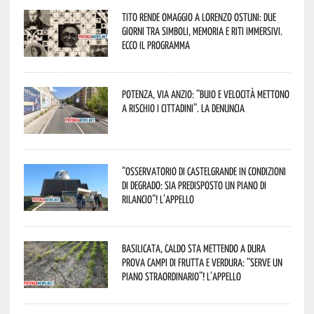
Tito rende omaggio a Lorenzo Ostuni: due
giorni tra simboli, memoria e riti immersivi.
Ecco il programma
Potenza, Via Anzio: “Buio e velocità mettono
a rischio i cittadini”. La denuncia
“Osservatorio di Castelgrande in condizioni
di degrado: sia predisposto un piano di
rilancio”! L’appello
Basilicata, caldo sta mettendo a dura
prova campi di frutta e verdura: “Serve un
piano straordinario”! L’appello