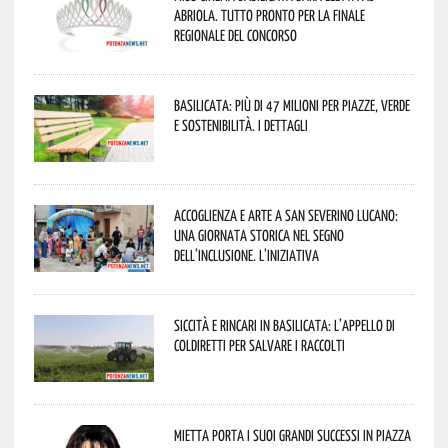
Abriola. Tutto pronto per la finale
regionale del concorso
Basilicata: più di 47 milioni per piazze, verde
e sostenibilità. I dettagli
Accoglienza e arte a San Severino Lucano:
una giornata storica nel segno
dell’inclusione. L’iniziativa
Siccità e rincari in Basilicata: l’appello di
Coldiretti per salvare i raccolti
Mietta porta i suoi grandi successi in piazza