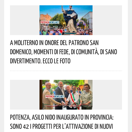
A Moliterno In Onore Del Patrono San
Domenico, Momenti Di Fede, Di Comunità, Di Sano
Divertimento. Ecco Le Foto
Potenza, Asilo Nido Inaugurato In Provincia:
Sono 42 I Progetti Per L’attivazione Di Nuovi