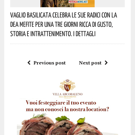
Vaglio Basilicata Celebra Le Sue Radici Con La
Dea Mefite Per Una Tre Giorni Ricca Di Gusto,
Storia E Intrattenimento. I Dettagli
Previous post
Next post