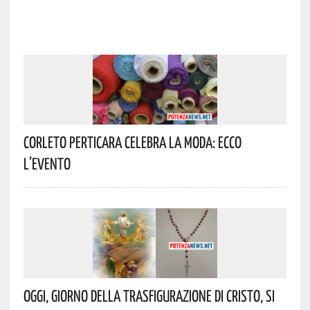
Corleto Perticara Celebra La Moda: Ecco
L’evento
Oggi, Giorno Della Trasfigurazione Di Cristo, Si