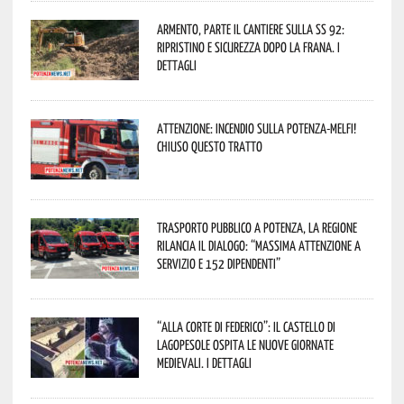
Armento, parte il cantiere sulla SS 92:
ripristino e sicurezza dopo la frana. I
dettagli
Attenzione: incendio sulla Potenza-Melfi!
Chiuso questo tratto
Trasporto pubblico a Potenza, la Regione
rilancia il dialogo: “Massima attenzione a
servizio e 152 dipendenti”
“Alla corte di Federico”: il Castello di
Lagopesole ospita le nuove Giornate
Medievali. I dettagli