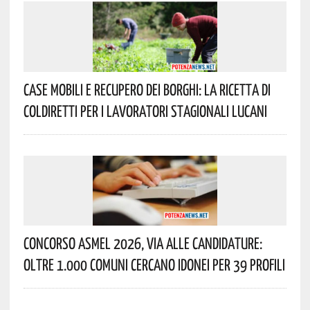
Case Mobili E Recupero Dei Borghi: La Ricetta Di
Coldiretti Per I Lavoratori Stagionali Lucani
Concorso Asmel 2026, Via Alle Candidature:
Oltre 1.000 Comuni Cercano Idonei Per 39 Profili