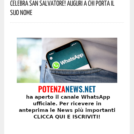
Celebra San Salvatore! Auguri A Chi Porta Il
Suo Nome