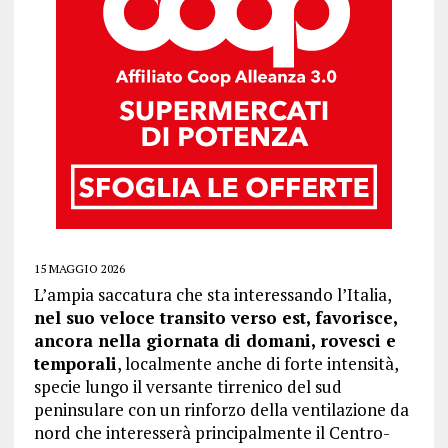
15 MAGGIO 2026
L’ampia saccatura che sta interessando l’Italia,
nel suo veloce transito verso est, favorisce,
ancora nella giornata di domani, rovesci e
temporali
, localmente anche di forte intensità,
specie lungo il versante tirrenico del sud
peninsulare con un rinforzo della ventilazione da
nord che interesserà principalmente il Centro-