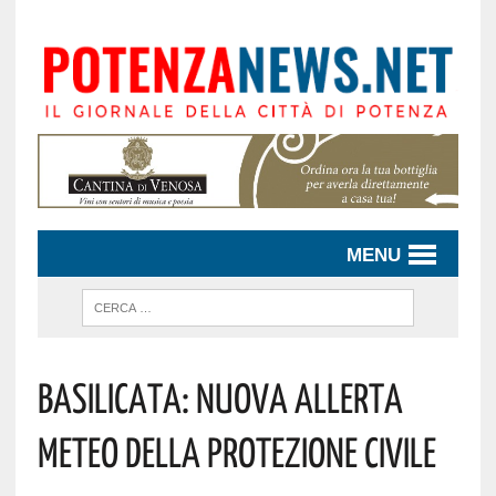
MENU
Basilicata: Nuova Allerta
Meteo Della Protezione Civile