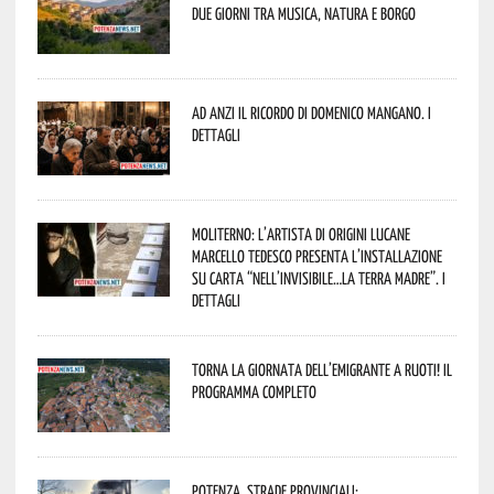
due giorni tra musica, natura e borgo
Ad Anzi il ricordo di Domenico Mangano. I
dettagli
Moliterno: l’artista di origini lucane
Marcello Tedesco presenta l’installazione
su carta “Nell’invisibile…la terra madre”. I
dettagli
Torna la Giornata dell’Emigrante a Ruoti! Il
programma completo
Potenza, strade provinciali: