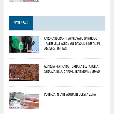
ALTRE NEWS
Caro carburanti, approvato un nuovo
taglio delle accise sul gasolio fino al 25
agosto: i dettagli
Guardia Perticara, torna la Festa della
Strazzatella: sapori, tradizione e borgo
Potenza, niente acqua in questa zona