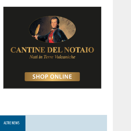
ALTRE NEWS