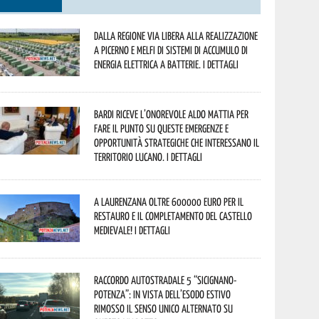
Dalla Regione via libera alla realizzazione
a Picerno e Melfi di sistemi di accumulo di
energia elettrica a batterie. I dettagli
Bardi riceve l’onorevole Aldo Mattia per
fare il punto su queste emergenze e
opportunità strategiche che interessano il
territorio lucano. I dettagli
A Laurenzana oltre 600000 euro per il
restauro e il completamento del Castello
Medievale! I dettagli
Raccordo Autostradale 5 “Sicignano-
Potenza”: in vista dell’esodo estivo
rimosso il senso unico alternato su