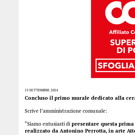
13 SETTEMBRE 2024
Concluso il primo murale dedicato alla cer
Scrive l’amministrazione comunale:
“Siamo entusiasti di
presentare questa prima 
realizzato da Antonino Perrotta, in arte Att