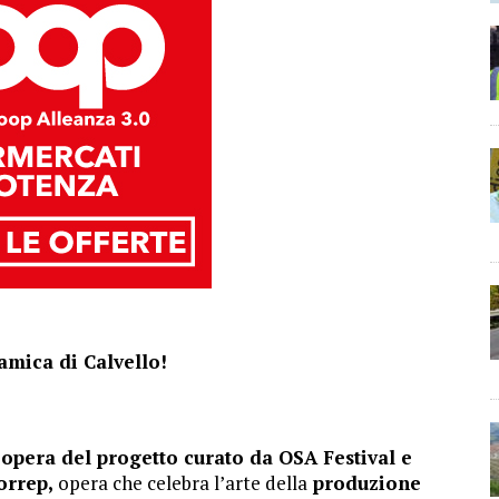
amica di Calvello!
opera del progetto curato da OSA Festival e
orrep,
opera che celebra l’arte della
produzione