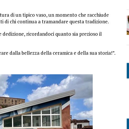
nitura di un tipico vaso, un momento che racchiude
enti di chi continua a tramandare questa tradizione.
e dedizione, ricordandoci quanto sia prezioso il
rare dalla bellezza della ceramica e della sua storia!”.