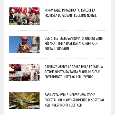
Mini-vitalizi in Basilicata: esplode la
protesta dei giovani. Le ultime notizie
Oggi si festeggia San Donato, uno dei Santi
più amati della Basilicata! Auguri a chi
porta il suo nome
A Brienza arriva la Sagra della Patatella
accompagnata da tanta buona musica e
divertimento. I dettagli dell’evento
Basilicata: per le imprese vivaistiche
forestali un nuovo strumento di sostegno
agli investimenti. I dettagli