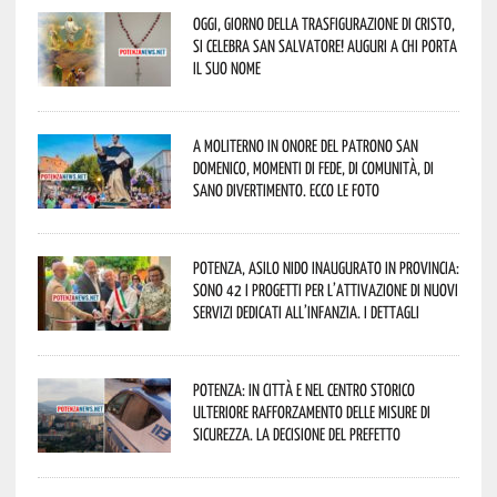
Oggi, giorno della Trasfigurazione di Cristo,
si celebra San Salvatore! Auguri a chi porta
il suo nome
A Moliterno in onore del Patrono San
Domenico, momenti di fede, di comunità, di
sano divertimento. Ecco le foto
Potenza, asilo nido inaugurato in provincia:
sono 42 i progetti per l’attivazione di nuovi
servizi dedicati all’infanzia. I dettagli
Potenza: in città e nel centro storico
ulteriore rafforzamento delle misure di
sicurezza. La decisione del Prefetto