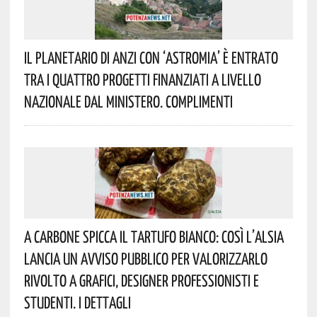
Il Planetario Di Anzi Con ‘Astromia’ È Entrato
Tra I Quattro Progetti Finanziati A Livello
Nazionale Dal Ministero. Complimenti
A Carbone Spicca Il Tartufo Bianco: Così L’Alsia
Lancia Un Avviso Pubblico Per Valorizzarlo
Rivolto A Grafici, Designer Professionisti E
Studenti. I Dettagli