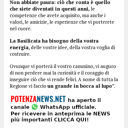
Non abbiate paura: ciò che conta è quello
che siete diventati in questi anni,
le
competenze che avete acquisito, ma anche i
valori, le amicizie, le esperienze che vi porterete
nel cuore.
La Basilicata ha bisogno della vostra
energia
, delle vostre idee, della vostra voglia di
costruire.
Ovunque vi porterà il vostro cammino, vi auguro
di non perdere mai la curiosità e il coraggio di
inseguire ciò che vi rende felici. A nome di tutta la
Regione vi faccio
un grande in bocca al lupo
”.