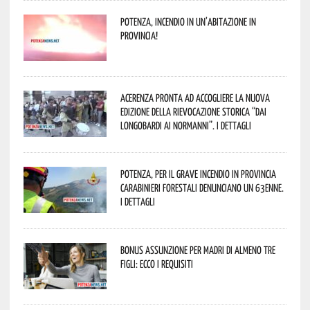
Potenza, incendio in un’abitazione in
provincia!
Acerenza pronta ad accogliere la nuova
edizione della rievocazione storica “Dai
Longobardi ai Normanni”. I dettagli
Potenza, per il grave incendio in Provincia
Carabinieri forestali denunciano un 63enne.
I dettagli
Bonus assunzione per madri di almeno tre
figli: ecco i requisiti