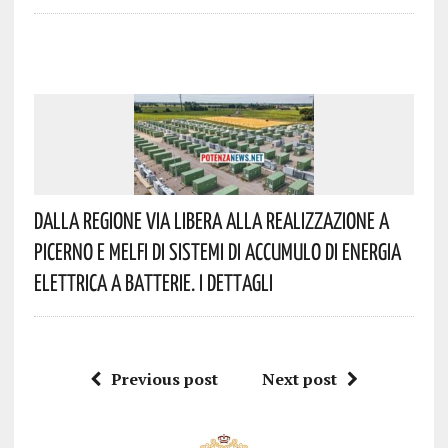
Dalla Regione Via Libera Alla Realizzazione A
Picerno E Melfi Di Sistemi Di Accumulo Di Energia
Elettrica A Batterie. I Dettagli
Previous post
Next post