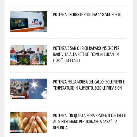
Potenza, incidente poco fa! 118 sul posto
Potenza e San Chirico Raparo insieme per
dare vita alla rete dei “Comuni Lucani in
Fiore”. I dettagli
Potenza nella morsa del caldo: sole pieno e
temperature in aumento. Ecco le previsioni
Potenza: “In questa zona residenti costretti
al contromano per tornare a casa”. La
denuncia