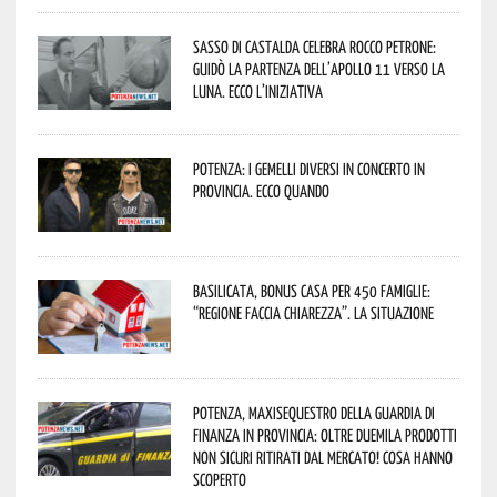
Sasso di Castalda celebra Rocco Petrone:
guidò la partenza dell’Apollo 11 verso la
Luna. Ecco l’iniziativa
Potenza: i Gemelli DiVersi in concerto in
provincia. Ecco quando
Basilicata, Bonus casa per 450 famiglie:
“Regione faccia chiarezza”. La situazione
Potenza, maxisequestro della Guardia di
Finanza in provincia: oltre duemila prodotti
non sicuri ritirati dal mercato! Cosa hanno
scoperto