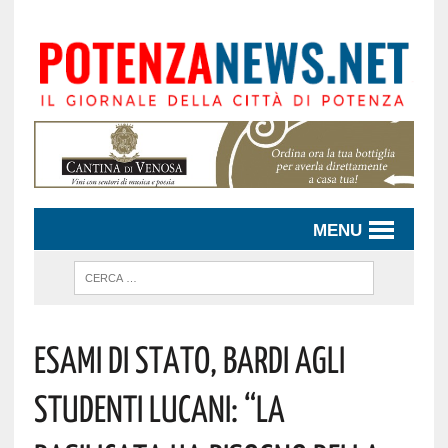
MENU
Esami Di Stato, Bardi Agli
Studenti Lucani: “La