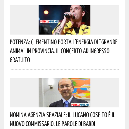
Potenza: Clementino Porta L’energia Di “Grande
Anima” In Provincia. Il Concerto Ad Ingresso
Gratuito
Nomina Agenzia Spaziale: Il Lucano Cospito È Il
Nuovo Commissario. Le Parole Di Bardi