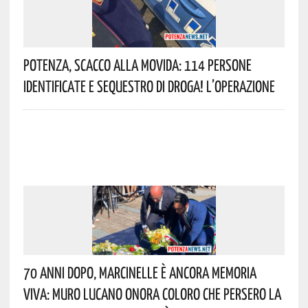
Potenza, Scacco Alla Movida: 114 Persone
Identificate E Sequestro Di Droga! L’operazione
70 Anni Dopo, Marcinelle È Ancora Memoria
Viva: Muro Lucano Onora Coloro Che Persero La