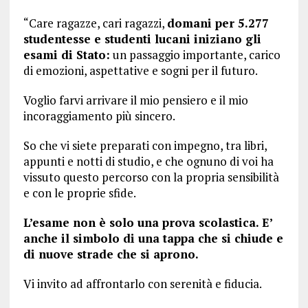
“Care ragazze, cari ragazzi,
domani per 5.277
studentesse e studenti lucani iniziano gli
esami di Stato:
un passaggio importante, carico
di emozioni, aspettative e sogni per il futuro.
Voglio farvi arrivare il mio pensiero e il mio
incoraggiamento più sincero.
So che vi siete preparati con impegno, tra libri,
appunti e notti di studio, e che ognuno di voi ha
vissuto questo percorso con la propria sensibilità
e con le proprie sfide.
L’esame non è solo una prova scolastica. E’
anche il simbolo di una tappa che si chiude e
di nuove strade che si aprono.
Vi invito ad affrontarlo con serenità e fiducia.