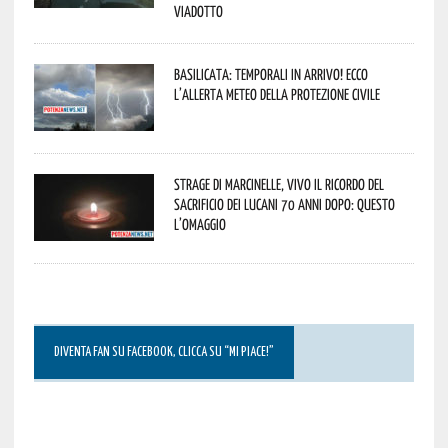
viadotto
Basilicata: temporali in arrivo! Ecco
l’allerta meteo della Protezione civile
Strage di Marcinelle, vivo il ricordo del
sacrificio dei lucani 70 anni dopo: questo
l’omaggio
DIVENTA FAN SU FACEBOOK, CLICCA SU “MI PIACE!”