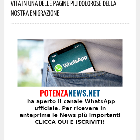
Vita In Una Delle Pagine Più Dolorose Della
Nostra Emigrazione