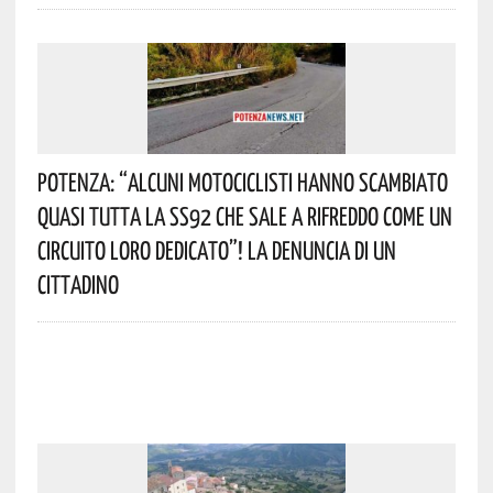
Potenza: “alcuni Motociclisti Hanno Scambiato
Quasi Tutta La SS92 Che Sale A Rifreddo Come Un
Circuito Loro Dedicato”! La Denuncia Di Un
Cittadino