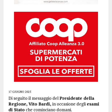
17 GIUGNO 2025
Di seguito il messaggio del
Presidente della
Regione, Vito Bardi,
in occasione degli
esami
di Stato
che cominciano domani.