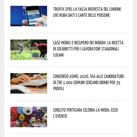
Truffa Spid, la falsa richiesta del canone
che ruba dati e carte delle persone
Case mobili e recupero dei borghi: la ricetta
di Coldiretti per i lavoratori stagionali
lucani
Concorso Asmel 2026, via alle candidature:
oltre 1.000 Comuni cercano idonei per 39
profili
Corleto Perticara celebra la moda: ecco
l’evento