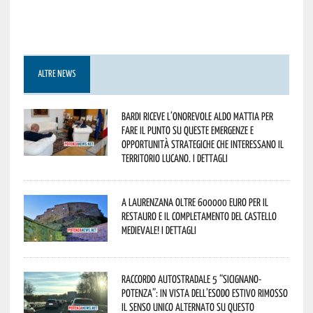
ALTRE NEWS
Bardi riceve l’onorevole Aldo Mattia per
fare il punto su queste emergenze e
opportunità strategiche che interessano il
territorio lucano. I dettagli
A Laurenzana oltre 600000 euro per il
restauro e il completamento del Castello
Medievale! I dettagli
Raccordo Autostradale 5 “Sicignano-
Potenza”: in vista dell’esodo estivo rimosso
il senso unico alternato su questo