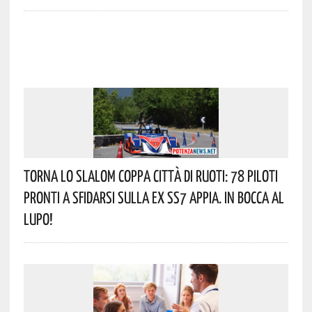
Torna Lo Slalom Coppa Città Di Ruoti: 78 Piloti
Pronti A Sfidarsi Sulla Ex SS7 Appia. In Bocca Al
Lupo!