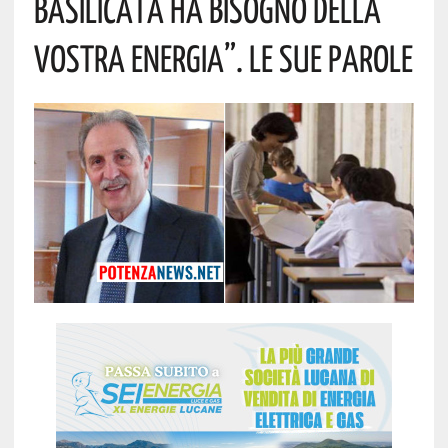
Basilicata Ha Bisogno Della
Vostra Energia”. Le Sue Parole