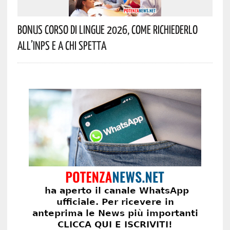
Bonus Corso Di Lingue 2026, Come Richiederlo
All’INPS E A Chi Spetta