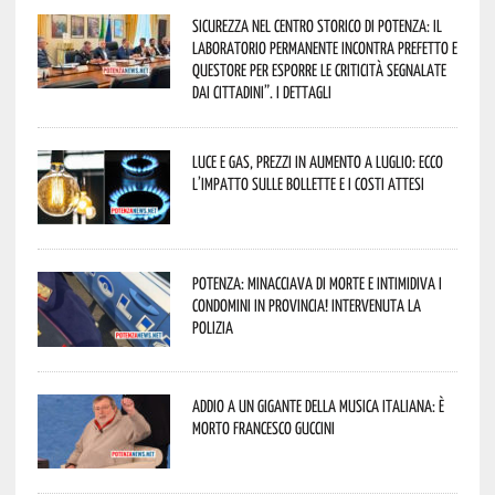
Sicurezza nel Centro Storico di Potenza: il
Laboratorio Permanente incontra Prefetto e
Questore per esporre le criticità segnalate
dai cittadini”. I dettagli
Luce e gas, prezzi in aumento a luglio: ecco
l’impatto sulle bollette e i costi attesi
Potenza: minacciava di morte e intimidiva i
condomini in provincia! Intervenuta la
Polizia
Addio a un gigante della musica italiana: è
morto Francesco Guccini