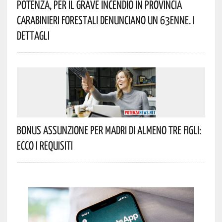
Potenza, Per Il Grave Incendio In Provincia
Carabinieri Forestali Denunciano Un 63enne. I
Dettagli
Bonus Assunzione Per Madri Di Almeno Tre Figli:
Ecco I Requisiti