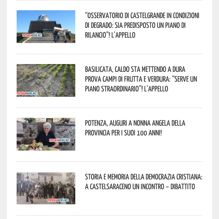
“Osservatorio di Castelgrande in condizioni
di degrado: sia predisposto un piano di
rilancio”! L’appello
Basilicata, caldo sta mettendo a dura
prova campi di frutta e verdura: “Serve un
piano straordinario”! L’appello
Potenza, auguri a nonna Angela della
provincia per i suoi 100 anni!
Storia e memoria della Democrazia Cristiana:
a Castelsaraceno un incontro – dibattito