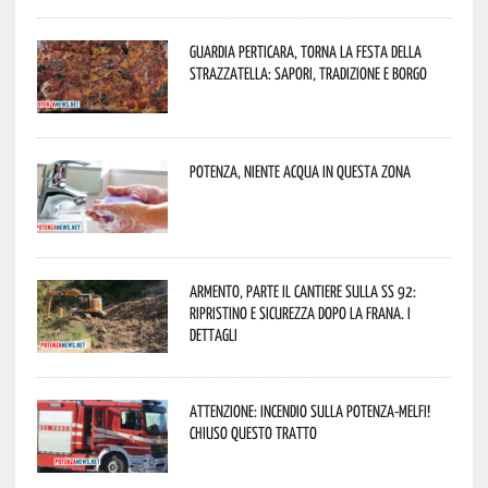
Guardia Perticara, torna la Festa della
Strazzatella: sapori, tradizione e borgo
Potenza, niente acqua in questa zona
Armento, parte il cantiere sulla SS 92:
ripristino e sicurezza dopo la frana. I
dettagli
Attenzione: incendio sulla Potenza-Melfi!
Chiuso questo tratto