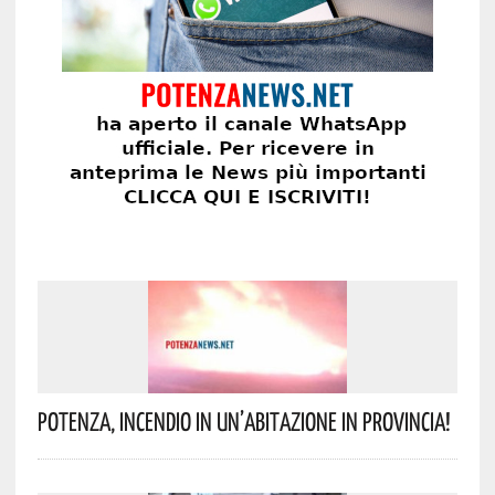
Potenza, Incendio In Un’abitazione In Provincia!