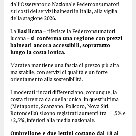
dall’Osservatorio Nazionale Federconsumatori
sui costi dei servizi balneari in Italia, alla vigilia
della stagione 2026.
La
Basilicata
– riferisce la Federconsumatori
lucana –
si conferma una regione con prezzi
balneari ancora accessibili, soprattutto
lungo la costa ionica.
Maratea mantiene una fascia di prezzo più alta
ma stabile, con servizi di qualità e un forte
orientamento alla sostenibilità.
I moderati rincari differenziano, comunque, la
costa tirrenica da quella jonica: in quest’ultima
(Metaponto, Scanzano, Policoro, Nova Siri,
Rotondella) si sono registrati aumenti tra +1,5% e
+2,5%, inferiori alla media nazionale.
Ombrellone e due lettini costano dai 18 ai