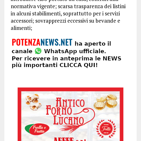
normativa vigente; scarsa trasparenza dei listini
in alcuni stabilimenti, soprattutto per i servizi
accessori; sovrapprezzi eccessivi su bevande e
alimenti;