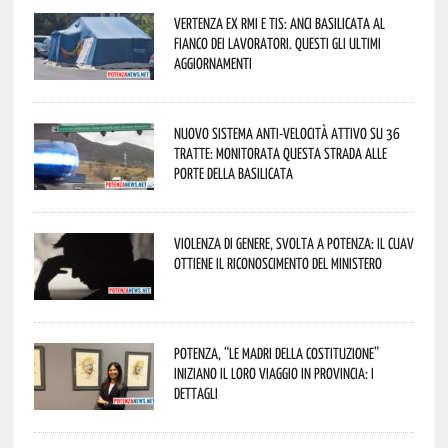
Vertenza ex RMI e TIS: ANCI Basilicata al
fianco dei lavoratori. Questi gli ultimi
aggiornamenti
Nuovo sistema anti-velocità attivo su 36
tratte: monitorata questa strada alle
porte della Basilicata
Violenza di genere, svolta a Potenza: il CUAV
ottiene il riconoscimento del Ministero
Potenza, “Le Madri della Costituzione”
iniziano il loro viaggio in provincia: i
dettagli