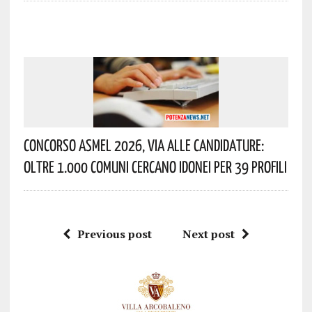
Concorso Asmel 2026, Via Alle Candidature:
Oltre 1.000 Comuni Cercano Idonei Per 39 Profili
Previous post
Next post