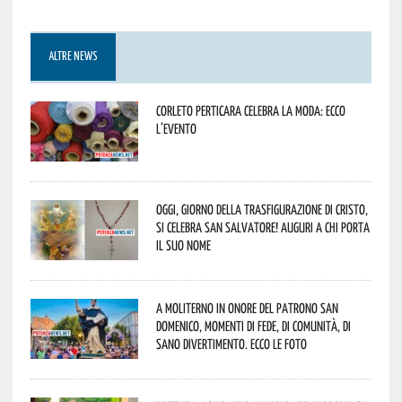
ALTRE NEWS
Corleto Perticara celebra la moda: ecco
l’evento
Oggi, giorno della Trasfigurazione di Cristo,
si celebra San Salvatore! Auguri a chi porta
il suo nome
A Moliterno in onore del Patrono San
Domenico, momenti di fede, di comunità, di
sano divertimento. Ecco le foto