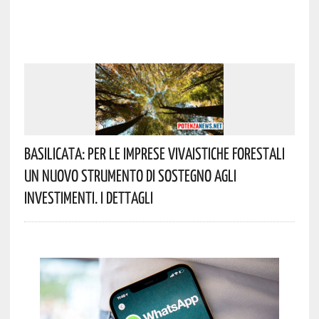
Basilicata: Per Le Imprese Vivaistiche Forestali
Un Nuovo Strumento Di Sostegno Agli
Investimenti. I Dettagli