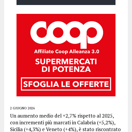
2 GIUGNO 2026
Un aumento medio del +2,7% rispetto al 2025,
con incrementi più marcati in Calabria (+5,2%),
Sicilia (+4,3%) e Veneto (+4%), è stato riscontrato