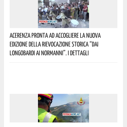
Acerenza Pronta Ad Accogliere La Nuova
Edizione Della Rievocazione Storica “Dai
Longobardi Ai Normanni”. I Dettagli