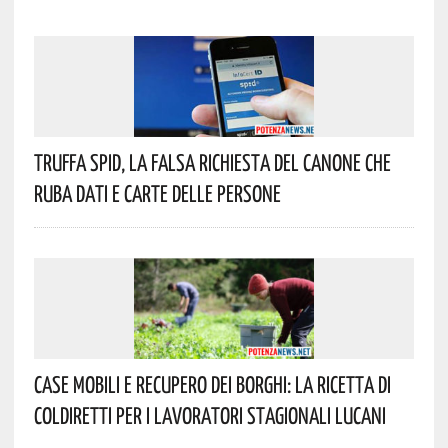
Truffa Spid, La Falsa Richiesta Del Canone Che
Ruba Dati E Carte Delle Persone
Case Mobili E Recupero Dei Borghi: La Ricetta Di
Coldiretti Per I Lavoratori Stagionali Lucani