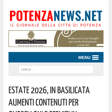
MENU
Estate 2026, In Basilicata
Aumenti Contenuti Per