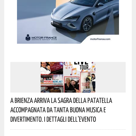
A Brienza Arriva La Sagra Della Patatella
Accompagnata Da Tanta Buona Musica E
Divertimento. I Dettagli Dell’evento