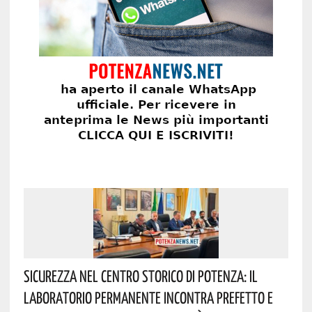
Sicurezza Nel Centro Storico Di Potenza: Il
Laboratorio Permanente Incontra Prefetto E