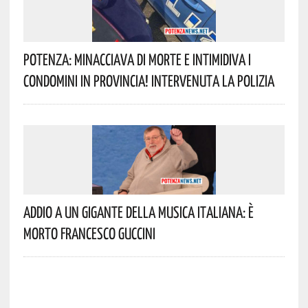
Potenza: Minacciava Di Morte E Intimidiva I
Condomini In Provincia! Intervenuta La Polizia
Addio A Un Gigante Della Musica Italiana: È
Morto Francesco Guccini