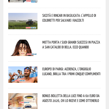
Siccità e rincari in Basilicata: l’appello di
Coldiretti per salvare i raccolti
Mietta porta i suoi grandi successi in piazza
a San Cataldo di Bella. Ecco quando
Europei di Parigi: Acerenza, l’orgoglio
lucano, brilla tra i primi cinque! Complimenti
Bonus bolletta della luce fino a 60 euro da
agosto 2026, chi lo riceve e come ottenerlo