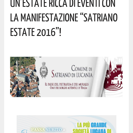
UN’ESTATE RICCA DI EVENTI CON
LA MANIFESTAZIONE “SATRIANO
ESTATE 2016”!