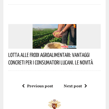
Lotta Alle Frodi Agroalimentari: Vantaggi
Concreti Per I Consumatori Lucani. Le Novità
Previous post
Next post