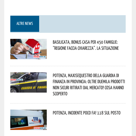
ALTRE NEWS
Basilicata, Bonus casa per 450 famiglie:
“Regione faccia chiarezza”. La situazione
Potenza, maxisequestro della Guardia di
Finanza in provincia: oltre duemila prodotti
non sicuri ritirati dal mercato! Cosa hanno
scoperto
Potenza, incidente poco fa! 118 sul posto