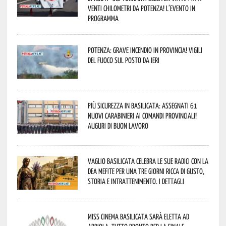
venti chilometri da Potenza! L’evento in
programma
Potenza: grave incendio in Provincia! Vigili
del fuoco sul posto da ieri
Più sicurezza in Basilicata: assegnati 61
nuovi Carabinieri ai Comandi provinciali!
Auguri di buon lavoro
Vaglio Basilicata celebra le sue radici con la
Dea Mefite per una tre giorni ricca di gusto,
storia e intrattenimento. I dettagli
Miss Cinema Basilicata sarà eletta ad