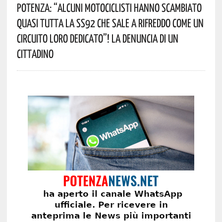
Potenza: “alcuni Motociclisti Hanno Scambiato
Quasi Tutta La SS92 Che Sale A Rifreddo Come Un
Circuito Loro Dedicato”! La Denuncia Di Un
Cittadino