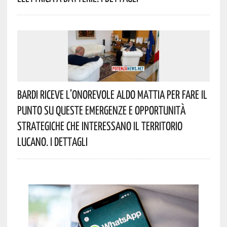
Bardi Riceve L’onorevole Aldo Mattia Per Fare Il
Punto Su Queste Emergenze E Opportunità
Strategiche Che Interessano Il Territorio
Lucano. I Dettagli