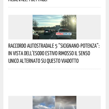
Raccordo Autostradale 5 “Sicignano-Potenza”:
In Vista Dell’esodo Estivo Rimosso Il Senso
Unico Alternato Su Questo Viadotto