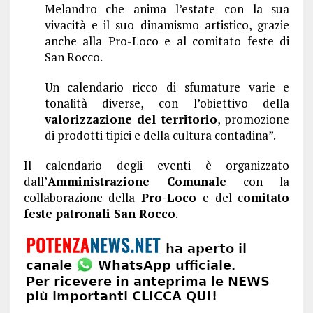
Melandro che anima l’estate con la sua
vivacità e il suo dinamismo artistico, grazie
anche alla Pro-Loco e al comitato feste di
San Rocco.
Un calendario ricco di sfumature varie e
tonalità diverse, con l’obiettivo della
valorizzazione del territorio
, promozione
di prodotti tipici e della cultura contadina”.
Il calendario degli eventi è organizzato
dall’
Amministrazione Comunale
con la
collaborazione della
Pro-Loco
e del c
omitato
feste patronali San Rocco
.