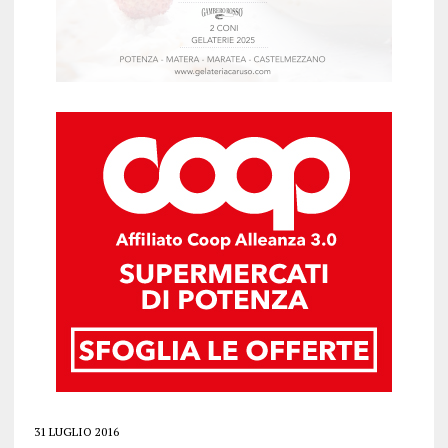
31 LUGLIO 2016