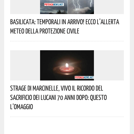
Basilicata: Temporali In Arrivo! Ecco L’allerta
Meteo Della Protezione Civile
Strage Di Marcinelle, Vivo Il Ricordo Del
Sacrificio Dei Lucani 70 Anni Dopo: Questo
L’omaggio