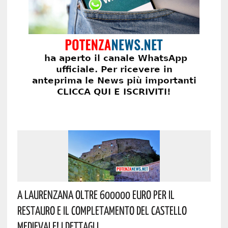
A Laurenzana Oltre 600000 Euro Per Il
Restauro E Il Completamento Del Castello
Medievale! I Dettagli