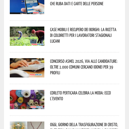
che ruba dati e carte delle persone
Case mobili e recupero dei borghi: la ricetta
di Coldiretti per i lavoratori stagionali
lucani
Concorso Asmel 2026, via alle candidature:
oltre 1.000 Comuni cercano idonei per 39
profili
Corleto Perticara celebra la moda: ecco
l’evento
Oggi, giorno della Trasfigurazione di Cristo,