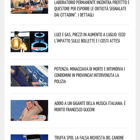
Laboratorio Permanente incontra Prefetto e
Questore per esporre le criticità segnalate
dai cittadini”. I dettagli
Luce e gas, prezzi in aumento a luglio: ecco
l’impatto sulle bollette e i costi attesi
Potenza: minacciava di morte e intimidiva i
condomini in provincia! Intervenuta la
Polizia
Addio a un gigante della musica italiana: è
morto Francesco Guccini
Truffa Spid, la falsa richiesta del canone