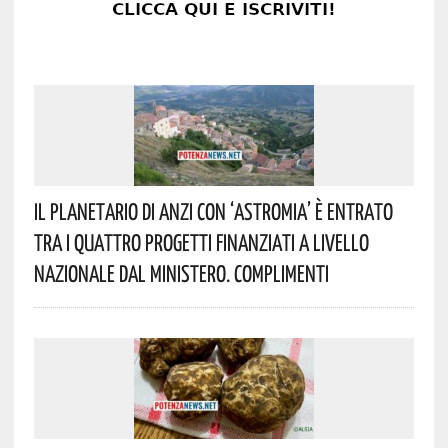
Il Planetario Di Anzi Con ‘Astromia’ È Entrato
Tra I Quattro Progetti Finanziati A Livello
Nazionale Dal Ministero. Complimenti