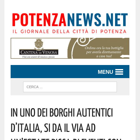
MENU
IN UNO DEI BORGHI AUTENTICI
D’ITALIA, SI DA IL VIA AD