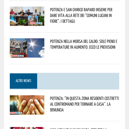
Potenza e San Chirico Raparo insieme per
dare vita alla rete dei “Comuni Lucani in
Fiore”. I dettagli
Potenza nella morsa del caldo: sole pieno e
temperature in aumento. Ecco le previsioni
ALTRE NEWS
Potenza: “In questa zona residenti costretti
al contromano per tornare a casa”. La
denuncia