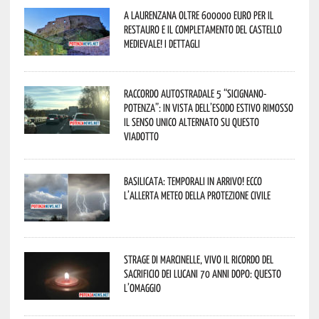
A Laurenzana oltre 600000 euro per il
restauro e il completamento del Castello
Medievale! I dettagli
Raccordo Autostradale 5 “Sicignano-
Potenza”: in vista dell’esodo estivo rimosso
il senso unico alternato su questo
viadotto
Basilicata: temporali in arrivo! Ecco
l’allerta meteo della Protezione civile
Strage di Marcinelle, vivo il ricordo del
sacrificio dei lucani 70 anni dopo: questo
l’omaggio