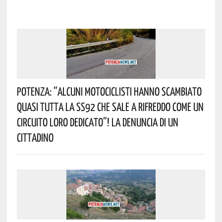
Potenza: “alcuni Motociclisti Hanno Scambiato
Quasi Tutta La SS92 Che Sale A Rifreddo Come Un
Circuito Loro Dedicato”! La Denuncia Di Un
Cittadino