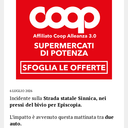
6 LUGLIO 2026
Incidente sulla
Strada statale Sinnica, nei
pressi del bivio per Episcopia.
L’impatto è avvenuto questa mattinata tra
due
auto.