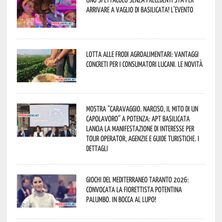
arrivare a Vaglio di Basilicata! L’evento
Lotta alle frodi agroalimentari: vantaggi
concreti per i consumatori lucani. Le novità
Mostra “Caravaggio. Narciso, il mito di un
capolavoro” a Potenza: APT Basilicata
lancia la manifestazione di interesse per
Tour Operator, Agenzie e Guide Turistiche. I
dettagli
Giochi del Mediterraneo Taranto 2026:
convocata la fiorettista potentina
Palumbo. In bocca al lupo!