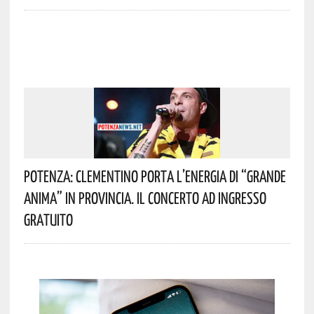
Potenza: Clementino Porta L’energia Di “Grande
Anima” In Provincia. Il Concerto Ad Ingresso
Gratuito