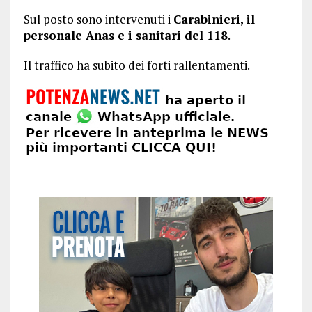
Sul posto sono intervenuti i
Carabinieri, il
personale Anas e i sanitari del 118
.
Il traffico ha subito dei forti rallentamenti.