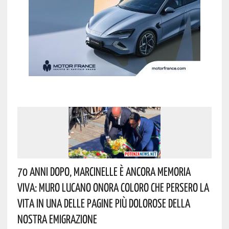
70 Anni Dopo, Marcinelle È Ancora Memoria
Viva: Muro Lucano Onora Coloro Che Persero La
Vita In Una Delle Pagine Più Dolorose Della
Nostra Emigrazione