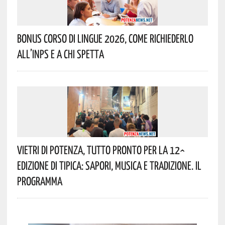
Bonus Corso Di Lingue 2026, Come Richiederlo
All’INPS E A Chi Spetta
Vietri Di Potenza, Tutto Pronto Per La 12^
Edizione Di Tipica: Sapori, Musica E Tradizione. Il
Programma