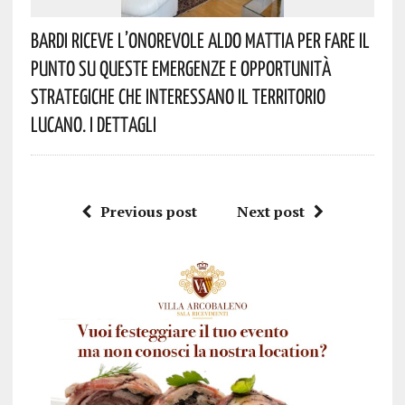
Bardi Riceve L’onorevole Aldo Mattia Per Fare Il
Punto Su Queste Emergenze E Opportunità
Strategiche Che Interessano Il Territorio
Lucano. I Dettagli
Previous post
Next post