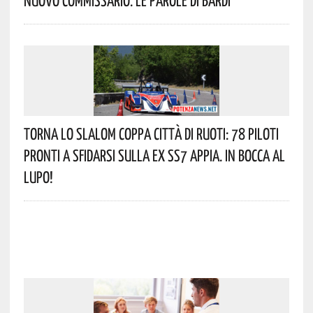
Torna Lo Slalom Coppa Città Di Ruoti: 78 Piloti
Pronti A Sfidarsi Sulla Ex SS7 Appia. In Bocca Al
Lupo!