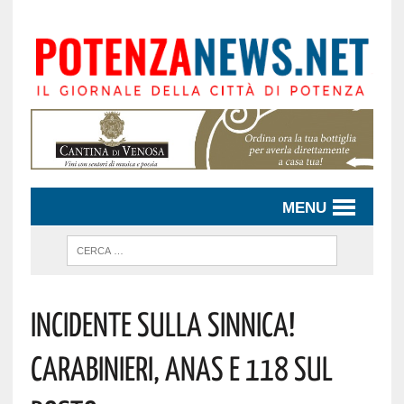
MENU
Incidente Sulla Sinnica!
Carabinieri, Anas E 118 Sul