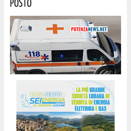
Posto