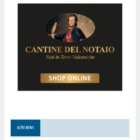
ALTRE NEWS