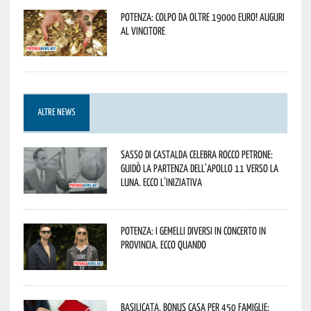
Potenza: colpo da oltre 19000 Euro! Auguri
al vincitore
ALTRE NEWS
Sasso di Castalda celebra Rocco Petrone:
guidò la partenza dell’Apollo 11 verso la
Luna. Ecco l’iniziativa
Potenza: i Gemelli DiVersi in concerto in
provincia. Ecco quando
Basilicata, Bonus casa per 450 famiglie: