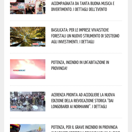
accompagnata da tanta buona musica e
divertimento. I dettagli dell’evento
Basilicata: per le imprese vivaistiche
forestali un nuovo strumento di sostegno
agli investimenti. I dettagli
Potenza, incendio in un’abitazione in
provincia!
Acerenza pronta ad accogliere la nuova
edizione della rievocazione storica “Dai
Longobardi ai Normanni”. I dettagli
Potenza, per il grave incendio in Provincia