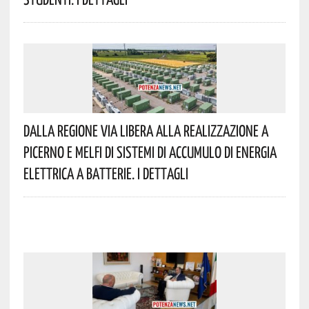
Dalla Regione Via Libera Alla Realizzazione A
Picerno E Melfi Di Sistemi Di Accumulo Di Energia
Elettrica A Batterie. I Dettagli