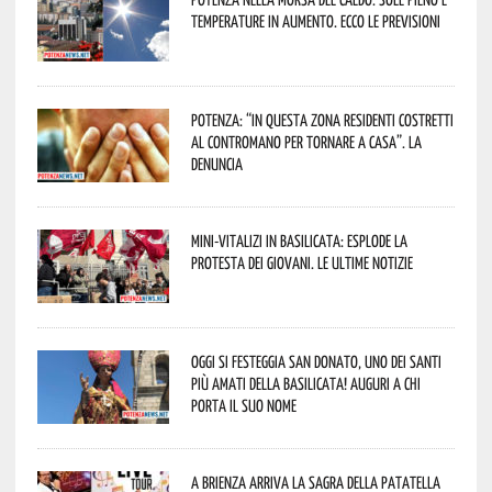
temperature in aumento. Ecco le previsioni
Potenza: “In questa zona residenti costretti
al contromano per tornare a casa”. La
denuncia
Mini-vitalizi in Basilicata: esplode la
protesta dei giovani. Le ultime notizie
Oggi si festeggia San Donato, uno dei Santi
più amati della Basilicata! Auguri a chi
porta il suo nome
A Brienza arriva la Sagra della Patatella