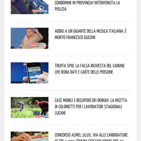
condomini in provincia! Intervenuta la
Polizia
Addio a un gigante della musica italiana: è
morto Francesco Guccini
Truffa Spid, la falsa richiesta del canone
che ruba dati e carte delle persone
Case mobili e recupero dei borghi: la ricetta
di Coldiretti per i lavoratori stagionali
lucani
Concorso Asmel 2026, via alle candidature: