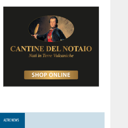
ALTRE NEWS