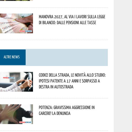
Manovra 2027, al via i lavori sulla Legge
di Bilancio: dalle pensioni alle tasse
ALTRE NEWS
Codice della strada, le novità allo studio:
ipotesi patente a 17 anni e sorpasso a
destra in autostrada
Potenza: gravissima aggressione in
Carcere! La denuncia