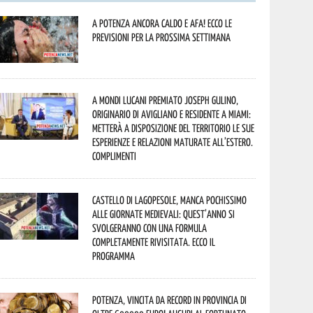
A Potenza ancora caldo e afa! Ecco le
previsioni per la prossima settimana
A Mondi lucani premiato Joseph Gulino,
originario di Avigliano e residente a Miami:
metterà a disposizione del territorio le sue
esperienze e relazioni maturate all’estero.
Complimenti
Castello di Lagopesole, manca pochissimo
alle Giornate Medievali: quest’anno si
svolgeranno con una formula
completamente rivisitata. Ecco il
programma
Potenza, vincita da record in provincia di