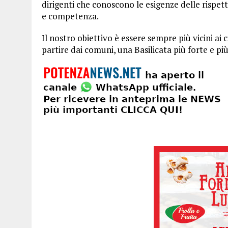
dirigenti che conoscono le esigenze delle risp
e competenza.
Il nostro obiettivo è essere sempre più vicini ai
partire dai comuni, una Basilicata più forte e pi