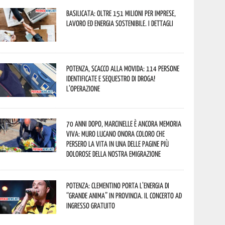
Basilicata: oltre 151 milioni per imprese,
lavoro ed energia sostenibile. I dettagli
Potenza, scacco alla movida: 114 persone
identificate e sequestro di droga!
L’operazione
70 anni dopo, Marcinelle è ancora memoria
viva: Muro Lucano onora coloro che
persero la vita in una delle pagine più
dolorose della nostra emigrazione
Potenza: Clementino porta l’energia di
“Grande Anima” in provincia. Il concerto ad
ingresso gratuito