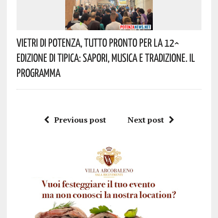
Vietri Di Potenza, Tutto Pronto Per La 12^
Edizione Di Tipica: Sapori, Musica E Tradizione. Il
Programma
Previous post
Next post