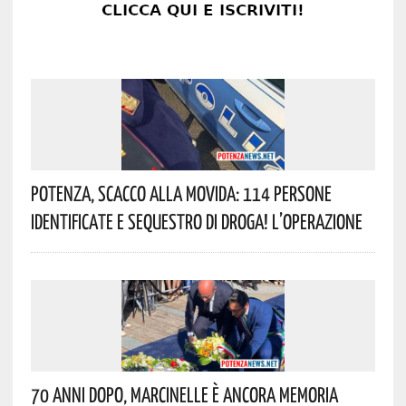
Potenza, Scacco Alla Movida: 114 Persone
Identificate E Sequestro Di Droga! L’operazione
70 Anni Dopo, Marcinelle È Ancora Memoria