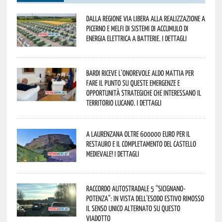
Dalla Regione via libera alla realizzazione a
Picerno e Melfi di sistemi di accumulo di
energia elettrica a batterie. I dettagli
Bardi riceve l’onorevole Aldo Mattia per
fare il punto su queste emergenze e
opportunità strategiche che interessano il
territorio lucano. I dettagli
A Laurenzana oltre 600000 euro per il
restauro e il completamento del Castello
Medievale! I dettagli
Raccordo Autostradale 5 “Sicignano-
Potenza”: in vista dell’esodo estivo rimosso
il senso unico alternato su questo
viadotto