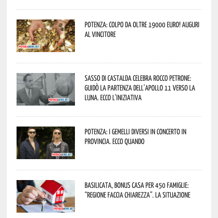
Potenza: colpo da oltre 19000 Euro! Auguri
al vincitore
Sasso di Castalda celebra Rocco Petrone:
guidò la partenza dell’Apollo 11 verso la
Luna. Ecco l’iniziativa
Potenza: i Gemelli DiVersi in concerto in
provincia. Ecco quando
Basilicata, Bonus casa per 450 famiglie:
“Regione faccia chiarezza”. La situazione