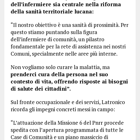
dell’infermiere sia centrale nella riforma
della sanità territoriale lucana:
“Il nostro obiettivo è una sanità di prossimità. Per
questo stiamo puntando sulla figura
dell’infermiere di comunità, un pilastro
fondamentale per la rete di assistenza nei nostri
Comuni, specialmente nelle aree più interne.
Non vogliamo solo curare la malattia, ma
prenderci cura della persona nel suo
contesto di vita, offrendo risposte ai bisogni
di salute dei cittadini”.
Sul fronte occupazionale e dei servizi, Latronico
ricorda gli impegni concreti messi in campo:
“L’attuazione della Missione 6 del Pnrr procede
spedita con l’apertura programmata di tutte le
Case di Comunità e un piano massiccio di