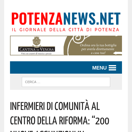
MENU
Infermieri Di Comunità Al
Centro Della Riforma: “200