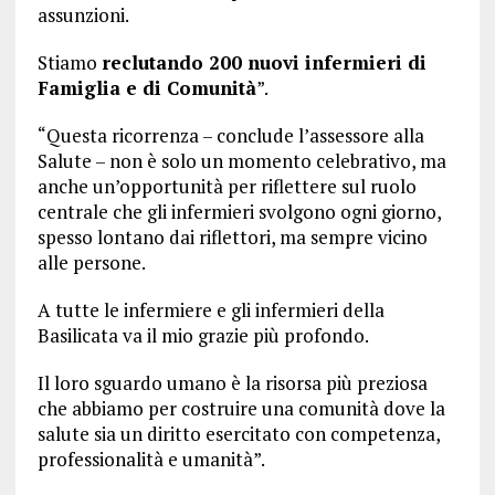
assunzioni.
Stiamo
reclutando 200 nuovi infermieri di
Famiglia e di Comunità
”.
“Questa ricorrenza – conclude l’assessore alla
Salute – non è solo un momento celebrativo, ma
anche un’opportunità per riflettere sul ruolo
centrale che gli infermieri svolgono ogni giorno,
spesso lontano dai riflettori, ma sempre vicino
alle persone.
A tutte le infermiere e gli infermieri della
Basilicata va il mio grazie più profondo.
Il loro sguardo umano è la risorsa più preziosa
che abbiamo per costruire una comunità dove la
salute sia un diritto esercitato con competenza,
professionalità e umanità”.