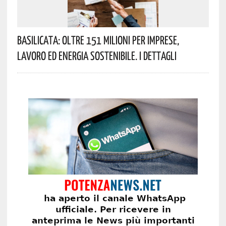
Basilicata: Oltre 151 Milioni Per Imprese,
Lavoro Ed Energia Sostenibile. I Dettagli