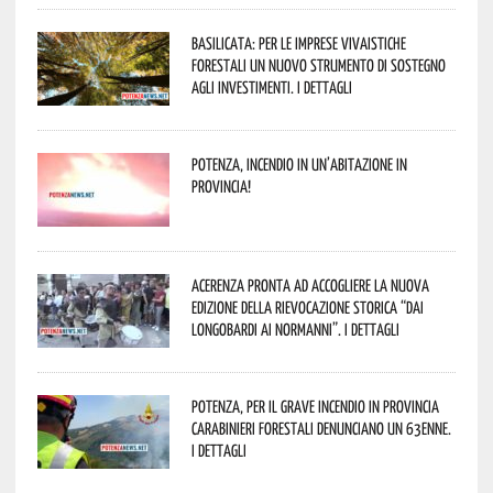
Basilicata: per le imprese vivaistiche
forestali un nuovo strumento di sostegno
agli investimenti. I dettagli
Potenza, incendio in un’abitazione in
provincia!
Acerenza pronta ad accogliere la nuova
edizione della rievocazione storica “Dai
Longobardi ai Normanni”. I dettagli
Potenza, per il grave incendio in Provincia
Carabinieri forestali denunciano un 63enne.
I dettagli