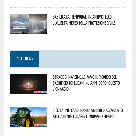
Basilicata: temporali in arrivo! Ecco
l’allerta meteo della Protezione civile
ALTRE NEWS
Strage di Marcinelle, vivo il ricordo del
sacrificio dei lucani 70 anni dopo: questo
l’omaggio
Siccità, più carburante agricolo agevolato
alle aziende lucane: il provvedimento