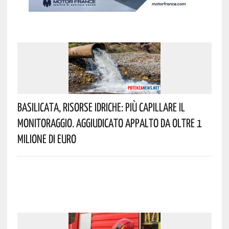
Basilicata, Risorse Idriche: Più Capillare Il
Monitoraggio. Aggiudicato Appalto Da Oltre 1
Milione Di Euro