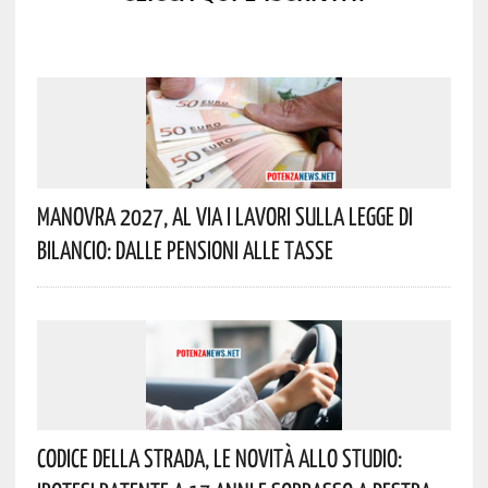
Manovra 2027, Al Via I Lavori Sulla Legge Di
Bilancio: Dalle Pensioni Alle Tasse
Codice Della Strada, Le Novità Allo Studio: