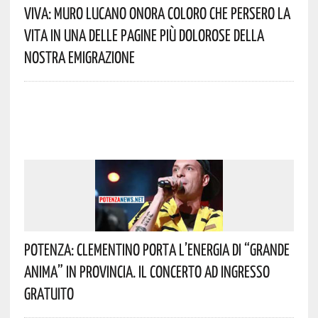
Viva: Muro Lucano Onora Coloro Che Persero La
Vita In Una Delle Pagine Più Dolorose Della
Nostra Emigrazione
Potenza: Clementino Porta L’energia Di “Grande
Anima” In Provincia. Il Concerto Ad Ingresso
Gratuito