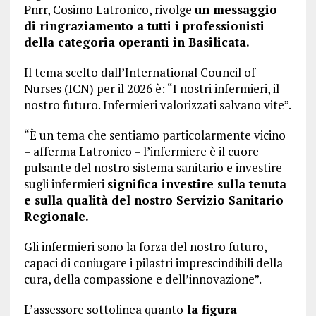
Pnrr, Cosimo Latronico, rivolge
un messaggio
di ringraziamento a tutti i professionisti
della categoria operanti in Basilicata.
Il tema scelto dall’International Council of
Nurses (ICN) per il 2026 è: “I nostri infermieri, il
nostro futuro. Infermieri valorizzati salvano vite”.
“È un tema che sentiamo particolarmente vicino
– afferma Latronico – l’infermiere è il cuore
pulsante del nostro sistema sanitario e investire
sugli infermieri
significa investire sulla tenuta
e sulla qualità del nostro Servizio Sanitario
Regionale.
Gli infermieri sono la forza del nostro futuro,
capaci di coniugare i pilastri imprescindibili della
cura, della compassione e dell’innovazione”.
L’assessore sottolinea quanto
la figura