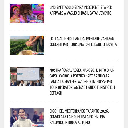
Uno spettacolo senza precedenti sta per
arrivare a Vaglio di Basilicata! L’evento
Lotta alle frodi agroalimentari: vantaggi
concreti per i consumatori lucani. Le novità
Mostra “Caravaggio. Narciso, il mito di un
capolavoro” a Potenza: APT Basilicata
lancia la manifestazione di interesse per
Tour Operator, Agenzie e Guide Turistiche. I
dettagli
Giochi del Mediterraneo Taranto 2026:
convocata la fiorettista potentina
Palumbo. In bocca al lupo!