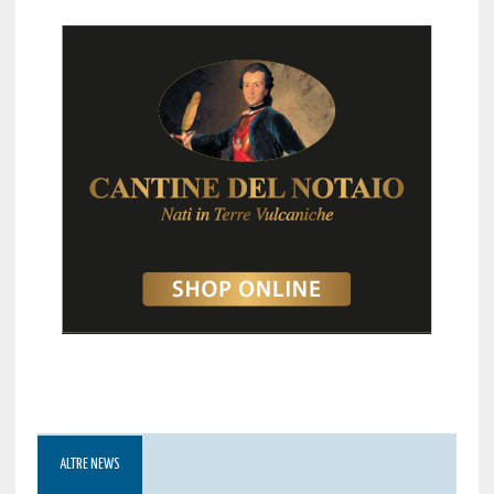
ALTRE NEWS