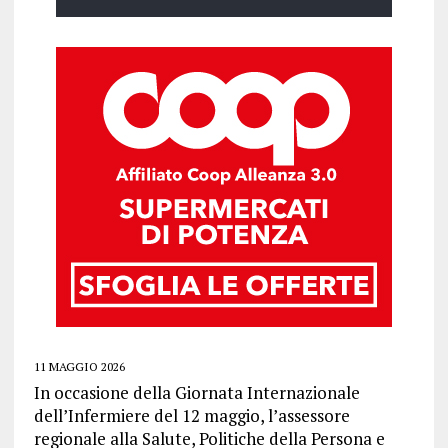
11 MAGGIO 2026
In occasione della Giornata Internazionale
dell’Infermiere del 12 maggio, l’assessore
regionale alla Salute, Politiche della Persona e