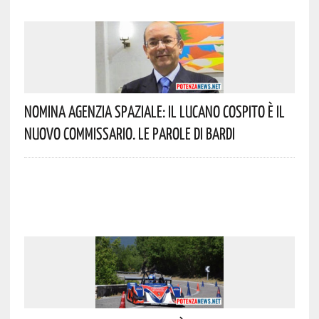
Nomina Agenzia Spaziale: Il Lucano Cospito È Il
Nuovo Commissario. Le Parole Di Bardi