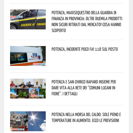
Potenza, maxisequestro della Guardia di
Finanza in provincia: oltre duemila prodotti
non sicuri ritirati dal mercato! Cosa hanno
scoperto
Potenza, incidente poco fa! 118 sul posto
Potenza e San Chirico Raparo insieme per
dare vita alla rete dei “Comuni Lucani in
Fiore”. I dettagli
Potenza nella morsa del caldo: sole pieno e
temperature in aumento. Ecco le previsioni