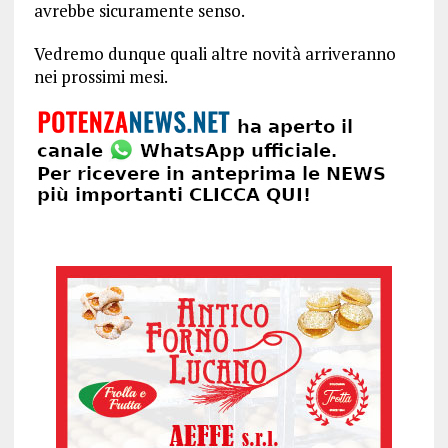
avrebbe sicuramente senso.
Vedremo dunque quali altre novità arriveranno
nei prossimi mesi.