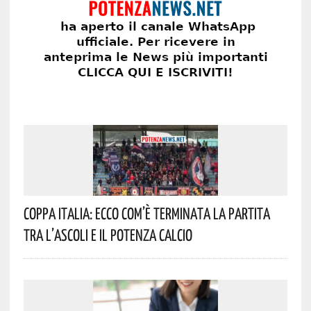
Coppa Italia: Ecco Com’è Terminata La Partita
Tra L’Ascoli E Il Potenza Calcio