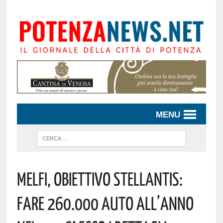
MENU
Melfi, Obiettivo Stellantis:
Fare 260.000 Auto All’anno