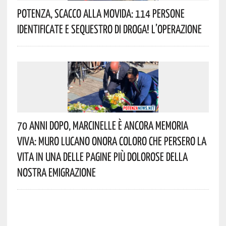
Potenza, Scacco Alla Movida: 114 Persone
Identificate E Sequestro Di Droga! L’operazione
70 Anni Dopo, Marcinelle È Ancora Memoria
Viva: Muro Lucano Onora Coloro Che Persero La
Vita In Una Delle Pagine Più Dolorose Della
Nostra Emigrazione