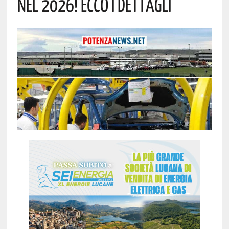
Nel 2026! Ecco I Dettagli