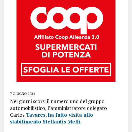
7 GIUGNO 2024
Nei giorni scorsi il numero uno del gruppo
automobilistico, l’amministratore delegato
Carlos
Tavares, ha fatto visita allo
stabilimento Stellantis Melfi.