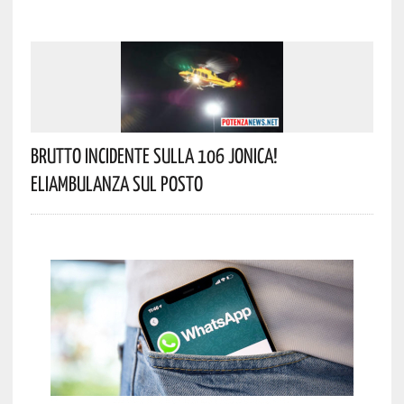
Brutto Incidente Sulla 106 Jonica!
Eliambulanza Sul Posto