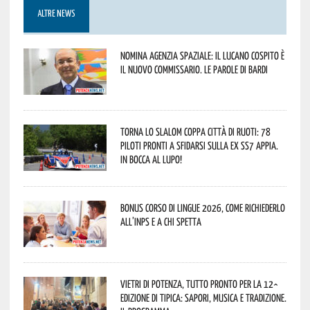
ALTRE NEWS
Nomina Agenzia Spaziale: il lucano Cospito è
il nuovo commissario. Le parole di Bardi
Torna lo Slalom Coppa Città di Ruoti: 78
piloti pronti a sfidarsi sulla ex SS7 Appia.
In bocca al lupo!
Bonus corso di lingue 2026, come richiederlo
all’INPS e a chi spetta
Vietri di Potenza, tutto pronto per la 12^
Edizione di Tipica: sapori, musica e tradizione.