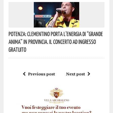
Potenza: Clementino Porta L’energia Di “Grande
Anima” In Provincia. Il Concerto Ad Ingresso
Gratuito
Previous post
Next post