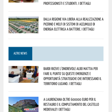
professionisti e studenti. I dettagli
Dalla Regione via libera alla realizzazione a
Picerno e Melfi di sistemi di accumulo di
energia elettrica a batterie. I dettagli
ALTRE NEWS
Bardi riceve l’onorevole Aldo Mattia per
fare il punto su queste emergenze e
opportunità strategiche che interessano il
territorio lucano. I dettagli
A Laurenzana oltre 600000 euro per il
restauro e il completamento del Castello
Medievale! I dettagli