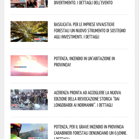
divertimento. I dettagli dell’evento
Basilicata: per le imprese vivaistiche
forestali un nuovo strumento di sostegno
agli investimenti. I dettagli
Potenza, incendio in un’abitazione in
provincia!
Acerenza pronta ad accogliere la nuova
edizione della rievocazione storica “Dai
Longobardi ai Normanni”. I dettagli
Potenza, per il grave incendio in Provincia
Carabinieri forestali denunciano un 63enne.