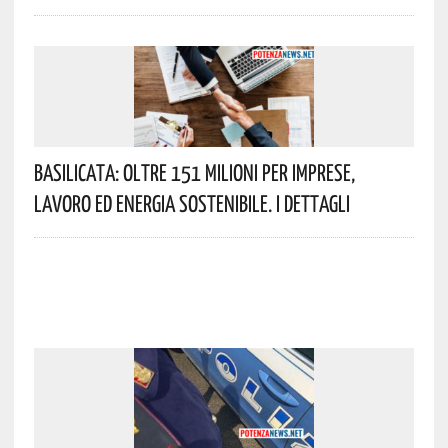
Basilicata: Oltre 151 Milioni Per Imprese,
Lavoro Ed Energia Sostenibile. I Dettagli