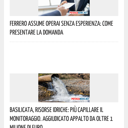
Ferrero Assume Operai Senza Esperienza: Come
Presentare La Domanda
Basilicata, Risorse Idriche: Più Capillare Il
Monitoraggio. Aggiudicato Appalto Da Oltre 1
Milione Di Euro