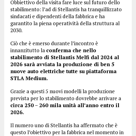
Obbiettivo della visita fare luce sul futuro dello
stabilimento: l’ad di Stellantis ha tranquillizzato
sindacati e dipendenti della fabbrica e ha
garantito la piena operatività della struttura al
2030.
Ciò che è emerso durante l’incontro è
innanzitutto la
conferma che nello
stabilimento di Stellantis Melfi dal 2024 al
2026 sarà avviata la produzione di ben 5
nuove auto elettriche tutte su piattaforma
STLA Medium.
Grazie a questi 5 nuovi modelli la produzione
prevista per lo stabilimento dovrebbe arrivare a
circa 250 – 260 mila unità all’anno entro il
2026.
Il numero uno di Stellantis ha affermato che è
questo l’obiettivo per la fabbrica nel momento in