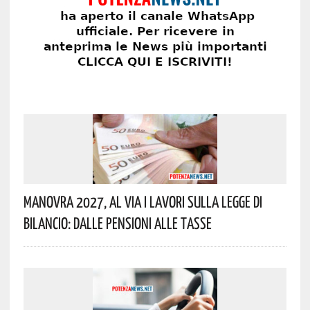
Manovra 2027, Al Via I Lavori Sulla Legge Di
Bilancio: Dalle Pensioni Alle Tasse