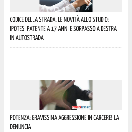
Codice Della Strada, Le Novità Allo Studio:
Ipotesi Patente A 17 Anni E Sorpasso A Destra
In Autostrada
Potenza: Gravissima Aggressione In Carcere! La
Denuncia