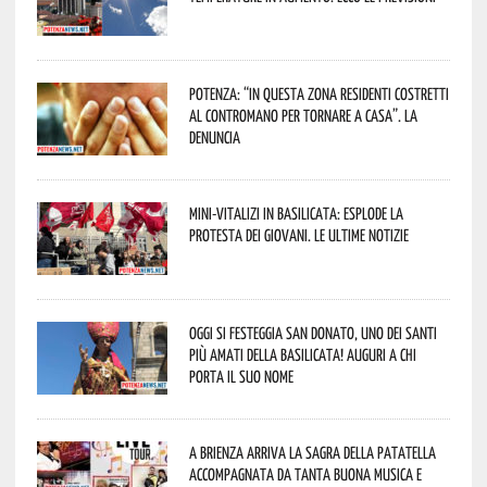
Potenza: “In questa zona residenti costretti
al contromano per tornare a casa”. La
denuncia
Mini-vitalizi in Basilicata: esplode la
protesta dei giovani. Le ultime notizie
Oggi si festeggia San Donato, uno dei Santi
più amati della Basilicata! Auguri a chi
porta il suo nome
A Brienza arriva la Sagra della Patatella
accompagnata da tanta buona musica e