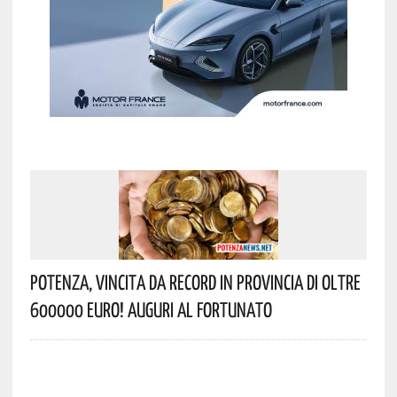
Potenza, Vincita Da Record In Provincia Di Oltre
600000 Euro! Auguri Al Fortunato