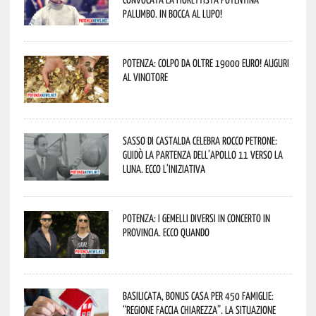
Palumbo. In bocca al lupo!
Potenza: colpo da oltre 19000 Euro! Auguri
al vincitore
Sasso di Castalda celebra Rocco Petrone:
guidò la partenza dell’Apollo 11 verso la
Luna. Ecco l’iniziativa
Potenza: i Gemelli DiVersi in concerto in
provincia. Ecco quando
Basilicata, Bonus casa per 450 famiglie:
“Regione faccia chiarezza”. La situazione