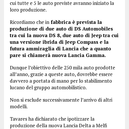
cui tutte e 5 le auto previste avranno iniziato la
loro produzione.
Ricordiamo che in
fabbrica è prevista la
produzione di due auto di DS Automobiles
tra cui la nuova DS 8, due auto di Jeep tra cui
una versione ibrida di Jeep Compass e la
futura ammiraglia di Lancia che a quanto
pare si chiamerà nuova Lancia Gamma.
Dunque l’obiettivo delle 250 mila auto prodotte
all’anno, grazie a queste auto, dovrebbe essere
davvero a portata di mano per lo stabilimento
lucano del gruppo automobilistico.
Non si esclude successivamente l’arrivo di altri
modelli.
Tavares ha dichiarato che ipotizzare la
produzione della nuova Lancia Delta a Melfi