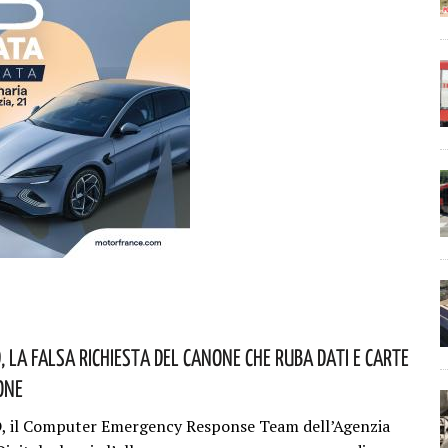
, La Falsa Richiesta Del Canone Che Ruba Dati E Carte
one
D, il Computer Emergency Response Team dell’Agenzia