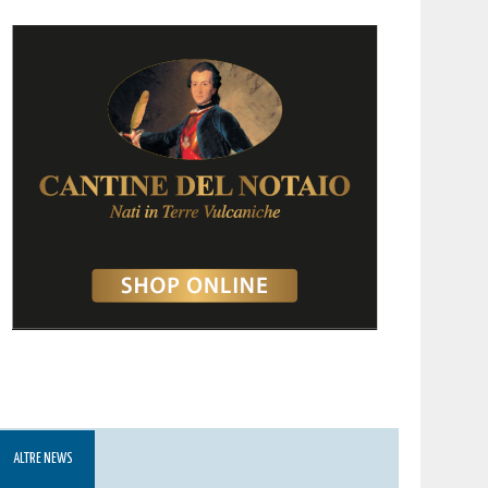
ALTRE NEWS