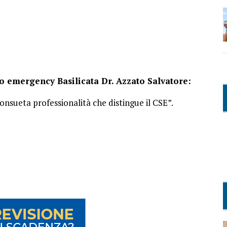
 emergency Basilicata Dr. Azzato Salvatore:
nsueta professionalità che distingue il CSE”.