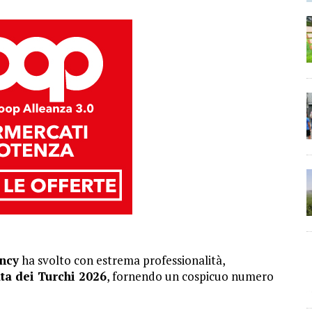
ncy
ha svolto con estrema professionalità,
ta dei Turchi 2026
, fornendo un cospicuo numero