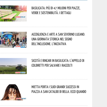
Basilicata: più di 47 milioni per piazze,
verde e sostenibilità. I dettagli
Accoglienza e arte a San Severino Lucano:
una giornata storica nel segno
dell’inclusione. L’iniziativa
Siccità e rincari in Basilicata: l’appello di
Coldiretti per salvare i raccolti
Mietta porta i suoi grandi successi in
piazza a San Cataldo di Bella. Ecco quando