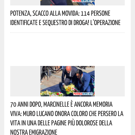
Potenza, Scacco Alla Movida: 114 Persone
Identificate E Sequestro Di Droga! L’operazione
70 Anni Dopo, Marcinelle È Ancora Memoria
Viva: Muro Lucano Onora Coloro Che Persero La
Vita In Una Delle Pagine Più Dolorose Della
Nostra Emigrazione