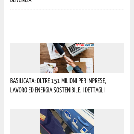
Basilicata: Oltre 151 Milioni Per Imprese,
Lavoro Ed Energia Sostenibile. I Dettagli