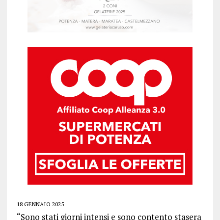
18 GENNAIO 2025
“Sono stati giorni intensi e sono contento stasera