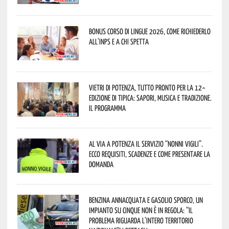
Bonus corso di lingue 2026, come richiederlo
all’INPS e a chi spetta
Vietri di Potenza, tutto pronto per la 12^
Edizione di Tipica: sapori, musica e tradizione.
Il programma
Al via a Potenza il servizio “Nonni Vigili”.
Ecco requisiti, scadenze e come presentare la
domanda
Benzina annacquata e gasolio sporco, un
impianto su cinque non è in regola: “il
problema riguarda l’intero territorio