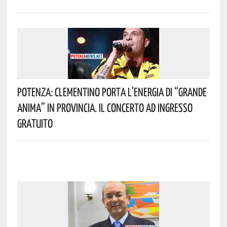
Potenza: Clementino Porta L’energia Di “Grande
Anima” In Provincia. Il Concerto Ad Ingresso
Gratuito