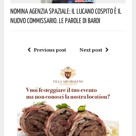
Nomina Agenzia Spaziale: Il Lucano Cospito È Il
Nuovo Commissario. Le Parole Di Bardi
Previous post
Next post