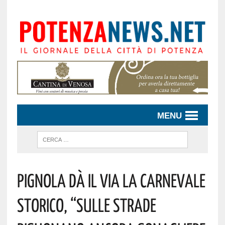
MENU
Pignola Dà Il Via La Carnevale
Storico, “Sulle Strade