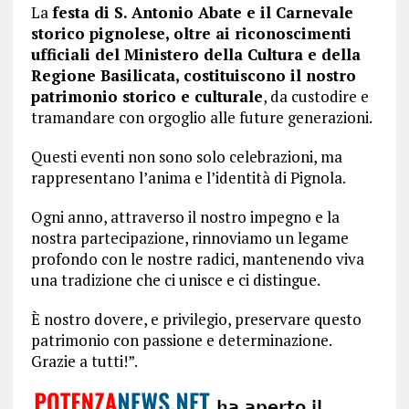
La
festa di S. Antonio Abate e il Carnevale
storico pignolese, oltre ai riconoscimenti
ufficiali del Ministero della Cultura e della
Regione Basilicata, costituiscono il nostro
patrimonio storico e culturale
, da custodire e
tramandare con orgoglio alle future generazioni.
Questi eventi non sono solo celebrazioni, ma
rappresentano l’anima e l’identità di Pignola.
Ogni anno, attraverso il nostro impegno e la
nostra partecipazione, rinnoviamo un legame
profondo con le nostre radici, mantenendo viva
una tradizione che ci unisce e ci distingue.
È nostro dovere, e privilegio, preservare questo
patrimonio con passione e determinazione.
Grazie a tutti!”.