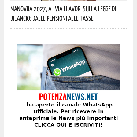
Manovra 2027, Al Via I Lavori Sulla Legge Di
Bilancio: Dalle Pensioni Alle Tasse