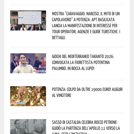
Mostra “Caravaggio. Narciso, il mito di un
capolavoro” a Potenza: APT Basilicata
lancia la manifestazione di interesse per
Tour Operator, Agenzie e Guide Turistiche. I
dettagli
Giochi del Mediterraneo Taranto 2026:
convocata la fiorettista potentina
Palumbo. In bocca al lupo!
Potenza: colpo da oltre 19000 Euro! Auguri
al vincitore
Sasso di Castalda celebra Rocco Petrone:
guidò la partenza dell’Apollo 11 verso la