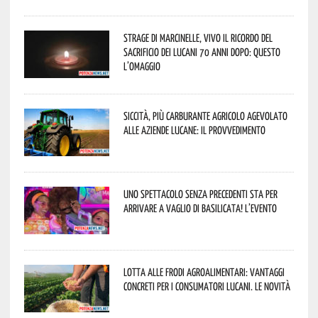
Strage di Marcinelle, vivo il ricordo del
sacrificio dei lucani 70 anni dopo: questo
l’omaggio
Siccità, più carburante agricolo agevolato
alle aziende lucane: il provvedimento
Uno spettacolo senza precedenti sta per
arrivare a Vaglio di Basilicata! L’evento
Lotta alle frodi agroalimentari: vantaggi
concreti per i consumatori lucani. Le novità