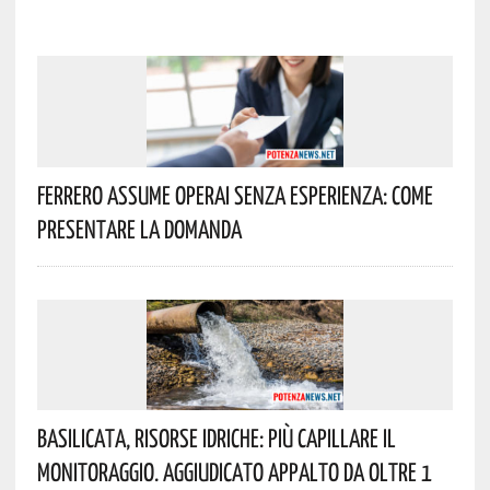
Ferrero Assume Operai Senza Esperienza: Come
Presentare La Domanda
Basilicata, Risorse Idriche: Più Capillare Il
Monitoraggio. Aggiudicato Appalto Da Oltre 1