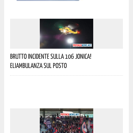
Brutto Incidente Sulla 106 Jonica!
Eliambulanza Sul Posto