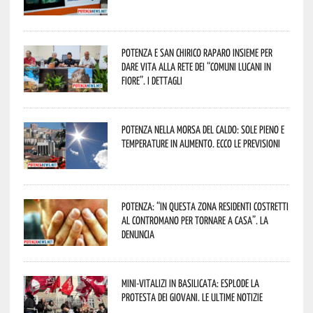
Potenza e San Chirico Raparo insieme per
dare vita alla rete dei “Comuni Lucani in
Fiore”. I dettagli
Potenza nella morsa del caldo: sole pieno e
temperature in aumento. Ecco le previsioni
Potenza: “In questa zona residenti costretti
al contromano per tornare a casa”. La
denuncia
Mini-vitalizi in Basilicata: esplode la
protesta dei giovani. Le ultime notizie