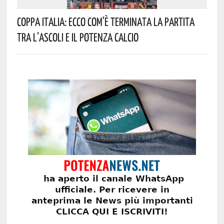
Coppa Italia: Ecco Com’è Terminata La Partita
Tra L’Ascoli E Il Potenza Calcio