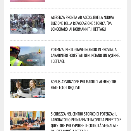
Acerenza pronta ad accogliere la nuova
edizione della rievocazione storica “Dai
Longobardi ai Normanni”. I dettagli
Potenza, per il grave incendio in Provincia
Carabinieri forestali denunciano un 63enne.
I dettagli
Bonus assunzione per madri di almeno tre
figli: ecco i requisiti
Sicurezza nel Centro Storico di Potenza: il
Laboratorio Permanente incontra Prefetto e
Questore per esporre le criticità segnalate