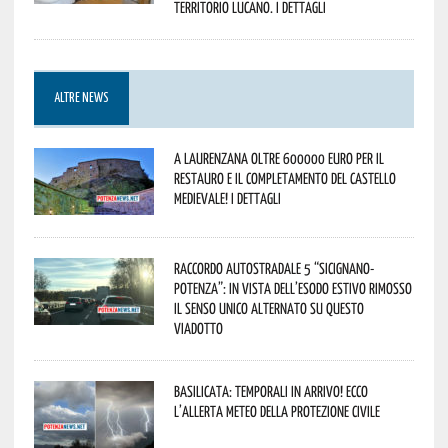
territorio lucano. I dettagli
ALTRE NEWS
A Laurenzana oltre 600000 euro per il
restauro e il completamento del Castello
Medievale! I dettagli
Raccordo Autostradale 5 “Sicignano-
Potenza”: in vista dell’esodo estivo rimosso
il senso unico alternato su questo
viadotto
Basilicata: temporali in arrivo! Ecco
l’allerta meteo della Protezione civile